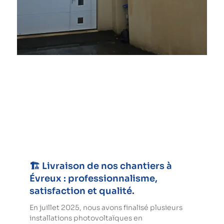
🏗️ Livraison de nos chantiers à
Évreux : professionnalisme,
satisfaction et qualité.
En juillet 2025, nous avons finalisé plusieurs
installations photovoltaïques en