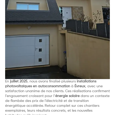
En
juillet 2025
, nous avons finalisé plusieurs
installations
photovoltaïques en autoconsommation
à
Évreux
, avec une
satisfaction unanime de nos clients. Ces réalisations confirment
l’engouement croissant pour l’
énergie solaire
dans un contexte
de flambée des prix de l’électricité et de transition
énergétique accélérée. Retour complet sur ces chantiers
exemplaires, leurs résultats concrets, et les nouvelles