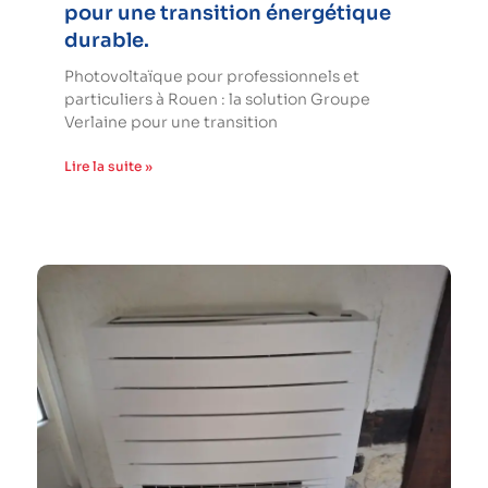
pour une transition énergétique
durable.
Photovoltaïque pour professionnels et
particuliers à Rouen : la solution Groupe
Verlaine pour une transition
Lire la suite »