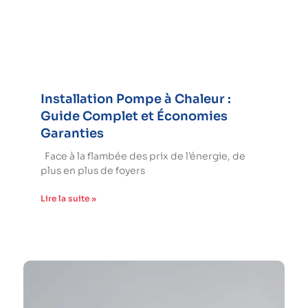
Installation Pompe à Chaleur :
Guide Complet et Économies
Garanties
Face à la flambée des prix de l’énergie, de
plus en plus de foyers
Lire la suite »