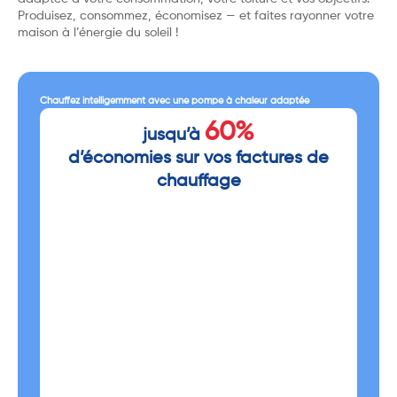
Produisez, consommez, économisez — et faites rayonner votre
maison à l’énergie du soleil !
Chauffez intelligemment avec une pompe à chaleur adaptée
60%
jusqu’à
d’économies sur vos factures de
chauffage