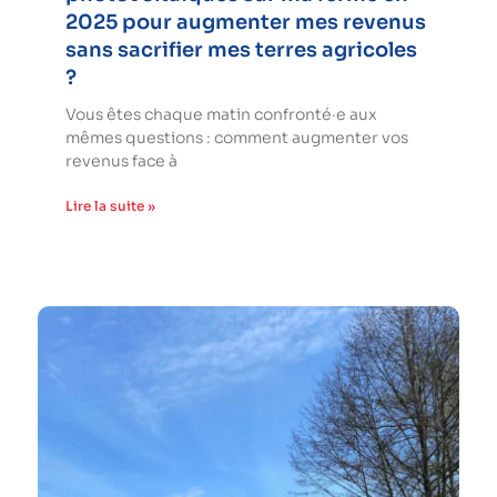
2025 pour augmenter mes revenus
sans sacrifier mes terres agricoles
?
Vous êtes chaque matin confronté·e aux
mêmes questions : comment augmenter vos
revenus face à
Lire la suite »