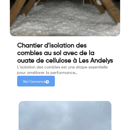
Chantier d'isolation des
combles au sol avec de la
ouate de cellulose à Les Andelys
L’isolation des combles est une étape essentielle
pour améliorer la performance…
Voir l'annonce