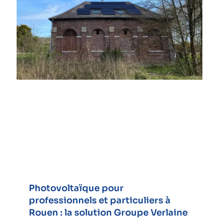
Photovoltaïque pour
professionnels et particuliers à
Rouen : la solution Groupe Verlaine