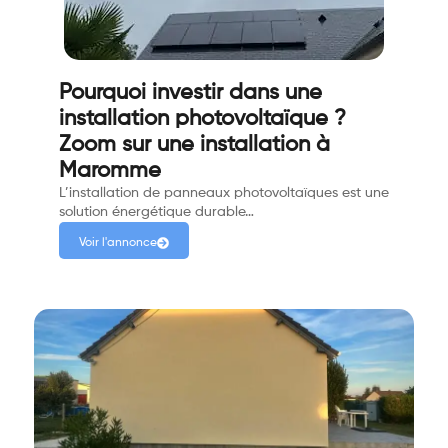
Pourquoi investir dans une
installation photovoltaïque ?
Zoom sur une installation à
Maromme
L’installation de panneaux photovoltaïques est une
solution énergétique durable…
Voir l'annonce