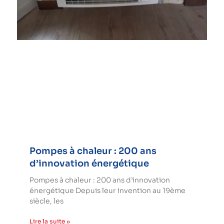
Pompes à chaleur : 200 ans
d’innovation énergétique
Pompes à chaleur : 200 ans d’innovation
énergétique Depuis leur invention au 19ème
siècle, les
Lire la suite »