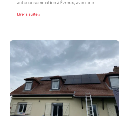
autoconsommation à Évreux, avec une
Lire la suite »