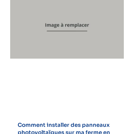
Comment installer des panneaux
photovoltaïques sur ma ferme en