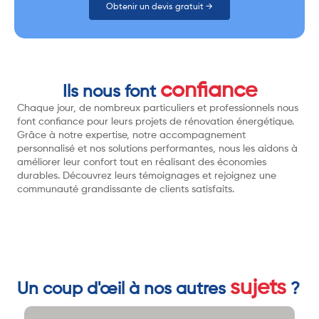
Obtenir un devis gratuit →
confiance
Ils nous font
Chaque jour, de nombreux particuliers et professionnels nous
font confiance pour leurs projets de rénovation énergétique.
Grâce à notre expertise, notre accompagnement
personnalisé et nos solutions performantes, nous les aidons à
améliorer leur confort tout en réalisant des économies
durables. Découvrez leurs témoignages et rejoignez une
communauté grandissante de clients satisfaits.
sujets
Un coup d'œil à nos autres
?