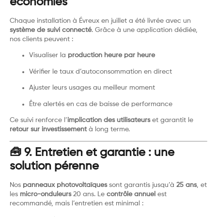
économies
Chaque installation à Évreux en juillet a été livrée avec un
système de suivi connecté
. Grâce à une application dédiée,
nos clients peuvent :
Visualiser la
production heure par heure
Vérifier le taux d’autoconsommation en direct
Ajuster leurs usages au meilleur moment
Être alertés en cas de baisse de performance
Ce suivi renforce l’
implication des utilisateurs
et garantit le
retour sur investissement
à long terme.
🧰 9. Entretien et garantie : une
solution pérenne
Nos
panneaux photovoltaïques
sont garantis jusqu’à
25 ans
, et
les
micro-onduleurs
20 ans. Le
contrôle annuel
est
recommandé, mais l’entretien est minimal :