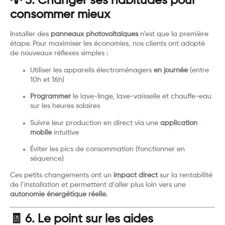
💡 5. Changer ses habitudes pour
consommer mieux
Installer des
panneaux photovoltaïques
n’est que la première
étape. Pour maximiser les économies, nos clients ont adopté
de nouveaux réflexes simples :
Utiliser les appareils électroménagers
en journée
(entre
10h et 16h)
Programmer
le lave-linge, lave-vaisselle et chauffe-eau
sur les heures solaires
Suivre leur production en direct via une
application
mobile
intuitive
Éviter les pics de consommation (fonctionner en
séquence)
Ces petits changements ont un
impact direct
sur la rentabilité
de l’installation et permettent d’aller plus loin vers une
autonomie énergétique réelle
.
🧾 6. Le point sur les aides