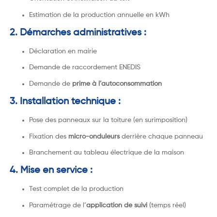
Estimation de la production annuelle en kWh
2. Démarches administratives :
Déclaration en mairie
Demande de raccordement ENEDIS
Demande de
prime à l’autoconsommation
3. Installation technique :
Pose des panneaux sur la toiture (en surimposition)
Fixation des
micro-onduleurs
derrière chaque panneau
Branchement au tableau électrique de la maison
4. Mise en service :
Test complet de la production
Paramétrage de l’
application de suivi
(temps réel)