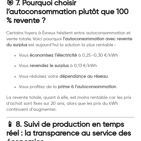
🎯 7. Pourquoi choisir
l’autoconsommation plutôt que 100
% revente ?
Certains foyers à Évreux hésitent entre autoconsommation et
vente totale. Voici pourquoi
l’autoconsommation avec revente
du surplus
est aujourd’hui la solution la plus rentable :
Vous
économisez l’électricité
à 0,25–0,30 €/kWh
Vous
revendez le surplus
à 0,13 €/kWh
Vous réduisez votre
dépendance au réseau
Vous profitez de la
prime à l’autoconsommation
La revente totale, quant à elle, est moins rentable car les prix
d’achat sont fixes sur 20 ans, alors que les prix du kWh
continuent d’augmenter.
📱 8. Suivi de production en temps
réel : la transparence au service des