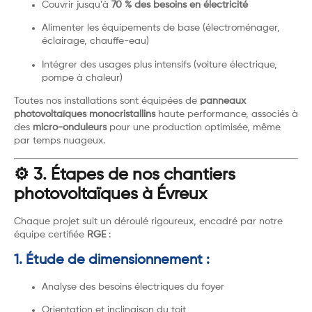
Couvrir jusqu’à
70 % des besoins en électricité
Alimenter les équipements de base (électroménager,
éclairage, chauffe-eau)
Intégrer des usages plus intensifs (voiture électrique,
pompe à chaleur)
Toutes nos installations sont équipées de
panneaux
photovoltaïques monocristallins
haute performance, associés à
des
micro-onduleurs
pour une production optimisée, même
par temps nuageux.
⚙️ 3. Étapes de nos chantiers
photovoltaïques à Évreux
Chaque projet suit un déroulé rigoureux, encadré par notre
équipe certifiée
RGE
:
1. Étude de dimensionnement :
Analyse des besoins électriques du foyer
Orientation et inclinaison du toit