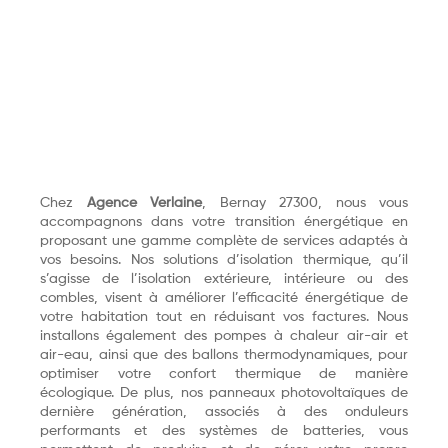
Chez
Agence Verlaine
, Bernay 27300, nous vous
accompagnons dans votre transition énergétique en
proposant une gamme complète de services adaptés à
vos besoins. Nos solutions d’isolation thermique, qu’il
s’agisse de l’isolation extérieure, intérieure ou des
combles, visent à améliorer l’efficacité énergétique de
votre habitation tout en réduisant vos factures. Nous
installons également des pompes à chaleur air-air et
air-eau, ainsi que des ballons thermodynamiques, pour
optimiser votre confort thermique de manière
écologique. De plus, nos panneaux photovoltaïques de
dernière génération, associés à des onduleurs
performants et des systèmes de batteries, vous