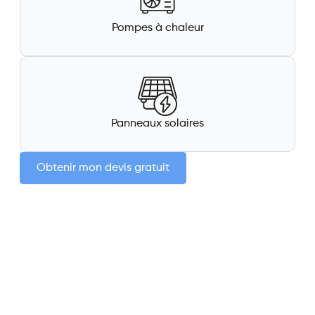
Pompes à chaleur
Panneaux solaires
Obtenir mon devis gratuit
Réponse sous 24h !