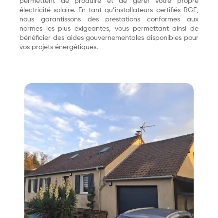
permettent de produire et de gérer votre propre
électricité solaire. En tant qu’installateurs certifiés RGE,
nous garantissons des prestations conformes aux
normes les plus exigeantes, vous permettant ainsi de
bénéficier des aides gouvernementales disponibles pour
vos projets énergétiques.