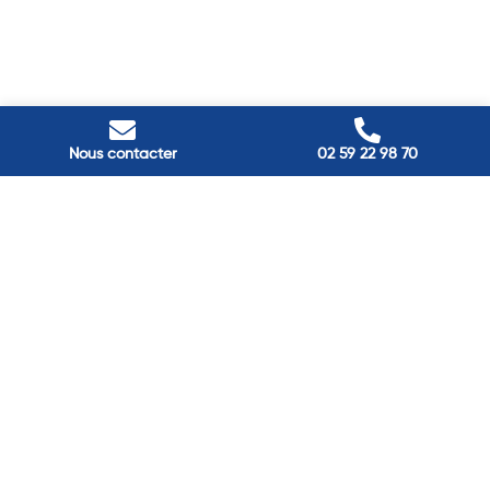
Nous contacter
02 59 22 98 70