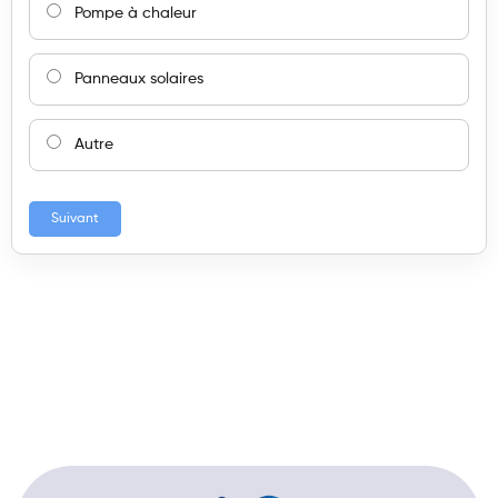
Pompe à chaleur
Panneaux solaires
Autre
Suivant