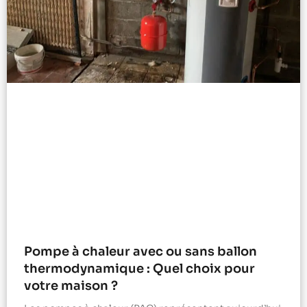
Pompe à chaleur avec ou sans ballon
thermodynamique : Quel choix pour
votre maison ?