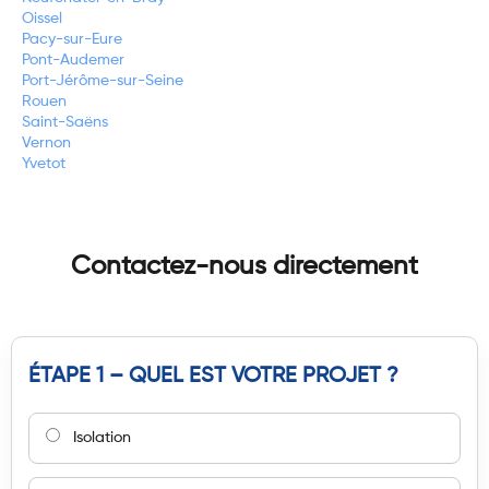
Oissel
Pacy-sur-Eure
Pont-Audemer
Port-Jérôme-sur-Seine
Rouen
Saint-Saëns
Vernon
Yvetot
Contactez-nous directement
ÉTAPE 1 – QUEL EST VOTRE PROJET ?
Isolation