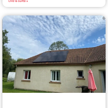
Lire la suite »