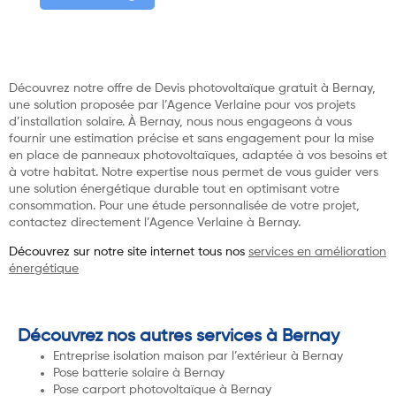
Découvrez notre offre de Devis photovoltaïque gratuit à Bernay,
une solution proposée par l’Agence Verlaine pour vos projets
d’installation solaire. À Bernay, nous nous engageons à vous
fournir une estimation précise et sans engagement pour la mise
en place de panneaux photovoltaïques, adaptée à vos besoins et
à votre habitat. Notre expertise nous permet de vous guider vers
une solution énergétique durable tout en optimisant votre
consommation. Pour une étude personnalisée de votre projet,
contactez directement l’Agence Verlaine à Bernay.
Découvrez sur notre site internet tous nos
services en amélioration
énergétique
Découvrez nos autres services à Bernay
Entreprise isolation maison par l’extérieur à Bernay
Pose batterie solaire à Bernay
Pose carport photovoltaïque à Bernay