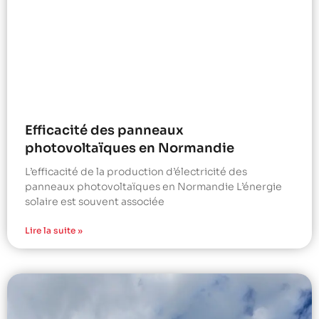
Efficacité des panneaux
photovoltaïques en Normandie
L’efficacité de la production d’électricité des
panneaux photovoltaïques en Normandie L’énergie
solaire est souvent associée
Lire la suite »