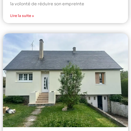
la volonté de réduire son empreinte
Lire la suite »