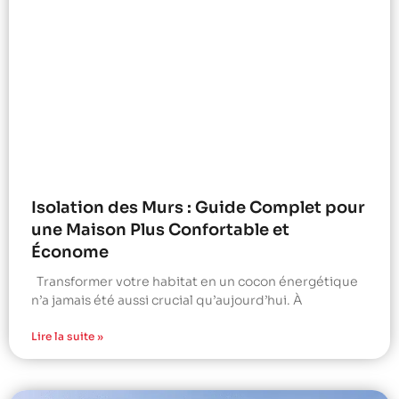
Isolation des Murs : Guide Complet pour
une Maison Plus Confortable et
Économe
Transformer votre habitat en un cocon énergétique
n’a jamais été aussi crucial qu’aujourd’hui. À
Lire la suite »