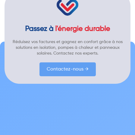
Passez à
l'énergie durable
Réduisez vos factures et gagnez en confort grâce à nos
solutions en isolation, pompes à chaleur et panneaux
solaires. Contactez nos experts.
Contactez-nous →