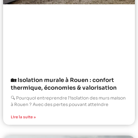
🏡 Isolation murale à Rouen : confort
thermique, économies & valorisation
🔍 Pourquoi entreprendre l’isolation des murs maison
à Rouen ? Avec des pertes pouvant atteindre
Lire la suite »