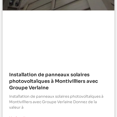
Installation de panneaux solaires
photovoltaïques à Montivilliers avec
Groupe Verlaine
Installation de panneaux solaires photovoltaïques à
Montivilliers avec Groupe Verlaine Donnez de la
valeur à