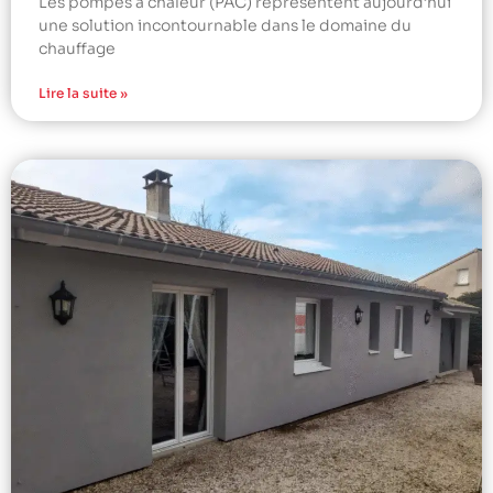
Les pompes à chaleur (PAC) représentent aujourd’hui
une solution incontournable dans le domaine du
chauffage
Lire la suite »