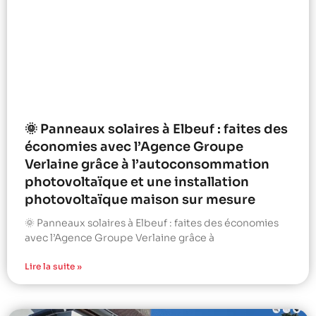
🌞 Panneaux solaires à Elbeuf : faites des
économies avec l’Agence Groupe
Verlaine grâce à l’autoconsommation
photovoltaïque et une installation
photovoltaïque maison sur mesure
🌞 Panneaux solaires à Elbeuf : faites des économies
avec l’Agence Groupe Verlaine grâce à
Lire la suite »