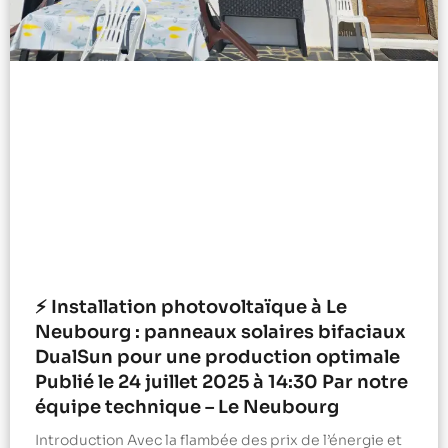
⚡ Installation photovoltaïque à Le
Neubourg : panneaux solaires bifaciaux
DualSun pour une production optimale
Publié le 24 juillet 2025 à 14:30 Par notre
équipe technique – Le Neubourg
Introduction Avec la flambée des prix de l’énergie et