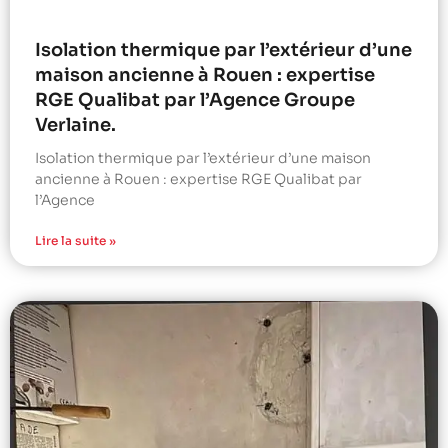
Isolation thermique par l’extérieur d’une
maison ancienne à Rouen : expertise
RGE Qualibat par l’Agence Groupe
Verlaine.
Isolation thermique par l’extérieur d’une maison
ancienne à Rouen : expertise RGE Qualibat par
l’Agence
Lire la suite »