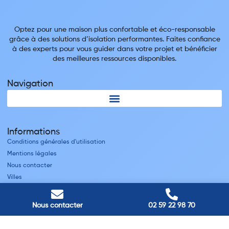
Optez pour une maison plus confortable et éco-responsable
grâce à des solutions d’isolation performantes. Faites confiance
à des experts pour vous guider dans votre projet et bénéficier
des meilleures ressources disponibles.
Navigation
Informations
Conditions générales d'utilisation
Mentions légales
Nous contacter
Villes
Nos adresses
Nous contacter
02 59 22 98 70
Louviers
45 avenue Winston Churchill, Louviers, France