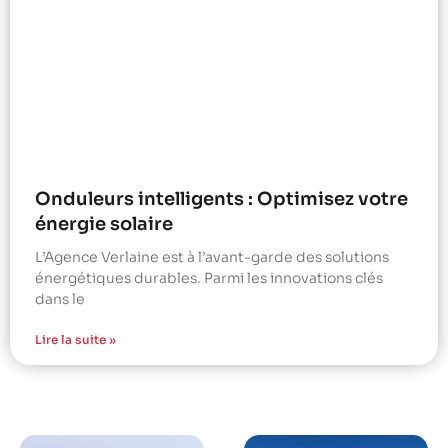
Onduleurs intelligents : Optimisez votre
énergie solaire
L’Agence Verlaine est à l’avant-garde des solutions
énergétiques durables. Parmi les innovations clés
dans le
Lire la suite »