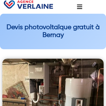
Devis photovoltaïque gratuit à
Bernay