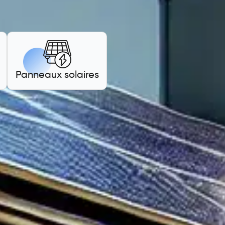
Panneaux solaires