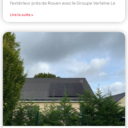
l’extérieur près de Rouen avec le Groupe Verlaine Le
Lire la suite »