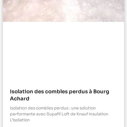
Isolation des combles perdus à Bourg
Achard
Isolation des combles perdus : une solution
performante avec Supafil Loft de Knauf Insulation
L’isolation