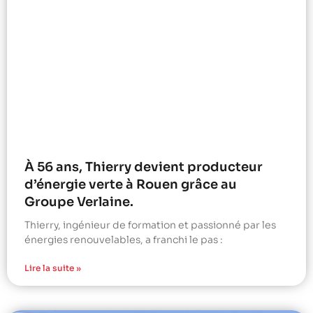
À 56 ans, Thierry devient producteur
d’énergie verte à Rouen grâce au
Groupe Verlaine.
Thierry, ingénieur de formation et passionné par les
énergies renouvelables, a franchi le pas :
Lire la suite »