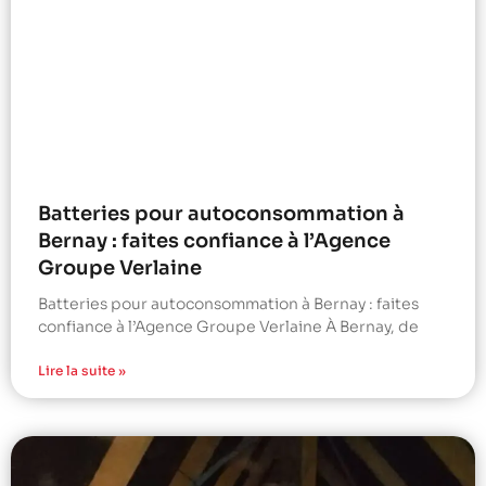
Batteries pour autoconsommation à
Bernay : faites confiance à l’Agence
Groupe Verlaine
Batteries pour autoconsommation à Bernay : faites
confiance à l’Agence Groupe Verlaine À Bernay, de
Lire la suite »