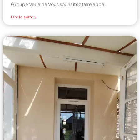
Groupe Verlaine Vous souhaitez faire appel
Lire la suite »