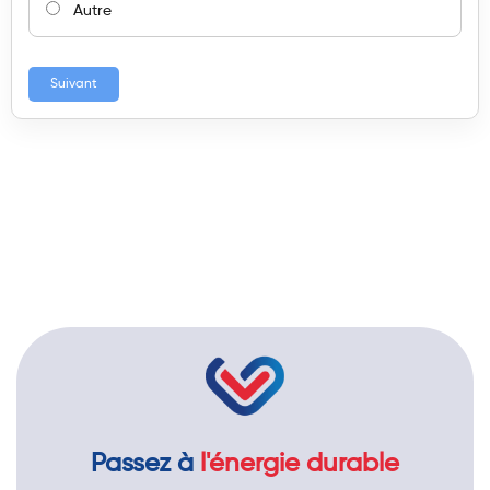
Autre
Suivant
Passez à
l'énergie durable