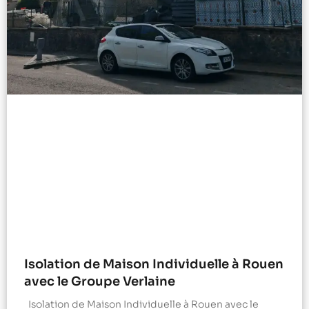
Isolation de Maison Individuelle à Rouen
avec le Groupe Verlaine
Isolation de Maison Individuelle à Rouen avec le