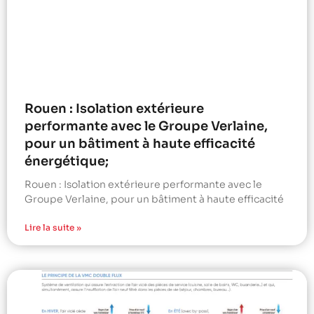
Rouen : Isolation extérieure
performante avec le Groupe Verlaine,
pour un bâtiment à haute efficacité
énergétique;
Rouen : Isolation extérieure performante avec le
Groupe Verlaine, pour un bâtiment à haute efficacité
Lire la suite »