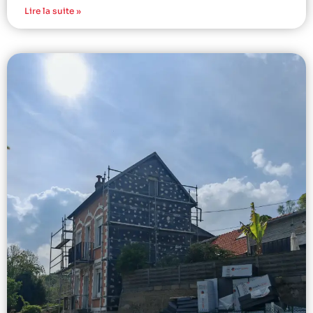
Lire la suite »