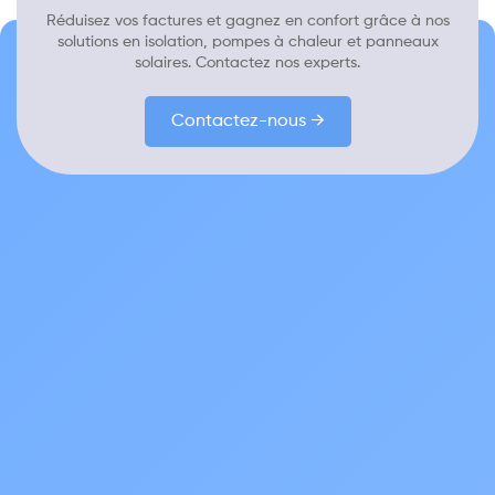
Réduisez vos factures et gagnez en confort grâce à nos
solutions en isolation, pompes à chaleur et panneaux
solaires. Contactez nos experts.
Contactez-nous →