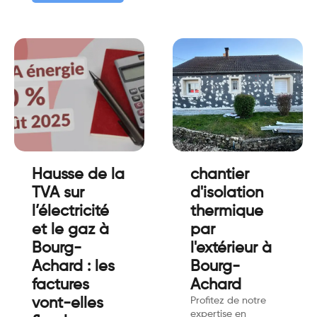
Hausse de la
chantier
TVA sur
d'isolation
l’électricité
thermique
et le gaz à
par
Bourg-
l'extérieur à
Achard : les
Bourg-
factures
Achard
vont-elles
Profitez de notre
expertise en