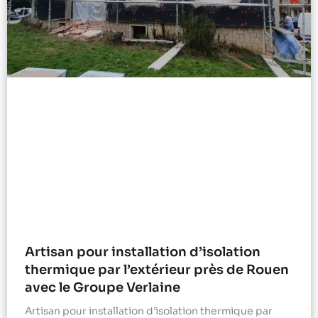
Artisan pour installation d’isolation
thermique par l’extérieur près de Rouen
avec le Groupe Verlaine
Artisan pour installation d’isolation thermique par