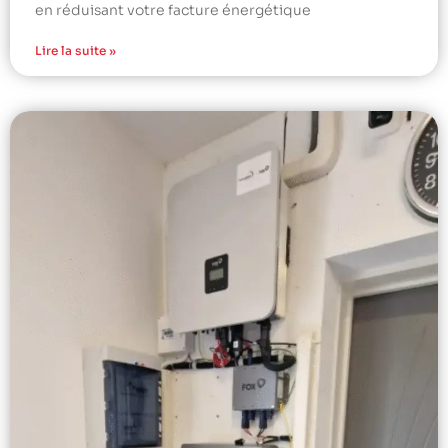
en réduisant votre facture énergétique
Lire la suite »