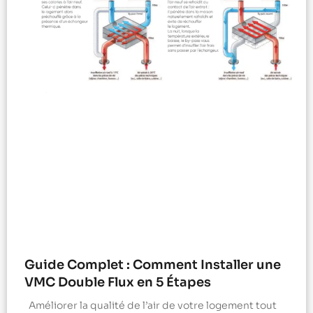
Guide Complet : Comment Installer une
VMC Double Flux en 5 Étapes
Améliorer la qualité de l’air de votre logement tout