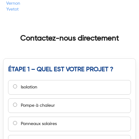
Vernon
Yvetot
Contactez-nous directement
ÉTAPE 1 – QUEL EST VOTRE PROJET ?
Isolation
Pompe à chaleur
Panneaux solaires