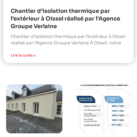
Chantier d’isolation thermique par
l’extérieur à Oissel réalisé par l’Agence
Groupe Verlaine
Chantier d’isolation thermique par l’extérieur à Oissel
réalisé par l’Agence Groupe Verlaine À Oissel, notre
Lire la suite »