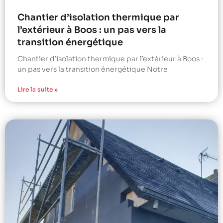
Chantier d’isolation thermique par
l’extérieur à Boos : un pas vers la
transition énergétique
Chantier d’isolation thermique par l’extérieur à Boos :
un pas vers la transition énergétique Notre
Lire la suite »