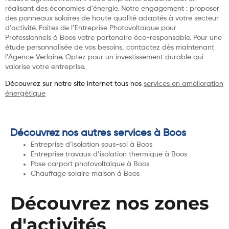
réalisant des économies d’énergie. Notre engagement : proposer
des panneaux solaires de haute qualité adaptés à votre secteur
d’activité. Faites de l’Entreprise Photovoltaïque pour
Professionnels à Boos votre partenaire éco-responsable. Pour une
étude personnalisée de vos besoins, contactez dès maintenant
l’Agence Verlaine. Optez pour un investissement durable qui
valorise votre entreprise.
Découvrez sur notre site internet tous nos
services en amélioration
énergétique
Découvrez nos autres services à Boos
Entreprise d’isolation sous-sol à Boos
Entreprise travaux d’isolation thermique à Boos
Pose carport photovoltaïque à Boos
Chauffage solaire maison à Boos
Découvrez nos zones
d'activités