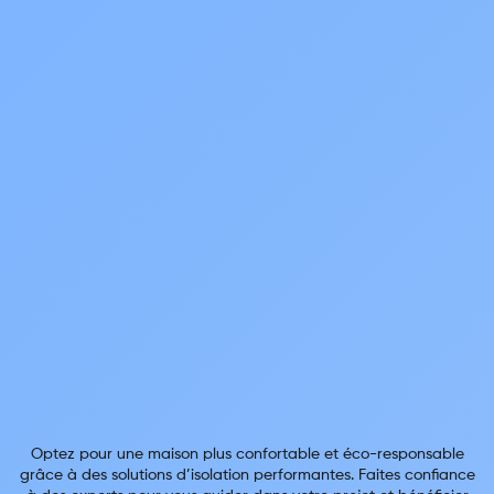
Optez pour une maison plus confortable et éco-responsable
grâce à des solutions d’isolation performantes. Faites confiance