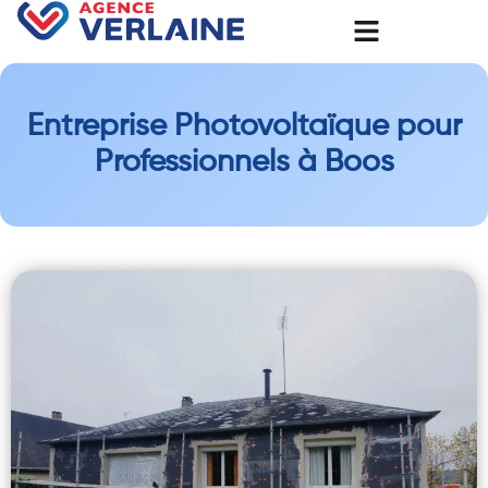
Entreprise Photovoltaïque pour
Professionnels à Boos