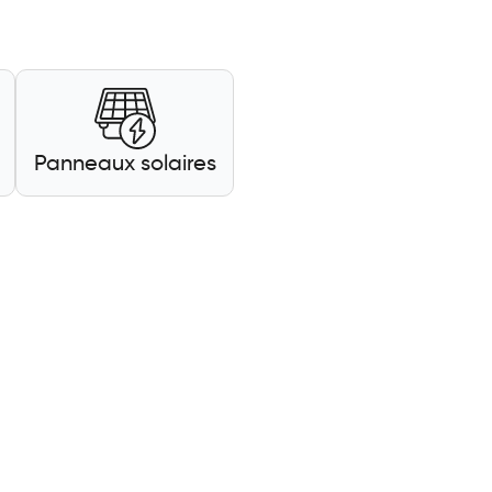
Panneaux solaires