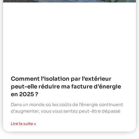
Comment l’isolation par l’extérieur
peut-elle réduire ma facture d’énergie
en 2025 ?
Dans un monde où les coûts de l’énergie continuent
d’augmenter, vous vous sentez peut-être dépassé
Lire la suite »