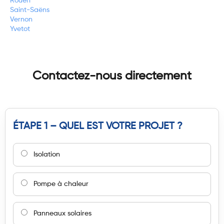
Rouen
Saint-Saëns
Vernon
Yvetot
Contactez-nous directement
ÉTAPE 1 – QUEL EST VOTRE PROJET ?
Isolation
Pompe à chaleur
Panneaux solaires