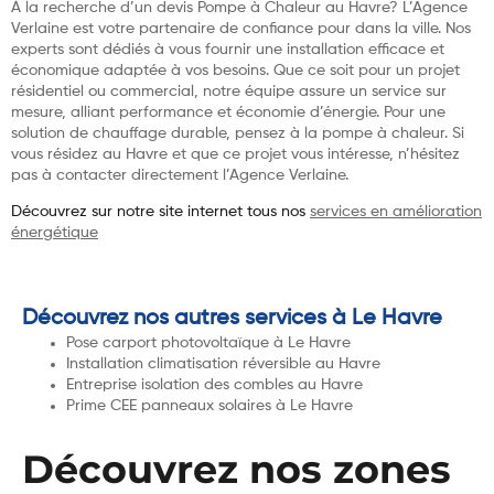
À la recherche d’un devis Pompe à Chaleur au Havre? L’Agence
Verlaine est votre partenaire de confiance pour dans la ville. Nos
experts sont dédiés à vous fournir une installation efficace et
économique adaptée à vos besoins. Que ce soit pour un projet
résidentiel ou commercial, notre équipe assure un service sur
mesure, alliant performance et économie d’énergie. Pour une
solution de chauffage durable, pensez à la pompe à chaleur. Si
vous résidez au Havre et que ce projet vous intéresse, n’hésitez
pas à contacter directement l’Agence Verlaine.
Découvrez sur notre site internet tous nos
services en amélioration
énergétique
Découvrez nos autres services à Le Havre
Pose carport photovoltaïque à Le Havre
Installation climatisation réversible au Havre
Entreprise isolation des combles au Havre
Prime CEE panneaux solaires à Le Havre
Découvrez nos zones