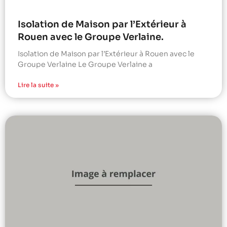
Isolation de Maison par l’Extérieur à
Rouen avec le Groupe Verlaine.
Isolation de Maison par l’Extérieur à Rouen avec le
Groupe Verlaine Le Groupe Verlaine a
Lire la suite »