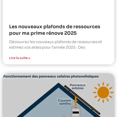
Les nouveaux plafonds de ressources
pour ma prime rénove 2025
Découvrez les nouveaux plafonds de ressources et
estimez vos aides pour l’année 2025 : Des
Lire la suite »