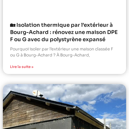
🏡 Isolation thermique par l’extérieur à
Bourg-Achard : rénovez une maison DPE
F ou G avec du polystyrène expansé
Pourquoi isoler par l’extérieur une maison classée F
ou G à Bourg-Achard ? À Bourg-Achard,
Lire la suite »