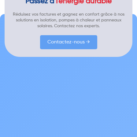
Passez à
l'énergie durable
Réduisez vos factures et gagnez en confort grâce à nos
solutions en isolation, pompes à chaleur et panneaux
solaires. Contactez nos experts.
Contactez-nous →