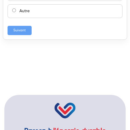
Autre
Suivant