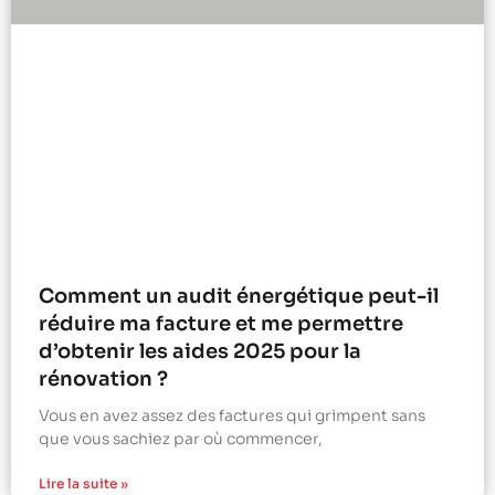
Comment un audit énergétique peut-il
réduire ma facture et me permettre
d’obtenir les aides 2025 pour la
rénovation ?
Vous en avez assez des factures qui grimpent sans
que vous sachiez par où commencer,
Lire la suite »