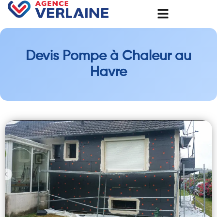
Devis Pompe à Chaleur au
Havre