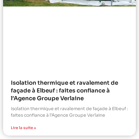
Isolation thermique et ravalement de
façade à Elbeuf : faites confiance à
l’Agence Groupe Verlaine
Isolation thermique et ravalement de façade à Elbeuf :
faites confiance à l’Agence Groupe Verlaine
Lire la suite »