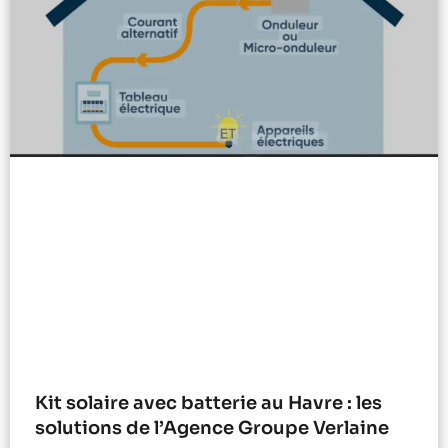
Kit solaire avec batterie au Havre : les
solutions de l’Agence Groupe Verlaine