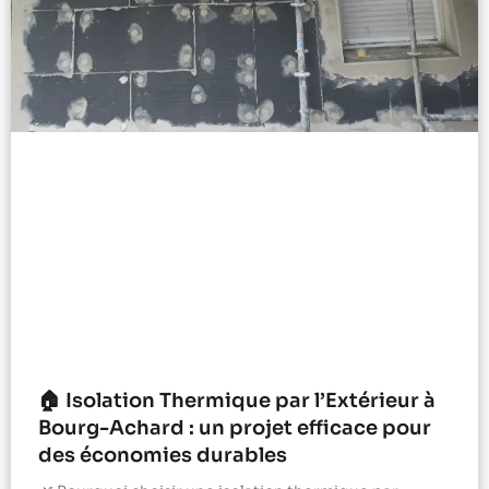
🏠 Isolation Thermique par l’Extérieur à
Bourg-Achard : un projet efficace pour
des économies durables