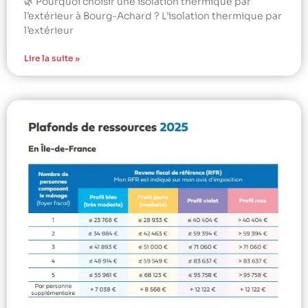
🌿 Pourquoi choisir une isolation thermique par
l’extérieur à Bourg-Achard ? L’isolation thermique par
l’extérieur
Lire la suite »