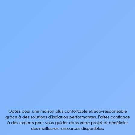
Optez pour une maison plus confortable et éco-responsable
grâce à des solutions d’isolation performantes. Faites confiance
à des experts pour vous guider dans votre projet et bénéficier
des meilleures ressources disponibles.