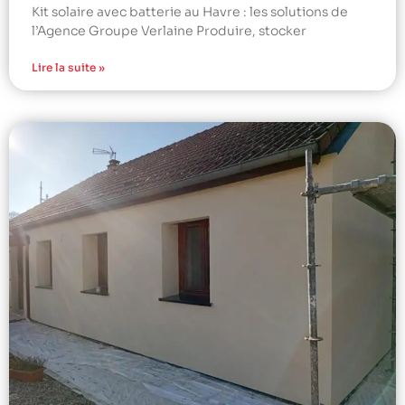
Kit solaire avec batterie au Havre : les solutions de
l’Agence Groupe Verlaine Produire, stocker
Lire la suite »