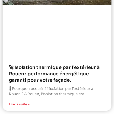
🚀 Isolation thermique par l’extérieur à
Rouen : performance énergétique
garanti pour votre façade.
🌡️ Pourquoi recourir à l’isolation par l’extérieur à
Rouen ? À Rouen, l’isolation thermique est
Lire la suite »