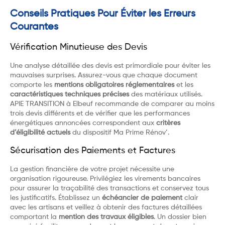
Conseils Pratiques Pour Éviter les Erreurs
Courantes
Vérification Minutieuse des Devis
Une analyse détaillée des devis est primordiale pour éviter les
mauvaises surprises. Assurez-vous que chaque document
comporte les
mentions obligatoires réglementaires
et les
caractéristiques techniques précises
des matériaux utilisés.
APIE TRANSITION à Elbeuf recommande de comparer au moins
trois devis différents et de vérifier que les performances
énergétiques annoncées correspondent aux
critères
d’éligibilité actuels
du dispositif Ma Prime Rénov’.
Sécurisation des Paiements et Factures
La gestion financière de votre projet nécessite une
organisation rigoureuse. Privilégiez les virements bancaires
pour assurer la traçabilité des transactions et conservez tous
les justificatifs. Établissez un
échéancier de paiement
clair
avec les artisans et veillez à obtenir des factures détaillées
comportant la
mention des travaux éligibles
. Un dossier bien