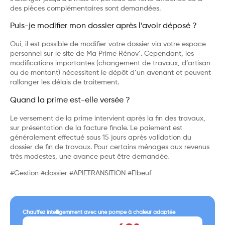
des pièces complémentaires sont demandées.
Puis-je modifier mon dossier après l’avoir déposé ?
Oui, il est possible de modifier votre dossier via votre espace
personnel sur le site de Ma Prime Rénov’. Cependant, les
modifications importantes (changement de travaux, d’artisan
ou de montant) nécessitent le dépôt d’un avenant et peuvent
rallonger les délais de traitement.
Quand la prime est-elle versée ?
Le versement de la prime intervient après la fin des travaux,
sur présentation de la facture finale. Le paiement est
généralement effectué sous 15 jours après validation du
dossier de fin de travaux. Pour certains ménages aux revenus
très modestes, une avance peut être demandée.
#Gestion #dossier #APIETRANSITION #Elbeuf
Chauffez intelligemment avec une pompe à chaleur adaptée