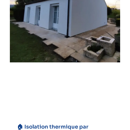
🏠 Isolation thermique par