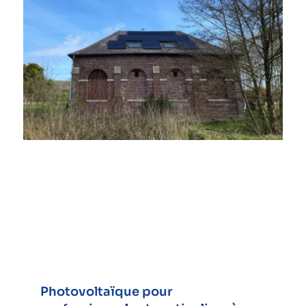
Photovoltaïque pour