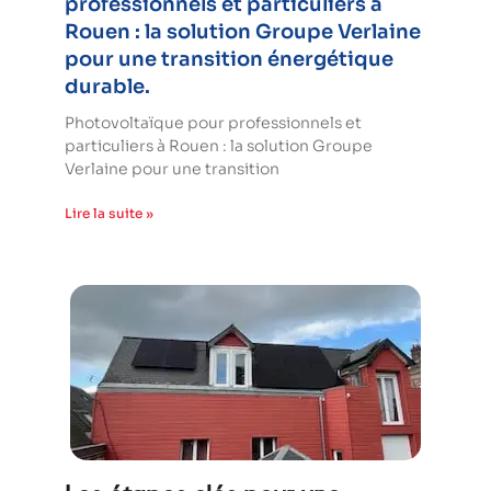
professionnels et particuliers à
Rouen : la solution Groupe Verlaine
pour une transition énergétique
durable.
Photovoltaïque pour professionnels et
particuliers à Rouen : la solution Groupe
Verlaine pour une transition
Lire la suite »