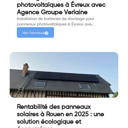
photovoltaïques à Évreux avec
Agence Groupe Verlaine
Installation de batteries de stockage pour
panneaux photovoltaïques à Évreux ave…
Voir l'annonce
Rentabilité des panneaux
solaires à Rouen en 2025 : une
solution écologique et