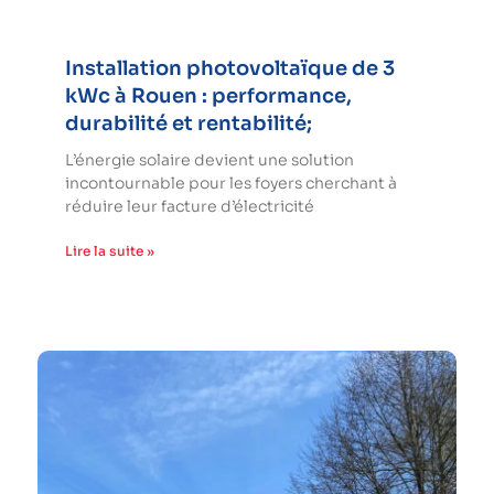
Installation photovoltaïque de 3
kWc à Rouen : performance,
durabilité et rentabilité;
L’énergie solaire devient une solution
incontournable pour les foyers cherchant à
réduire leur facture d’électricité
Lire la suite »