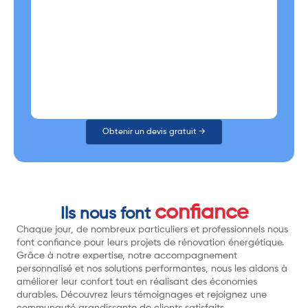
Obtenir un devis gratuit →
confiance
Ils nous font
Chaque jour, de nombreux particuliers et professionnels nous
font confiance pour leurs projets de rénovation énergétique.
Grâce à notre expertise, notre accompagnement
personnalisé et nos solutions performantes, nous les aidons à
améliorer leur confort tout en réalisant des économies
durables. Découvrez leurs témoignages et rejoignez une