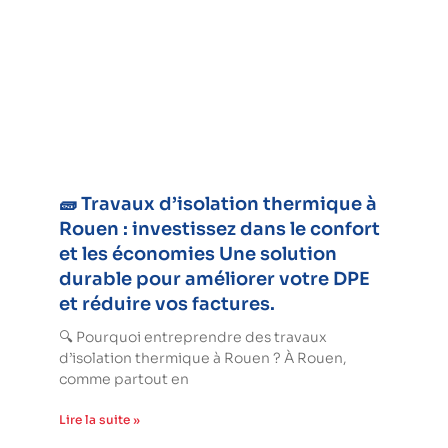
🧱 Travaux d’isolation thermique à
Rouen : investissez dans le confort
et les économies Une solution
durable pour améliorer votre DPE
et réduire vos factures.
🔍 Pourquoi entreprendre des travaux
d’isolation thermique à Rouen ? À Rouen,
comme partout en
Lire la suite »