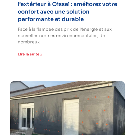
l’extérieur à Oissel : améliorez votre
confort avec une solution
performante et durable
Face à la flambée des prix de l’énergie et aux
nouvelles normes environnementales, de
nombreux
Lire la suite »