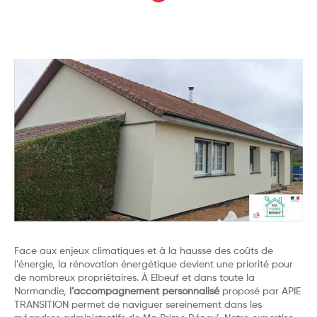
Face aux enjeux climatiques et à la hausse des coûts de
l’énergie, la rénovation énergétique devient une priorité pour
de nombreux propriétaires. À Elbeuf et dans toute la
Normandie,
l’accompagnement personnalisé
proposé par APIE
TRANSITION permet de naviguer sereinement dans les