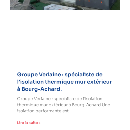
Groupe Verlaine : spécialiste de
l’isolation thermique mur extérieur
à Bourg-Achard.
Groupe Verlaine : spécialiste de l’isolation
thermique mur extérieur à Bourg-Achard Une
isolation performante est
Lire la suite »