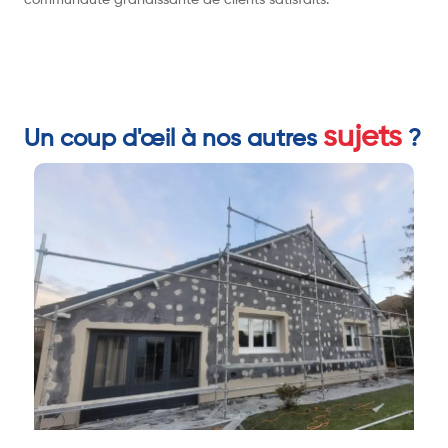
communauté grandissante de clients satisfaits.
sujets
Un coup d'œil à nos autres
?