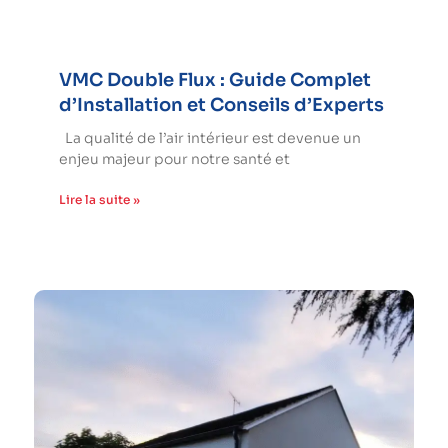
VMC Double Flux : Guide Complet
d’Installation et Conseils d’Experts
La qualité de l’air intérieur est devenue un
enjeu majeur pour notre santé et
Lire la suite »