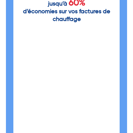
60%
jusqu’à
d’économies sur vos factures de
chauffage