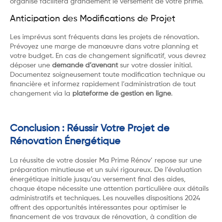
organisé facilitera grandement le versement de votre prime.
Anticipation des Modifications de Projet
Les imprévus sont fréquents dans les projets de rénovation.
Prévoyez une marge de manœuvre dans votre planning et
votre budget. En cas de changement significatif, vous devrez
déposer une
demande d’avenant
sur votre dossier initial.
Documentez soigneusement toute modification technique ou
financière et informez rapidement l’administration de tout
changement via la
plateforme de gestion en ligne
.
Conclusion : Réussir Votre Projet de
Rénovation Énergétique
La réussite de votre dossier Ma Prime Rénov’ repose sur une
préparation minutieuse et un suivi rigoureux. De l’évaluation
énergétique initiale jusqu’au versement final des aides,
chaque étape nécessite une attention particulière aux détails
administratifs et techniques. Les nouvelles dispositions 2024
offrent des opportunités intéressantes pour optimiser le
financement de vos travaux de rénovation, à condition de