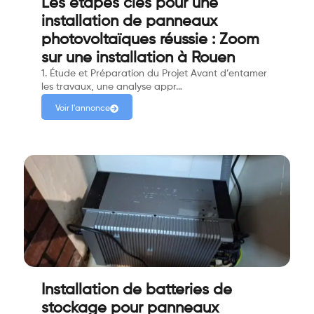
Les étapes clés pour une
installation de panneaux
photovoltaïques réussie : Zoom
sur une installation à Rouen
1. Étude et Préparation du Projet Avant d’entamer
les travaux, une analyse appr…
Voir l'annonce
Installation de batteries de
stockage pour panneaux