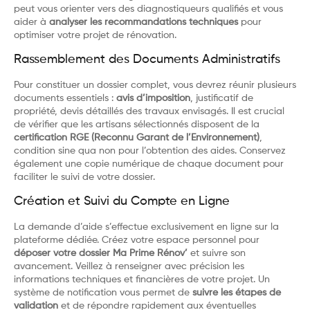
peut vous orienter vers des diagnostiqueurs qualifiés et vous
aider à
analyser les recommandations techniques
pour
optimiser votre projet de rénovation.
Rassemblement des Documents Administratifs
Pour constituer un dossier complet, vous devrez réunir plusieurs
documents essentiels :
avis d’imposition
, justificatif de
propriété, devis détaillés des travaux envisagés. Il est crucial
de vérifier que les artisans sélectionnés disposent de la
certification RGE (Reconnu Garant de l’Environnement)
,
condition sine qua non pour l’obtention des aides. Conservez
également une copie numérique de chaque document pour
faciliter le suivi de votre dossier.
Création et Suivi du Compte en Ligne
La demande d’aide s’effectue exclusivement en ligne sur la
plateforme dédiée. Créez votre espace personnel pour
déposer votre dossier Ma Prime Rénov’
et suivre son
avancement. Veillez à renseigner avec précision les
informations techniques et financières de votre projet. Un
système de notification vous permet de
suivre les étapes de
validation
et de répondre rapidement aux éventuelles