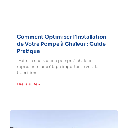
Comment Optimiser l’Installation
de Votre Pompe à Chaleur : Guide
Pratique
Faire le choix d’une pompe à chaleur
représente une étape importante vers la
transition
Lire la suite »