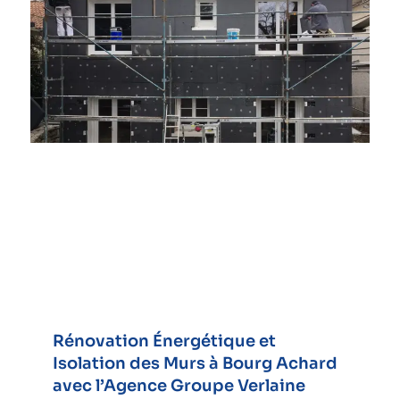
Rénovation Énergétique et
Isolation des Murs à Bourg Achard
avec l’Agence Groupe Verlaine