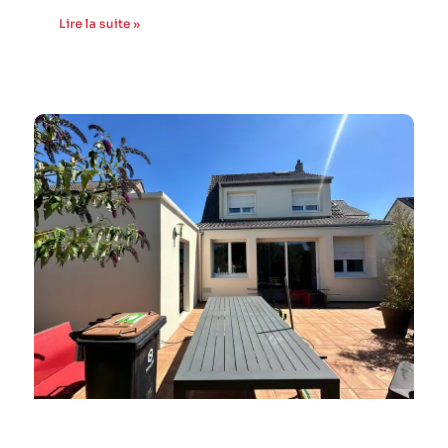
Lire la suite »