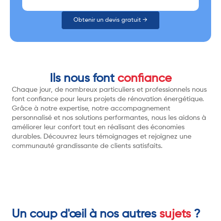
Obtenir un devis gratuit →
Ils nous font
confiance
Chaque jour, de nombreux particuliers et professionnels nous
font confiance pour leurs projets de rénovation énergétique.
Grâce à notre expertise, notre accompagnement
personnalisé et nos solutions performantes, nous les aidons à
améliorer leur confort tout en réalisant des économies
durables. Découvrez leurs témoignages et rejoignez une
communauté grandissante de clients satisfaits.
Un coup d'œil à nos autres
sujets
?