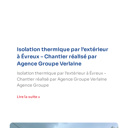
Isolation thermique par l’extérieur
à Évreux – Chantier réalisé par
Agence Groupe Verlaine
Isolation thermique par l’extérieur à Évreux –
Chantier réalisé par Agence Groupe Verlaine
Agence Groupe
Lire la suite »