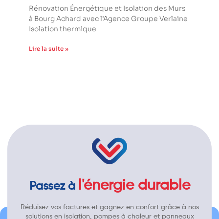
Rénovation Énergétique et Isolation des Murs
à Bourg Achard avec l’Agence Groupe Verlaine
Isolation thermique
Lire la suite »
l'énergie durable
Passez à
Réduisez vos factures et gagnez en confort grâce à nos
solutions en isolation, pompes à chaleur et panneaux