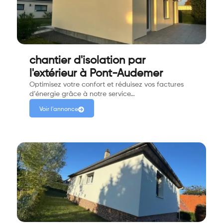
chantier d'isolation par
l'extérieur à Pont-Audemer
Optimisez votre confort et réduisez vos factures
d’énergie grâce à notre service…
Voir l'annonce