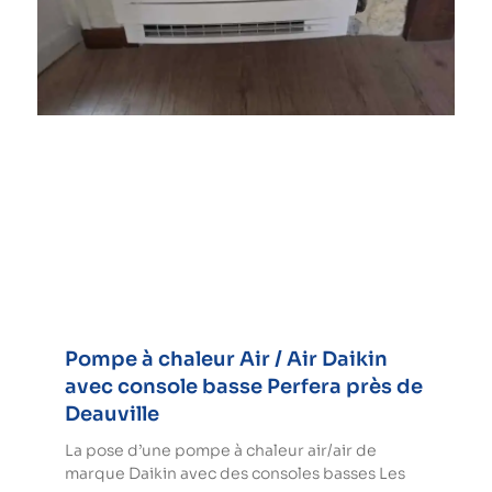
Pompe à chaleur Air / Air Daikin
avec console basse Perfera près de
Deauville
La pose d’une pompe à chaleur air/air de
marque Daikin avec des consoles basses Les