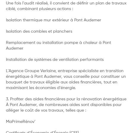
Une fois l’audit réalisé, il convient de définir un plan de travaux
ciblé, combinant plusieurs actions :
Isolation thermique mur extérieur à Pont Audemer
Isolation des combles et planchers
Remplacement ou installation pompe à chaleur à Pont
Audemer
Installation de systèmes de ventilation performants
L’Agence Groupe Verlaine, entreprise spécialiste en transition
énergétique à Pont Audemer, vous conseille pour constituer un
bouquet de travaux éligible aux aides financières, tout en
maximisant les économies d’énergie.
3. Profiter des aides financières pour la rénovation énergétique
À Pont Audemer, de nombreuses aides sont disponibles pour
alléger le coût de vos travaux, telles que :
MaPrimeRénov’
Certificats d’Économie d’Énergie (CEE)