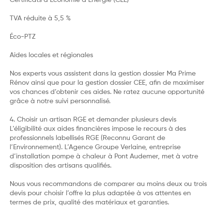
TVA réduite à 5,5 %
Éco-PTZ
Aides locales et régionales
Nos experts vous assistent dans la gestion dossier Ma Prime
Rénov ainsi que pour la gestion dossier CEE, afin de maximiser
vos chances d’obtenir ces aides. Ne ratez aucune opportunité
grâce à notre suivi personnalisé.
4. Choisir un artisan RGE et demander plusieurs devis
L’éligibilité aux aides financières impose le recours à des
professionnels labellisés RGE (Reconnu Garant de
l’Environnement). L’Agence Groupe Verlaine, entreprise
d’installation pompe à chaleur à Pont Audemer, met à votre
disposition des artisans qualifiés.
Nous vous recommandons de comparer au moins deux ou trois
devis pour choisir l’offre la plus adaptée à vos attentes en
termes de prix, qualité des matériaux et garanties.