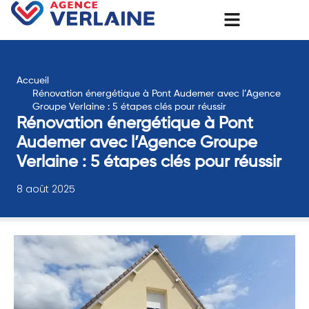
Accueil
Rénovation énergétique à Pont Audemer avec l’Agence
Groupe Verlaine : 5 étapes clés pour réussir
Rénovation énergétique à Pont
Audemer avec l’Agence Groupe
Verlaine : 5 étapes clés pour réussir
8 août 2025