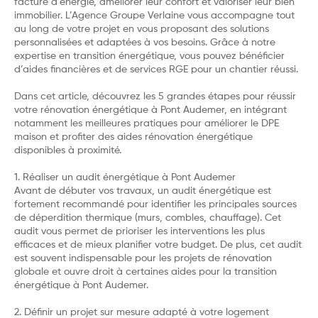
facture d’énergie, améliorer leur confort et valoriser leur bien
immobilier. L’Agence Groupe Verlaine vous accompagne tout
au long de votre projet en vous proposant des solutions
personnalisées et adaptées à vos besoins. Grâce à notre
expertise en transition énergétique, vous pouvez bénéficier
d’aides financières et de services RGE pour un chantier réussi.
Dans cet article, découvrez les 5 grandes étapes pour réussir
votre rénovation énergétique à Pont Audemer, en intégrant
notamment les meilleures pratiques pour améliorer le DPE
maison et profiter des aides rénovation énergétique
disponibles à proximité.
1. Réaliser un audit énergétique à Pont Audemer
Avant de débuter vos travaux, un audit énergétique est
fortement recommandé pour identifier les principales sources
de déperdition thermique (murs, combles, chauffage). Cet
audit vous permet de prioriser les interventions les plus
efficaces et de mieux planifier votre budget. De plus, cet audit
est souvent indispensable pour les projets de rénovation
globale et ouvre droit à certaines aides pour la transition
énergétique à Pont Audemer.
2. Définir un projet sur mesure adapté à votre logement