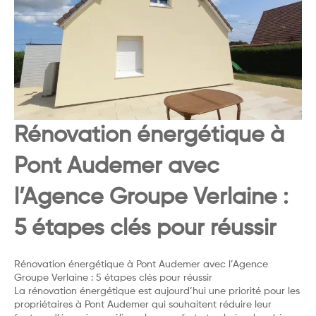
Rénovation énergétique à
Pont Audemer avec
l’Agence Groupe Verlaine :
5 étapes clés pour réussir
Rénovation énergétique à Pont Audemer avec l’Agence
Groupe Verlaine : 5 étapes clés pour réussir
La rénovation énergétique est aujourd’hui une priorité pour les
propriétaires à Pont Audemer qui souhaitent réduire leur