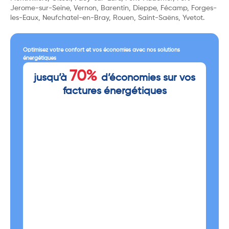
Jerome-sur-Seine, Vernon, Barentin, Dieppe, Fécamp, Forges-
les-Eaux, Neufchatel-en-Bray, Rouen, Saint-Saëns, Yvetot.
Optimisez votre confort et vos économies avec nos solutions
énergétiques
70%
jusqu’à
d’économies sur vos
factures énergétiques