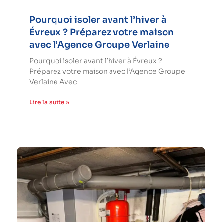
Pourquoi isoler avant l’hiver à
Évreux ? Préparez votre maison
avec l’Agence Groupe Verlaine
Pourquoi isoler avant l’hiver à Évreux ?
Préparez votre maison avec l’Agence Groupe
Verlaine Avec
Lire la suite »