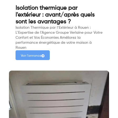
Isolation thermique par
l'extérieur : avant/après quels
sont les avantages ?
Isolation Thermique par l’Extérieur à Rouen :
L’Expertise de l’Agence Groupe Verlaine pour Votre
Confort et Vos Économies Améliorez la
performance énergétique de votre maison à
Rouen
Voir l'annonce