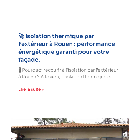
🚀 Isolation thermique par
l’extérieur à Rouen : performance
énergétique garanti pour votre
façade.
🌡️ Pourquoi recourir à l’isolation par l’extérieur
à Rouen ? À Rouen, l’isolation thermique est
Lire la suite »