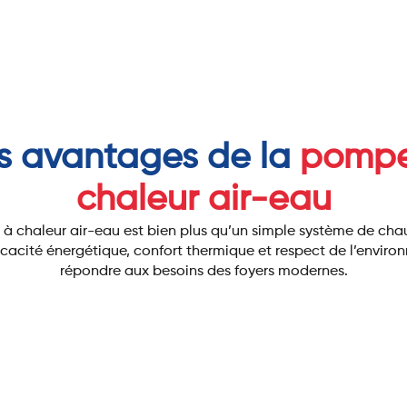
s avantages de la
pompe
chaleur air-eau
 chaleur air-eau est bien plus qu’un simple système de chau
cacité énergétique, confort thermique et respect de l’envir
répondre aux besoins des foyers modernes.