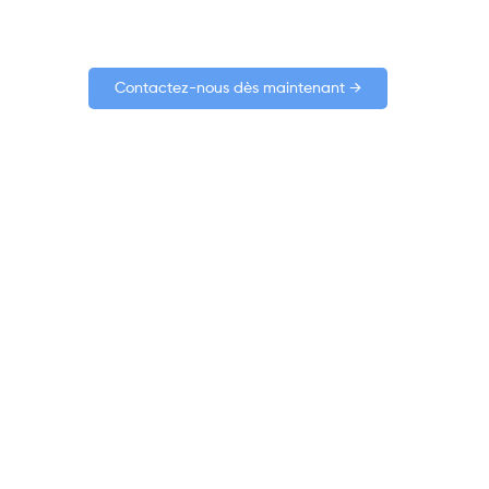
Contactez-nous dès maintenant →