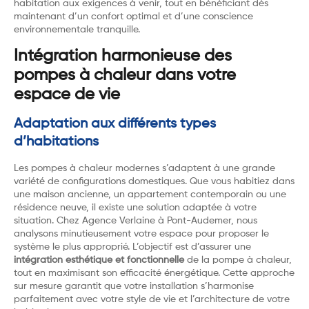
habitation aux exigences à venir, tout en bénéficiant dès
maintenant d’un confort optimal et d’une conscience
environnementale tranquille.
Intégration harmonieuse des
pompes à chaleur dans votre
espace de vie
Adaptation aux différents types
d’habitations
Les pompes à chaleur modernes s’adaptent à une grande
variété de configurations domestiques. Que vous habitiez dans
une maison ancienne, un appartement contemporain ou une
résidence neuve, il existe une solution adaptée à votre
situation. Chez Agence Verlaine à Pont-Audemer, nous
analysons minutieusement votre espace pour proposer le
système le plus approprié. L’objectif est d’assurer une
intégration esthétique et fonctionnelle
de la pompe à chaleur,
tout en maximisant son efficacité énergétique. Cette approche
sur mesure garantit que votre installation s’harmonise
parfaitement avec votre style de vie et l’architecture de votre