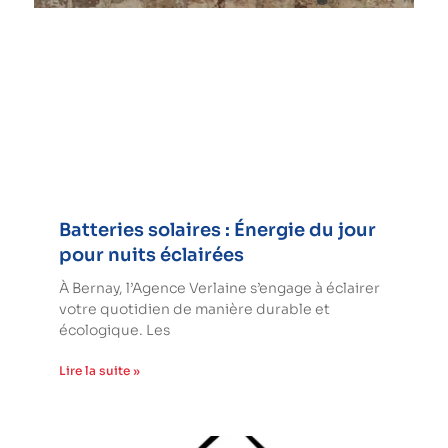
Batteries solaires : Énergie du jour
pour nuits éclairées
À Bernay, l’Agence Verlaine s’engage à éclairer
votre quotidien de manière durable et
écologique. Les
Lire la suite »