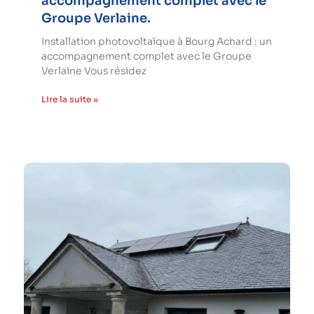
accompagnement complet avec le
Groupe Verlaine.
Installation photovoltaïque à Bourg Achard : un
accompagnement complet avec le Groupe
Verlaine Vous résidez
Lire la suite »