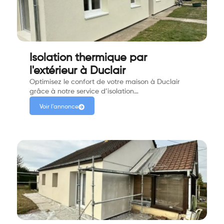
Isolation thermique par
l'extérieur à Duclair
Optimisez le confort de votre maison à Duclair
grâce à notre service d’isolation…
Voir l'annonce