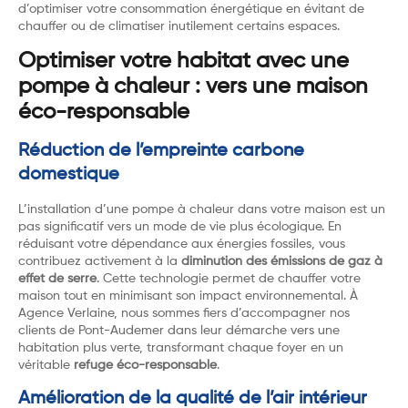
d’optimiser votre consommation énergétique en évitant de
chauffer ou de climatiser inutilement certains espaces.
Optimiser votre habitat avec une
pompe à chaleur : vers une maison
éco-responsable
Réduction de l’empreinte carbone
domestique
L’installation d’une pompe à chaleur dans votre maison est un
pas significatif vers un mode de vie plus écologique. En
réduisant votre dépendance aux énergies fossiles, vous
contribuez activement à la
diminution des émissions de gaz à
effet de serre
. Cette technologie permet de chauffer votre
maison tout en minimisant son impact environnemental. À
Agence Verlaine, nous sommes fiers d’accompagner nos
clients de Pont-Audemer dans leur démarche vers une
habitation plus verte, transformant chaque foyer en un
véritable
refuge éco-responsable
.
Amélioration de la qualité de l’air intérieur