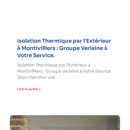
Isolation Thermique par l’Extérieur
à Montivilliers : Groupe Verlaine à
Votre Service.
Isolation Thermique par l’Extérieur à
Montivilliers : Groupe Verlaine à Votre Service
Vous cherchez une
Lire la suite »