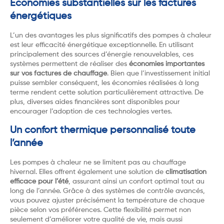
Économies substantielles sur les factures
énergétiques
L’un des avantages les plus significatifs des pompes à chaleur
est leur efficacité énergétique exceptionnelle. En utilisant
principalement des sources d’énergie renouvelables, ces
systèmes permettent de réaliser des
économies importantes
sur vos factures de chauffage
. Bien que l’investissement initial
puisse sembler conséquent, les économies réalisées à long
terme rendent cette solution particulièrement attractive. De
plus, diverses aides financières sont disponibles pour
encourager l’adoption de ces technologies vertes.
Un confort thermique personnalisé toute
l’année
Les pompes à chaleur ne se limitent pas au chauffage
hivernal. Elles offrent également une solution de
climatisation
efficace pour l’été
, assurant ainsi un confort optimal tout au
long de l’année. Grâce à des systèmes de contrôle avancés,
vous pouvez ajuster précisément la température de chaque
pièce selon vos préférences. Cette flexibilité permet non
seulement d’améliorer votre qualité de vie, mais aussi