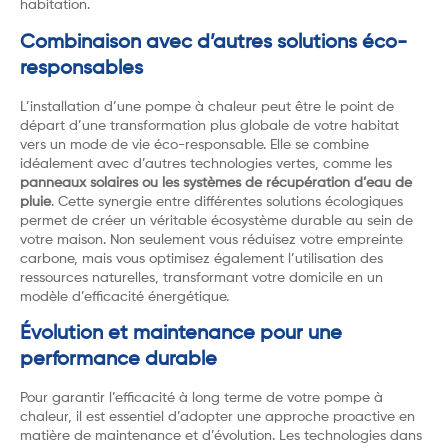
habitation.
Combinaison avec d’autres solutions éco-
responsables
L’installation d’une pompe à chaleur peut être le point de
départ d’une transformation plus globale de votre habitat
vers un mode de vie éco-responsable. Elle se combine
idéalement avec d’autres technologies vertes, comme les
panneaux solaires ou les systèmes de récupération d’eau de
pluie
. Cette synergie entre différentes solutions écologiques
permet de créer un véritable écosystème durable au sein de
votre maison. Non seulement vous réduisez votre empreinte
carbone, mais vous optimisez également l’utilisation des
ressources naturelles, transformant votre domicile en un
modèle d’efficacité énergétique.
Évolution et maintenance pour une
performance durable
Pour garantir l’efficacité à long terme de votre pompe à
chaleur, il est essentiel d’adopter une approche proactive en
matière de maintenance et d’évolution. Les technologies dans