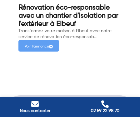
Rénovation éco-responsable
avec un chantier d'isolation par
l'extérieur à Elbeuf
Transformez votre maison à Elbeuf avec notre
service de rénovation éco-responsab…
Voir l'annonce
Nous contacter
02 59 22 98 70
Passez à
l'énergie durable