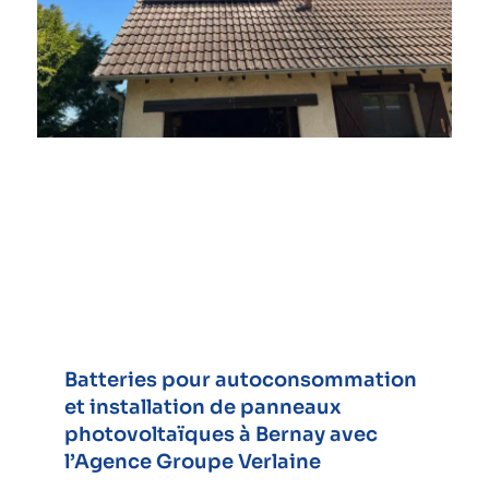
Batteries pour autoconsommation
et installation de panneaux
photovoltaïques à Bernay avec
l’Agence Groupe Verlaine