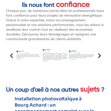
confiance
Ils nous font
Chaque jour, de nombreux particuliers et professionnels nous
font confiance pour leurs projets de rénovation énergétique.
Grâce à notre expertise, notre accompagnement
personnalisé et nos solutions performantes, nous les aidons à
améliorer leur confort tout en réalisant des économies
durables. Découvrez leurs témoignages et rejoignez une
communauté grandissante de clients satisfaits.
sujets
Un coup d'œil à nos autres
?
Installation photovoltaïque à
Bourg Achard : un