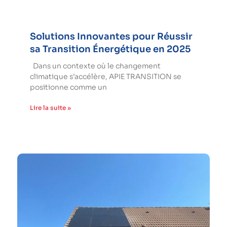
Solutions Innovantes pour Réussir
sa Transition Énergétique en 2025
Dans un contexte où le changement
climatique s’accélère, APIE TRANSITION se
positionne comme un
Lire la suite »