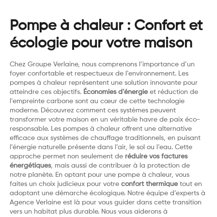
Pompe à chaleur : Confort et
écologie pour votre maison
Chez Groupe Verlaine, nous comprenons l’importance d’un
foyer confortable et respectueux de l’environnement. Les
pompes à chaleur représentent une solution innovante pour
atteindre ces objectifs.
Économies d’énergie
et réduction de
l’empreinte carbone sont au cœur de cette technologie
moderne. Découvrez comment ces systèmes peuvent
transformer votre maison en un véritable havre de paix éco-
responsable. Les pompes à chaleur offrent une alternative
efficace aux systèmes de chauffage traditionnels, en puisant
l’énergie naturelle présente dans l’air, le sol ou l’eau. Cette
approche permet non seulement de
réduire vos factures
énergétiques
, mais aussi de contribuer à la protection de
notre planète. En optant pour une pompe à chaleur, vous
faites un choix judicieux pour votre
confort thermique
tout en
adoptant une démarche écologique. Notre équipe d’experts à
Agence Verlaine est là pour vous guider dans cette transition
vers un habitat plus durable. Nous vous aiderons à