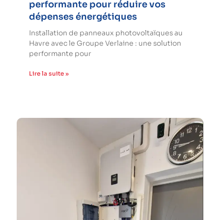
performante pour réduire vos
dépenses énergétiques
Installation de panneaux photovoltaïques au
Havre avec le Groupe Verlaine : une solution
performante pour
Lire la suite »