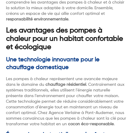
comprendre les avantages des pompes à chaleur et à choisir
la solution la mieux adaptée à votre domicile. Ensemble,
créons un espace de vie qui allie confort optimal et
responsabilité environnementale
.
Les avantages des pompes à
chaleur pour un habitat confortable
et écologique
Une technologie innovante pour le
chauffage domestique
Les pompes à chaleur représentent une avancée majeure
dans le domaine du
chauffage résidentiel
. Contrairement aux
systèmes traditionnels, elles utilisent l’énergie naturelle
présente dans l’environnement pour chauffer votre maison.
Cette technologie permet de réduire considérablement votre
consommation d’énergie tout en maintenant un niveau de
confort optimal. Chez Agence Verlaine à Pont-Audemer, nous
sommes convaincus que les pompes à chaleur sont la clé pour
transformer votre habitat en un
cocon éco-responsable
.