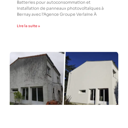
Batteries pour autoconsommation et
installation de panneaux photovoltaïques à
Bernay avec l’Agence Groupe Verlaine À
Lire la suite »