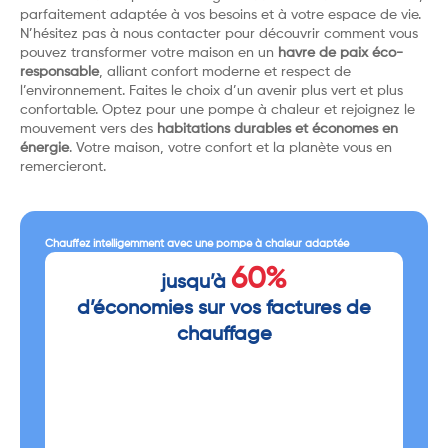
parfaitement adaptée à vos besoins et à votre espace de vie.
N’hésitez pas à nous contacter pour découvrir comment vous
pouvez transformer votre maison en un
havre de paix éco-
responsable
, alliant confort moderne et respect de
l’environnement. Faites le choix d’un avenir plus vert et plus
confortable. Optez pour une pompe à chaleur et rejoignez le
mouvement vers des
habitations durables et économes en
énergie
. Votre maison, votre confort et la planète vous en
remercieront.
Chauffez intelligemment avec une pompe à chaleur adaptée
60%
jusqu’à
d’économies sur vos factures de
chauffage