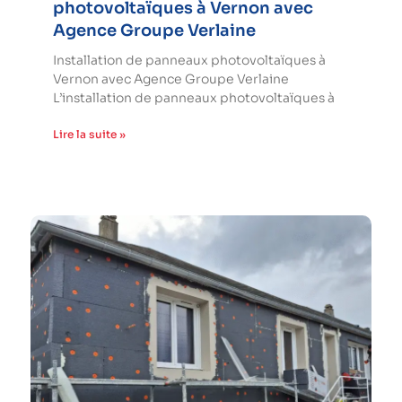
photovoltaïques à Vernon avec
Agence Groupe Verlaine
Installation de panneaux photovoltaïques à
Vernon avec Agence Groupe Verlaine
L’installation de panneaux photovoltaïques à
Lire la suite »