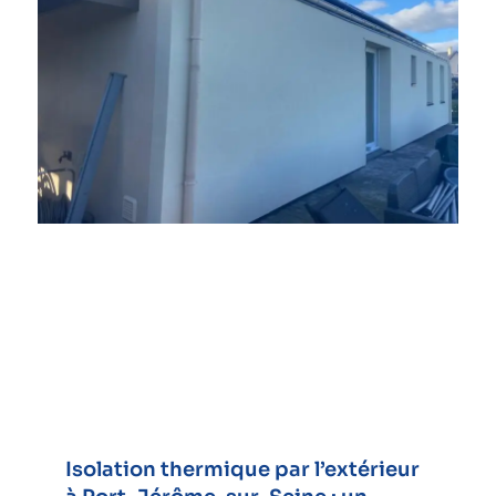
Isolation thermique par l’extérieur