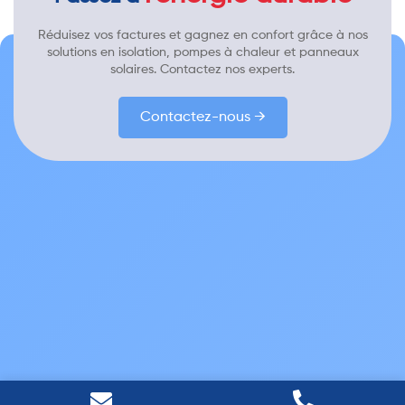
Réduisez vos factures et gagnez en confort grâce à nos
solutions en isolation, pompes à chaleur et panneaux
solaires. Contactez nos experts.
Contactez-nous →