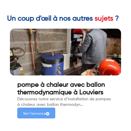
Un coup d'œil à nos autres
sujets
?
pompe à chaleur avec ballon
thermodynamique à Louviers
Découvrez notre service d’installation de pompes
à chaleur avec ballon thermodyn…
Voir l'annonce