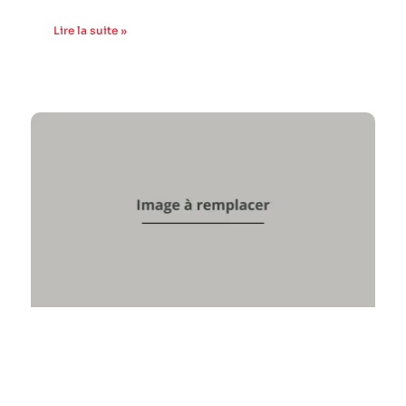
Lire la suite »