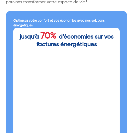
pouvons transformer votre espace de vie !
Optimisez votre confort et vos économies avec nos solutions
énergétiques
70%
jusqu’à
d’économies sur vos
factures énergétiques