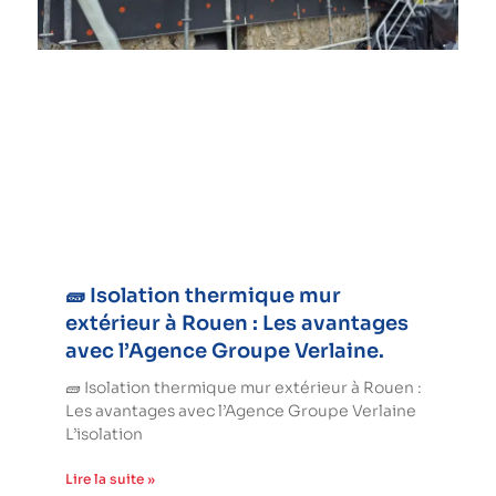
🧱 Isolation thermique mur
extérieur à Rouen : Les avantages
avec l’Agence Groupe Verlaine.
🧱 Isolation thermique mur extérieur à Rouen :
Les avantages avec l’Agence Groupe Verlaine
L’isolation
Lire la suite »