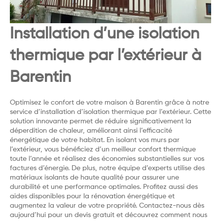
Installation d’une isolation
thermique par l’extérieur à
Barentin
Optimisez le confort de votre maison à Barentin grâce à notre
service d’installation d’isolation thermique par l’extérieur. Cette
solution innovante permet de réduire significativement la
déperdition de chaleur, améliorant ainsi l’efficacité
énergétique de votre habitat. En isolant vos murs par
l’extérieur, vous bénéficiez d’un meilleur confort thermique
toute l’année et réalisez des économies substantielles sur vos
factures d’énergie. De plus, notre équipe d’experts utilise des
matériaux isolants de haute qualité pour assurer une
durabilité et une performance optimales. Profitez aussi des
aides disponibles pour la rénovation énergétique et
augmentez la valeur de votre propriété. Contactez-nous dès
aujourd’hui pour un devis gratuit et découvrez comment nous