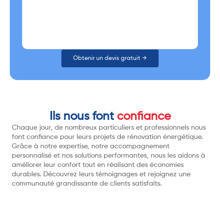
Obtenir un devis gratuit →
Ils nous font
confiance
Chaque jour, de nombreux particuliers et professionnels nous
font confiance pour leurs projets de rénovation énergétique.
Grâce à notre expertise, notre accompagnement
personnalisé et nos solutions performantes, nous les aidons à
améliorer leur confort tout en réalisant des économies
durables. Découvrez leurs témoignages et rejoignez une
communauté grandissante de clients satisfaits.