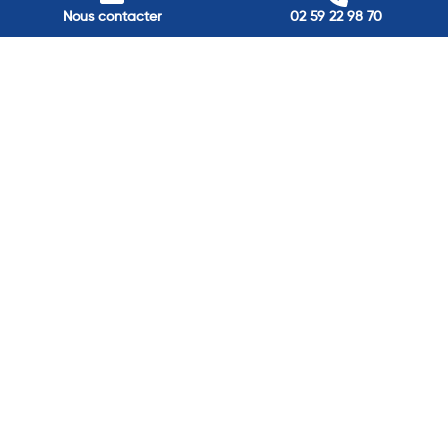
Nous contacter
02 59 22 98 70