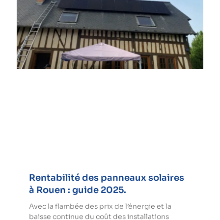
Rentabilité des panneaux solaires
à Rouen : guide 2025.
Avec la flambée des prix de l’énergie et la
baisse continue du coût des installations