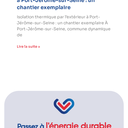
à Port-Jérôme-sur-Seine : un
chantier exemplaire
Isolation thermique par l’extérieur à Port-
Jérôme-sur-Seine : un chantier exemplaire À
Port-Jérôme-sur-Seine, commune dynamique
de
Lire la suite »
l'énergie durable
Passez à