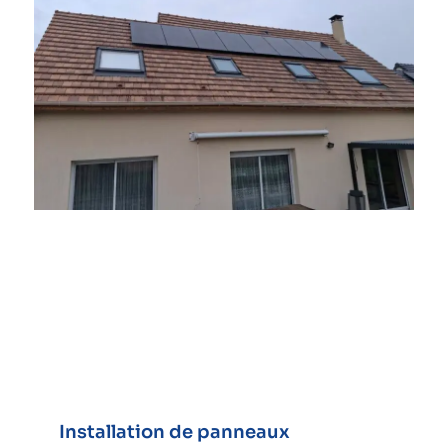
Installation de panneaux