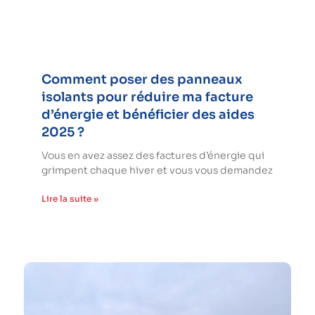
Comment poser des panneaux
isolants pour réduire ma facture
d’énergie et bénéficier des aides
2025 ?
Vous en avez assez des factures d’énergie qui
grimpent chaque hiver et vous vous demandez
Lire la suite »