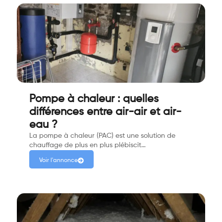
Pompe à chaleur : quelles
différences entre air-air et air-
eau ?
La pompe à chaleur (PAC) est une solution de
chauffage de plus en plus plébiscit…
Voir l'annonce