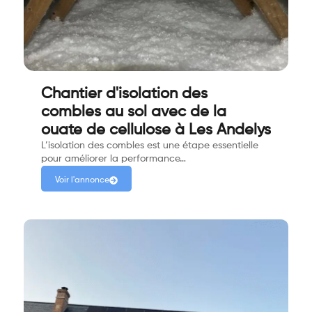
Chantier d'isolation des
combles au sol avec de la
ouate de cellulose à Les Andelys
L’isolation des combles est une étape essentielle
pour améliorer la performance…
Voir l'annonce