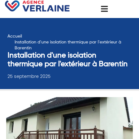
Accueil
Installation d'une isolation thermique par l'extérieur à
Barentin
Installation d'une isolation
thermique par l'extérieur à Barentin
25 septembre 2025