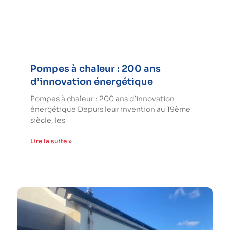
Pompes à chaleur : 200 ans
d’innovation énergétique
Pompes à chaleur : 200 ans d’innovation
énergétique Depuis leur invention au 19ème
siècle, les
Lire la suite »