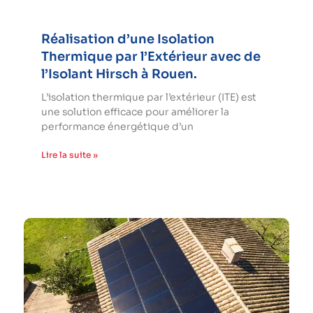
Réalisation d’une Isolation
Thermique par l’Extérieur avec de
l’Isolant Hirsch à Rouen.
L’isolation thermique par l’extérieur (ITE) est
une solution efficace pour améliorer la
performance énergétique d’un
Lire la suite »