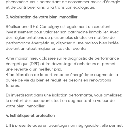
phénomène, vous permettant de consommer moins d’énergie
et de contribuer ainsi à la transition écologique.
3. Valorisation de votre bien immobilier
Réaliser une ITE à Campigny est également un excellent
investissement pour valoriser son patrimoine immobilier. Avec
des réglementations de plus en plus strictes en matière de
performance énergétique, disposer d’une maison bien isolée
devient un atout majeur en cas de revente.
•Une maison mieux classée sur le diagnostic de performance
énergétique (DPE) attire davantage d’acheteurs et permet
une revente à un meilleur prix.
•L’amélioration de la performance énergétique augmente la
durée de vie du bien et réduit les besoins en rénovations
futures.
En investissant dans une isolation performante, vous améliorez
le confort des occupants tout en augmentant la valeur de
votre bien immobilier.
4. Esthétique et protection
L’ITE présente aussi un avantage non négligeable : elle permet