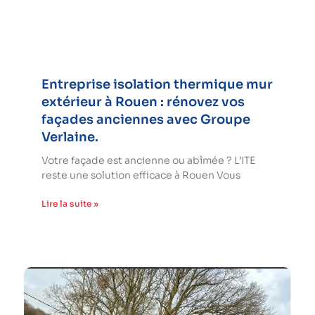
Entreprise isolation thermique mur
extérieur à Rouen : rénovez vos
façades anciennes avec Groupe
Verlaine.
Votre façade est ancienne ou abîmée ? L’ITE
reste une solution efficace à Rouen Vous
Lire la suite »