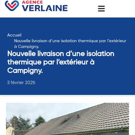
Accueil
Nouvelle livraison d’une isolation thermique par l’extérieur
à Campigny.
Nouvelle livraison d’une isolation
thermique par l’extérieur à
Campigny.
3 février 2025