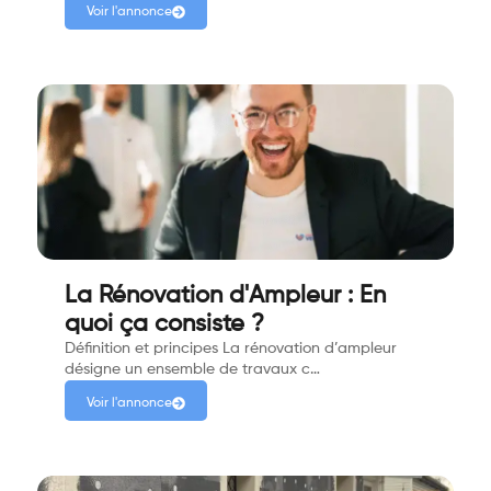
Voir l'annonce
La Rénovation d'Ampleur : En
quoi ça consiste ?
Définition et principes La rénovation d’ampleur
désigne un ensemble de travaux c…
Voir l'annonce