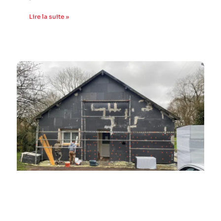
Lire la suite »