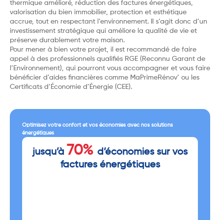
thermique amélioré, réduction des factures énergétiques,
valorisation du bien immobilier, protection et esthétique
accrue, tout en respectant l’environnement. Il s’agit donc d’un
investissement stratégique qui améliore la qualité de vie et
préserve durablement votre maison.
Pour mener à bien votre projet, il est recommandé de faire
appel à des professionnels qualifiés RGE (Reconnu Garant de
l’Environnement), qui pourront vous accompagner et vous faire
bénéficier d’aides financières comme MaPrimeRénov’ ou les
Certificats d’Économie d’Énergie (CEE).
Optimisez votre confort et vos économies avec nos solutions
énergétiques
70%
jusqu’à
d’économies sur vos
factures énergétiques