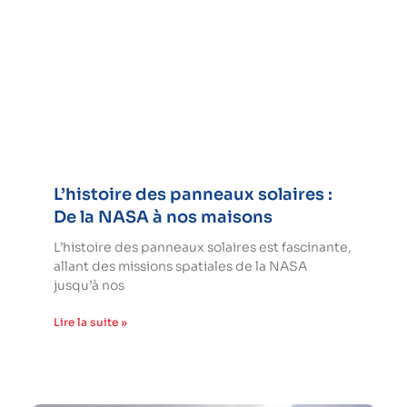
L’histoire des panneaux solaires :
De la NASA à nos maisons
L’histoire des panneaux solaires est fascinante,
allant des missions spatiales de la NASA
jusqu’à nos
Lire la suite »