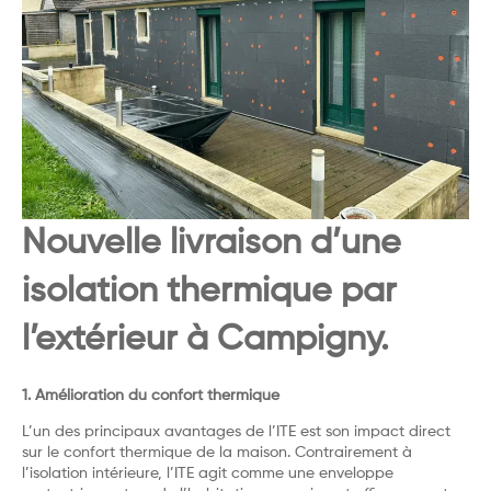
Nouvelle livraison d’une
isolation thermique par
l’extérieur à Campigny.
1. Amélioration du confort thermique
L’un des principaux avantages de l’ITE est son impact direct
sur le confort thermique de la maison. Contrairement à
l’isolation intérieure, l’ITE agit comme une enveloppe