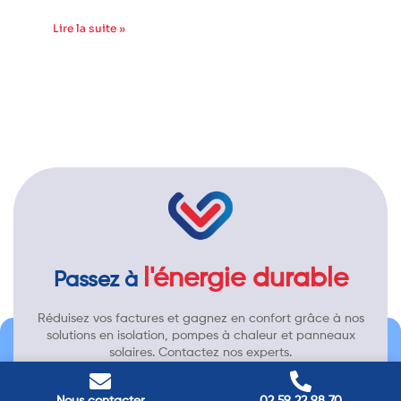
Lire la suite »
l'énergie durable
Passez à
Réduisez vos factures et gagnez en confort grâce à nos
solutions en isolation, pompes à chaleur et panneaux
solaires. Contactez nos experts.
Contactez-nous →