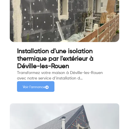
Installation d'une isolation
thermique par l'extérieur à
Déville-les-Rouen
Transformez votre maison à Déville-les-Rouen
avec notre service d’installation d…
Voir l'annonce