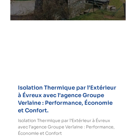
Isolation Thermique par l’Extérieur
à Évreux avec l’agence Groupe
Verlaine : Performance, Économie
et Confort.
Isolation Thermique par l’Extérieur à Évreux
avec l’agence Groupe Verlaine : Performance,
Économie et Confort