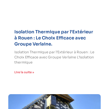
Isolation Thermique par l’Extérieur
à Rouen : Le Choix Efficace avec
Groupe Verlaine.
Isolation Thermique par l’Extérieur à Rouen : Le
Choix Efficace avec Groupe Verlaine L’isolation
thermique
Lire la suite »