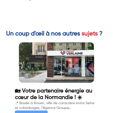
Un coup d'œil à nos autres
sujets
?
🏡 Votre partenaire énergie au
cœur de la Normandie ! ☀️
📍 Basée à Rouen, ville de caractère entre Seine
et colombages, l’Agence Groupe…