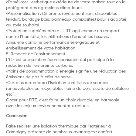
d’améliorer l’esthétique extérieure de votre maison tout en la
protégeant des agressions climatiques.
•Personnalisation : Différents revêtement sont disponibles
(enduit, bardage bois, panneaux composites) pour s’adapter
au style souhaité.
•Protection supplémentaire : L’ITE agit comme un rempart
contre l’humidité, les infiltrations d’eau et les fissures.
Ainsi, elle combine performance énergétique et
embellissement de votre habitation.
5. Respect de l’environnement
L’ITE est une solution écoresponsable qui participe à la
réduction de l’empreinte carbone.
•Moins de consommation d’énergie signifie une réduction des
émissions de gaz à effet de serre.
•Certains matériaux d’isolation sont issus de sources
renouvelables ou recyclables (laine de bois, ouate de cellulose,
etc.).
Opter pour l’ITE, c’est faire un choix durable, en harmonie
avec les enjeux environnementaux actuels.
Conclusion
Faire réaliser une isolation thermique par l’extérieur à
Campigny présente de nombreux avantages : confort