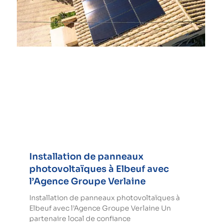
Installation de panneaux
photovoltaïques à Elbeuf avec
l’Agence Groupe Verlaine
Installation de panneaux photovoltaïques à
Elbeuf avec l’Agence Groupe Verlaine Un
partenaire local de confiance