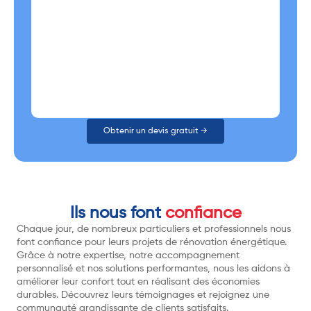
Obtenir un devis gratuit →
Ils nous font
confiance
Chaque jour, de nombreux particuliers et professionnels nous
font confiance pour leurs projets de rénovation énergétique.
Grâce à notre expertise, notre accompagnement
personnalisé et nos solutions performantes, nous les aidons à
améliorer leur confort tout en réalisant des économies
durables. Découvrez leurs témoignages et rejoignez une
communauté grandissante de clients satisfaits.