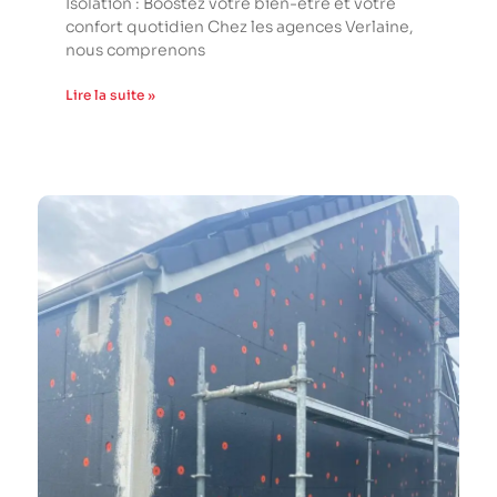
Isolation : Boostez votre bien-être et votre
confort quotidien Chez les agences Verlaine,
nous comprenons
Lire la suite »