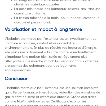
choisir les matériaux adaptés.
La pose minutieuse des panneaux isolants, assurant une
couverture uniforme.
La finition talochée à la main, pour un rendu esthétique
durable et personnalisé.
Valorisation et impact à long terme
L’isolation thermique par l’extérieur est un investissement qui
combine économies, confort et responsabilité
environnementale. En plus de réduire vos factures d’énergie,
elle participe activement à la lutte contre le réchauffement
climatique. Une maison bien isolée est également plus
attrayante sur le marché immobilier, répondant aux attentes
croissantes des acheteurs pour des logements
écoresponsables.
Conclusion
L’isolation thermique par l’extérieur est une solution complète
qui allie performance énergétique, réduction des émissions de
gaz à effet de serre et esthétique durable. Grâce aux aides
comme MaPrimeRénov’ et les Certificats d’économies