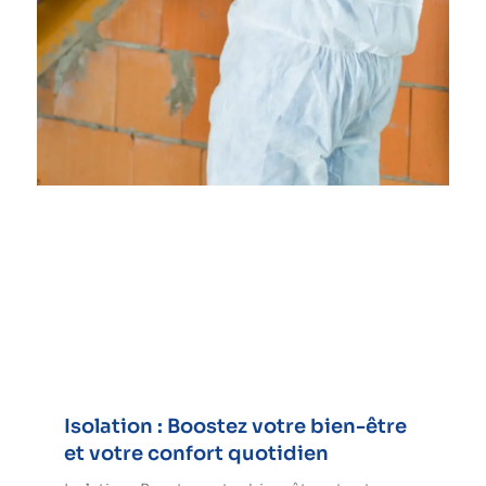
Isolation : Boostez votre bien-être
et votre confort quotidien