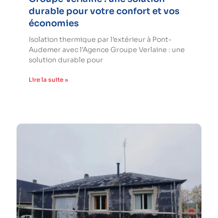
durable pour votre confort et vos
économies
Isolation thermique par l’extérieur à Pont-
Audemer avec l’Agence Groupe Verlaine : une
solution durable pour
Lire la suite »