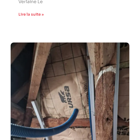
Verlaine Le
Lire la suite »