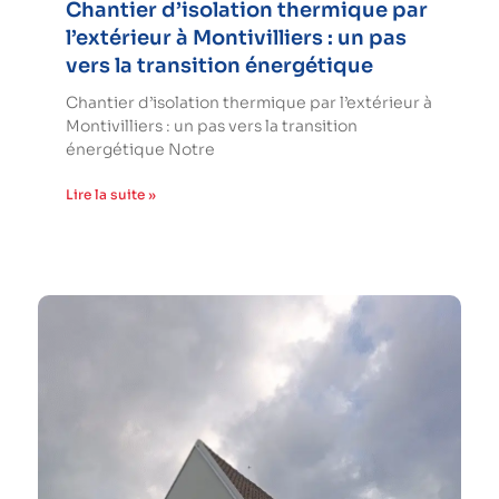
Chantier d’isolation thermique par
l’extérieur à Montivilliers : un pas
vers la transition énergétique
Chantier d’isolation thermique par l’extérieur à
Montivilliers : un pas vers la transition
énergétique Notre
Lire la suite »