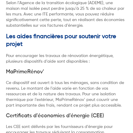
Selon l’Agence de la transition écologique (ADEME), une
maison mal isolée peut perdre jusqu’à 25 % de sa chaleur par
les murs. Avec une ITE performante, vous pouvez réduire
significativement cette perte, tout en réalisant des économies
substantielles sur vos factures d’énergie.
Les aides financières pour soutenir votre
projet
Pour encourager les travaux de rénovation énergétique,
plusieurs dispositifs d’aide sont disponibles :
MaPrimeRénov’
Ce dispositif est ouvert à tous les ménages, sans condition de
revenu. Le montant de l’aide varie en fonction de vos
ressources et de la nature des travaux. Pour une isolation
thermique par l’extérieur, MaPrimeRénov’ peut couvrir une
part importante des frais, rendant ce projet plus accessible.
Certificats d’économies d’énergie (CEE)
Les CEE sont délivrés par les fournisseurs d’énergie pour
encourager les travaux réduisant la consommation