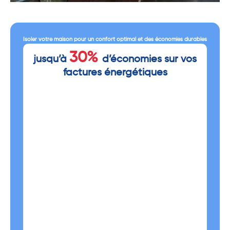
Isoler votre maison pour un confort optimal et des économies durables
30%
jusqu’à
d’économies sur vos
factures énergétiques