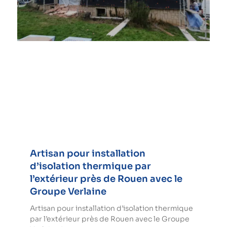
Artisan pour installation
d’isolation thermique par
l’extérieur près de Rouen avec le
Groupe Verlaine
Artisan pour installation d’isolation thermique
par l’extérieur près de Rouen avec le Groupe