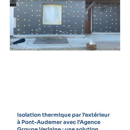
Isolation thermique par l’extérieur
à Pont-Audemer avec l’Agence
Groupe Verlaine : une solution