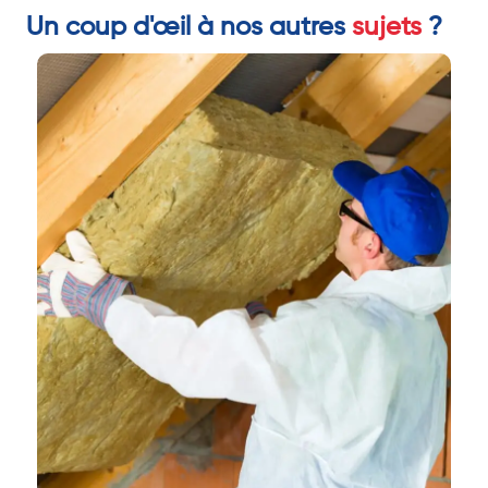
Un coup d'œil à nos autres
sujets
?