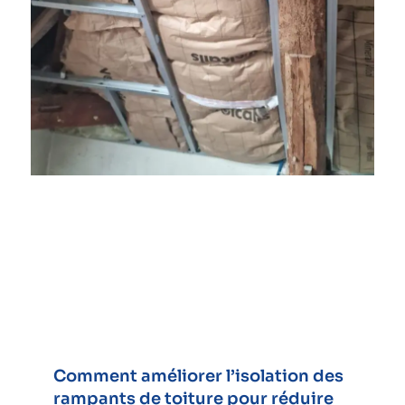
Comment améliorer l’isolation des
rampants de toiture pour réduire