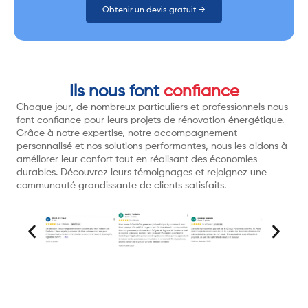
Obtenir un devis gratuit →
Ils nous font
confiance
Chaque jour, de nombreux particuliers et professionnels nous
font confiance pour leurs projets de rénovation énergétique.
Grâce à notre expertise, notre accompagnement
personnalisé et nos solutions performantes, nous les aidons à
améliorer leur confort tout en réalisant des économies
durables. Découvrez leurs témoignages et rejoignez une
communauté grandissante de clients satisfaits.