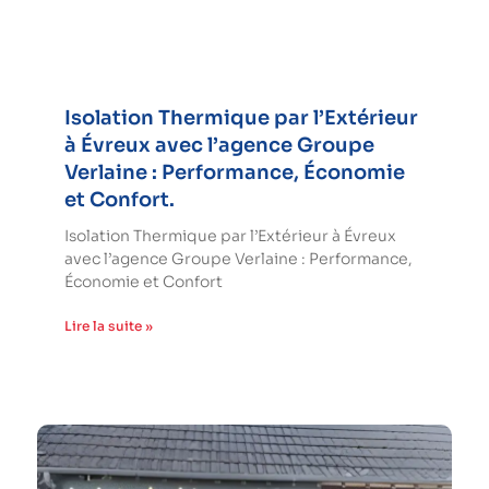
Isolation Thermique par l’Extérieur
à Évreux avec l’agence Groupe
Verlaine : Performance, Économie
et Confort.
Isolation Thermique par l’Extérieur à Évreux
avec l’agence Groupe Verlaine : Performance,
Économie et Confort
Lire la suite »