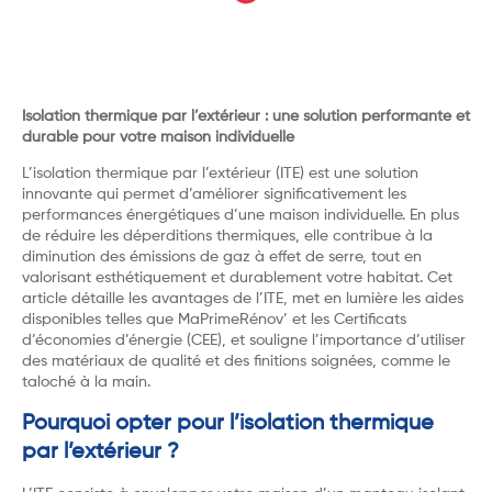
Isolation thermique par l’extérieur : une solution performante et
durable pour votre maison individuelle
L’isolation thermique par l’extérieur (ITE) est une solution
innovante qui permet d’améliorer significativement les
performances énergétiques d’une maison individuelle. En plus
de réduire les déperditions thermiques, elle contribue à la
diminution des émissions de gaz à effet de serre, tout en
valorisant esthétiquement et durablement votre habitat. Cet
article détaille les avantages de l’ITE, met en lumière les aides
disponibles telles que MaPrimeRénov’ et les Certificats
d’économies d’énergie (CEE), et souligne l’importance d’utiliser
des matériaux de qualité et des finitions soignées, comme le
taloché à la main.
Pourquoi opter pour l’isolation thermique
par l’extérieur ?