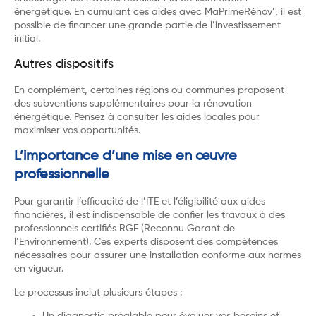
énergétique. En cumulant ces aides avec MaPrimeRénov’, il est
possible de financer une grande partie de l’investissement
initial.
Autres dispositifs
En complément, certaines régions ou communes proposent
des subventions supplémentaires pour la rénovation
énergétique. Pensez à consulter les aides locales pour
maximiser vos opportunités.
L’importance d’une mise en œuvre
professionnelle
Pour garantir l’efficacité de l’ITE et l’éligibilité aux aides
financières, il est indispensable de confier les travaux à des
professionnels certifiés RGE (Reconnu Garant de
l’Environnement). Ces experts disposent des compétences
nécessaires pour assurer une installation conforme aux normes
en vigueur.
Le processus inclut plusieurs étapes :
Un diagnostic préalable pour évaluer vos besoins et