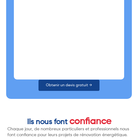
Obtenir un devis gratuit →
confiance
Ils nous font
Chaque jour, de nombreux particuliers et professionnels nous
font confiance pour leurs projets de rénovation énergétique.