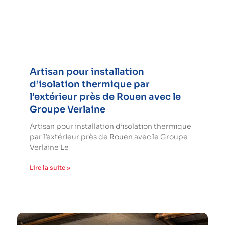
Artisan pour installation
d’isolation thermique par
l’extérieur près de Rouen avec le
Groupe Verlaine
Artisan pour installation d’isolation thermique
par l’extérieur près de Rouen avec le Groupe
Verlaine Le
Lire la suite »