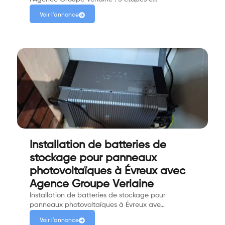
Voir l'annonce
Installation de batteries de
stockage pour panneaux
photovoltaïques à Évreux avec
Agence Groupe Verlaine
Installation de batteries de stockage pour
panneaux photovoltaïques à Évreux ave…
Voir l'annonce