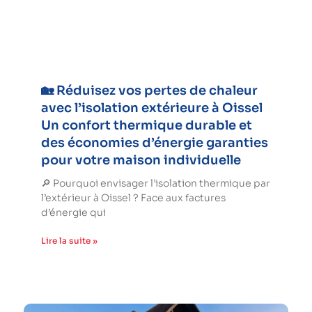
🏡 Réduisez vos pertes de chaleur
avec l’isolation extérieure à Oissel
Un confort thermique durable et
des économies d’énergie garanties
pour votre maison individuelle
🔎 Pourquoi envisager l’isolation thermique par
l’extérieur à Oissel ? Face aux factures
d’énergie qui
Lire la suite »