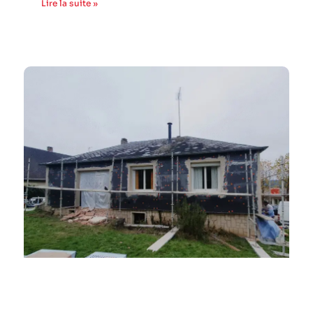
Lire la suite »