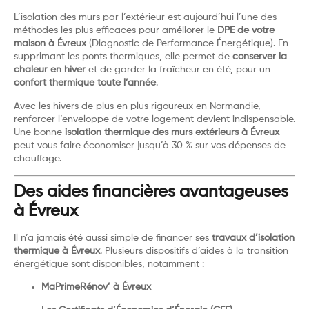
L’isolation des murs par l’extérieur est aujourd’hui l’une des
méthodes les plus efficaces pour améliorer le
DPE de votre
maison à Évreux
(Diagnostic de Performance Énergétique). En
supprimant les ponts thermiques, elle permet de
conserver la
chaleur en hiver
et de garder la fraîcheur en été, pour un
confort thermique toute l’année
.
Avec les hivers de plus en plus rigoureux en Normandie,
renforcer l’enveloppe de votre logement devient indispensable.
Une bonne
isolation thermique des murs extérieurs à Évreux
peut vous faire économiser jusqu’à 30 % sur vos dépenses de
chauffage.
Des aides financières avantageuses
à Évreux
Il n’a jamais été aussi simple de financer ses
travaux d’isolation
thermique à Évreux
. Plusieurs dispositifs d’aides à la transition
énergétique sont disponibles, notamment :
MaPrimeRénov’ à Évreux