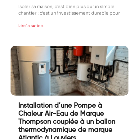
Isoler sa maison, c’est bien plus qu’un simple
chantier : c’est un investissement durable pour
Lire la suite »
Installation d’une Pompe à
Chaleur Air-Eau de Marque
Thompson couplée à un ballon
thermodynamique de marque
Atlantic à Louviers