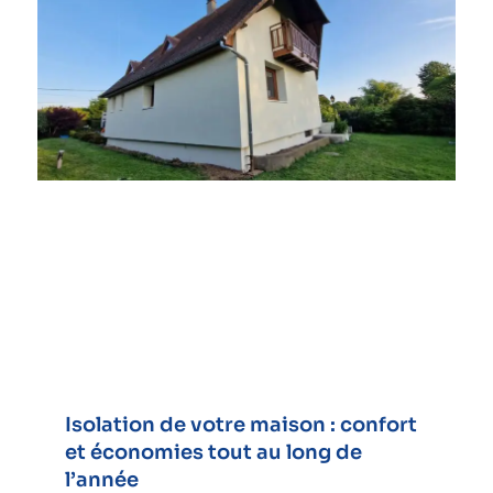
Isolation de votre maison : confort
et économies tout au long de
l’année