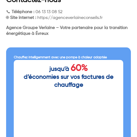
Contactez-nous
📞
Téléphone :
06 13 13 08 52
🌐
Site internet :
https://agenceverlaineconseils.fr
Agence Groupe Verlaine – Votre partenaire pour la transition
énergétique à Évreux
Chauffez intelligemment avec une pompe à chaleur adaptée
60%
jusqu’à
d’économies sur vos factures de
chauffage