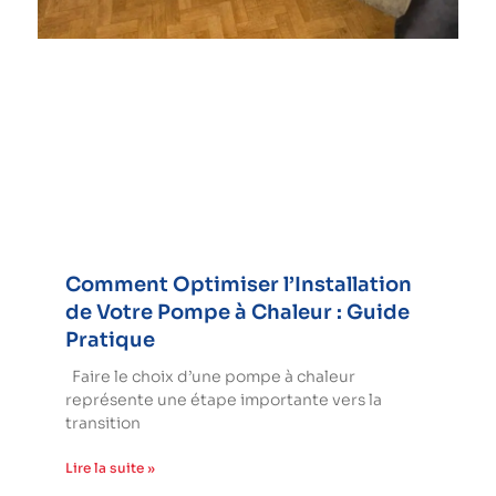
Comment Optimiser l’Installation
de Votre Pompe à Chaleur : Guide
Pratique
Faire le choix d’une pompe à chaleur
représente une étape importante vers la
transition
Lire la suite »