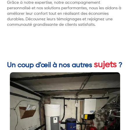
Grâce à notre expertise, notre accompagnement
personnalisé et nos solutions performantes, nous les aidons à
améliorer leur confort tout en réalisant des économies
durables. Découvrez leurs témoignages et rejoignez une
communauté grandissante de clients satisfaits.
sujets
Un coup d'œil à nos autres
?