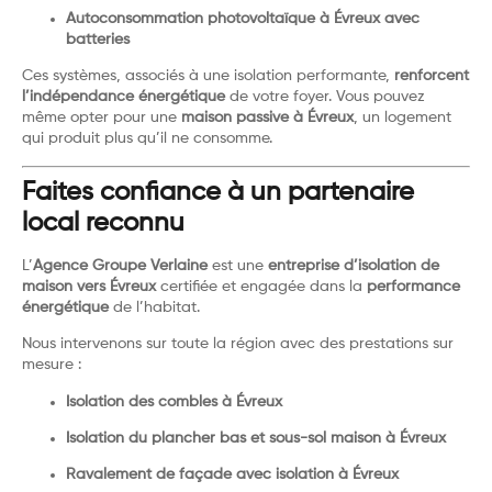
Autoconsommation photovoltaïque à Évreux avec
batteries
Ces systèmes, associés à une isolation performante,
renforcent
l’indépendance énergétique
de votre foyer. Vous pouvez
même opter pour une
maison passive à Évreux
, un logement
qui produit plus qu’il ne consomme.
Faites confiance à un partenaire
local reconnu
L’
Agence Groupe Verlaine
est une
entreprise d’isolation de
maison vers Évreux
certifiée et engagée dans la
performance
énergétique
de l’habitat.
Nous intervenons sur toute la région avec des prestations sur
mesure :
Isolation des combles à Évreux
Isolation du plancher bas et sous-sol maison à Évreux
Ravalement de façade avec isolation à Évreux