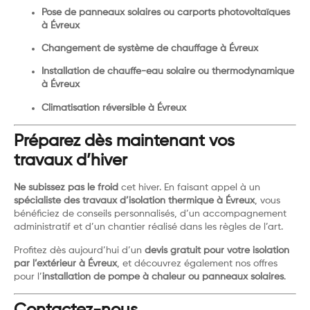
Pose de panneaux solaires ou carports photovoltaïques
à Évreux
Changement de système de chauffage à Évreux
Installation de chauffe-eau solaire ou thermodynamique
à Évreux
Climatisation réversible à Évreux
Préparez dès maintenant vos
travaux d’hiver
Ne subissez pas le froid
cet hiver. En faisant appel à un
spécialiste des travaux d’isolation thermique à Évreux
, vous
bénéficiez de conseils personnalisés, d’un accompagnement
administratif et d’un chantier réalisé dans les règles de l’art.
Profitez dès aujourd’hui d’un
devis gratuit pour votre isolation
par l’extérieur à Évreux
, et découvrez également nos offres
pour l’
installation de pompe à chaleur ou panneaux solaires
.