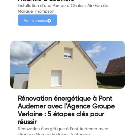
Installation d’une Pompe à Chaleur Air-Eau de
Marque Thompson
Voir l'annonce
Rénovation énergétique à Pont
Audemer avec l’Agence Groupe
Verlaine : 5 étapes clés pour
réussir
Rénovation énergétique à Pont Audemer avec
l’Agence Groupe Verlaine : 5 étapes c…