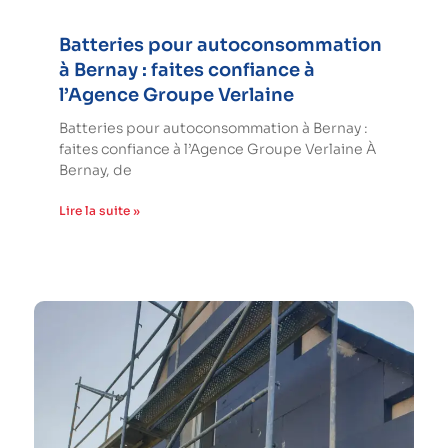
Batteries pour autoconsommation
à Bernay : faites confiance à
l’Agence Groupe Verlaine
Batteries pour autoconsommation à Bernay :
faites confiance à l’Agence Groupe Verlaine À
Bernay, de
Lire la suite »