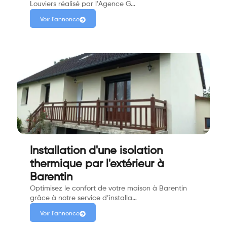
Louviers réalisé par l’Agence G…
Voir l'annonce
Installation d'une isolation
thermique par l'extérieur à
Barentin
Optimisez le confort de votre maison à Barentin
grâce à notre service d’installa…
Voir l'annonce