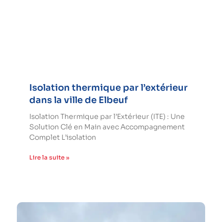
Isolation thermique par l’extérieur
dans la ville de Elbeuf
Isolation Thermique par l’Extérieur (ITE) : Une
Solution Clé en Main avec Accompagnement
Complet L’isolation
Lire la suite »