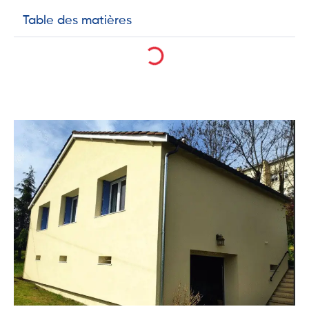
Table des matières