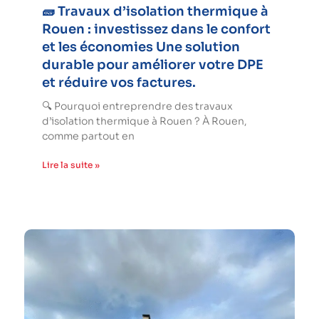
🧱 Travaux d’isolation thermique à
Rouen : investissez dans le confort
et les économies Une solution
durable pour améliorer votre DPE
et réduire vos factures.
🔍 Pourquoi entreprendre des travaux
d’isolation thermique à Rouen ? À Rouen,
comme partout en
Lire la suite »