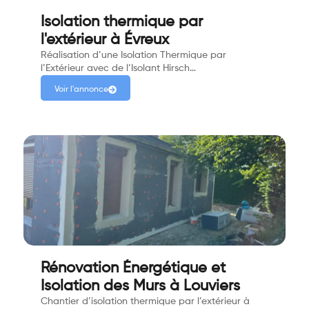
Isolation thermique par
l'extérieur à Évreux
Réalisation d’une Isolation Thermique par
l’Extérieur avec de l’Isolant Hirsch…
Voir l'annonce
Rénovation Énergétique et
Isolation des Murs à Louviers
Chantier d’isolation thermique par l’extérieur à