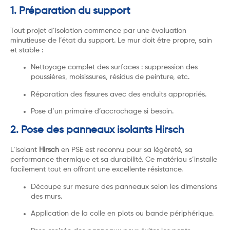
1. Préparation du support
Tout projet d’isolation commence par une évaluation
minutieuse de l’état du support. Le mur doit être propre, sain
et stable :
Nettoyage complet des surfaces : suppression des
poussières, moisissures, résidus de peinture, etc.
Réparation des fissures avec des enduits appropriés.
Pose d’un primaire d’accrochage si besoin.
2. Pose des panneaux isolants Hirsch
L’isolant
Hirsch
en PSE est reconnu pour sa légèreté, sa
performance thermique et sa durabilité. Ce matériau s’installe
facilement tout en offrant une excellente résistance.
Découpe sur mesure des panneaux selon les dimensions
des murs.
Application de la colle en plots ou bande périphérique.