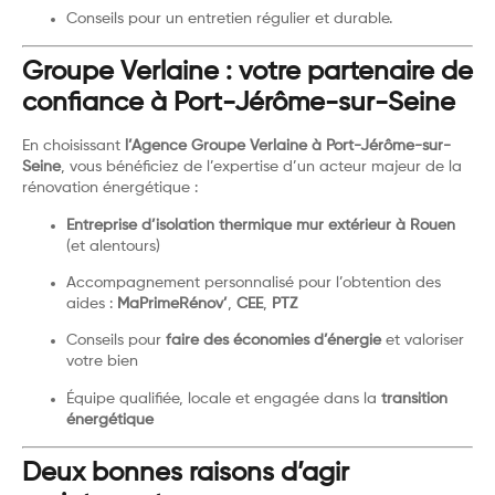
Conseils pour un entretien régulier et durable.
Groupe Verlaine : votre partenaire de
confiance à Port-Jérôme-sur-Seine
En choisissant
l’Agence Groupe Verlaine à Port-Jérôme-sur-
Seine
, vous bénéficiez de l’expertise d’un acteur majeur de la
rénovation énergétique :
Entreprise d’isolation thermique mur extérieur à Rouen
(et alentours)
Accompagnement personnalisé pour l’obtention des
aides :
MaPrimeRénov’
,
CEE
,
PTZ
Conseils pour
faire des économies d’énergie
et valoriser
votre bien
Équipe qualifiée, locale et engagée dans la
transition
énergétique
Deux bonnes raisons d’agir