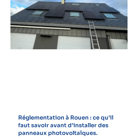
Réglementation à Rouen : ce qu’il
faut savoir avant d’installer des
panneaux photovoltaïques.