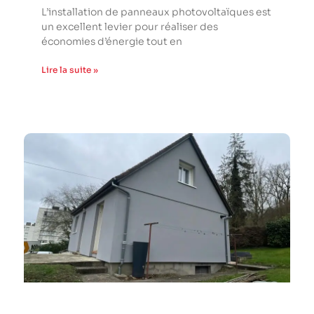
L’installation de panneaux photovoltaïques est
un excellent levier pour réaliser des
économies d’énergie tout en
Lire la suite »