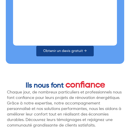
Obtenir un devis gratuit →
confiance
Ils nous font
Chaque jour, de nombreux particuliers et professionnels nous
font confiance pour leurs projets de rénovation énergétique.
Grâce à notre expertise, notre accompagnement
personnalisé et nos solutions performantes, nous les aidons à
améliorer leur confort tout en réalisant des économies
durables. Découvrez leurs témoignages et rejoignez une
communauté grandissante de clients satisfaits.