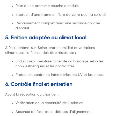
Pose d’une première couche d’enduit.
Insertion d’une trame en fibre de verre pour la solidité.
Recouvrement complet avec une seconde couche
d’enduit.
5. Finition adaptée au climat local
À Port-Jérôme-sur-Seine, entre humidité et variations
climatiques, la finition doit être résistante :
Enduit crépi, peinture minérale ou bardage selon les
choix esthétiques et les contraintes.
Protection contre les intempéries, les UV et les chocs.
6. Contrôle final et entretien
Avant la réception du chantier :
Vérification de la continuité de l’isolation.
Absence de fissures ou défauts d’alignement.