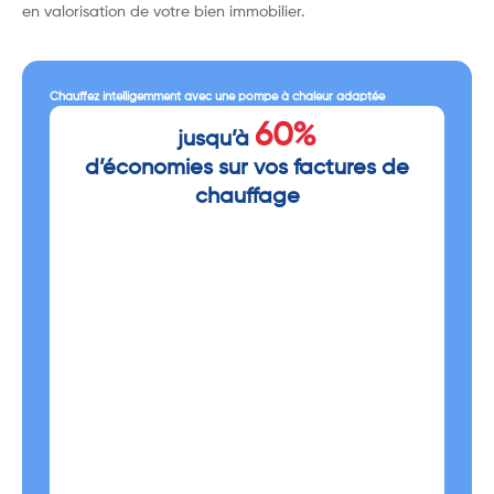
en valorisation de votre bien immobilier.
Chauffez intelligemment avec une pompe à chaleur adaptée
60%
jusqu’à
d’économies sur vos factures de
chauffage