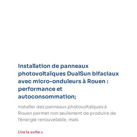
Installation de panneaux
photovoltaïques DualSun bifaciaux
avec micro-onduleurs à Rouen :
performance et
autoconsommation;
Installer des panneaux photovoltaïques à
Rouen permet non seulement de produire de
l’énergie renouvelable, mais
Lire la suite »