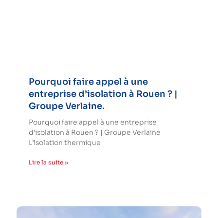
Pourquoi faire appel à une
entreprise d’isolation à Rouen ? |
Groupe Verlaine.
Pourquoi faire appel à une entreprise
d’isolation à Rouen ? | Groupe Verlaine
L’isolation thermique
Lire la suite »