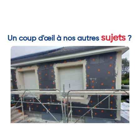
sujets
Un coup d'œil à nos autres
?