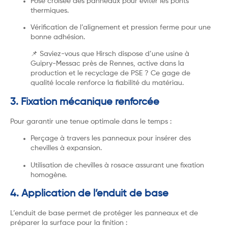
Pose croisée des panneaux pour éviter les ponts
thermiques.
Vérification de l’alignement et pression ferme pour une
bonne adhésion.
📌 Saviez-vous que Hirsch dispose d’une usine à
Guipry-Messac près de Rennes, active dans la
production et le recyclage de PSE ? Ce gage de
qualité locale renforce la fiabilité du matériau.
3. Fixation mécanique renforcée
Pour garantir une tenue optimale dans le temps :
Perçage à travers les panneaux pour insérer des
chevilles à expansion.
Utilisation de chevilles à rosace assurant une fixation
homogène.
4. Application de l’enduit de base
L’enduit de base permet de protéger les panneaux et de
préparer la surface pour la finition :