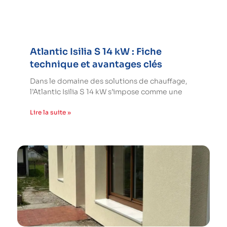
Atlantic Isilia S 14 kW : Fiche
technique et avantages clés
Dans le domaine des solutions de chauffage,
l’Atlantic Isilia S 14 kW s’impose comme une
Lire la suite »