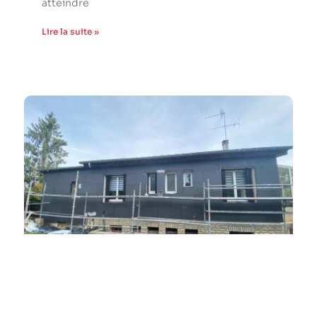
atteindre
Lire la suite »