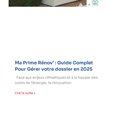
Ma Prime Rénov’ : Guide Complet
Pour Gérer votre dossier en 2025
Face aux enjeux climatiques et à la hausse des
coûts de l’énergie, la rénovation
Lire la suite »