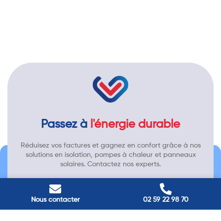
Passez à
l'énergie durable
Réduisez vos factures et gagnez en confort grâce à nos
solutions en isolation, pompes à chaleur et panneaux
solaires. Contactez nos experts.
Contactez-nous →
Nous contacter
02 59 22 98 70