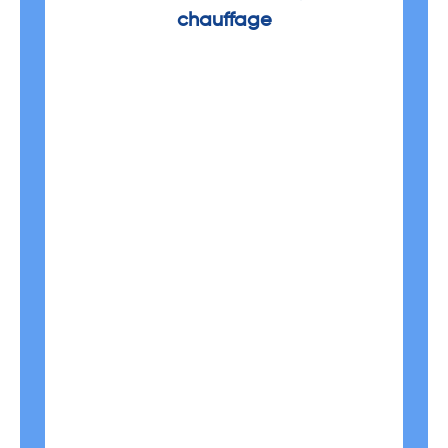
chauffage