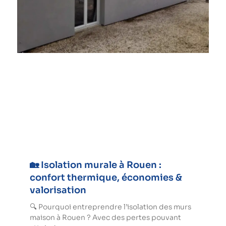
🏡 Isolation murale à Rouen :
confort thermique, économies &
valorisation
🔍 Pourquoi entreprendre l’isolation des murs
maison à Rouen ? Avec des pertes pouvant