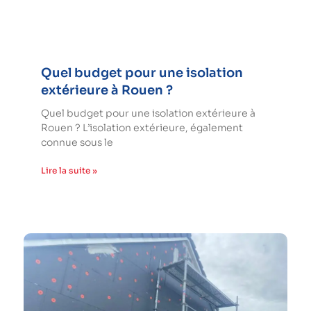
Quel budget pour une isolation
extérieure à Rouen ?
Quel budget pour une isolation extérieure à
Rouen ? L’isolation extérieure, également
connue sous le
Lire la suite »