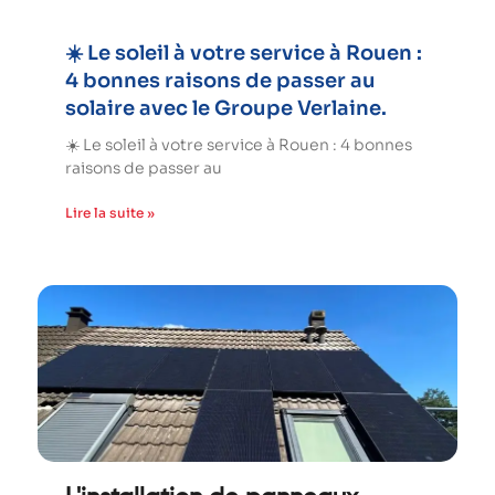
☀️ Le soleil à votre service à Rouen :
4 bonnes raisons de passer au
solaire avec le Groupe Verlaine.
☀️ Le soleil à votre service à Rouen : 4 bonnes
raisons de passer au
Lire la suite »