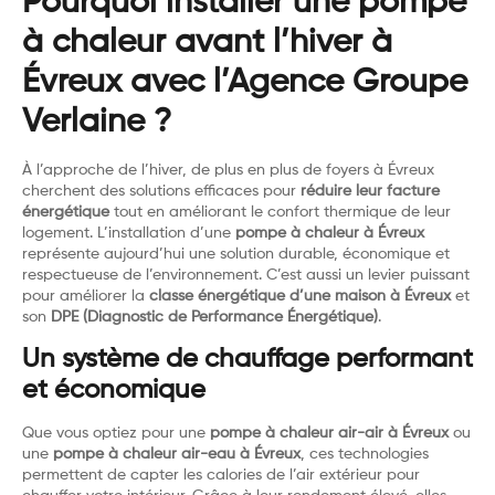
Pourquoi installer une pompe
à chaleur avant l’hiver à
Évreux avec l’Agence Groupe
Verlaine ?
À l’approche de l’hiver, de plus en plus de foyers à Évreux
cherchent des solutions efficaces pour
réduire leur facture
énergétique
tout en améliorant le confort thermique de leur
logement. L’installation d’une
pompe à chaleur à Évreux
représente aujourd’hui une solution durable, économique et
respectueuse de l’environnement. C’est aussi un levier puissant
pour améliorer la
classe énergétique d’une maison à Évreux
et
son
DPE (Diagnostic de Performance Énergétique)
.
Un système de chauffage performant
et économique
Que vous optiez pour une
pompe à chaleur air-air à Évreux
ou
une
pompe à chaleur air-eau à Évreux
, ces technologies
permettent de capter les calories de l’air extérieur pour