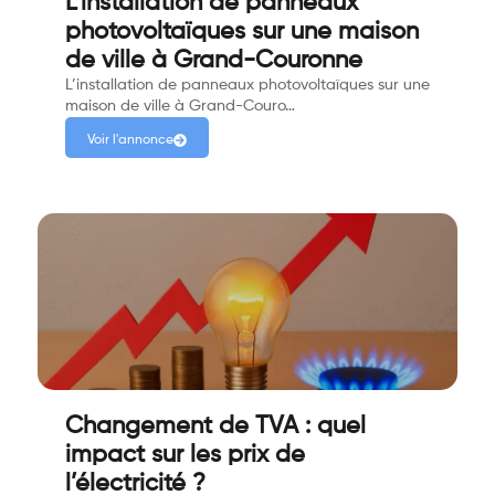
L'installation de panneaux
photovoltaïques sur une maison
de ville à Grand-Couronne
L’installation de panneaux photovoltaïques sur une
maison de ville à Grand-Couro…
Voir l'annonce
Changement de TVA : quel
impact sur les prix de
l’électricité ?