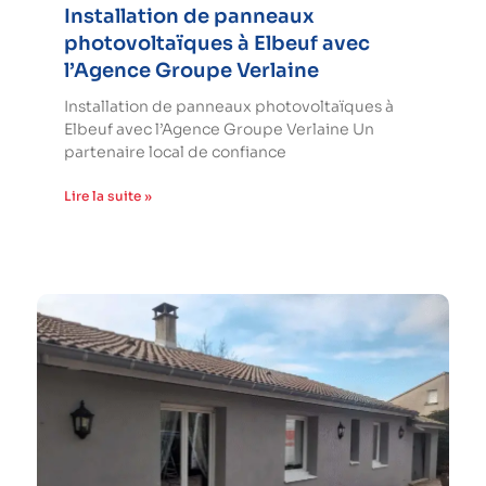
Installation de panneaux
photovoltaïques à Elbeuf avec
l’Agence Groupe Verlaine
Installation de panneaux photovoltaïques à
Elbeuf avec l’Agence Groupe Verlaine Un
partenaire local de confiance
Lire la suite »