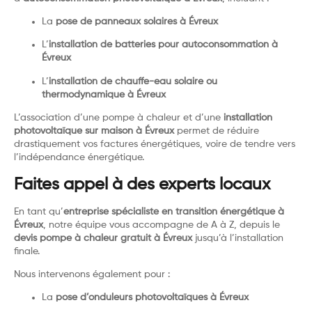
La
pose de panneaux solaires à Évreux
L’
installation de batteries pour autoconsommation à
Évreux
L’
installation de chauffe-eau solaire ou
thermodynamique à Évreux
L’association d’une pompe à chaleur et d’une
installation
photovoltaïque sur maison à Évreux
permet de réduire
drastiquement vos factures énergétiques, voire de tendre vers
l’indépendance énergétique.
Faites appel à des experts locaux
En tant qu’
entreprise spécialiste en transition énergétique à
Évreux
, notre équipe vous accompagne de A à Z, depuis le
devis pompe à chaleur gratuit à Évreux
jusqu’à l’installation
finale.
Nous intervenons également pour :
La
pose d’onduleurs photovoltaïques à Évreux