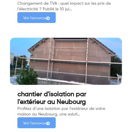
Changement de TVA : quel impact sur les prix de
l’électricité ? Publié le 10 jui…
Voir l'annonce
chantier d'isolation par
l'extérieur au Neubourg
Profitez d’une isolation par l’extérieur de votre
maison au Neubourg, une soluti…
Voir l'annonce