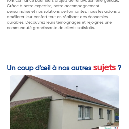
font confiance pour leurs projets de rénovation énergétique.
Grâce à notre expertise, notre accompagnement
personnalisé et nos solutions performantes, nous les aidons à
améliorer leur confort tout en réalisant des économies
durables. Découvrez leurs témoignages et rejoignez une
communauté grandissante de clients satisfaits.
sujets
Un coup d'œil à nos autres
?