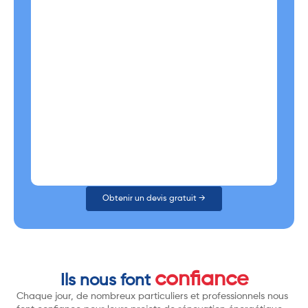
Obtenir un devis gratuit →
confiance
Ils nous font
Chaque jour, de nombreux particuliers et professionnels nous