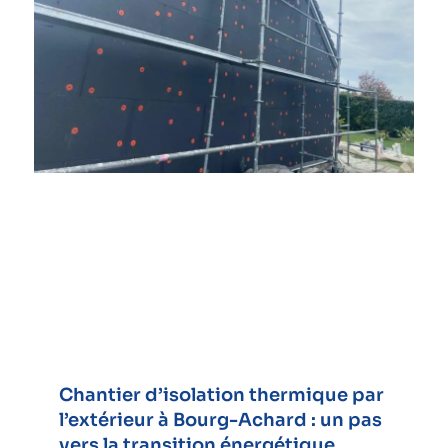
Chantier d’isolation thermique par
l’extérieur à Bourg-Achard : un pas
vers la transition énergétique