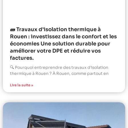
🧱 Travaux d’isolation thermique à
Rouen : investissez dans le confort et les
économies Une solution durable pour
améliorer votre DPE et réduire vos
factures.
🔍 Pourquoi entreprendre des travaux d’isolation
thermique à Rouen ? À Rouen, comme partout en
Lire la suite »