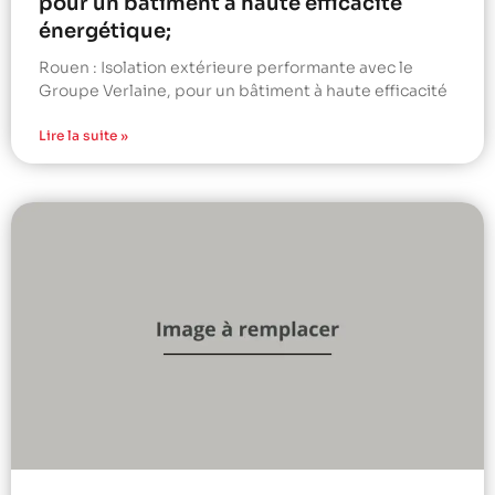
pour un bâtiment à haute efficacité
énergétique;
Rouen : Isolation extérieure performante avec le
Groupe Verlaine, pour un bâtiment à haute efficacité
Lire la suite »