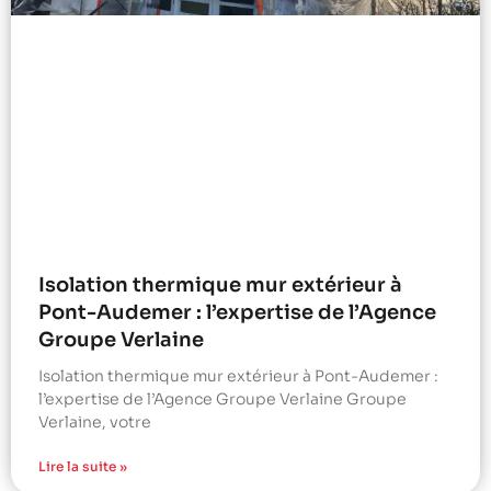
Isolation thermique mur extérieur à
Pont-Audemer : l’expertise de l’Agence
Groupe Verlaine
Isolation thermique mur extérieur à Pont-Audemer :
l’expertise de l’Agence Groupe Verlaine Groupe
Verlaine, votre
Lire la suite »