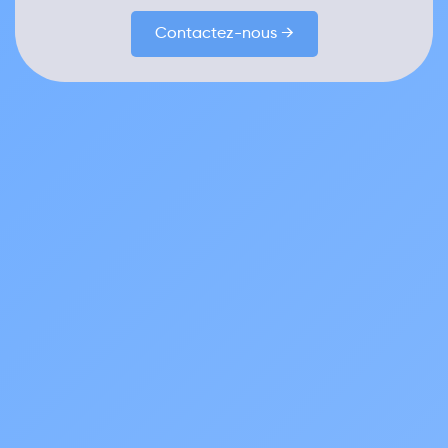
Contactez-nous →