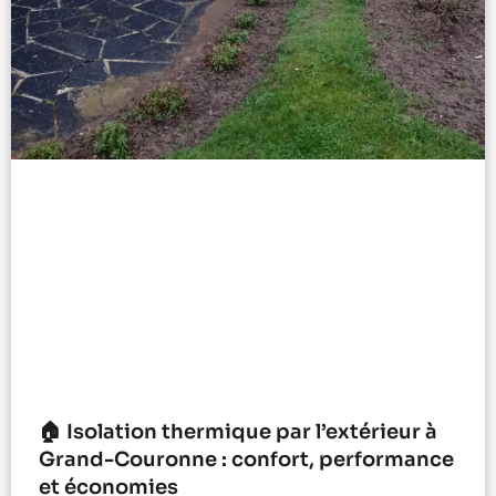
🏠 Isolation thermique par l’extérieur à
Grand-Couronne : confort, performance
et économies