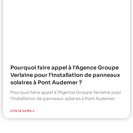
Pourquoi faire appel à l’Agence Groupe
Verlaine pour l’installation de panneaux
solaires à Pont Audemer ?
Pourquoi faire appel à l’Agence Groupe Verlaine pour
l’installation de panneaux solaires à Pont Audemer
Lire la suite »