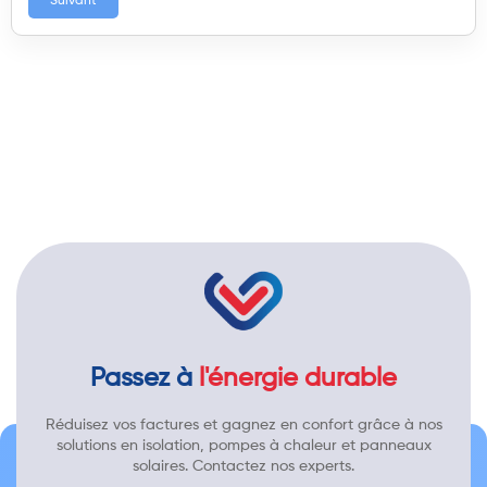
Suivant
Passez à
l'énergie durable
Réduisez vos factures et gagnez en confort grâce à nos
solutions en isolation, pompes à chaleur et panneaux
solaires. Contactez nos experts.