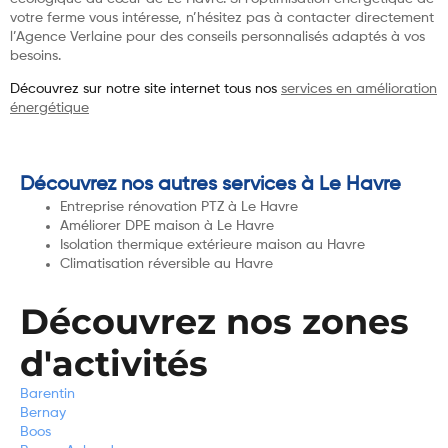
votre ferme vous intéresse, n’hésitez pas à contacter directement
l’Agence Verlaine pour des conseils personnalisés adaptés à vos
besoins.
Découvrez sur notre site internet tous nos
services en amélioration
énergétique
Découvrez nos autres services à Le Havre
Entreprise rénovation PTZ à Le Havre
Améliorer DPE maison à Le Havre
Isolation thermique extérieure maison au Havre
Climatisation réversible au Havre
Découvrez nos zones
d'activités
Barentin
Bernay
Boos