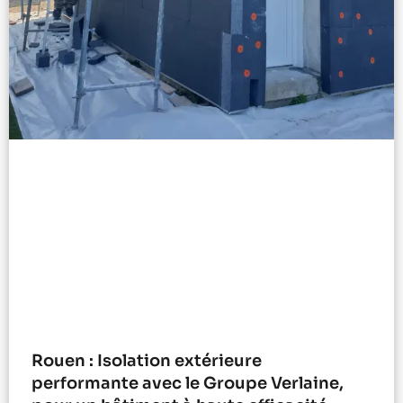
Rouen : Isolation extérieure
performante avec le Groupe Verlaine,