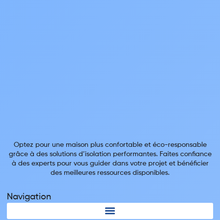
Optez pour une maison plus confortable et éco-responsable
grâce à des solutions d’isolation performantes. Faites confiance
à des experts pour vous guider dans votre projet et bénéficier
des meilleures ressources disponibles.
Navigation