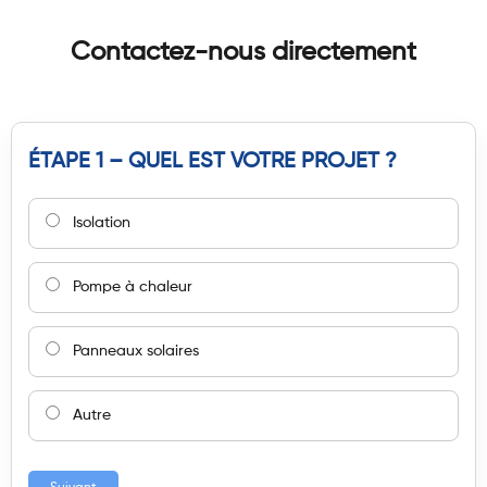
Contactez-nous directement
ÉTAPE 1 – QUEL EST VOTRE PROJET ?
Isolation
Pompe à chaleur
Panneaux solaires
Autre