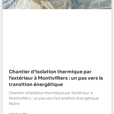
Chantier d’isolation thermique par
l’extérieur à Montivilliers : un pas vers la
transition énergétique
Chantier d’isolation thermique par l’extérieur à
Montivilliers : un pas vers la transition énergétique
Notre
Lire la suite »