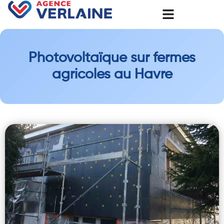
Photovoltaïque sur fermes
agricoles au Havre