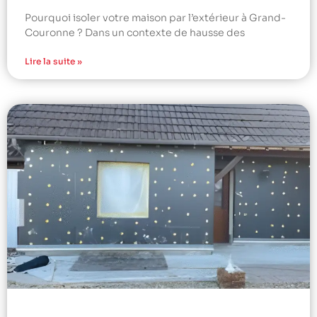
Pourquoi isoler votre maison par l’extérieur à Grand-
Couronne ? Dans un contexte de hausse des
Lire la suite »