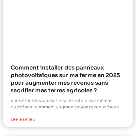
Comment installer des panneaux
photovoltaïques sur ma ferme en 2025
pour augmenter mes revenus sans
sacrifier mes terres agricoles ?
Vous êtes chaque matin confronté·e aux mêmes
questions : comment augmenter vos revenus face à
Lire la suite »