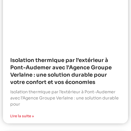
Isolation thermique par l’extérieur à
Pont-Audemer avec l’Agence Groupe
Verlaine : une solution durable pour
votre confort et vos économies
Isolation thermique par l’extérieur à Pont-Audemer
avec l’Agence Groupe Verlaine : une solution durable
pour
Lire la suite »