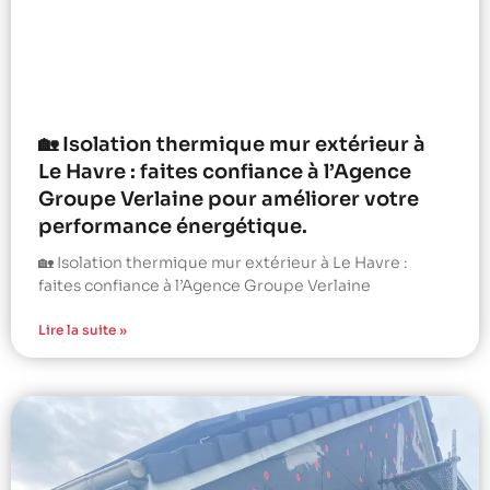
🏡 Isolation thermique mur extérieur à
Le Havre : faites confiance à l’Agence
Groupe Verlaine pour améliorer votre
performance énergétique.
🏡 Isolation thermique mur extérieur à Le Havre :
faites confiance à l’Agence Groupe Verlaine
Lire la suite »