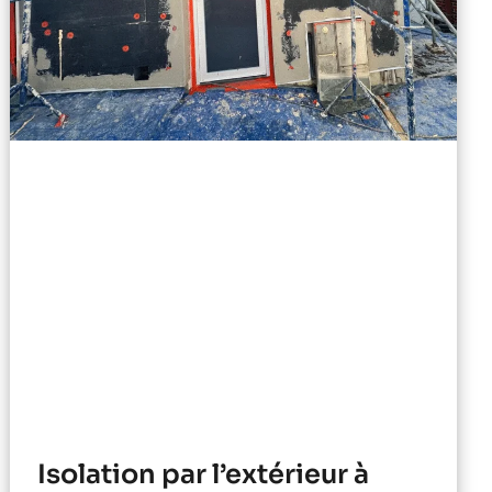
Isolation par l’extérieur à