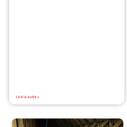
Lire la suite »