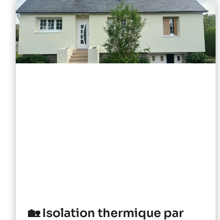
🏡 Isolation thermique par