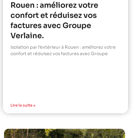
Rouen : améliorez votre
confort et réduisez vos
factures avec Groupe
Verlaine.
Isolation par l’extérieur à Rouen : améliorez votre
confort et réduisez vos factures avec Groupe
Lire la suite »