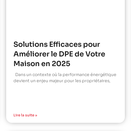
Solutions Efficaces pour
Améliorer le DPE de Votre
Maison en 2025
Dans un contexte où la performance énergétique
devient un enjeu majeur pour les propriétaires,
Lire la suite »