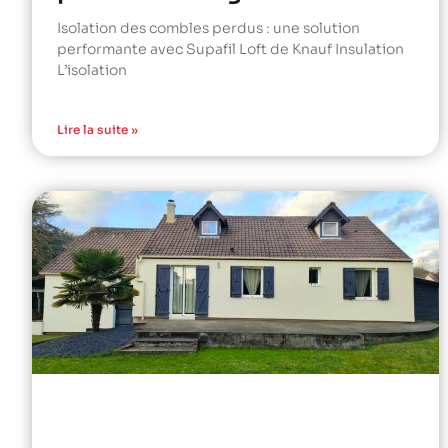
Isolation des combles perdus : une solution
performante avec Supafil Loft de Knauf Insulation
L’isolation
Lire la suite »