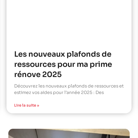
Les nouveaux plafonds de
ressources pour ma prime
rénove 2025
Découvrez les nouveaux plafonds de ressources et
estimez vos aides pour l’année 2025 : Des
Lire la suite »