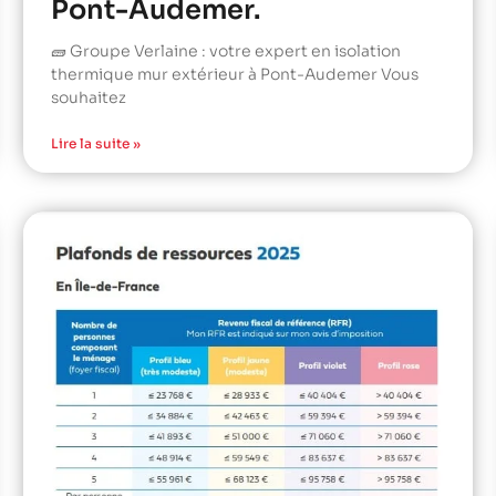
Pont-Audemer.
🧱 Groupe Verlaine : votre expert en isolation
thermique mur extérieur à Pont-Audemer Vous
souhaitez
Lire la suite »