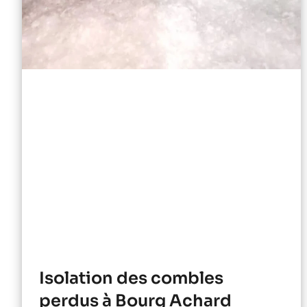
Isolation des combles
perdus à Bourg Achard