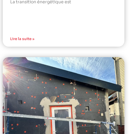
La transition énergétique est
Lire la suite »