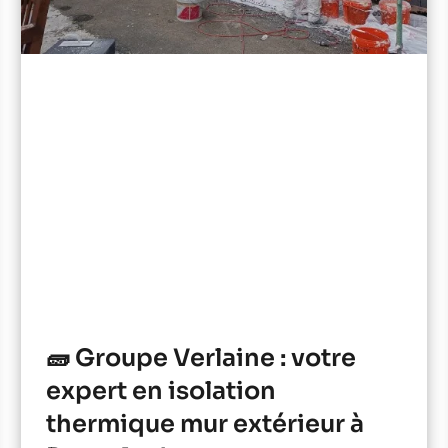
🧱 Groupe Verlaine : votre
expert en isolation
thermique mur extérieur à