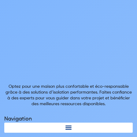
Optez pour une maison plus confortable et éco-responsable
grâce à des solutions d’isolation performantes. Faites confiance
à des experts pour vous guider dans votre projet et bénéficier
des meilleures ressources disponibles.
Navigation