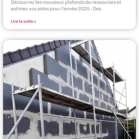
Découvrez les nouveaux plafonds de ressources et
estimez vos aides pour l’année 2025 : Des
Lire la suite »