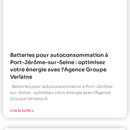
Batteries pour autoconsommation à
Port-Jérôme-sur-Seine : optimisez
votre énergie avec l’Agence Groupe
Verlaine
Batteries pour autoconsommation à Port-Jérôme-
sur-Seine : optimisez votre énergie avec l’Agence
Groupe Verlaine À
Lire la suite »