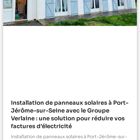
Installation de panneaux solaires à Port-
Jérôme-sur-Seine avec le Groupe
Verlaine : une solution pour réduire vos
factures d’électricité
Installation de panneaux solaires à Port-Jérôme-sur-