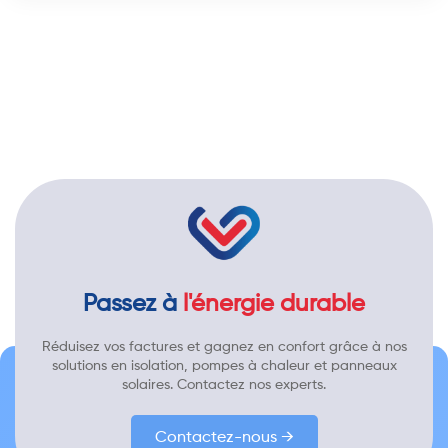
Passez à
l'énergie durable
Réduisez vos factures et gagnez en confort grâce à nos
solutions en isolation, pompes à chaleur et panneaux
solaires. Contactez nos experts.
Contactez-nous →