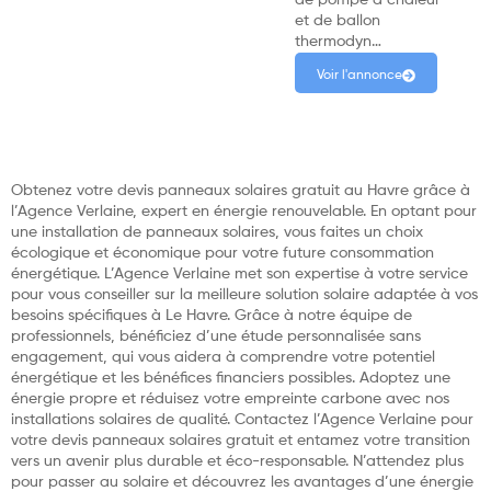
de pompe à chaleur
et de ballon
thermodyn…
Voir l'annonce
Obtenez votre devis panneaux solaires gratuit au Havre grâce à
l’Agence Verlaine, expert en énergie renouvelable. En optant pour
une installation de panneaux solaires, vous faites un choix
écologique et économique pour votre future consommation
énergétique. L’Agence Verlaine met son expertise à votre service
pour vous conseiller sur la meilleure solution solaire adaptée à vos
besoins spécifiques à Le Havre. Grâce à notre équipe de
professionnels, bénéficiez d’une étude personnalisée sans
engagement, qui vous aidera à comprendre votre potentiel
énergétique et les bénéfices financiers possibles. Adoptez une
énergie propre et réduisez votre empreinte carbone avec nos
installations solaires de qualité. Contactez l’Agence Verlaine pour
votre devis panneaux solaires gratuit et entamez votre transition
vers un avenir plus durable et éco-responsable. N’attendez plus
pour passer au solaire et découvrez les avantages d’une énergie