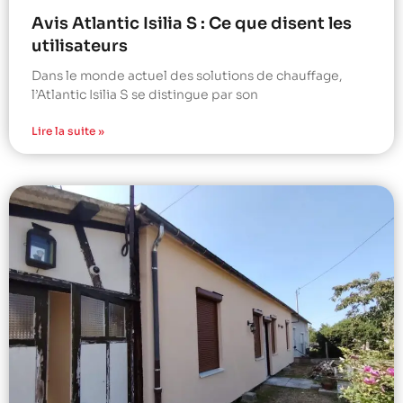
Avis Atlantic Isilia S : Ce que disent les
utilisateurs
Dans le monde actuel des solutions de chauffage,
l’Atlantic Isilia S se distingue par son
Lire la suite »