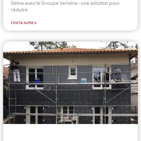
Seine avec le Groupe Verlaine : une solution pour
réduire
Lire la suite »