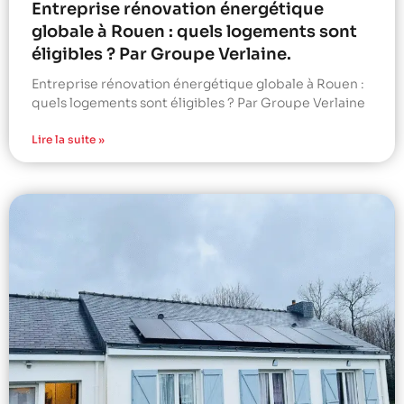
Entreprise rénovation énergétique
globale à Rouen : quels logements sont
éligibles ? Par Groupe Verlaine.
Entreprise rénovation énergétique globale à Rouen :
quels logements sont éligibles ? Par Groupe Verlaine
Lire la suite »