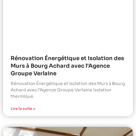
Rénovation Énergétique et Isolation des
Murs à Bourg Achard avec l’Agence
Groupe Verlaine
Rénovation Énergétique et Isolation des Murs à Bourg
Achard avec l’Agence Groupe Verlaine Isolation
thermique
Lire la suite »