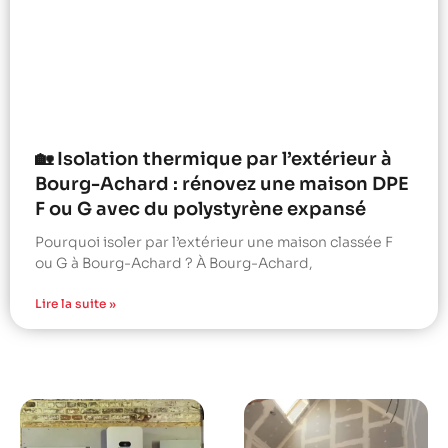
🏡 Isolation thermique par l’extérieur à
Bourg-Achard : rénovez une maison DPE
F ou G avec du polystyrène expansé
Pourquoi isoler par l’extérieur une maison classée F
ou G à Bourg-Achard ? À Bourg-Achard,
Lire la suite »