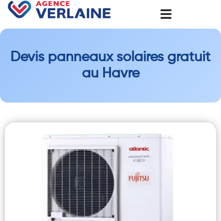
Devis panneaux solaires gratuit
au Havre