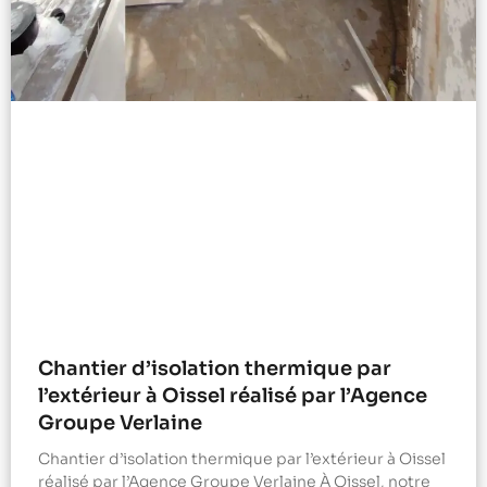
Chantier d’isolation thermique par
l’extérieur à Oissel réalisé par l’Agence
Groupe Verlaine
Chantier d’isolation thermique par l’extérieur à Oissel
réalisé par l’Agence Groupe Verlaine À Oissel, notre