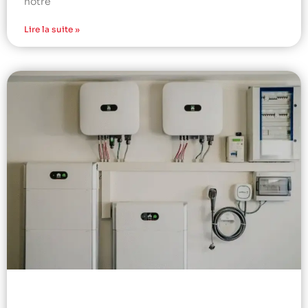
notre
Lire la suite »