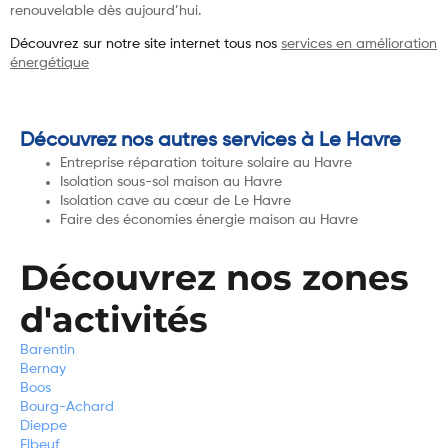
renouvelable dès aujourd’hui.
Découvrez sur notre site internet tous nos
services en amélioration
énergétique
Découvrez nos autres services à Le Havre
Entreprise réparation toiture solaire au Havre
Isolation sous-sol maison au Havre
Isolation cave au cœur de Le Havre
Faire des économies énergie maison au Havre
Découvrez nos zones
d'activités
Barentin
Bernay
Boos
Bourg-Achard
Dieppe
Elbeuf