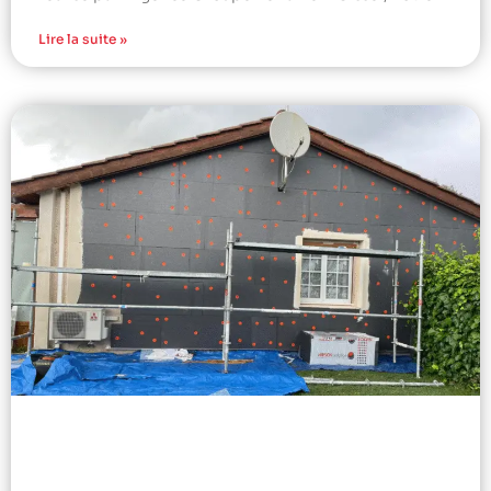
Lire la suite »