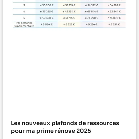
Les nouveaux plafonds de ressources
pour ma prime rénove 2025