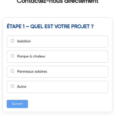
Contactez-nous directement
ÉTAPE 1 – QUEL EST VOTRE PROJET ?
Isolation
Pompe à chaleur
Panneaux solaires
Autre
Suivant