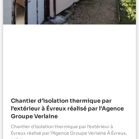
Chantier d’isolation thermique par
l’extérieur à Évreux réalisé par l’Agence
Groupe Verlaine
Chantier d’isolation thermique par l’extérieur à
Évreux réalisé par l’Agence Groupe Verlaine À Évreux,