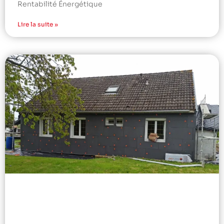
Rentabilité Énergétique
Lire la suite »