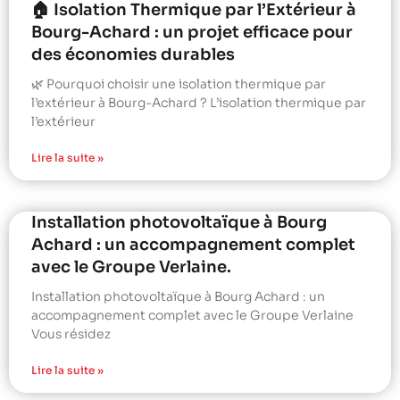
🏠 Isolation Thermique par l’Extérieur à
Bourg-Achard : un projet efficace pour
des économies durables
🌿 Pourquoi choisir une isolation thermique par
l’extérieur à Bourg-Achard ? L’isolation thermique par
l’extérieur
Lire la suite »
Installation photovoltaïque à Bourg
Achard : un accompagnement complet
avec le Groupe Verlaine.
Installation photovoltaïque à Bourg Achard : un
accompagnement complet avec le Groupe Verlaine
Vous résidez
Lire la suite »