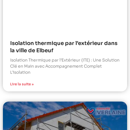
Isolation thermique par l’extérieur dans
la ville de Elbeuf
Isolation Thermique par l’Extérieur (ITE) : Une Solution
Clé en Main avec Accompagnement Complet
L’isolation
Lire la suite »