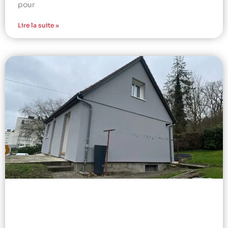
pour
Lire la suite »