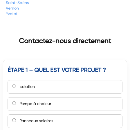
Saint-Saëns
Vernon
Yvetot
Contactez-nous directement
ÉTAPE 1 – QUEL EST VOTRE PROJET ?
Isolation
Pompe à chaleur
Panneaux solaires