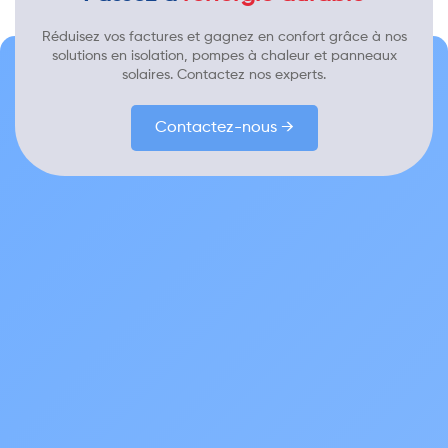
Réduisez vos factures et gagnez en confort grâce à nos
solutions en isolation, pompes à chaleur et panneaux
solaires. Contactez nos experts.
Contactez-nous →