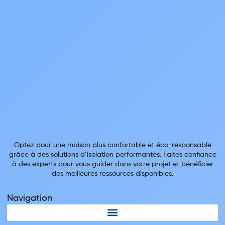
Optez pour une maison plus confortable et éco-responsable
grâce à des solutions d’isolation performantes. Faites confiance
à des experts pour vous guider dans votre projet et bénéficier
des meilleures ressources disponibles.
Navigation