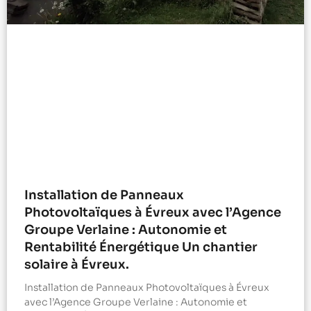
Installation de Panneaux
Photovoltaïques à Évreux avec l’Agence
Groupe Verlaine : Autonomie et
Rentabilité Énergétique Un chantier
solaire à Évreux.
Installation de Panneaux Photovoltaïques à Évreux
avec l’Agence Groupe Verlaine : Autonomie et