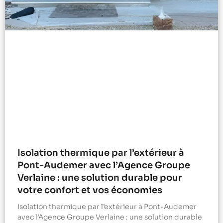
Isolation thermique par l’extérieur à
Pont-Audemer avec l’Agence Groupe
Verlaine : une solution durable pour
votre confort et vos économies
Isolation thermique par l’extérieur à Pont-Audemer
avec l’Agence Groupe Verlaine : une solution durable