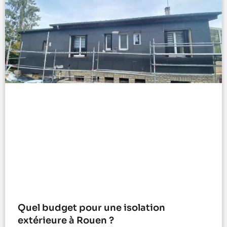
Quel budget pour une isolation
extérieure à Rouen ?