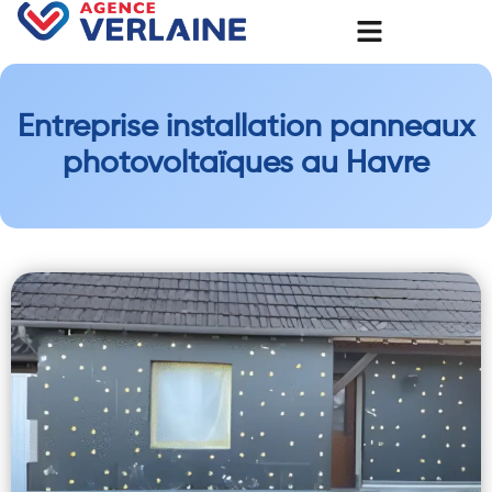
Entreprise installation panneaux
photovoltaïques au Havre