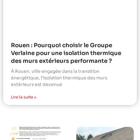
Rouen : Pourquoi choisir le Groupe
Verlaine pour une isolation thermique
des murs extérieurs performante ?
À Rouen, ville engagée dans la transition
énergétique, l’isolation thermique des murs
extérieurs est devenue
Lire la suite »