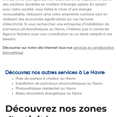
des solutions durables en matière d’énergie solaire. En optant
pour notre société, vous faites le choix d’une énergie
renouvelable, réduisant ainsi votre empreinte carbone tout en
réalisant des économies significatives sur vos factures
d’électricité. Si vous recherchez une entreprise d’installation de
panneaux photovoltaïques au Havre, n’hésitez pas à contacter
Agence Verlaine pour une consultation ou un devis adapté à vos
besoins.
Découvrez sur notre site internet tous nos
services en amélioration
énergétique
Découvrez nos autres services à Le Havre
Pose de pompe à chaleur au Havre
Installation de panneaux photovoltaïques au Havre
Photovoltaïque résidentiel au Havre
Aides rénovation énergétique au Havre
Découvrez nos zones