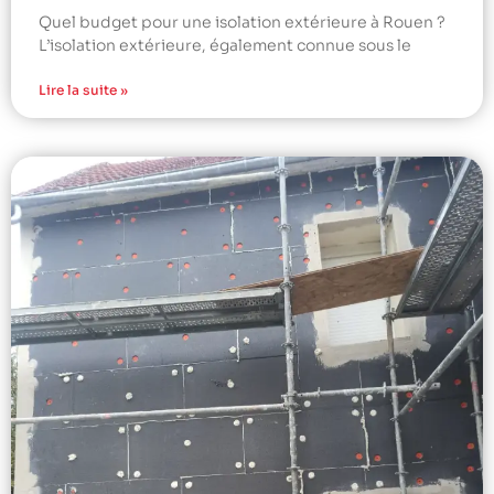
Quel budget pour une isolation extérieure à Rouen ?
L’isolation extérieure, également connue sous le
Lire la suite »