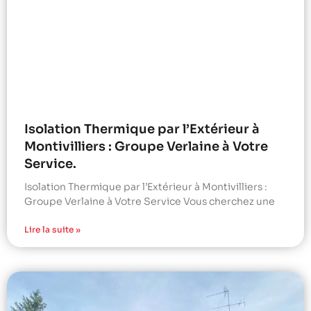
Isolation Thermique par l’Extérieur à
Montivilliers : Groupe Verlaine à Votre
Service.
Isolation Thermique par l’Extérieur à Montivilliers :
Groupe Verlaine à Votre Service Vous cherchez une
Lire la suite »