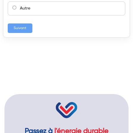
Autre
Suivant
Passez à
l'énergie durable