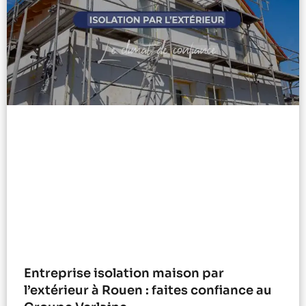
Entreprise isolation maison par
l’extérieur à Rouen : faites confiance au