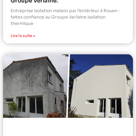
Groupe Verlaine.
Entreprise isolation maison par l’extérieur à Rouen :
faites confiance au Groupe Verlaine Isolation
thermique
Lire la suite »