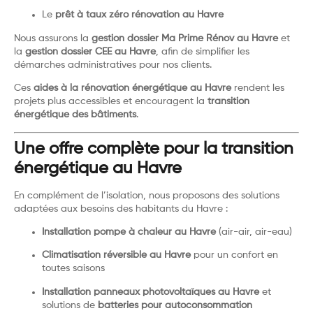
Le
prêt à taux zéro rénovation au Havre
Nous assurons la
gestion dossier Ma Prime Rénov au Havre
et
la
gestion dossier CEE au Havre
, afin de simplifier les
démarches administratives pour nos clients.
Ces
aides à la rénovation énergétique au Havre
rendent les
projets plus accessibles et encouragent la
transition
énergétique des bâtiments
.
Une offre complète pour la transition
énergétique au Havre
En complément de l’isolation, nous proposons des solutions
adaptées aux besoins des habitants du Havre :
Installation pompe à chaleur au Havre
(air-air, air-eau)
Climatisation réversible au Havre
pour un confort en
toutes saisons
Installation panneaux photovoltaïques au Havre
et
solutions de
batteries pour autoconsommation