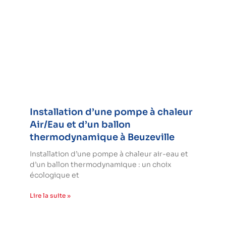
Installation d’une pompe à chaleur
Air/Eau et d’un ballon
thermodynamique à Beuzeville
Installation d’une pompe à chaleur air-eau et
d’un ballon thermodynamique : un choix
écologique et
Lire la suite »