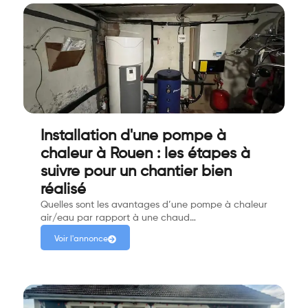
Installation d'une pompe à
chaleur à Rouen : les étapes à
suivre pour un chantier bien
réalisé
Quelles sont les avantages d’une pompe à chaleur
air/eau par rapport à une chaud…
Voir l'annonce