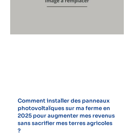
Comment installer des panneaux
photovoltaïques sur ma ferme en
2025 pour augmenter mes revenus
sans sacrifier mes terres agricoles
?