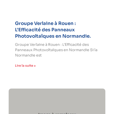
Groupe Verlaine à Rouen :
L’Efficacité des Panneaux
Photovoltaïques en Normandie.
Groupe Verlaine à Rouen : L’Efficacité des
Panneaux Photovoltaïques en Normandie Si la
Normandie est
Lire la suite »