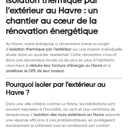
Isolation thermique par
l’extérieur au Havre : un
chantier au cœur de la
rénovation énergétique
Au Havre, notre entreprise a récemment mené un projet
d’
isolation thermique par l’extérieur
sur une maison individuelle
située dans un quartier résidentiel. Cette rénovation s’inscrit
dans une dynamique locale où de plus en plus d’habitants
cherchent à
réduire leur facture d’énergie au Havre
et à
améliorer le DPE de leur maison
.
Pourquoi isoler par l’extérieur au
Havre ?
Dans une ville côtière comme Le Havre, les habitations sont
souvent exposées à l’humidité, au vent et aux variations de
température. L’
isolation des murs extérieurs au Havre
apporte
une réponse efficace à ces problématiques, en protégeant
durablement le bâtiment tout en améliorant son confort