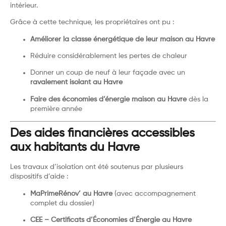
intérieur.
Grâce à cette technique, les propriétaires ont pu :
Améliorer la classe énergétique de leur maison au Havre
Réduire considérablement les pertes de chaleur
Donner un coup de neuf à leur façade avec un
ravalement isolant au Havre
Faire des économies d’énergie maison au Havre
dès la
première année
Des aides financières accessibles
aux habitants du Havre
Les travaux d’isolation ont été soutenus par plusieurs
dispositifs d’aide :
MaPrimeRénov’ au Havre
(avec accompagnement
complet du dossier)
CEE – Certificats d’Économies d’Énergie au Havre