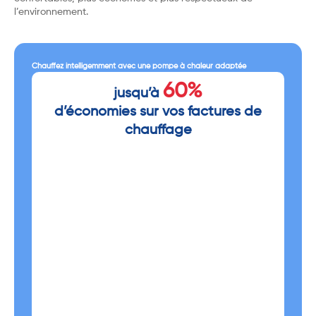
l’environnement.
Chauffez intelligemment avec une pompe à chaleur adaptée
60%
jusqu’à
d’économies sur vos factures de
chauffage