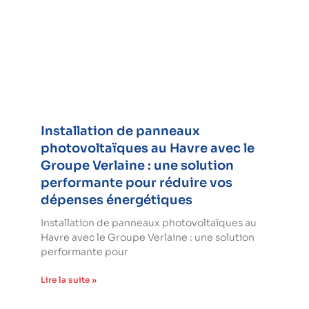
Installation de panneaux
photovoltaïques au Havre avec le
Groupe Verlaine : une solution
performante pour réduire vos
dépenses énergétiques
Installation de panneaux photovoltaïques au
Havre avec le Groupe Verlaine : une solution
performante pour
Lire la suite »