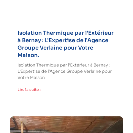
Isolation Thermique par l’Extérieur
à Bernay : L’Expertise de l’Agence
Groupe Verlaine pour Votre
Maison.
Isolation Thermique par l’Extérieur à Bernay :
L’Expertise de l’Agence Groupe Verlaine pour
Votre Maison
Lire la suite »