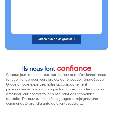
Obtenir un devis gratuit →
confiance
Ils nous font
Chaque jour, de nombreux particuliers et professionnels nous
font confiance pour leurs projets de rénovation énergétique.
Grâce à notre expertise, notre accompagnement
personnalisé et nos solutions performantes, nous les aidons à
améliorer leur confort tout en réalisant des économies
durables. Découvrez leurs témoignages et rejoignez une
communauté grandissante de clients satisfaits.