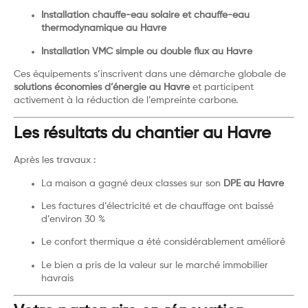
Installation chauffe-eau solaire et chauffe-eau
thermodynamique au Havre
Installation VMC simple ou double flux au Havre
Ces équipements s’inscrivent dans une démarche globale de
solutions économies d’énergie au Havre
et participent
activement à la réduction de l’empreinte carbone.
Les résultats du chantier au Havre
Après les travaux :
La maison a gagné deux classes sur son
DPE au Havre
Les factures d’électricité et de chauffage ont baissé
d’environ 30 %
Le confort thermique a été considérablement amélioré
Le bien a pris de la valeur sur le marché immobilier
havrais