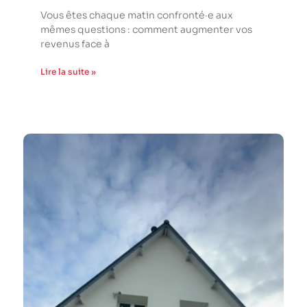
Vous êtes chaque matin confronté·e aux
mêmes questions : comment augmenter vos
revenus face à
Lire la suite »