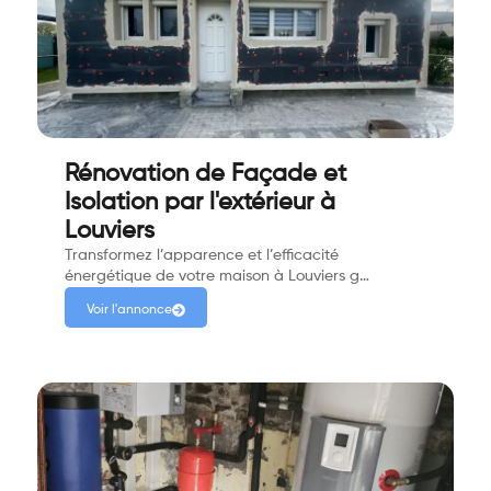
Rénovation de Façade et
Isolation par l'extérieur à
Louviers
Transformez l’apparence et l’efficacité
énergétique de votre maison à Louviers g…
Voir l'annonce