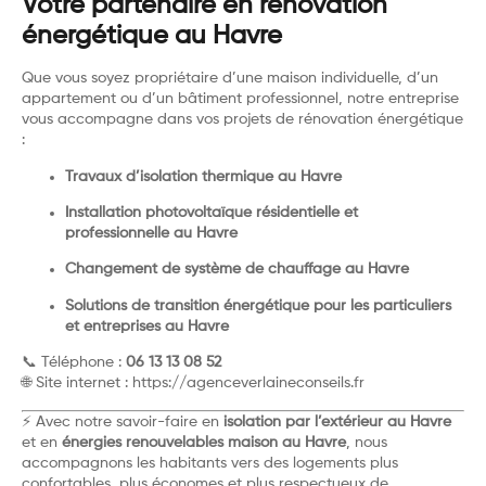
Votre partenaire en rénovation
énergétique au Havre
Que vous soyez propriétaire d’une maison individuelle, d’un
appartement ou d’un bâtiment professionnel, notre entreprise
vous accompagne dans vos projets de rénovation énergétique
:
Travaux d’isolation thermique au Havre
Installation photovoltaïque résidentielle et
professionnelle au Havre
Changement de système de chauffage au Havre
Solutions de transition énergétique pour les particuliers
et entreprises au Havre
📞 Téléphone :
06 13 13 08 52
🌐 Site internet :
https://agenceverlaineconseils.fr
⚡ Avec notre savoir-faire en
isolation par l’extérieur au Havre
et en
énergies renouvelables maison au Havre
, nous
accompagnons les habitants vers des logements plus
confortables, plus économes et plus respectueux de