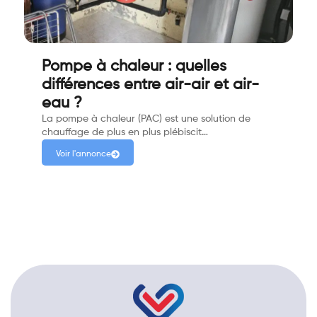
Pompe à chaleur : quelles
différences entre air-air et air-
eau ?
La pompe à chaleur (PAC) est une solution de
chauffage de plus en plus plébiscit…
Voir l'annonce