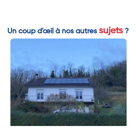
sujets
Un coup d'œil à nos autres
?