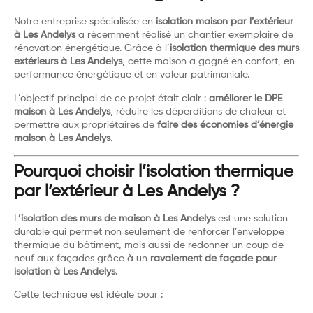
Notre entreprise spécialisée en
isolation maison par l’extérieur
à Les Andelys
a récemment réalisé un chantier exemplaire de
rénovation énergétique. Grâce à l’
isolation thermique des murs
extérieurs à Les Andelys
, cette maison a gagné en confort, en
performance énergétique et en valeur patrimoniale.
L’objectif principal de ce projet était clair :
améliorer le DPE
maison à Les Andelys
, réduire les déperditions de chaleur et
permettre aux propriétaires de
faire des économies d’énergie
maison à Les Andelys
.
Pourquoi choisir l’isolation thermique
par l’extérieur à Les Andelys ?
L’
isolation des murs de maison à Les Andelys
est une solution
durable qui permet non seulement de renforcer l’enveloppe
thermique du bâtiment, mais aussi de redonner un coup de
neuf aux façades grâce à un
ravalement de façade pour
isolation à Les Andelys
.
Cette technique est idéale pour :