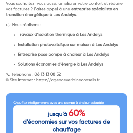
Vous souhaitez, vous aussi, améliorer votre confort et réduire
vos factures ? Faites appel à une
entreprise spécialiste en
transition énergétique à Les Andelys
.
👉 Nous réalisons :
Travaux d’isolation thermique à Les Andelys
Installation photovoltaïque sur maison à Les Andelys
Entreprise pose pompe à chaleur à Les Andelys
Solutions économies d’énergie à Les Andelys
📞 Téléphone :
06 13 13 08 52
🌐 Site internet :
https://agenceverlaineconseils.fr
Chauffez intelligemment avec une pompe à chaleur adaptée
60%
jusqu’à
d’économies sur vos factures de
chauffage