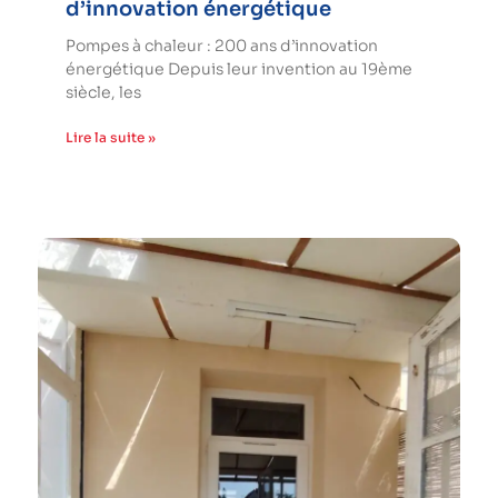
d’innovation énergétique
Pompes à chaleur : 200 ans d’innovation
énergétique Depuis leur invention au 19ème
siècle, les
Lire la suite »