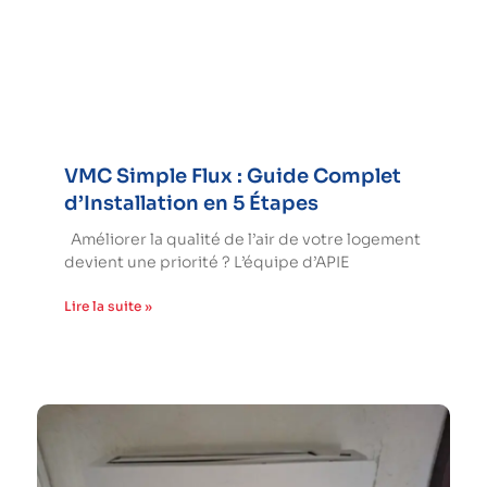
VMC Simple Flux : Guide Complet
d’Installation en 5 Étapes
Améliorer la qualité de l’air de votre logement
devient une priorité ? L’équipe d’APIE
Lire la suite »