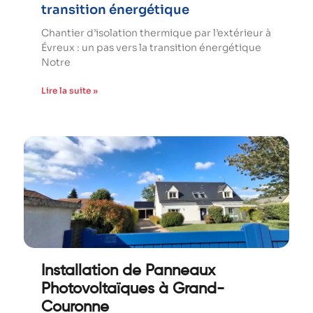
transition énergétique
Chantier d’isolation thermique par l’extérieur à
Évreux : un pas vers la transition énergétique
Notre
Lire la suite »
Installation de Panneaux
Photovoltaïques à Grand-
Couronne