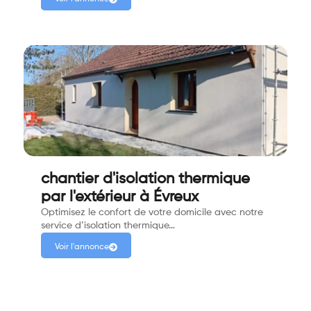
chantier d'isolation thermique
par l'extérieur à Évreux
Optimisez le confort de votre domicile avec notre
service d’isolation thermique…
Voir l'annonce