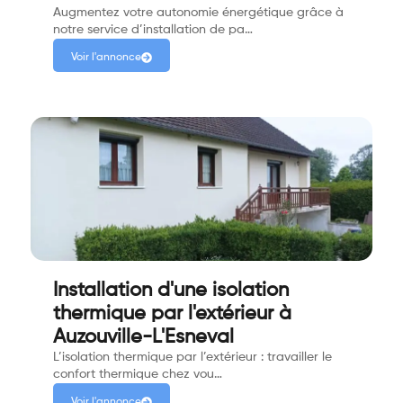
Augmentez votre autonomie énergétique grâce à
notre service d’installation de pa…
Voir l'annonce
Installation d'une isolation
thermique par l'extérieur à
Auzouville-L'Esneval
L’isolation thermique par l’extérieur : travailler le
confort thermique chez vou…
Voir l'annonce