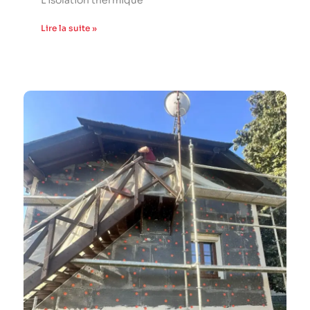
L’isolation thermique
Lire la suite »