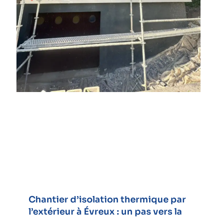
Chantier d’isolation thermique par
l’extérieur à Évreux : un pas vers la