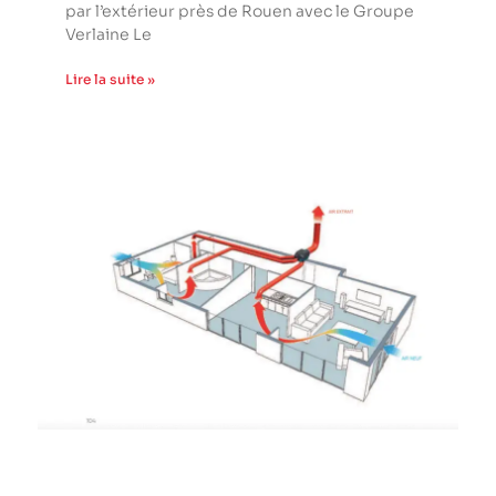
par l’extérieur près de Rouen avec le Groupe
Verlaine Le
Lire la suite »