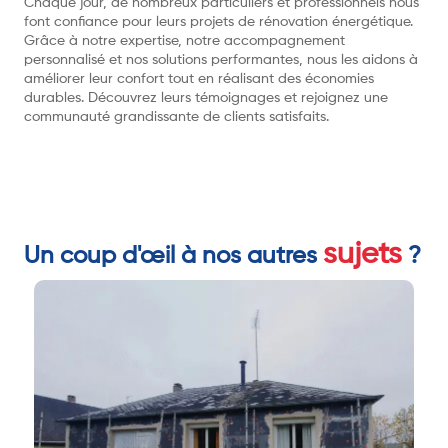
Chaque jour, de nombreux particuliers et professionnels nous
font confiance pour leurs projets de rénovation énergétique.
Grâce à notre expertise, notre accompagnement
personnalisé et nos solutions performantes, nous les aidons à
améliorer leur confort tout en réalisant des économies
durables. Découvrez leurs témoignages et rejoignez une
communauté grandissante de clients satisfaits.
sujets
Un coup d'œil à nos autres
?