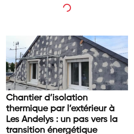
Chantier d’isolation
thermique par l’extérieur à
Les Andelys : un pas vers la
transition énergétique