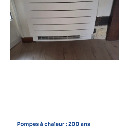
Pompes à chaleur : 200 ans