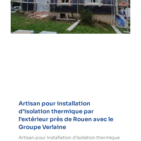
Artisan pour installation
d’isolation thermique par
l’extérieur près de Rouen avec le
Groupe Verlaine
Artisan pour installation d’isolation thermique