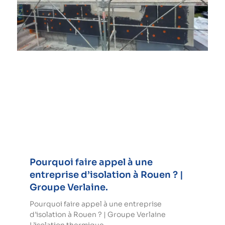
Pourquoi faire appel à une
entreprise d’isolation à Rouen ? |
Groupe Verlaine.
Pourquoi faire appel à une entreprise
d’isolation à Rouen ? | Groupe Verlaine