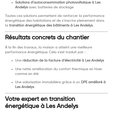
Solutions d’autoconsommation photovoltaïque à Les
Andelys
avec batteries de stockage
Toutes ces solutions permettent de renforcer la performance
énergétique des habitations et de s’inscrire pleinement dans
la
transition énergétique des bâtiments à Les Andelys
.
Résultats concrets du chantier
À la fin des travaux, la maison a atteint une meilleure
performance énergétique. Cela s’est traduit par :
Une
réduction de la facture d’électricité à Les Andelys
Une nette amélioration du confort thermique en hiver
comme en été
Une valorisation immobilière grâce à un
DPE amélioré à
Les Andelys
Votre expert en transition
énergétique à Les Andelys