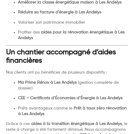
Améliorer la classe énergétique maison à Les Andelys
Réduire sa facture d’énergie à Les Andelys
Valoriser son patrimoine immobilier
Profiter des
aides pour la rénovation énergétique à Les
Andelys
Un chantier accompagné d’aides
financières
Nos clients ont pu bénéficier de plusieurs dispositifs :
Ma Prime Rénov à Les Andelys
(gestion complète de
dossier)
CEE – Certificats d’Économies d’Énergie à Les Andelys
Prêts avantageux comme le
Prêt à taux zéro rénovation
à Les Andelys
Grâce à ces
aides à la transition énergétique à Les Andelys
, le
reste à charge a été fortement diminué. Nous accompagnons