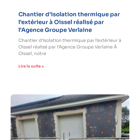
Chantier d’isolation thermique par
l’extérieur à Oissel réalisé par
l’Agence Groupe Verlaine
Chantier d’isolation thermique par l’extérieur à
Oissel réalisé par l’Agence Groupe Verlaine À
Oissel, notre
Lire la suite »