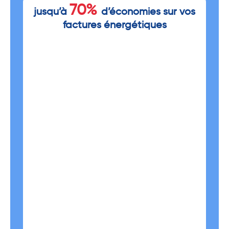
70%
jusqu’à
d’économies sur vos
factures énergétiques