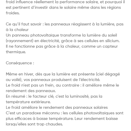
froid influence réellement la performance solaire, et pourquoi il
est pertinent d’investir dans le solaire même dans les régions
froides.
Ce qu’il faut savoir : les panneaux réagissent à la lumière, pas
à la chaleur
Un panneau photovoltaïque transforme la lumière du soleil
(rayonnement) en électricité, grâce à ses cellules en silicium.
Il ne fonctionne pas grâce à la chaleur, comme un capteur
thermique.
Conséquence :
Même en hiver, dès que la lumière est présente (ciel dégagé
ou voilé), vos panneaux produisent de l’électricité.
Le froid n’est pas un frein, au contraire : il améliore même le
rendement des panneaux.
En résumé : le facteur clé, c’est la luminosité, pas la
température extérieure.
Le froid améliore le rendement des panneaux solaires
C’est un paradoxe méconnu : les cellules photovoltaïques sont
plus efficaces à basse température. Leur rendement baisse
lorsqu’elles sont trop chaudes.