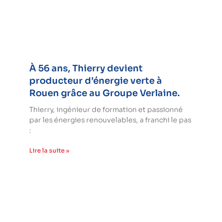
À 56 ans, Thierry devient
producteur d’énergie verte à
Rouen grâce au Groupe Verlaine.
Thierry, ingénieur de formation et passionné
par les énergies renouvelables, a franchi le pas
:
Lire la suite »