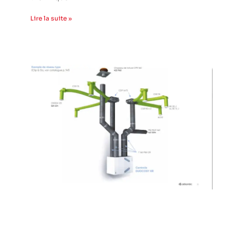
Lire la suite »