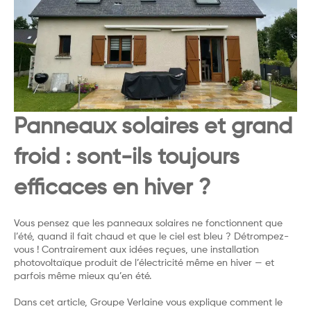
Panneaux solaires et grand
froid : sont-ils toujours
efficaces en hiver ?
Vous pensez que les panneaux solaires ne fonctionnent que
l’été, quand il fait chaud et que le ciel est bleu ? Détrompez-
vous ! Contrairement aux idées reçues, une installation
photovoltaïque produit de l’électricité même en hiver — et
parfois même mieux qu’en été.
Dans cet article, Groupe Verlaine vous explique comment le