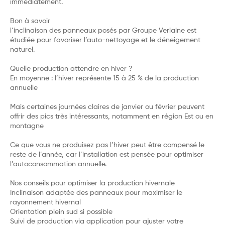
immédiatement.
Bon à savoir
l’inclinaison des panneaux posés par Groupe Verlaine est
étudiée pour favoriser l’auto-nettoyage et le déneigement
naturel.
Quelle production attendre en hiver ?
En moyenne : l’hiver représente 15 à 25 % de la production
annuelle
Mais certaines journées claires de janvier ou février peuvent
offrir des pics très intéressants, notamment en région Est ou en
montagne
Ce que vous ne produisez pas l’hiver peut être compensé le
reste de l’année, car l’installation est pensée pour optimiser
l’autoconsommation annuelle.
Nos conseils pour optimiser la production hivernale
Inclinaison adaptée des panneaux pour maximiser le
rayonnement hivernal
Orientation plein sud si possible
Suivi de production via application pour ajuster votre