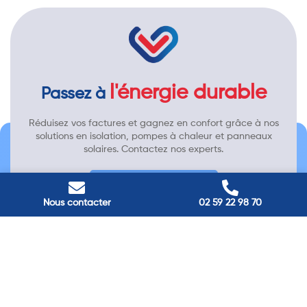
l'énergie durable
Passez à
Réduisez vos factures et gagnez en confort grâce à nos
solutions en isolation, pompes à chaleur et panneaux
solaires. Contactez nos experts.
Contactez-nous →
Nous contacter
02 59 22 98 70