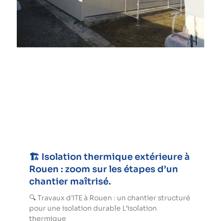
🏗️ Isolation thermique extérieure à
Rouen : zoom sur les étapes d’un
chantier maîtrisé.
🔍 Travaux d’ITE à Rouen : un chantier structuré
pour une isolation durable L’isolation
thermique