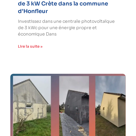
de 3 kW Crète dans la commune
d’Honfleur
Investissez dans une centrale photovoltaïque
de 3 kWc pour une énergie propre et
économique Dans
Lire la suite »