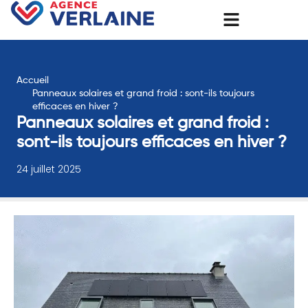
Accueil
Panneaux solaires et grand froid : sont-ils toujours
efficaces en hiver ?
Panneaux solaires et grand froid :
sont-ils toujours efficaces en hiver ?
24 juillet 2025