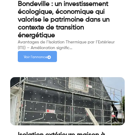
Bondeville : un investissement
écologique, économique qui
valorise le patrimoine dans un
contexte de transition
énergétique
Avantages de l’Isolation Thermique par l’Extérieur
(ITE) – Amélioration signific…
Voir l'annonce