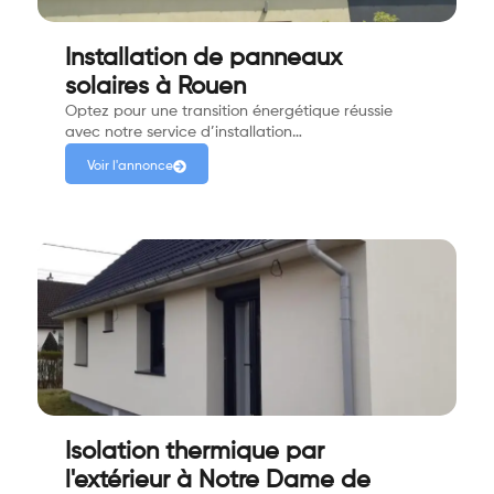
Installation de panneaux
solaires à Rouen
Optez pour une transition énergétique réussie
avec notre service d’installation…
Voir l'annonce
Isolation thermique par
l'extérieur à Notre Dame de