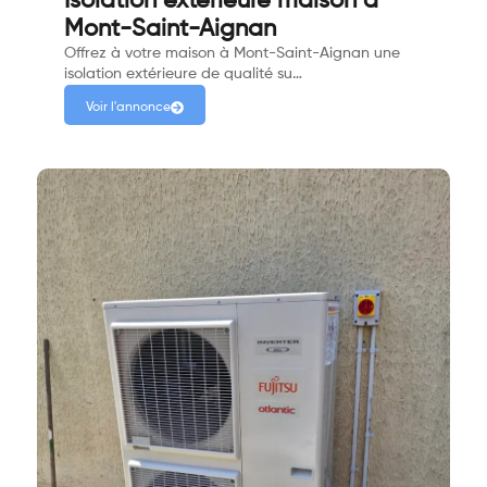
Isolation extérieure maison à
Mont-Saint-Aignan
Offrez à votre maison à Mont-Saint-Aignan une
isolation extérieure de qualité su…
Voir l'annonce