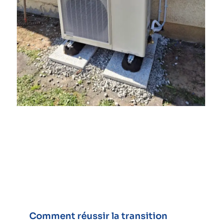
Comment réussir la transition