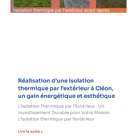
Réalisation d’une isolation
thermique par l’extérieur à Cléon,
un gain énergétique et esthétique
L’Isolation Thermique par l’Extérieur : Un
Investissement Durable pour Votre Maison
L’isolation thermique par l’extérieur
Lire la suite »