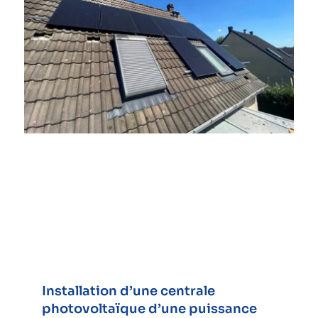
Installation d’une centrale
photovoltaïque d’une puissance