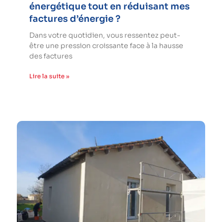
énergétique tout en réduisant mes
factures d’énergie ?
Dans votre quotidien, vous ressentez peut-
être une pression croissante face à la hausse
des factures
Lire la suite »