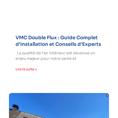
VMC Double Flux : Guide Complet
d’Installation et Conseils d’Experts
La qualité de l’air intérieur est devenue un
enjeu majeur pour notre santé et
Lire la suite »