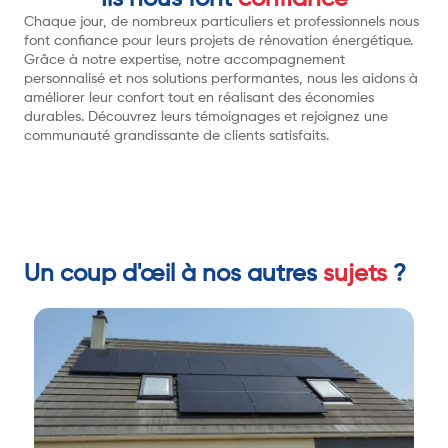
Chaque jour, de nombreux particuliers et professionnels nous
font confiance pour leurs projets de rénovation énergétique.
Grâce à notre expertise, notre accompagnement
personnalisé et nos solutions performantes, nous les aidons à
améliorer leur confort tout en réalisant des économies
durables. Découvrez leurs témoignages et rejoignez une
communauté grandissante de clients satisfaits.
Un coup d'œil à nos autres
sujets
?