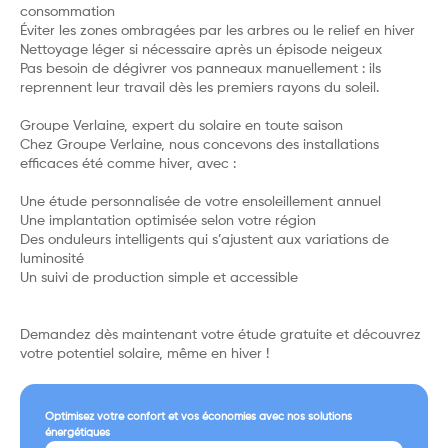
consommation
Éviter les zones ombragées par les arbres ou le relief en hiver
Nettoyage léger si nécessaire après un épisode neigeux
Pas besoin de dégivrer vos panneaux manuellement : ils
reprennent leur travail dès les premiers rayons du soleil.
Groupe Verlaine, expert du solaire en toute saison
Chez Groupe Verlaine, nous concevons des installations
efficaces été comme hiver, avec :
Une étude personnalisée de votre ensoleillement annuel
Une implantation optimisée selon votre région
Des onduleurs intelligents qui s’ajustent aux variations de
luminosité
Un suivi de production simple et accessible
Demandez dès maintenant votre étude gratuite et découvrez
votre potentiel solaire, même en hiver !
Optimisez votre confort et vos économies avec nos solutions
énergétiques