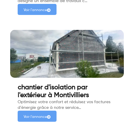
désigne un ensemble de travaux c…
Voir l'annonce
chantier d'isolation par
l'extérieur à Montivilliers
Optimisez votre confort et réduisez vos factures
d’énergie grâce à notre service…
Voir l'annonce