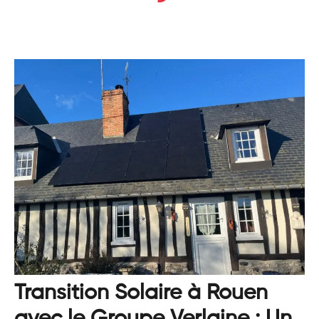
Transition Solaire à Rouen