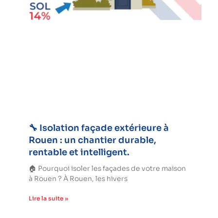
🔧 Isolation façade extérieure à
Rouen : un chantier durable,
rentable et intelligent.
🏠 Pourquoi isoler les façades de votre maison
à Rouen ? À Rouen, les hivers
Lire la suite »