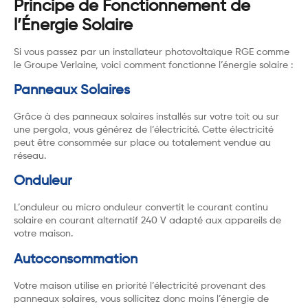
Principe de Fonctionnement de
l’Énergie Solaire
Si vous passez par un installateur photovoltaïque RGE comme
le Groupe Verlaine, voici comment fonctionne l’énergie solaire :
Panneaux Solaires
Grâce à des panneaux solaires installés sur votre toit ou sur
une pergola, vous générez de l’électricité. Cette électricité
peut être consommée sur place ou totalement vendue au
réseau.
Onduleur
L’onduleur ou micro onduleur convertit le courant continu
solaire en courant alternatif 240 V adapté aux appareils de
votre maison.
Autoconsommation
Votre maison utilise en priorité l’électricité provenant des
panneaux solaires, vous sollicitez donc moins l’énergie de