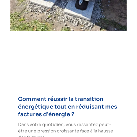
Comment réussir la transition
énergétique tout en réduisant mes
factures d’énergie ?
Dans votre quotidien, vous ressentez peut-
être une pression croissante face à la hausse