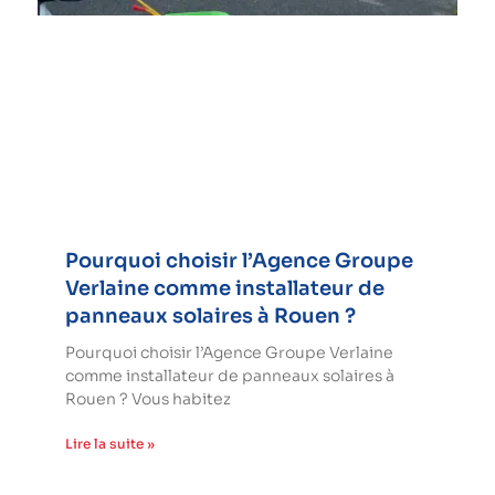
Pourquoi choisir l’Agence Groupe
Verlaine comme installateur de
panneaux solaires à Rouen ?
Pourquoi choisir l’Agence Groupe Verlaine
comme installateur de panneaux solaires à
Rouen ? Vous habitez
Lire la suite »