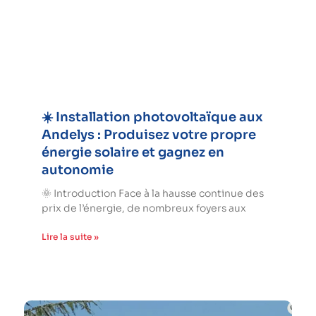
☀️ Installation photovoltaïque aux
Andelys : Produisez votre propre
énergie solaire et gagnez en
autonomie
🌞 Introduction Face à la hausse continue des
prix de l’énergie, de nombreux foyers aux
Lire la suite »