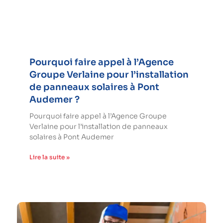
Pourquoi faire appel à l’Agence
Groupe Verlaine pour l’installation
de panneaux solaires à Pont
Audemer ?
Pourquoi faire appel à l’Agence Groupe
Verlaine pour l’installation de panneaux
solaires à Pont Audemer
Lire la suite »