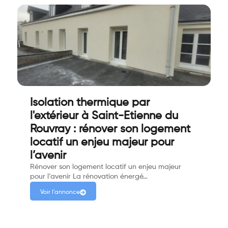
Isolation thermique par
l'extérieur à Saint-Etienne du
Rouvray : rénover son logement
locatif un enjeu majeur pour
l’avenir
Rénover son logement locatif un enjeu majeur
pour l’avenir La rénovation énergé…
Voir l'annonce