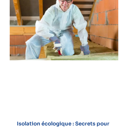
Isolation écologique : Secrets pour