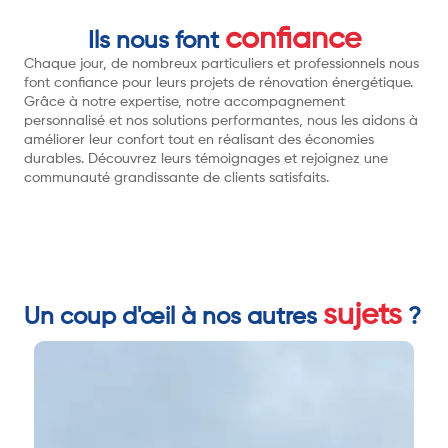
confiance
Ils nous font
Chaque jour, de nombreux particuliers et professionnels nous
font confiance pour leurs projets de rénovation énergétique.
Grâce à notre expertise, notre accompagnement
personnalisé et nos solutions performantes, nous les aidons à
améliorer leur confort tout en réalisant des économies
durables. Découvrez leurs témoignages et rejoignez une
communauté grandissante de clients satisfaits.
sujets
Un coup d'œil à nos autres
?