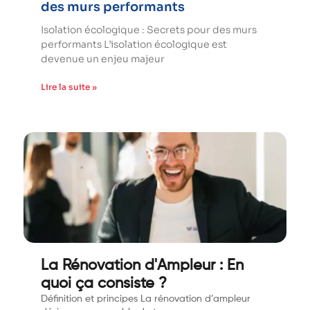
des murs performants
Isolation écologique : Secrets pour des murs
performants L’isolation écologique est
devenue un enjeu majeur
Lire la suite »
La Rénovation d'Ampleur : En
quoi ça consiste ?
Définition et principes La rénovation d’ampleur