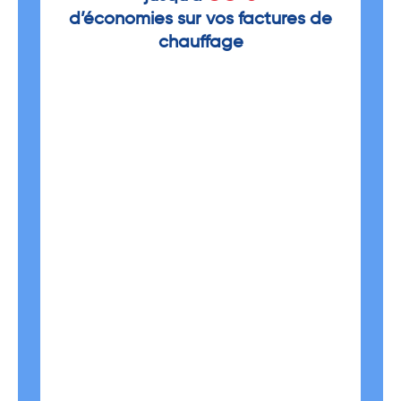
d’économies sur vos factures de
chauffage