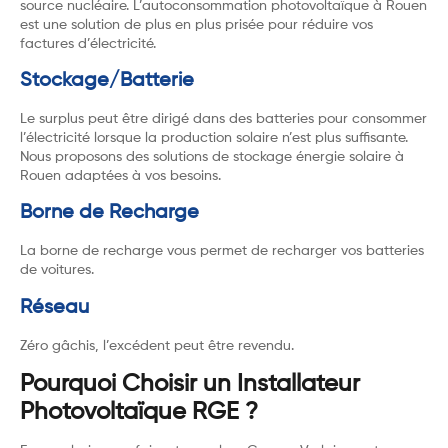
source nucléaire. L’autoconsommation photovoltaïque à Rouen
est une solution de plus en plus prisée pour réduire vos
factures d’électricité.
Stockage/Batterie
Le surplus peut être dirigé dans des batteries pour consommer
l’électricité lorsque la production solaire n’est plus suffisante.
Nous proposons des solutions de stockage énergie solaire à
Rouen adaptées à vos besoins.
Borne de Recharge
La borne de recharge vous permet de recharger vos batteries
de voitures.
Réseau
Zéro gâchis, l’excédent peut être revendu.
Pourquoi Choisir un Installateur
Photovoltaïque RGE ?