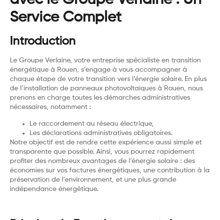
avec le Groupe Verlaine : Un
Service Complet
Introduction
Le Groupe Verlaine, votre entreprise spécialiste en transition
énergétique à Rouen, s’engage à vous accompagner à
chaque étape de votre transition vers l’énergie solaire. En plus
de l’installation de panneaux photovoltaïques à Rouen, nous
prenons en charge toutes les démarches administratives
nécessaires, notamment :
Le raccordement au réseau électrique,
Les déclarations administratives obligatoires.
Notre objectif est de rendre cette expérience aussi simple et
transparente que possible. Ainsi, vous pourrez rapidement
profiter des nombreux avantages de l’énergie solaire : des
économies sur vos factures énergétiques, une contribution à la
préservation de l’environnement, et une plus grande
indépendance énergétique.