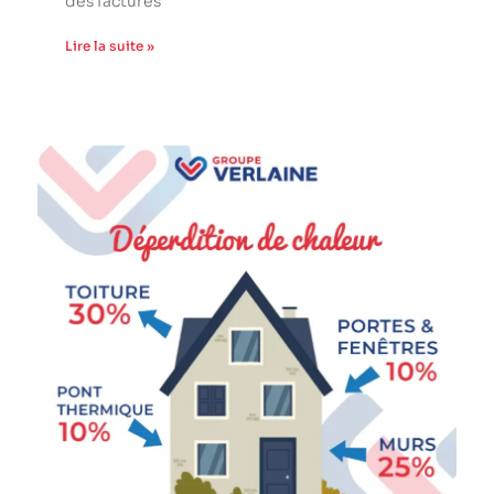
des factures
Lire la suite »