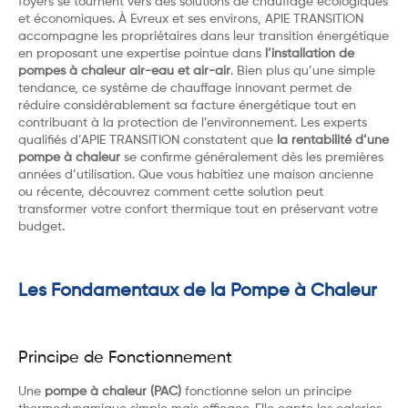
foyers se tournent vers des solutions de chauffage écologiques
et économiques. À Evreux et ses environs, APIE TRANSITION
accompagne les propriétaires dans leur transition énergétique
en proposant une expertise pointue dans
l’installation de
pompes à chaleur air-eau et air-air
. Bien plus qu’une simple
tendance, ce système de chauffage innovant permet de
réduire considérablement sa facture énergétique tout en
contribuant à la protection de l’environnement. Les experts
qualifiés d’APIE TRANSITION constatent que
la rentabilité d’une
pompe à chaleur
se confirme généralement dès les premières
années d’utilisation. Que vous habitiez une maison ancienne
ou récente, découvrez comment cette solution peut
transformer votre confort thermique tout en préservant votre
budget.
Les Fondamentaux de la Pompe à Chaleur
Principe de Fonctionnement
Une
pompe à chaleur (PAC)
fonctionne selon un principe