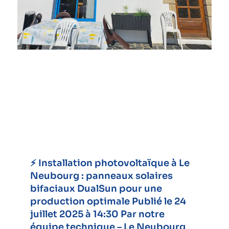
⚡ Installation photovoltaïque à Le
Neubourg : panneaux solaires
bifaciaux DualSun pour une
production optimale Publié le 24
juillet 2025 à 14:30 Par notre
équipe technique – Le Neubourg