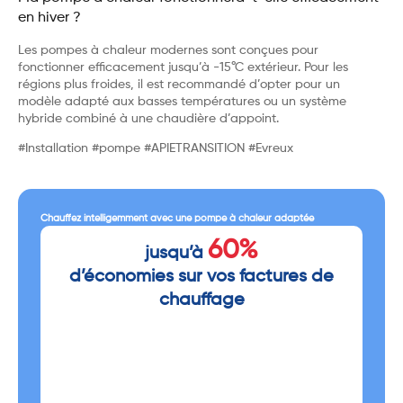
en hiver ?
Les pompes à chaleur modernes sont conçues pour
fonctionner efficacement jusqu’à -15°C extérieur. Pour les
régions plus froides, il est recommandé d’opter pour un
modèle adapté aux basses températures ou un système
hybride combiné à une chaudière d’appoint.
#Installation #pompe #APIETRANSITION #Evreux
Chauffez intelligemment avec une pompe à chaleur adaptée
60%
jusqu’à
d’économies sur vos factures de
chauffage