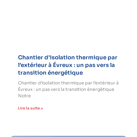
Chantier d’isolation thermique par
l’extérieur à Évreux : un pas vers la
transition énergétique
Chantier d’isolation thermique par l’extérieur à
Évreux : un pas vers la transition énergétique
Notre
Lire la suite »