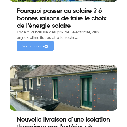
Pourquoi passer au solaire ? 6
bonnes raisons de faire le choix
de l’énergie solaire
Face à la hausse des prix de l’électricité, aux
enjeux climatiques et à la reche…
Voir l'annonce
Nouvelle livraison d’une isolation