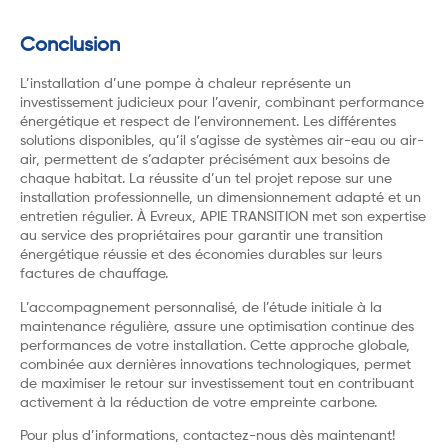
Conclusion
L’installation d’une pompe à chaleur représente un
investissement judicieux pour l’avenir, combinant performance
énergétique et respect de l’environnement. Les différentes
solutions disponibles, qu’il s’agisse de systèmes air-eau ou air-
air, permettent de s’adapter précisément aux besoins de
chaque habitat. La réussite d’un tel projet repose sur une
installation professionnelle, un dimensionnement adapté et un
entretien régulier. À Evreux, APIE TRANSITION met son expertise
au service des propriétaires pour garantir une transition
énergétique réussie et des économies durables sur leurs
factures de chauffage.
L’accompagnement personnalisé, de l’étude initiale à la
maintenance régulière, assure une optimisation continue des
performances de votre installation. Cette approche globale,
combinée aux dernières innovations technologiques, permet
de maximiser le retour sur investissement tout en contribuant
activement à la réduction de votre empreinte carbone.
Pour plus d’informations,
contactez-nous
dès maintenant!