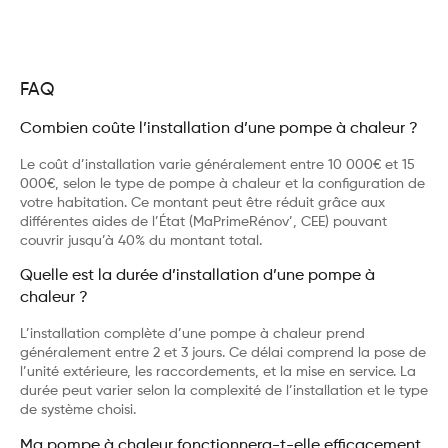
FAQ
Combien coûte l’installation d’une pompe à chaleur ?
Le coût d’installation varie généralement entre 10 000€ et 15
000€, selon le type de pompe à chaleur et la configuration de
votre habitation. Ce montant peut être réduit grâce aux
différentes aides de l’État (MaPrimeRénov’, CEE) pouvant
couvrir jusqu’à 40% du montant total.
Quelle est la durée d’installation d’une pompe à
chaleur ?
L’installation complète d’une pompe à chaleur prend
généralement entre 2 et 3 jours. Ce délai comprend la pose de
l’unité extérieure, les raccordements, et la mise en service. La
durée peut varier selon la complexité de l’installation et le type
de système choisi.
Ma pompe à chaleur fonctionnera-t-elle efficacement