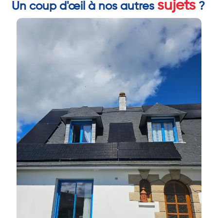
sujets
Un coup d'œil à nos autres
?