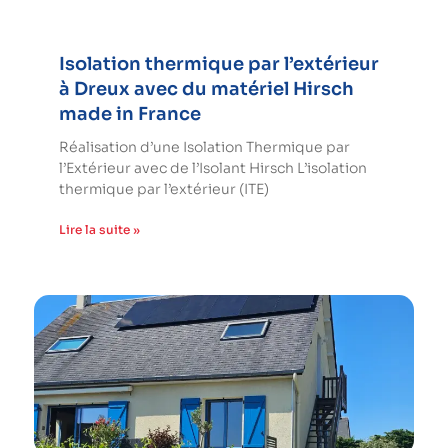
Isolation thermique par l’extérieur
à Dreux avec du matériel Hirsch
made in France
Réalisation d’une Isolation Thermique par
l’Extérieur avec de l’Isolant Hirsch L’isolation
thermique par l’extérieur (ITE)
Lire la suite »