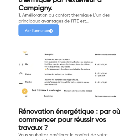
thermique par l’extérieur à
Campigny.
1. Amélioration du confort thermique L’un des
principaux avantages de l’ITE est…
Voir l'annonce
Rénovation énergétique : par où
commencer pour réussir vos
travaux ?
Vous souhaitez améliorer le confort de votre