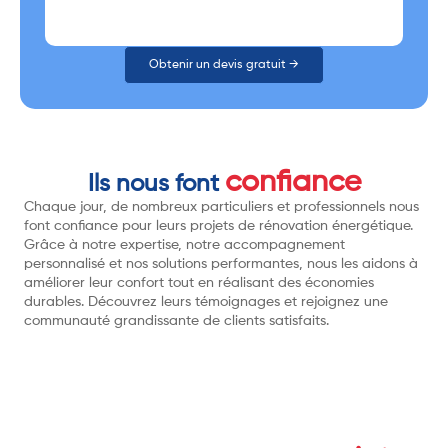
Obtenir un devis gratuit →
confiance
Ils nous font
Chaque jour, de nombreux particuliers et professionnels nous
font confiance pour leurs projets de rénovation énergétique.
Grâce à notre expertise, notre accompagnement
personnalisé et nos solutions performantes, nous les aidons à
améliorer leur confort tout en réalisant des économies
durables. Découvrez leurs témoignages et rejoignez une
communauté grandissante de clients satisfaits.