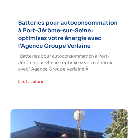
Batteries pour autoconsommation
à Port-Jérôme-sur-Seine :
optimisez votre énergie avec
l’Agence Groupe Verlaine
Batteries pour autoconsommation à Port-
Jérôme-sur-Seine : optimisez votre énergie
avec l’Agence Groupe Verlaine À
Lire la suite »