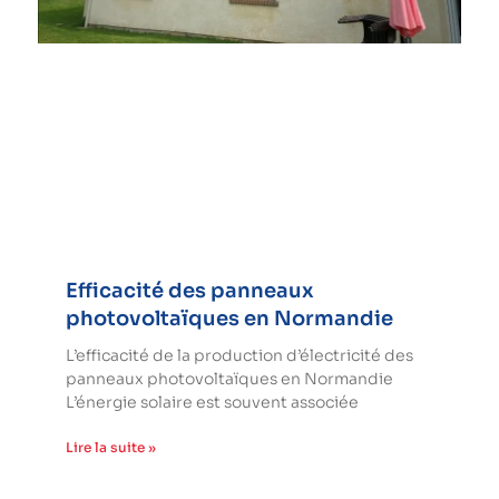
Efficacité des panneaux
photovoltaïques en Normandie
L’efficacité de la production d’électricité des
panneaux photovoltaïques en Normandie
L’énergie solaire est souvent associée
Lire la suite »