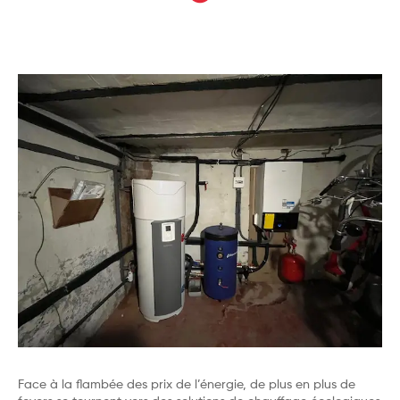
Face à la flambée des prix de l’énergie, de plus en plus de