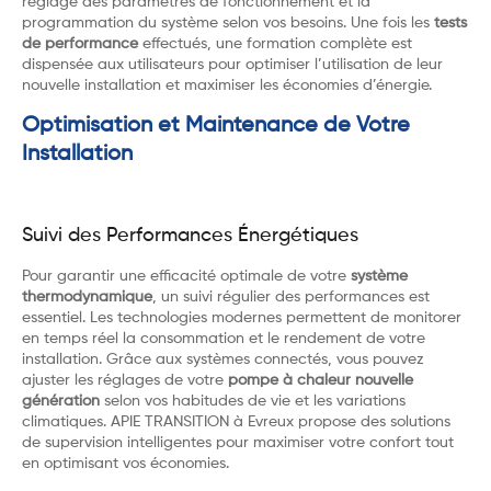
réglage des paramètres de fonctionnement et la
programmation du système selon vos besoins. Une fois les
tests
de performance
effectués, une formation complète est
dispensée aux utilisateurs pour optimiser l’utilisation de leur
nouvelle installation et maximiser les économies d’énergie.
Optimisation et Maintenance de Votre
Installation
Suivi des Performances Énergétiques
Pour garantir une efficacité optimale de votre
système
thermodynamique
, un suivi régulier des performances est
essentiel. Les technologies modernes permettent de monitorer
en temps réel la consommation et le rendement de votre
installation. Grâce aux systèmes connectés, vous pouvez
ajuster les réglages de votre
pompe à chaleur nouvelle
génération
selon vos habitudes de vie et les variations
climatiques. APIE TRANSITION à Evreux propose des solutions
de supervision intelligentes pour maximiser votre confort tout
en optimisant vos économies.