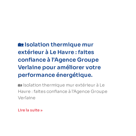
🏡 Isolation thermique mur
extérieur à Le Havre : faites
confiance à l’Agence Groupe
Verlaine pour améliorer votre
performance énergétique.
🏡 Isolation thermique mur extérieur à Le
Havre : faites confiance à l’Agence Groupe
Verlaine
Lire la suite »