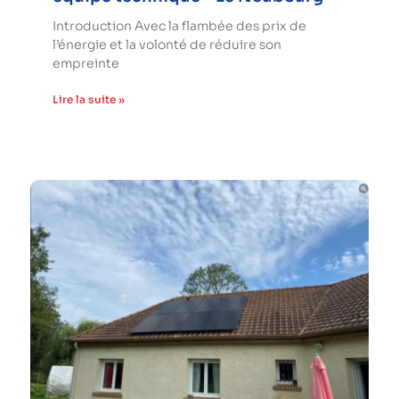
Introduction Avec la flambée des prix de
l’énergie et la volonté de réduire son
empreinte
Lire la suite »