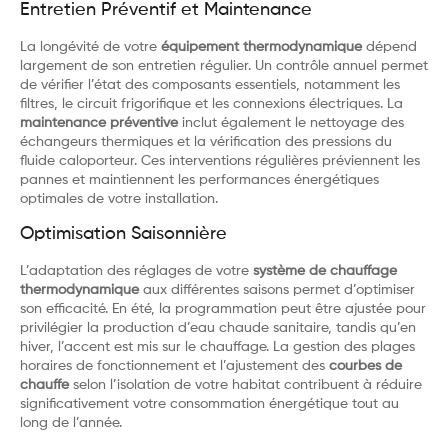
Entretien Préventif et Maintenance
La longévité de votre
équipement thermodynamique
dépend
largement de son entretien régulier. Un contrôle annuel permet
de vérifier l’état des composants essentiels, notamment les
filtres, le circuit frigorifique et les connexions électriques. La
maintenance préventive
inclut également le nettoyage des
échangeurs thermiques et la vérification des pressions du
fluide caloporteur. Ces interventions régulières préviennent les
pannes et maintiennent les performances énergétiques
optimales de votre installation.
Optimisation Saisonnière
L’adaptation des réglages de votre
système de chauffage
thermodynamique
aux différentes saisons permet d’optimiser
son efficacité. En été, la programmation peut être ajustée pour
privilégier la production d’eau chaude sanitaire, tandis qu’en
hiver, l’accent est mis sur le chauffage. La gestion des plages
horaires de fonctionnement et l’ajustement des
courbes de
chauffe
selon l’isolation de votre habitat contribuent à réduire
significativement votre consommation énergétique tout au
long de l’année.