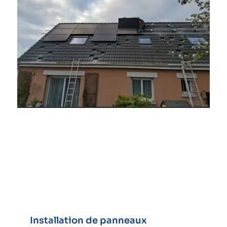
Installation de panneaux