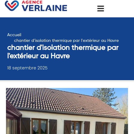
Accueil
chantier d'isolation thermique par l'extérieur au Havre
chantier d'isolation thermique par
l'extérieur au Havre
18 septembre 2025