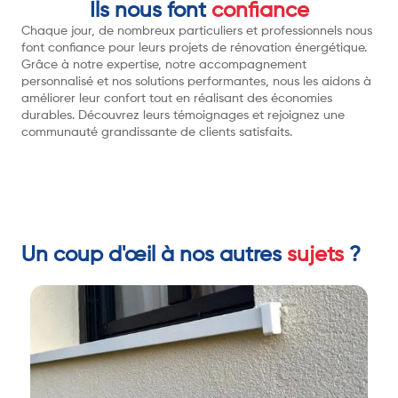
Ils nous font
confiance
Chaque jour, de nombreux particuliers et professionnels nous
font confiance pour leurs projets de rénovation énergétique.
Grâce à notre expertise, notre accompagnement
personnalisé et nos solutions performantes, nous les aidons à
améliorer leur confort tout en réalisant des économies
durables. Découvrez leurs témoignages et rejoignez une
communauté grandissante de clients satisfaits.
Un coup d'œil à nos autres
sujets
?