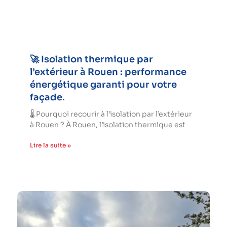
🚀 Isolation thermique par
l’extérieur à Rouen : performance
énergétique garanti pour votre
façade.
🌡️ Pourquoi recourir à l’isolation par l’extérieur
à Rouen ? À Rouen, l’isolation thermique est
Lire la suite »