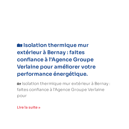
🏡 Isolation thermique mur
extérieur à Bernay : faites
confiance à l’Agence Groupe
Verlaine pour améliorer votre
performance énergétique.
🏡 Isolation thermique mur extérieur à Bernay :
faites confiance à l’Agence Groupe Verlaine
pour
Lire la suite »