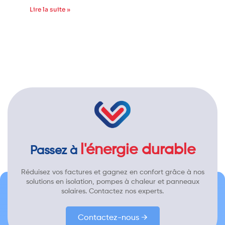
Lire la suite »
l'énergie durable
Passez à
Réduisez vos factures et gagnez en confort grâce à nos
solutions en isolation, pompes à chaleur et panneaux
solaires. Contactez nos experts.
Contactez-nous →