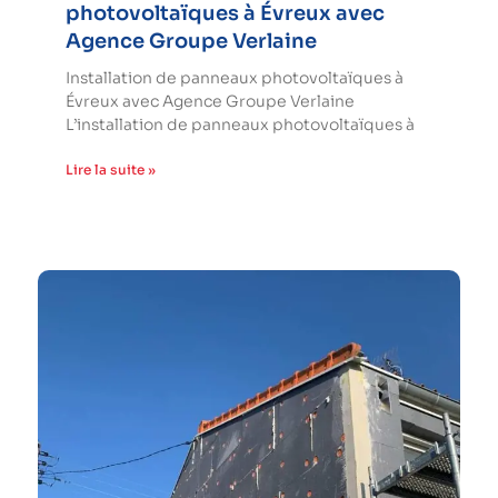
photovoltaïques à Évreux avec
Agence Groupe Verlaine
Installation de panneaux photovoltaïques à
Évreux avec Agence Groupe Verlaine
L’installation de panneaux photovoltaïques à
Lire la suite »