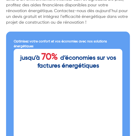
profitez des aides financières disponibles pour votre
rénovation énergétique. Contactez-nous dès aujourd’hui pour
un devis gratuit et intégrez l’efficacité énergétique dans votre
projet de construction ou de rénovation !
Optimisez votre confort et vos économies avec nos solutions
énergétiques
70%
jusqu’à
d’économies sur vos
factures énergétiques