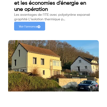
et les économies d'énergie en
une opération
Les avantages de l’ITE avec polystyrène expansé
graphité L’isolation thermique p…
Voir l'annonce