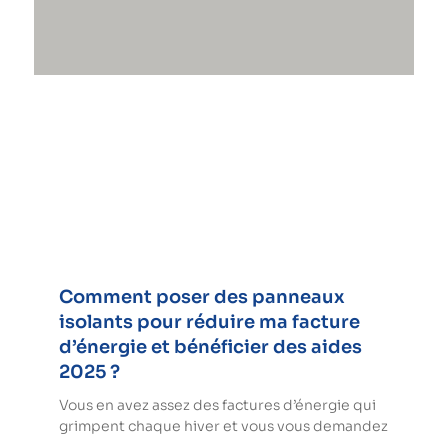
Comment poser des panneaux
isolants pour réduire ma facture
d’énergie et bénéficier des aides
2025 ?
Vous en avez assez des factures d’énergie qui
grimpent chaque hiver et vous vous demandez