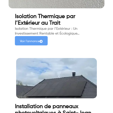
Isolation Thermique par
l’Extérieur au Trait
Isolation Thermique par l’Extérieur : Un
Investissement Rentable et Écologique…
Voir l'annonce
Installation de panneaux