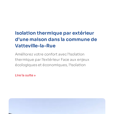
Isolation thermique par extérieur
d’une maison dans la commune de
Vatteville-la-Rue
Améliorez votre confort avec l’isolation
thermique par l’extérieur Face aux enjeux
écologiques et économiques, l’isolation
Lire la suite »