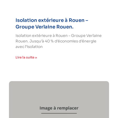
Isolation extérieure à Rouen –
Groupe Verlaine Rouen.
Isolation extérieure à Rouen – Groupe Verlaine
Rouen. Jusqu’à 40 % d’économies d’énergie
avec l’isolation
Lire la suite »