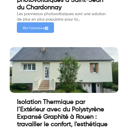
photovoltaïques à Saint-Jean
du Chardonnay
Les panneaux photovoltaïques sont une solution
de plus en plus populaire pour la…
Voir l'annonce
Isolation Thermique par
l’Extérieur avec du Polystyrène
Expansé Graphité à Rouen :
travailler le confort, l'esthétique