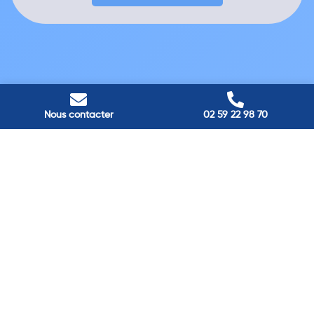
Nous contacter
02 59 22 98 70