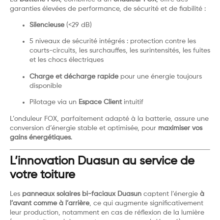
garanties élevées de performance, de sécurité et de fiabilité :
Silencieuse
(<29 dB)
5 niveaux de sécurité intégrés : protection contre les
courts-circuits, les surchauffes, les surintensités, les fuites
et les chocs électriques
Charge et décharge rapide
pour une énergie toujours
disponible
Pilotage via un
Espace Client
intuitif
L’onduleur FOX, parfaitement adapté à la batterie, assure une
conversion d’énergie stable et optimisée, pour
maximiser vos
gains énergétiques
.
L’innovation Duasun au service de
votre toiture
Les
panneaux solaires bi-faciaux Duasun
captent l’énergie
à
l’avant comme à l’arrière
, ce qui augmente significativement
leur production, notamment en cas de réflexion de la lumière