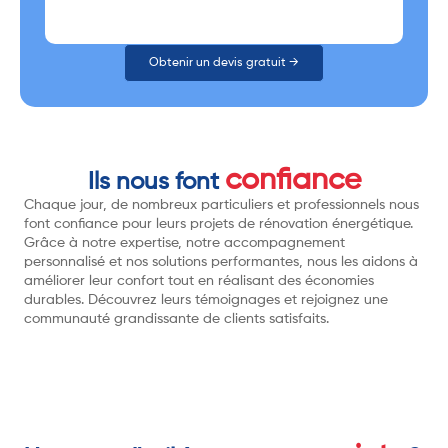
Obtenir un devis gratuit →
confiance
Ils nous font
Chaque jour, de nombreux particuliers et professionnels nous
font confiance pour leurs projets de rénovation énergétique.
Grâce à notre expertise, notre accompagnement
personnalisé et nos solutions performantes, nous les aidons à
améliorer leur confort tout en réalisant des économies
durables. Découvrez leurs témoignages et rejoignez une
communauté grandissante de clients satisfaits.