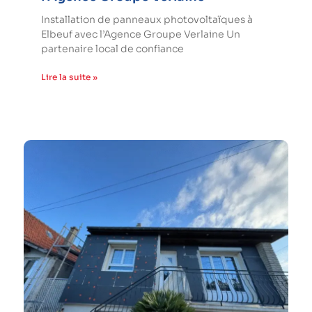
Installation de panneaux photovoltaïques à
Elbeuf avec l’Agence Groupe Verlaine Un
partenaire local de confiance
Lire la suite »