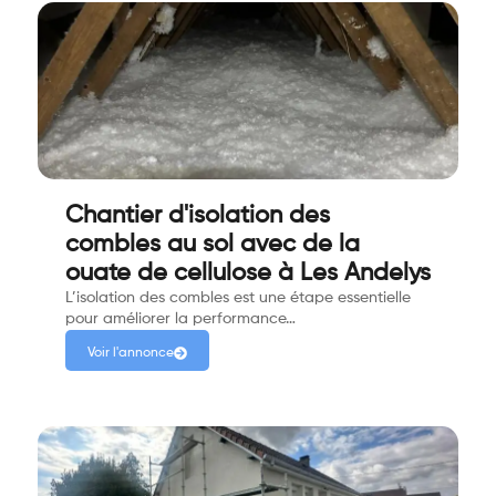
Chantier d'isolation des
combles au sol avec de la
ouate de cellulose à Les Andelys
L’isolation des combles est une étape essentielle
pour améliorer la performance…
Voir l'annonce