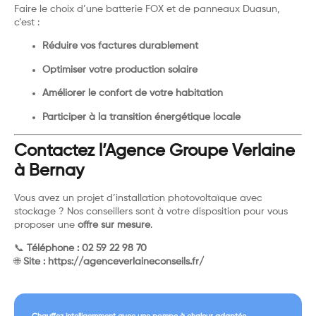
Faire le choix d’une batterie FOX et de panneaux Duasun,
c’est :
Réduire vos factures durablement
Optimiser votre production solaire
Améliorer le confort de votre habitation
Participer à la transition énergétique locale
Contactez l’Agence Groupe Verlaine
à Bernay
Vous avez un projet d’installation photovoltaïque avec
stockage ? Nos conseillers sont à votre disposition pour vous
proposer une
offre sur mesure
.
📞
Téléphone : 02 59 22 98 70
🌐
Site :
https://agenceverlaineconseils.fr/