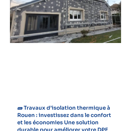
🧱 Travaux d’isolation thermique à
Rouen : investissez dans le confort
et les économies Une solution
durable pour améliorer votre DPE