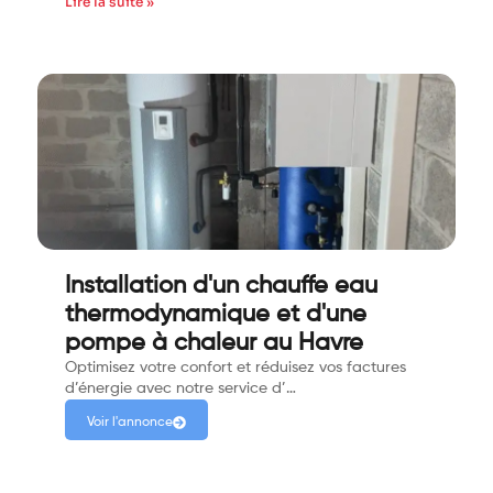
Lire la suite »
Installation d'un chauffe eau
thermodynamique et d'une
pompe à chaleur au Havre
Optimisez votre confort et réduisez vos factures
d’énergie avec notre service d’…
Voir l'annonce