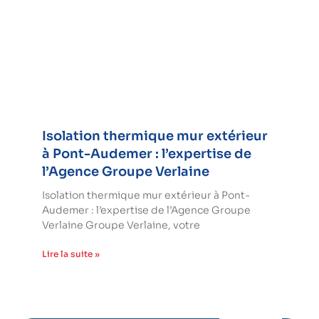
Isolation thermique mur extérieur
à Pont-Audemer : l’expertise de
l’Agence Groupe Verlaine
Isolation thermique mur extérieur à Pont-
Audemer : l’expertise de l’Agence Groupe
Verlaine Groupe Verlaine, votre
Lire la suite »