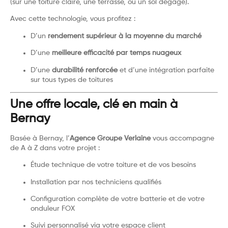
(sur une toiture claire, une terrasse, ou un sol dégagé).
Avec cette technologie, vous profitez :
D’un
rendement supérieur à la moyenne du marché
D’une
meilleure efficacité par temps nuageux
D’une
durabilité renforcée
et d’une intégration parfaite
sur tous types de toitures
Une offre locale, clé en main à
Bernay
Basée à Bernay, l’
Agence Groupe Verlaine
vous accompagne
de A à Z dans votre projet :
Étude technique de votre toiture et de vos besoins
Installation par nos techniciens qualifiés
Configuration complète de votre batterie et de votre
onduleur FOX
Suivi personnalisé via votre espace client