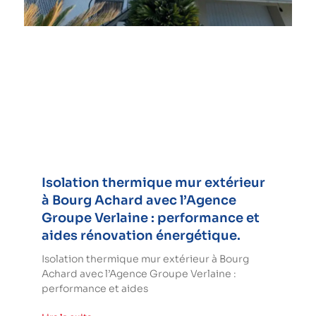
Isolation thermique mur extérieur
à Bourg Achard avec l’Agence
Groupe Verlaine : performance et
aides rénovation énergétique.
Isolation thermique mur extérieur à Bourg
Achard avec l’Agence Groupe Verlaine :
performance et aides