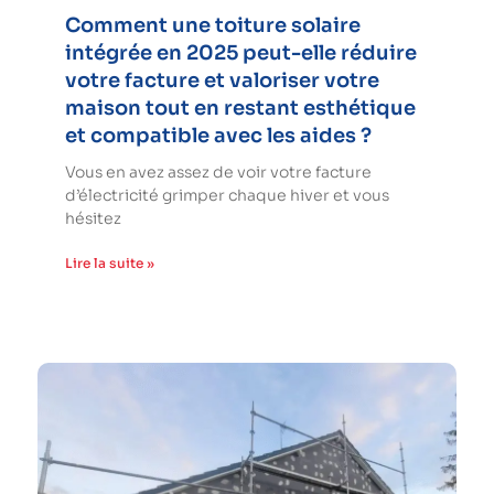
Comment une toiture solaire
intégrée en 2025 peut-elle réduire
votre facture et valoriser votre
maison tout en restant esthétique
et compatible avec les aides ?
Vous en avez assez de voir votre facture
d’électricité grimper chaque hiver et vous
hésitez
Lire la suite »