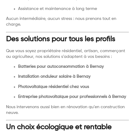
Assistance et maintenance à long terme
Aucun intermédiaire, aucun stress : nous prenons tout en
charge.
Des solutions pour tous les profils
Que vous soyez propriétaire résidentiel, artisan, commerçant
ou agriculteur, nos solutions s’adaptent à vos besoins :
Batteries pour autoconsommation à Bernay
Installation onduleur solaire à Bernay
Photovoltaïque résidentiel chez vous
Entreprise photovoltaïque pour professionnels à Bernay
Nous intervenons aussi bien en rénovation qu’en construction
neuve.
Un choix écologique et rentable