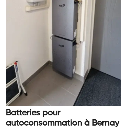
Batteries pour
autoconsommation à Bernay