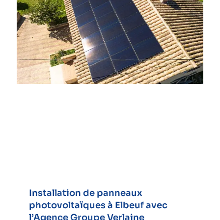
Installation de panneaux
photovoltaïques à Elbeuf avec
l’Agence Groupe Verlaine