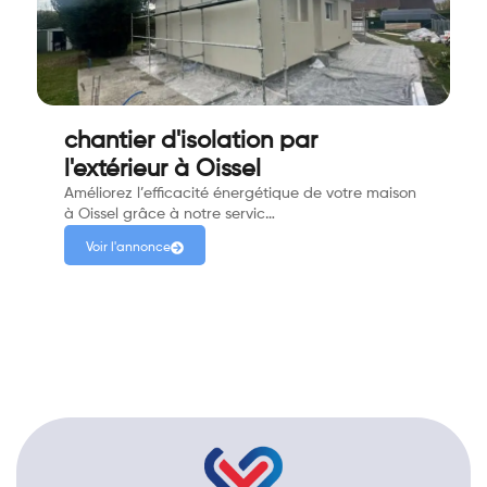
chantier d'isolation par
l'extérieur à Oissel
Améliorez l’efficacité énergétique de votre maison
à Oissel grâce à notre servic…
Voir l'annonce