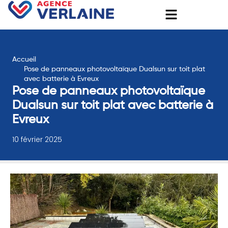
Accueil
Pose de panneaux photovoltaïque Dualsun sur toit plat
avec batterie à Evreux
Pose de panneaux photovoltaïque
Dualsun sur toit plat avec batterie à
Evreux
10 février 2025