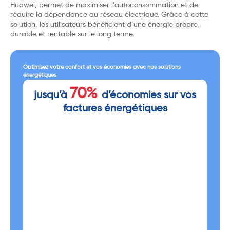
Huawei, permet de maximiser l’autoconsommation et de
réduire la dépendance au réseau électrique. Grâce à cette
solution, les utilisateurs bénéficient d’une énergie propre,
durable et rentable sur le long terme.
Optimisez votre confort et vos économies avec nos solutions
énergétiques
70%
jusqu’à
d’économies sur vos
factures énergétiques