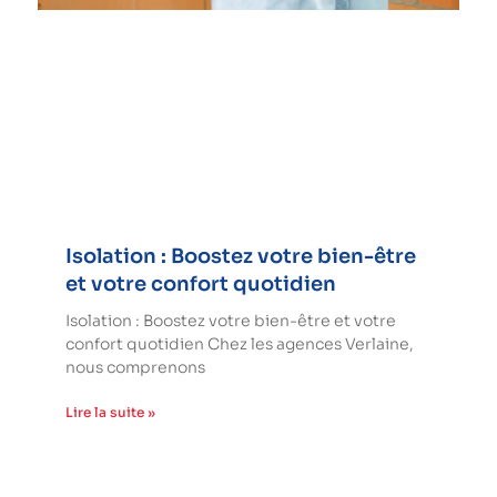
Isolation : Boostez votre bien-être
et votre confort quotidien
Isolation : Boostez votre bien-être et votre
confort quotidien Chez les agences Verlaine,
nous comprenons
Lire la suite »