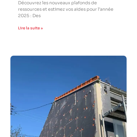
Découvrez les nouveaux plafonds de
ressources et estimez vos aides pour l’année
2025 : Des
Lire la suite »