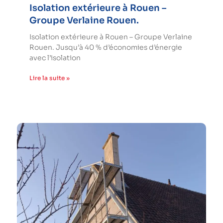
Isolation extérieure à Rouen –
Groupe Verlaine Rouen.
Isolation extérieure à Rouen – Groupe Verlaine
Rouen. Jusqu’à 40 % d’économies d’énergie
avec l’isolation
Lire la suite »