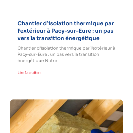
Chantier d’isolation thermique par
l’extérieur à Pacy-sur-Eure : un pas
vers la transition énergétique
Chantier d’isolation thermique par l’extérieur à
Pacy-sur-Eure : un pas vers la transition
énergétique Notre
Lire la suite »