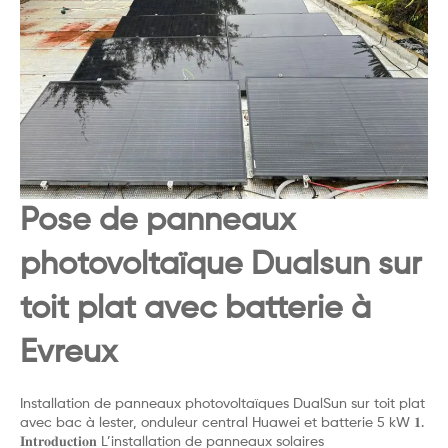
Pose de panneaux
photovoltaïque Dualsun sur
toit plat avec batterie à
Evreux
Installation de panneaux photovoltaïques DualSun sur toit plat
avec bac à lester, onduleur central Huawei et batterie 5 kW 𝟏.
𝐈𝐧𝐭𝐫𝐨𝐝𝐮𝐜𝐭𝐢𝐨𝐧 L’installation de panneaux solaires