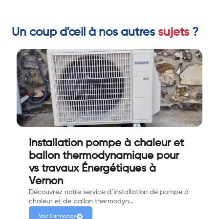
Un coup d'œil à nos autres
sujets
?
Installation pompe à chaleur et
ballon thermodynamique pour
vs travaux Énergétiques à
Vernon
Découvrez notre service d’installation de pompe à
chaleur et de ballon thermodyn…
Voir l'annonce