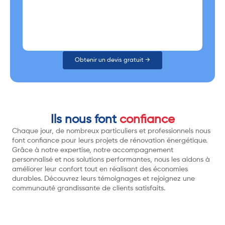
Obtenir un devis gratuit →
Ils nous font
confiance
Chaque jour, de nombreux particuliers et professionnels nous
font confiance pour leurs projets de rénovation énergétique.
Grâce à notre expertise, notre accompagnement
personnalisé et nos solutions performantes, nous les aidons à
améliorer leur confort tout en réalisant des économies
durables. Découvrez leurs témoignages et rejoignez une
communauté grandissante de clients satisfaits.