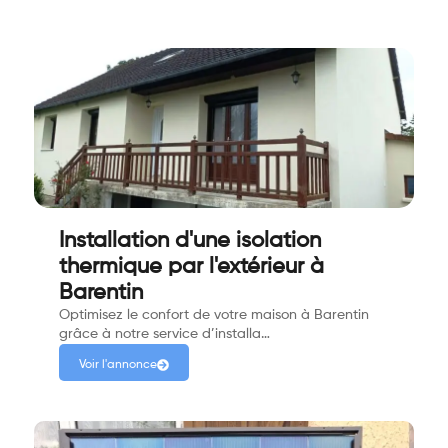
Installation d'une isolation
thermique par l'extérieur à
Barentin
Optimisez le confort de votre maison à Barentin
grâce à notre service d’installa…
Voir l'annonce