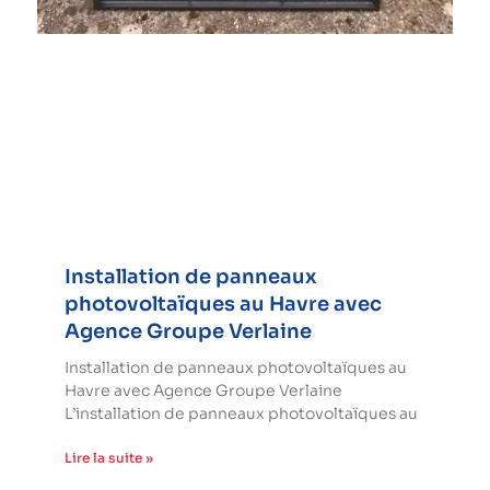
Installation de panneaux
photovoltaïques au Havre avec
Agence Groupe Verlaine
Installation de panneaux photovoltaïques au
Havre avec Agence Groupe Verlaine
L’installation de panneaux photovoltaïques au
Lire la suite »