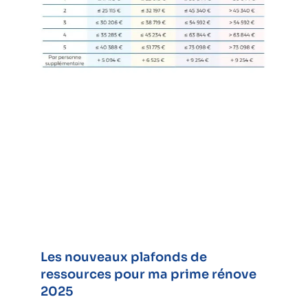
Les nouveaux plafonds de
ressources pour ma prime rénove
2025