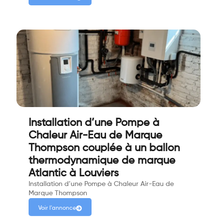
Installation d’une Pompe à
Chaleur Air-Eau de Marque
Thompson couplée à un ballon
thermodynamique de marque
Atlantic à Louviers
Installation d’une Pompe à Chaleur Air-Eau de
Marque Thompson
Voir l'annonce