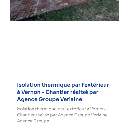
Isolation thermique par l’extérieur
à Vernon – Chantier réalisé par
Agence Groupe Verlaine
Isolation thermique par l’extérieur à Vernon –
Chantier réalisé par Agence Groupe Verlaine
Agence Groupe