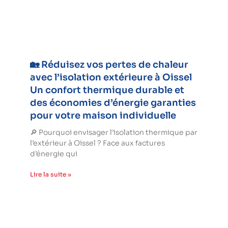
🏡 Réduisez vos pertes de chaleur
avec l’isolation extérieure à Oissel
Un confort thermique durable et
des économies d’énergie garanties
pour votre maison individuelle
🔎 Pourquoi envisager l’isolation thermique par
l’extérieur à Oissel ? Face aux factures
d’énergie qui
Lire la suite »