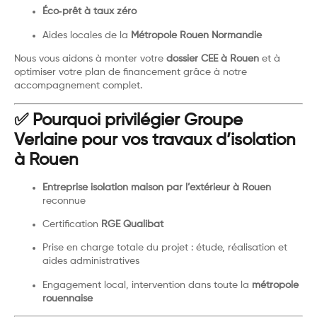
Éco‑prêt à taux zéro
Aides locales de la
Métropole Rouen Normandie
Nous vous aidons à monter votre
dossier CEE à Rouen
et à
optimiser votre plan de financement grâce à notre
accompagnement complet.
✅ Pourquoi privilégier Groupe
Verlaine pour vos travaux d’isolation
à Rouen
Entreprise isolation maison par l’extérieur à Rouen
reconnue
Certification
RGE Qualibat
Prise en charge totale du projet : étude, réalisation et
aides administratives
Engagement local, intervention dans toute la
métropole
rouennaise