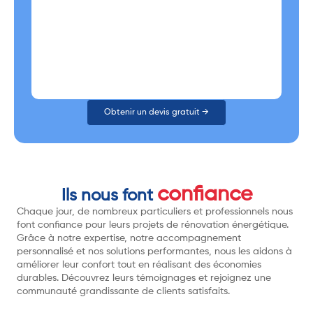
Obtenir un devis gratuit →
confiance
Ils nous font
Chaque jour, de nombreux particuliers et professionnels nous
font confiance pour leurs projets de rénovation énergétique.
Grâce à notre expertise, notre accompagnement
personnalisé et nos solutions performantes, nous les aidons à
améliorer leur confort tout en réalisant des économies
durables. Découvrez leurs témoignages et rejoignez une
communauté grandissante de clients satisfaits.