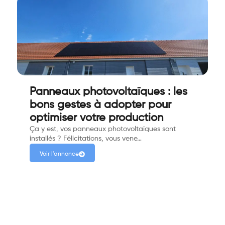
Panneaux photovoltaïques : les
bons gestes à adopter pour
optimiser votre production
Ça y est, vos panneaux photovoltaïques sont
installés ? Félicitations, vous vene…
Voir l'annonce