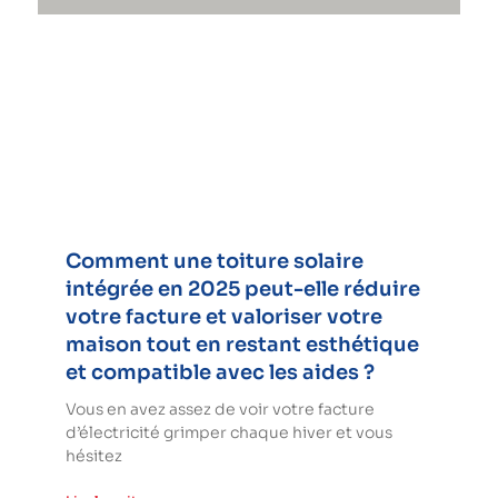
Comment une toiture solaire
intégrée en 2025 peut-elle réduire
votre facture et valoriser votre
maison tout en restant esthétique
et compatible avec les aides ?
Vous en avez assez de voir votre facture
d’électricité grimper chaque hiver et vous
hésitez