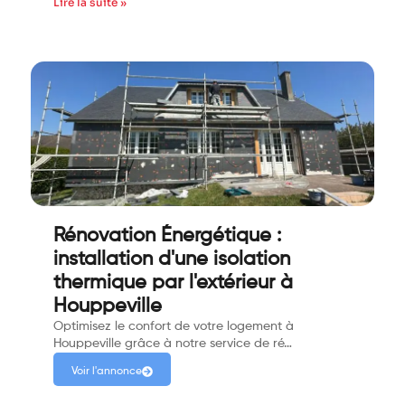
Lire la suite »
Rénovation Énergétique :
installation d'une isolation
thermique par l'extérieur à
Houppeville
Optimisez le confort de votre logement à
Houppeville grâce à notre service de ré…
Voir l'annonce