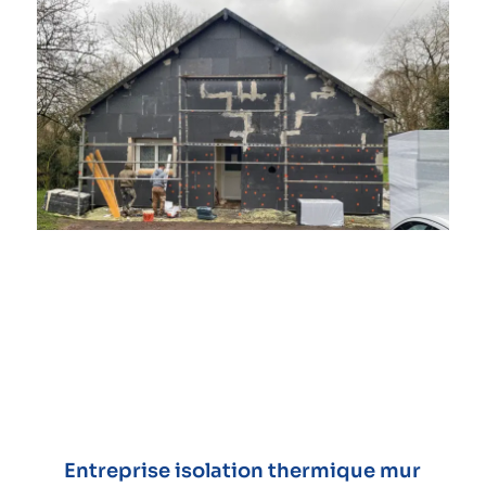
Entreprise isolation thermique mur