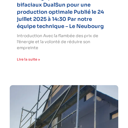
bifaciaux DualSun pour une
production optimale Publié le 24
juillet 2025 à 14:30 Par notre
équipe technique – Le Neubourg
Introduction Avec la flambée des prix de
l’énergie et la volonté de réduire son
empreinte
Lire la suite »