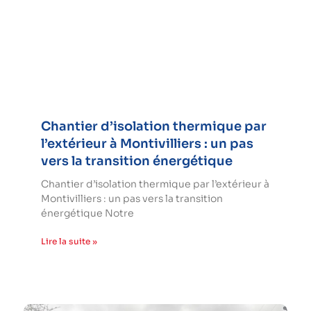
Chantier d’isolation thermique par
l’extérieur à Montivilliers : un pas
vers la transition énergétique
Chantier d’isolation thermique par l’extérieur à
Montivilliers : un pas vers la transition
énergétique Notre
Lire la suite »