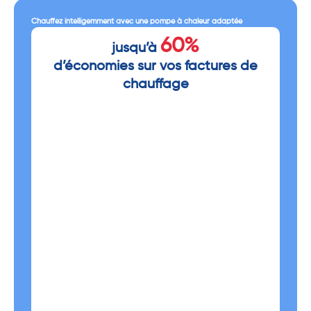
Chauffez intelligemment avec une pompe à chaleur adaptée
60%
jusqu’à
d’économies sur vos factures de
chauffage