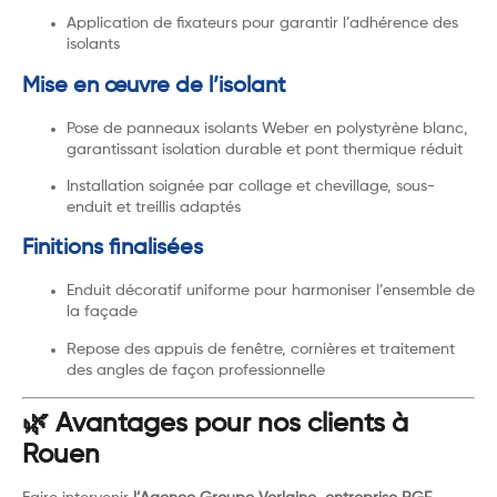
Application de fixateurs pour garantir l’adhérence des
isolants
Mise en œuvre de l’isolant
Pose de panneaux isolants Weber en polystyrène blanc,
garantissant isolation durable et pont thermique réduit
Installation soignée par collage et chevillage, sous-
enduit et treillis adaptés
Finitions finalisées
Enduit décoratif uniforme pour harmoniser l’ensemble de
la façade
Repose des appuis de fenêtre, cornières et traitement
des angles de façon professionnelle
🌿 Avantages pour nos clients à
Rouen