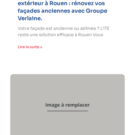
extérieur à Rouen : rénovez vos
façades anciennes avec Groupe
Verlaine.
Votre façade est ancienne ou abîmée ? L’ITE
reste une solution efficace à Rouen Vous
Lire la suite »