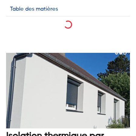
Table des matières