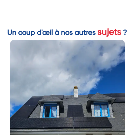
sujets
Un coup d'œil à nos autres
?