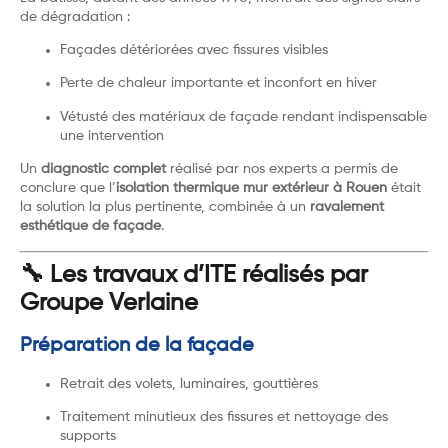
de dégradation :
Façades détériorées avec fissures visibles
Perte de chaleur importante et inconfort en hiver
Vétusté des matériaux de façade rendant indispensable
une intervention
Un
diagnostic complet
réalisé par nos experts a permis de
conclure que l’
isolation thermique mur extérieur à Rouen
était
la solution la plus pertinente, combinée à un
ravalement
esthétique de façade
.
🔧 Les travaux d’ITE réalisés par
Groupe Verlaine
Préparation de la façade
Retrait des volets, luminaires, gouttières
Traitement minutieux des fissures et nettoyage des
supports