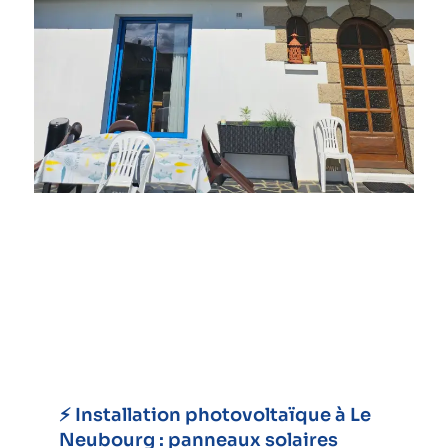
⚡ Installation photovoltaïque à Le
Neubourg : panneaux solaires