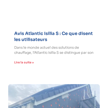
Avis Atlantic Isilia S : Ce que disent
les utilisateurs
Dans le monde actuel des solutions de
chauffage, l’Atlantic Isilia S se distingue par son
Lire la suite »