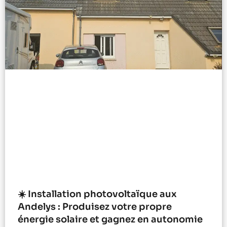
☀️ Installation photovoltaïque aux
Andelys : Produisez votre propre
énergie solaire et gagnez en autonomie