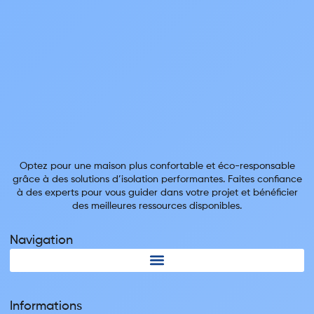
Optez pour une maison plus confortable et éco-responsable
grâce à des solutions d’isolation performantes. Faites confiance
à des experts pour vous guider dans votre projet et bénéficier
des meilleures ressources disponibles.
Navigation
Informations