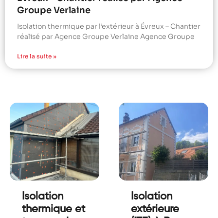
Groupe Verlaine
Isolation thermique par l’extérieur à Évreux – Chantier
réalisé par Agence Groupe Verlaine Agence Groupe
Lire la suite »
Isolation
Isolation
thermique et
extérieure