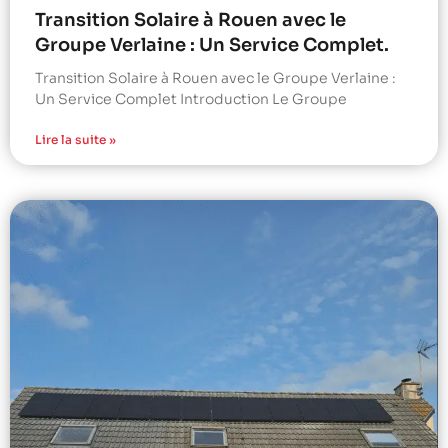
Transition Solaire à Rouen avec le
Groupe Verlaine : Un Service Complet.
Transition Solaire à Rouen avec le Groupe Verlaine :
Un Service Complet Introduction Le Groupe
Lire la suite »