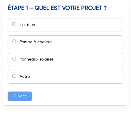
ÉTAPE 1 – QUEL EST VOTRE PROJET ?
Isolation
Pompe à chaleur
Panneaux solaires
Autre
Suivant