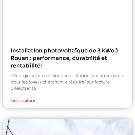
Installation photovoltaïque de 3 kWc à
Rouen : performance, durabilité et
rentabilité;
L’énergie solaire devient une solution incontournable
pour les foyers cherchant à réduire leur facture
d’électricité
Lire la suite »