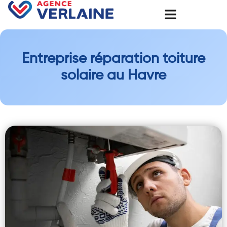
Entreprise réparation toiture
solaire au Havre