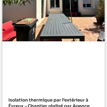
Isolation thermique par l’extérieur à
Évreux – Chantier réalisé par Agence