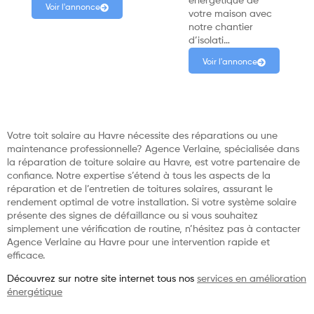
énergétique de
Voir l'annonce
votre maison avec
notre chantier
d’isolati…
Voir l'annonce
Votre toit solaire au Havre nécessite des réparations ou une
maintenance professionnelle? Agence Verlaine, spécialisée dans
la réparation de toiture solaire au Havre, est votre partenaire de
confiance. Notre expertise s’étend à tous les aspects de la
réparation et de l’entretien de toitures solaires, assurant le
rendement optimal de votre installation. Si votre système solaire
présente des signes de défaillance ou si vous souhaitez
simplement une vérification de routine, n’hésitez pas à contacter
Agence Verlaine au Havre pour une intervention rapide et
efficace.
Découvrez sur notre site internet tous nos
services en amélioration
énergétique