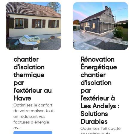
chantier
Rénovation
d'isolation
Énergétique
thermique
chantier
par
d'isolation
l'extérieur au
par
Havre
l'extérieur à
Optimisez le confort
Les Andelys :
de votre maison tout
Solutions
en réduisant vos
Durables
factures d’énergie
av…
Optimisez l’efficacité