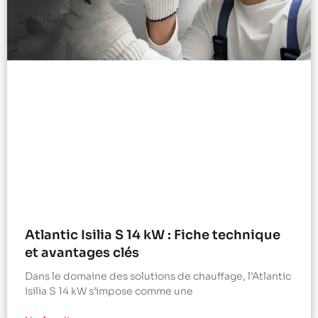
Atlantic Isilia S 14 kW : Fiche technique
et avantages clés
Dans le domaine des solutions de chauffage, l’Atlantic
Isilia S 14 kW s’impose comme une