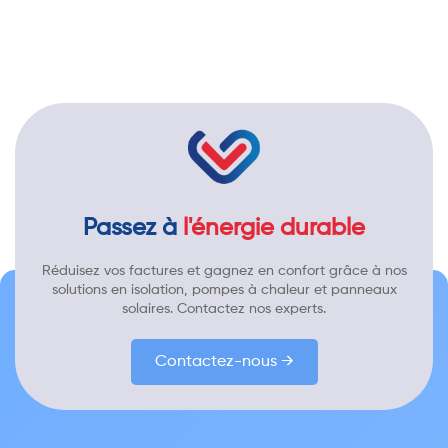
Passez à
l'énergie durable
Réduisez vos factures et gagnez en confort grâce à nos
solutions en isolation, pompes à chaleur et panneaux
solaires. Contactez nos experts.
Contactez-nous →