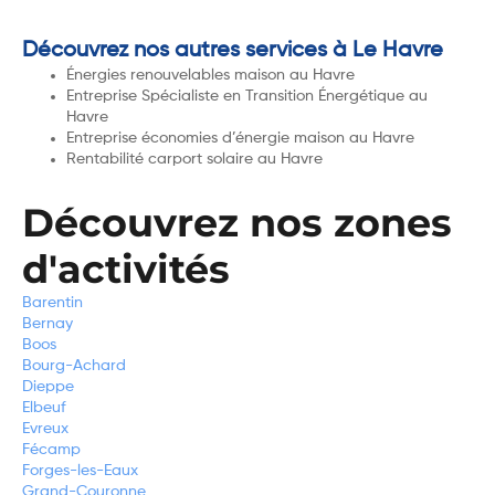
Découvrez nos autres services à Le Havre
Énergies renouvelables maison au Havre
Entreprise Spécialiste en Transition Énergétique au
Havre
Entreprise économies d’énergie maison au Havre
Rentabilité carport solaire au Havre
Découvrez nos zones
d'activités
Barentin
Bernay
Boos
Bourg-Achard
Dieppe
Elbeuf
Evreux
Fécamp
Forges-les-Eaux
Grand-Couronne