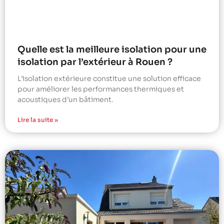
Quelle est la meilleure isolation pour une
isolation par l’extérieur à Rouen ?
L’isolation extérieure constitue une solution efficace
pour améliorer les performances thermiques et
acoustiques d’un bâtiment.
Lire la suite »