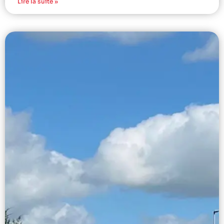
Lire la suite »