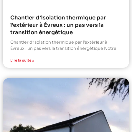
Chantier d’isolation thermique par
l’extérieur à Évreux : un pas vers la
transition énergétique
Chantier d’isolation thermique par l’extérieur à
Évreux : un pas vers la transition énergétique Notre
Lire la suite »