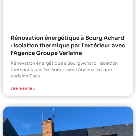
Rénovation énergétique à Bourg Achard
: isolation thermique par l’extérieur avec
l’Agence Groupe Verlaine
Rénovation énergétique à Bourg Achard : isolation
thermique par l’extérieur avec l’Agence Groupe
Verlaine Dans
Lire la suite »