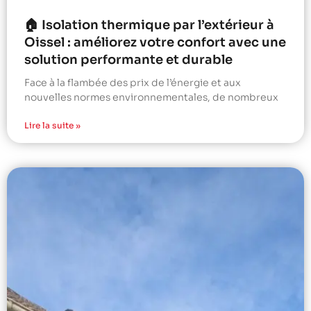
🏠 Isolation thermique par l’extérieur à
Oissel : améliorez votre confort avec une
solution performante et durable
Face à la flambée des prix de l’énergie et aux
nouvelles normes environnementales, de nombreux
Lire la suite »