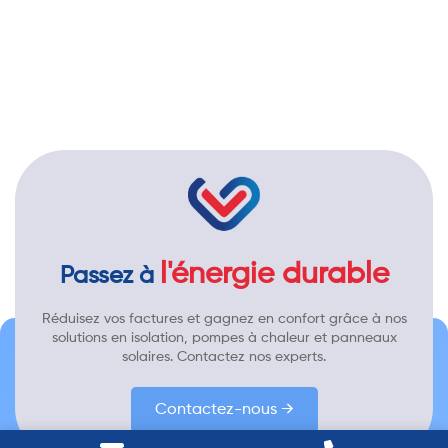
l'énergie durable
Passez à
Réduisez vos factures et gagnez en confort grâce à nos
solutions en isolation, pompes à chaleur et panneaux
solaires. Contactez nos experts.
Contactez-nous →