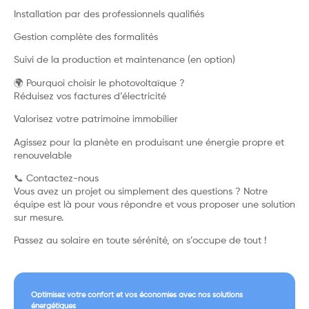
Installation par des professionnels qualifiés
Gestion complète des formalités
Suivi de la production et maintenance (en option)
🌍 Pourquoi choisir le photovoltaïque ?
Réduisez vos factures d’électricité
Valorisez votre patrimoine immobilier
Agissez pour la planète en produisant une énergie propre et
renouvelable
📞 Contactez-nous
Vous avez un projet ou simplement des questions ? Notre
équipe est là pour vous répondre et vous proposer une solution
sur mesure.
Passez au solaire en toute sérénité, on s’occupe de tout !
Optimisez votre confort et vos économies avec nos solutions
énergétiques