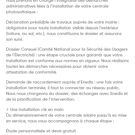
nous prenons en charge l’intégralité des démarches
administratives liées à l’installation de votre centrale
photovoltaïque :
Déclaration préalable de travaux auprès de votre mairie :
obligatoire pour toute installation visible depuis l’extérieur
(toiture, au sol, etc.), nous constituons le dossier et assurons
son suivi.
Dossier Consuel (Comité National pour la Sécurité des Usagers
de l’Électricité) : une étape cruciale pour garantir que votre
installation est conforme aux normes en vigueur. Nous réalisons
toutes les démarches nécessaires pour obtenir votre
attestation de conformité.
Demande de raccordement auprès d’Enedis : une fois votre
installation terminée, il faut la connecter au réseau public.
Nous nous chargeons du dossier, des échanges avec Enedis et
de la planification de l’intervention.
⚡ Une installation clé en main
Du dimensionnement de votre centrale solaire jusqu’à sa mise
en service, nous vous accompagnons à chaque étape :
Étude personnalisée et devis gratuit