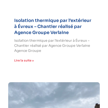
Isolation thermique par l’extérieur
à Évreux – Chantier réalisé par
Agence Groupe Verlaine
Isolation thermique par l’extérieur à Évreux –
Chantier réalisé par Agence Groupe Verlaine
Agence Groupe
Lire la suite »