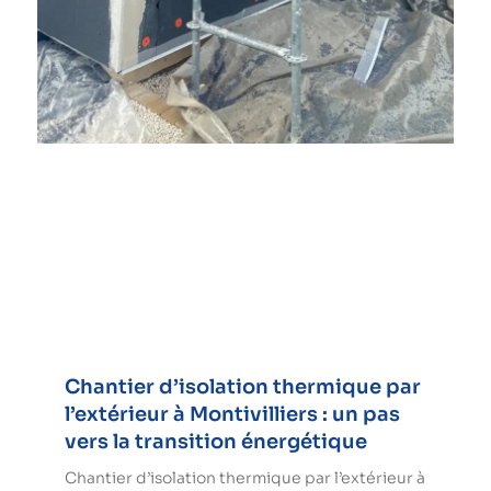
Chantier d’isolation thermique par
l’extérieur à Montivilliers : un pas
vers la transition énergétique
Chantier d’isolation thermique par l’extérieur à