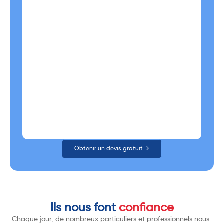
Obtenir un devis gratuit →
Ils nous font
confiance
Chaque jour, de nombreux particuliers et professionnels nous