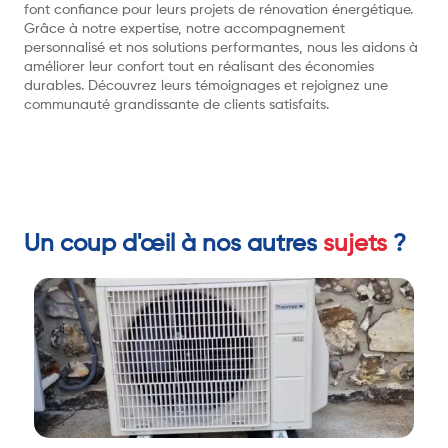
font confiance pour leurs projets de rénovation énergétique.
Grâce à notre expertise, notre accompagnement
personnalisé et nos solutions performantes, nous les aidons à
améliorer leur confort tout en réalisant des économies
durables. Découvrez leurs témoignages et rejoignez une
communauté grandissante de clients satisfaits.
Un coup d'œil à nos autres
sujets
?