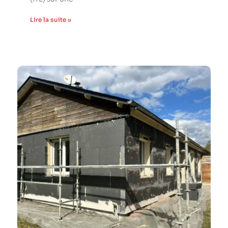
Lire la suite »