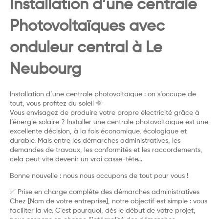
Installation d’une centrale
Photovoltaïques avec
onduleur central à Le
Neubourg
Installation d’une centrale photovoltaïque : on s’occupe de
tout, vous profitez du soleil 🌞
Vous envisagez de produire votre propre électricité grâce à
l’énergie solaire ? Installer une centrale photovoltaïque est une
excellente décision, à la fois économique, écologique et
durable. Mais entre les démarches administratives, les
demandes de travaux, les conformités et les raccordements,
cela peut vite devenir un vrai casse-tête…
Bonne nouvelle : nous nous occupons de tout pour vous !
✅ Prise en charge complète des démarches administratives
Chez [Nom de votre entreprise], notre objectif est simple : vous
faciliter la vie. C’est pourquoi, dès le début de votre projet,