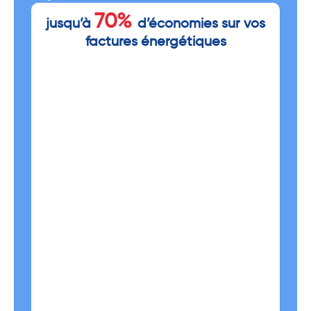
70%
jusqu’à
d’économies sur vos
factures énergétiques