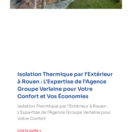
Isolation Thermique par l’Extérieur
à Rouen : L’Expertise de l’Agence
Groupe Verlaine pour Votre
Confort et Vos Économies
Isolation Thermique par l’Extérieur à Rouen :
L’Expertise de l’Agence Groupe Verlaine pour
Votre Confort
Lire la suite »