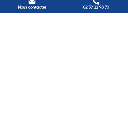
Nous contacter
02 59 22 98 70