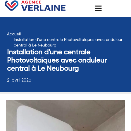
Accueil
Installation d'une centrale Photovoltaïques avec onduleur
central à Le Neubourg
Installation d'une centrale
Photovoltaïques avec onduleur
central à Le Neubourg
21 avril 2025