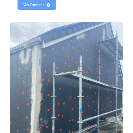
Voir l'annonce