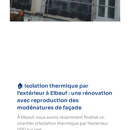
🏠 Isolation thermique par
l’extérieur à Elbeuf : une rénovation
avec reproduction des
modénatures de façade
À Elbeuf, nous avons récemment finalisé un
chantier d’isolation thermique par l’extérieur
(ITE) sur une