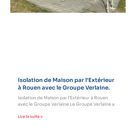
Isolation de Maison par l’Extérieur
à Rouen avec le Groupe Verlaine.
Isolation de Maison par l’Extérieur à Rouen
avec le Groupe Verlaine Le Groupe Verlaine a
Lire la suite »