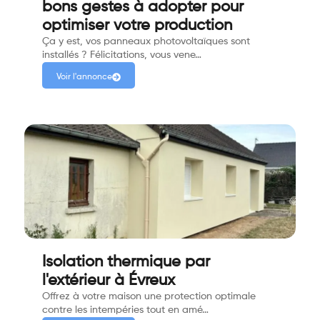
bons gestes à adopter pour
optimiser votre production
Ça y est, vos panneaux photovoltaïques sont
installés ? Félicitations, vous vene…
Voir l'annonce
Isolation thermique par
l'extérieur à Évreux
Offrez à votre maison une protection optimale
contre les intempéries tout en amé…