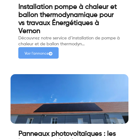
Installation pompe à chaleur et
ballon thermodynamique pour
vs travaux Énergétiques à
Vernon
Découvrez notre service d’installation de pompe à
chaleur et de ballon thermodyn…
Voir l'annonce
Panneaux photovoltaïques : les