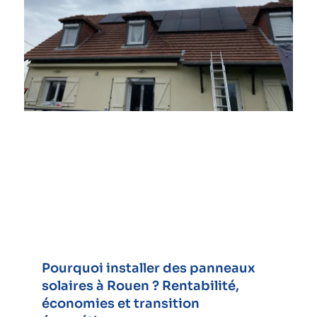
Pourquoi installer des panneaux
solaires à Rouen ? Rentabilité,
économies et transition