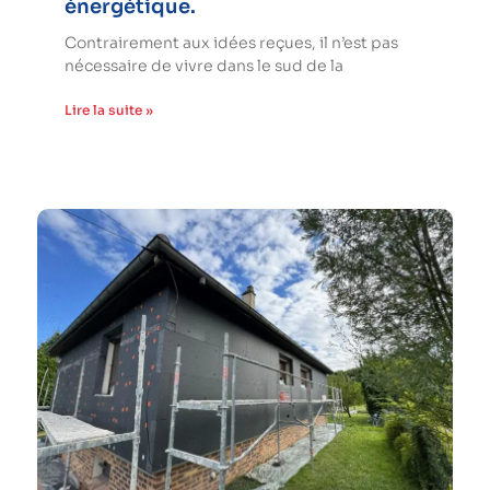
énergétique.
Contrairement aux idées reçues, il n’est pas
nécessaire de vivre dans le sud de la
Lire la suite »