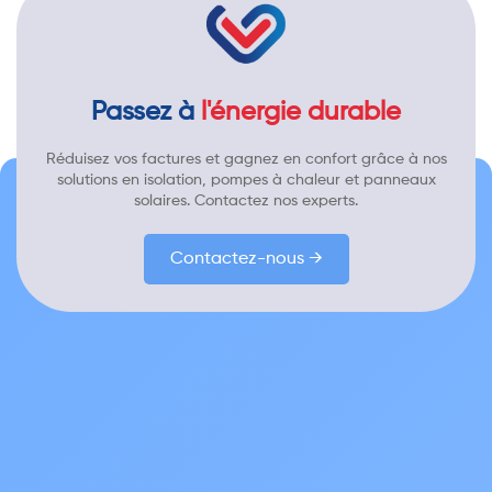
Passez à
l'énergie durable
Réduisez vos factures et gagnez en confort grâce à nos
solutions en isolation, pompes à chaleur et panneaux
solaires. Contactez nos experts.
Contactez-nous →