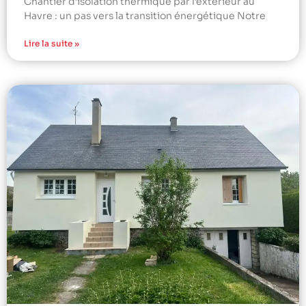
Chantier d’isolation thermique par l’extérieur au
Havre : un pas vers la transition énergétique Notre
Lire la suite »