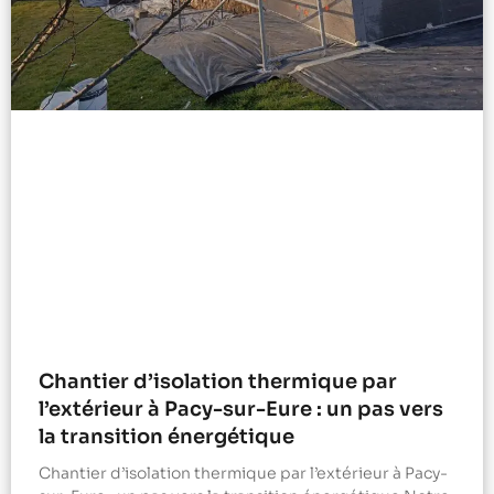
Chantier d’isolation thermique par
l’extérieur à Pacy-sur-Eure : un pas vers
la transition énergétique
Chantier d’isolation thermique par l’extérieur à Pacy-