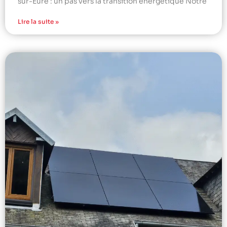
sur-Eure : un pas vers la transition énergétique Notre
Lire la suite »