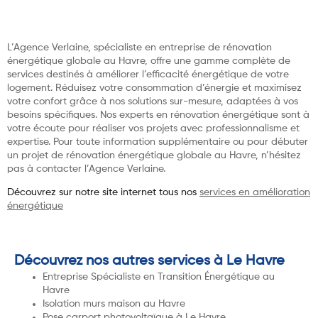
L’Agence Verlaine, spécialiste en entreprise de rénovation
énergétique globale au Havre, offre une gamme complète de
services destinés à améliorer l’efficacité énergétique de votre
logement. Réduisez votre consommation d’énergie et maximisez
votre confort grâce à nos solutions sur-mesure, adaptées à vos
besoins spécifiques. Nos experts en rénovation énergétique sont à
votre écoute pour réaliser vos projets avec professionnalisme et
expertise. Pour toute information supplémentaire ou pour débuter
un projet de rénovation énergétique globale au Havre, n’hésitez
pas à contacter l’Agence Verlaine.
Découvrez sur notre site internet tous nos
services en amélioration
énergétique
Découvrez nos autres services à Le Havre
Entreprise Spécialiste en Transition Énergétique au
Havre
Isolation murs maison au Havre
Pose carport photovoltaïque à Le Havre