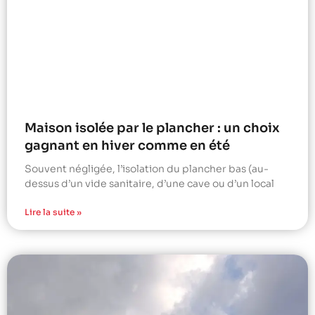
Maison isolée par le plancher : un choix
gagnant en hiver comme en été
Souvent négligée, l’isolation du plancher bas (au-
dessus d’un vide sanitaire, d’une cave ou d’un local
Lire la suite »