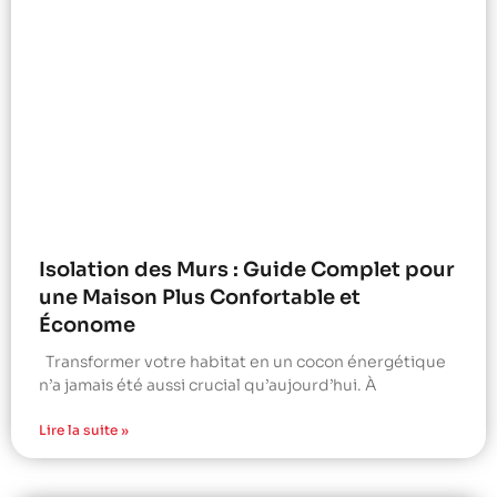
Isolation des Murs : Guide Complet pour
une Maison Plus Confortable et
Économe
Transformer votre habitat en un cocon énergétique
n’a jamais été aussi crucial qu’aujourd’hui. À
Lire la suite »