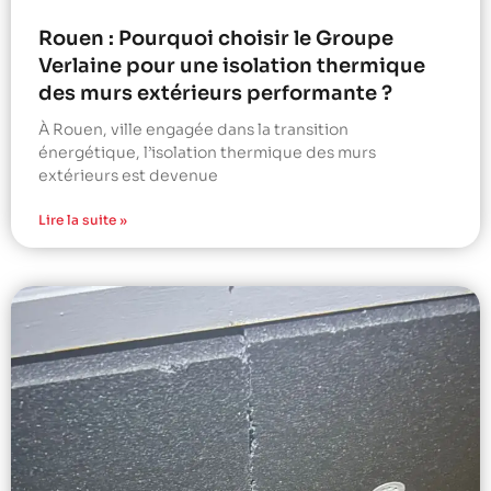
Rouen : Pourquoi choisir le Groupe
Verlaine pour une isolation thermique
des murs extérieurs performante ?
À Rouen, ville engagée dans la transition
énergétique, l’isolation thermique des murs
extérieurs est devenue
Lire la suite »