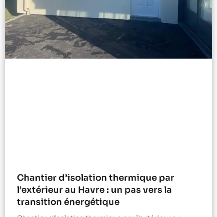
Chantier d’isolation thermique par
l’extérieur au Havre : un pas vers la
transition énergétique