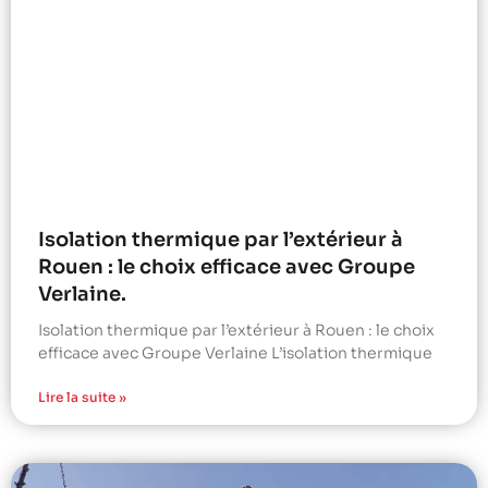
Isolation thermique par l’extérieur à
Rouen : le choix efficace avec Groupe
Verlaine.
Isolation thermique par l’extérieur à Rouen : le choix
efficace avec Groupe Verlaine L’isolation thermique
Lire la suite »