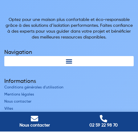
Optez pour une maison plus confortable et éco-responsable
grâce à des solutions d’isolation performantes. Faites confiance
à des experts pour vous guider dans votre projet et bénéficier
des meilleures ressources disponibles.
Navigation
Informations
Conditions générales d'utilisation
Mentions légales
Nous contacter
Villes
Nos adresses
Nous contacter
02 59 22 98 70
Louviers
45 avenue Winston Churchill, Louviers, France