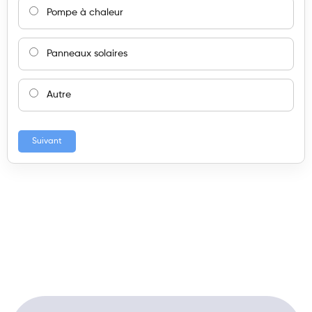
Pompe à chaleur
Panneaux solaires
Autre
Suivant