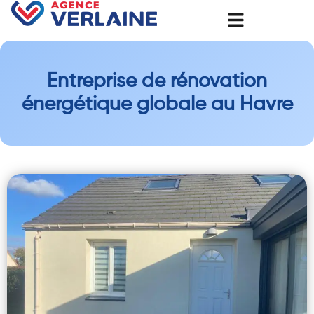
Entreprise de rénovation
énergétique globale au Havre