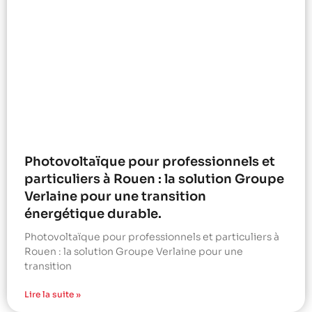
Photovoltaïque pour professionnels et
particuliers à Rouen : la solution Groupe
Verlaine pour une transition
énergétique durable.
Photovoltaïque pour professionnels et particuliers à
Rouen : la solution Groupe Verlaine pour une
transition
Lire la suite »