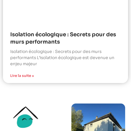
Isolation écologique : Secrets pour des
murs performants
Isolation écologique : Secrets pour des murs
performants L’isolation écologique est devenue un
enjeu majeur
Lire la suite »