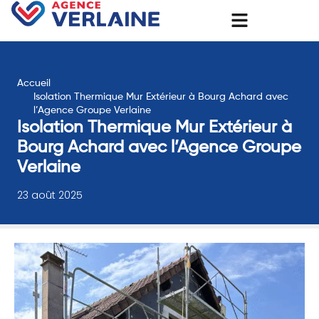
Accueil
Isolation Thermique Mur Extérieur à Bourg Achard avec
l’Agence Groupe Verlaine
Isolation Thermique Mur Extérieur à
Bourg Achard avec l’Agence Groupe
Verlaine
23 août 2025