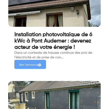
Installation photovoltaïque de 6
kWc à Pont Audemer : devenez
acteur de votre énergie !
Dans un contexte de hausse continue des prix de
l’électricité et de prise de con…
Voir l'annonce