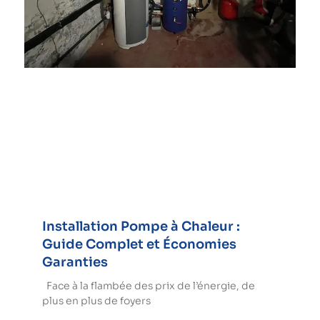
Installation Pompe à Chaleur :
Guide Complet et Économies
Garanties
Face à la flambée des prix de l’énergie, de
plus en plus de foyers