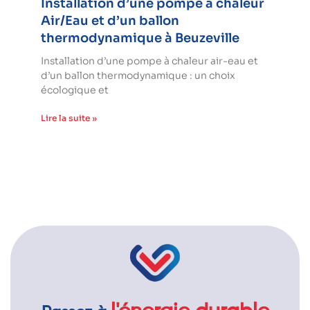
Installation d’une pompe à chaleur
Air/Eau et d’un ballon
thermodynamique à Beuzeville
Installation d’une pompe à chaleur air-eau et
d’un ballon thermodynamique : un choix
écologique et
Lire la suite »