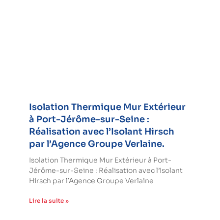
Isolation Thermique Mur Extérieur
à Port-Jérôme-sur-Seine :
Réalisation avec l’Isolant Hirsch
par l’Agence Groupe Verlaine.
Isolation Thermique Mur Extérieur à Port-
Jérôme-sur-Seine : Réalisation avec l’Isolant
Hirsch par l’Agence Groupe Verlaine
Lire la suite »