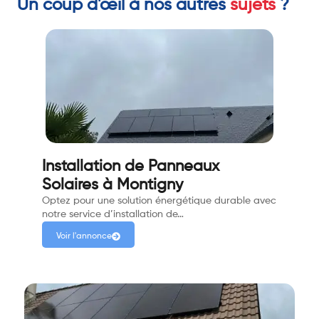
Un coup d'œil à nos autres
sujets
?
Installation de Panneaux
Solaires à Montigny
Optez pour une solution énergétique durable avec
notre service d’installation de…
Voir l'annonce