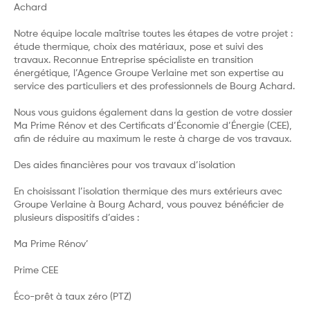
Achard
Notre équipe locale maîtrise toutes les étapes de votre projet :
étude thermique, choix des matériaux, pose et suivi des
travaux. Reconnue Entreprise spécialiste en transition
énergétique, l’Agence Groupe Verlaine met son expertise au
service des particuliers et des professionnels de Bourg Achard.
Nous vous guidons également dans la gestion de votre dossier
Ma Prime Rénov et des Certificats d’Économie d’Énergie (CEE),
afin de réduire au maximum le reste à charge de vos travaux.
Des aides financières pour vos travaux d’isolation
En choisissant l’isolation thermique des murs extérieurs avec
Groupe Verlaine à Bourg Achard, vous pouvez bénéficier de
plusieurs dispositifs d’aides :
Ma Prime Rénov’
Prime CEE
Éco-prêt à taux zéro (PTZ)