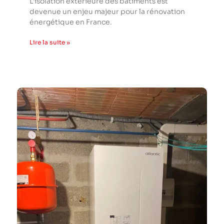
L’isolation extérieure des bâtiments est
devenue un enjeu majeur pour la rénovation
énergétique en France.
Lire la suite »