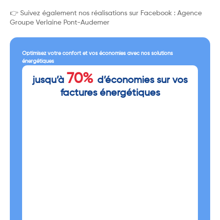
👉 Suivez également nos réalisations sur Facebook : Agence
Groupe Verlaine Pont-Audemer
Optimisez votre confort et vos économies avec nos solutions
énergétiques
70%
jusqu’à
d’économies sur vos
factures énergétiques