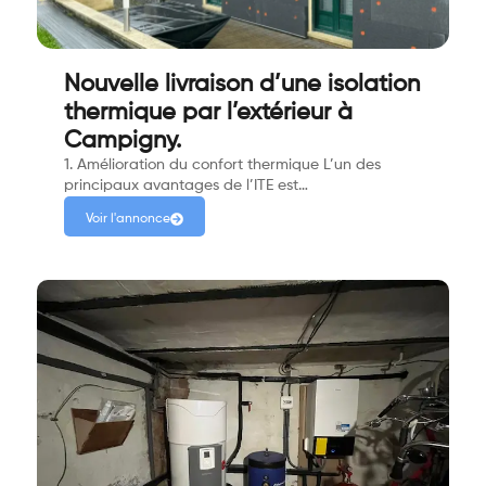
Nouvelle livraison d’une isolation
thermique par l’extérieur à
Campigny.
1. Amélioration du confort thermique L’un des
principaux avantages de l’ITE est…
Voir l'annonce