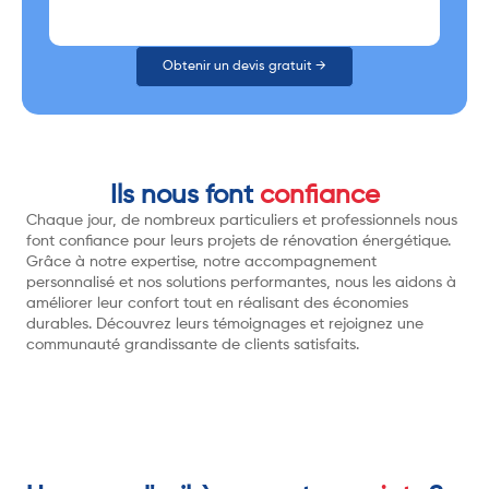
Obtenir un devis gratuit →
Ils nous font
confiance
Chaque jour, de nombreux particuliers et professionnels nous
font confiance pour leurs projets de rénovation énergétique.
Grâce à notre expertise, notre accompagnement
personnalisé et nos solutions performantes, nous les aidons à
améliorer leur confort tout en réalisant des économies
durables. Découvrez leurs témoignages et rejoignez une
communauté grandissante de clients satisfaits.