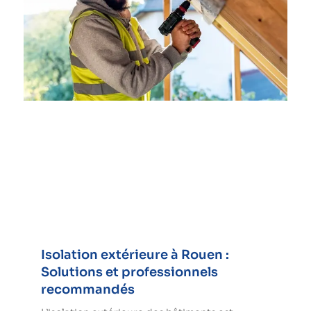
Isolation extérieure à Rouen :
Solutions et professionnels
recommandés