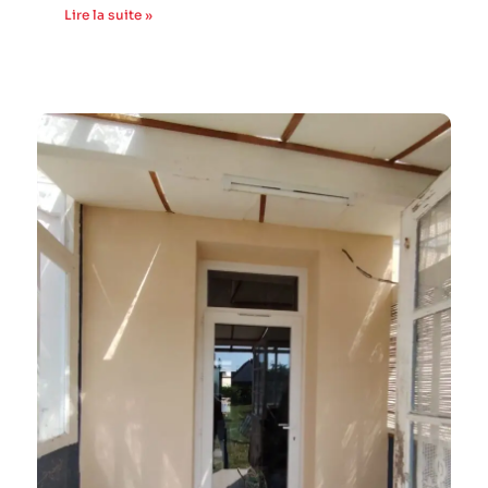
Lire la suite »