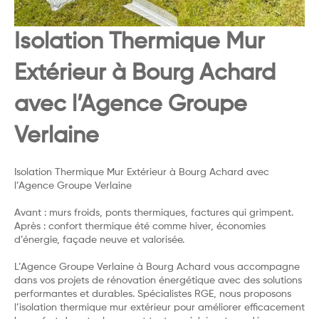
Isolation Thermique Mur
Extérieur à Bourg Achard
avec l’Agence Groupe
Verlaine
Isolation Thermique Mur Extérieur à Bourg Achard avec
l’Agence Groupe Verlaine
Avant : murs froids, ponts thermiques, factures qui grimpent.
Après : confort thermique été comme hiver, économies
d’énergie, façade neuve et valorisée.
L’Agence Groupe Verlaine à Bourg Achard vous accompagne
dans vos projets de rénovation énergétique avec des solutions
performantes et durables. Spécialistes RGE, nous proposons
l’isolation thermique mur extérieur pour améliorer efficacement