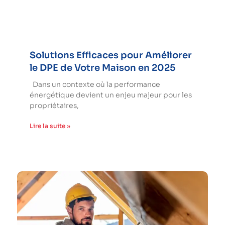
Solutions Efficaces pour Améliorer
le DPE de Votre Maison en 2025
Dans un contexte où la performance
énergétique devient un enjeu majeur pour les
propriétaires,
Lire la suite »