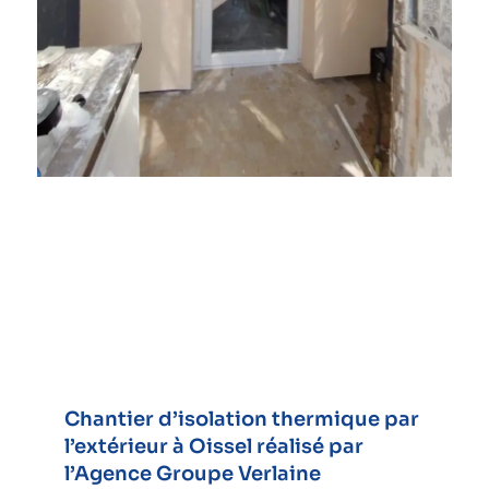
Chantier d’isolation thermique par
l’extérieur à Oissel réalisé par
l’Agence Groupe Verlaine