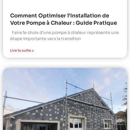
Comment Optimiser l’Installation de
Votre Pompe à Chaleur : Guide Pratique
Faire le choix d’une pompe à chaleur représente une
étape importante vers la transition
Lire la suite »