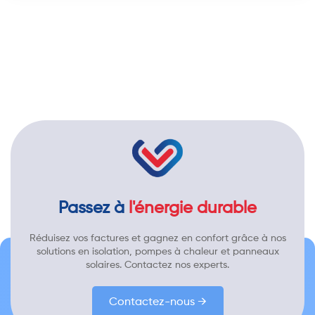
Passez à
l'énergie durable
Réduisez vos factures et gagnez en confort grâce à nos
solutions en isolation, pompes à chaleur et panneaux
solaires. Contactez nos experts.
Contactez-nous →