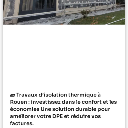
🧱 Travaux d’isolation thermique à
Rouen : investissez dans le confort et les
économies Une solution durable pour
améliorer votre DPE et réduire vos
factures.