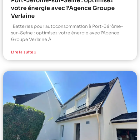
Port-Jérôme-sur-Seine : optimisez
votre énergie avec l’Agence Groupe
Verlaine
Batteries pour autoconsommation à Port-Jérôme-
sur-Seine : optimisez votre énergie avec l’Agence
Groupe Verlaine À
Lire la suite »