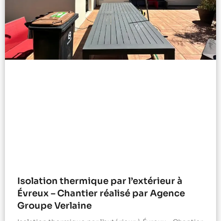
Isolation thermique par l’extérieur à
Évreux – Chantier réalisé par Agence
Groupe Verlaine