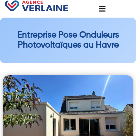
Entreprise Pose Onduleurs
Photovoltaïques au Havre