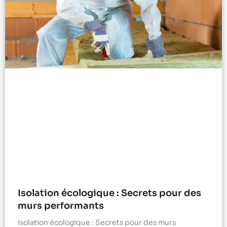
Isolation écologique : Secrets pour des
murs performants
Isolation écologique : Secrets pour des murs