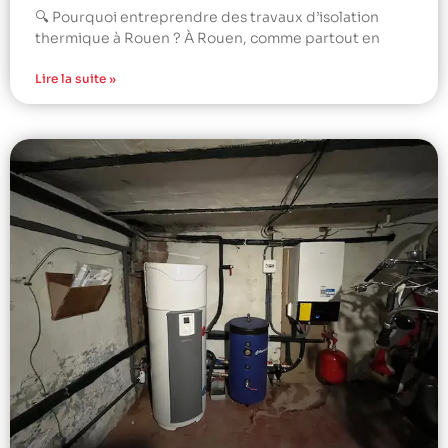
🔍 Pourquoi entreprendre des travaux d’isolation
thermique à Rouen ? À Rouen, comme partout en
Lire la suite »