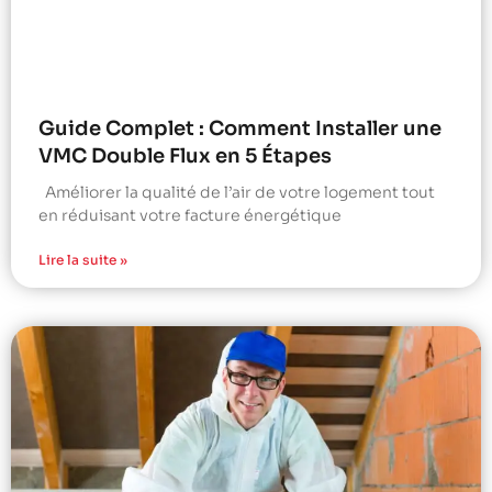
Guide Complet : Comment Installer une
VMC Double Flux en 5 Étapes
Améliorer la qualité de l’air de votre logement tout
en réduisant votre facture énergétique
Lire la suite »