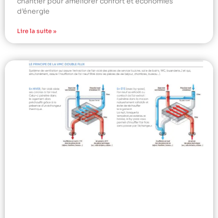
chantier pour améliorer confort et économies
d’énergie
Lire la suite »