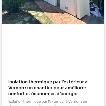
Isolation thermique par l’extérieur à
Vernon : un chantier pour améliorer
confort et économies d’énergie
Isolation thermique par l’extérieur à Vernon : un