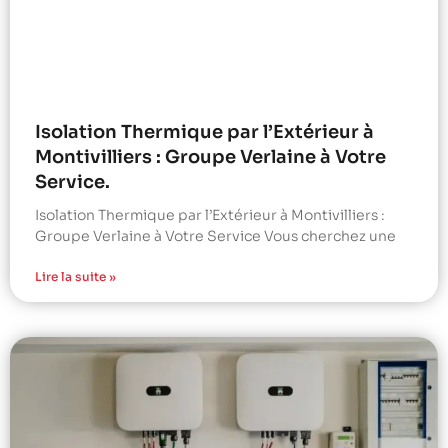
Isolation Thermique par l’Extérieur à
Montivilliers : Groupe Verlaine à Votre
Service.
Isolation Thermique par l’Extérieur à Montivilliers :
Groupe Verlaine à Votre Service Vous cherchez une
Lire la suite »