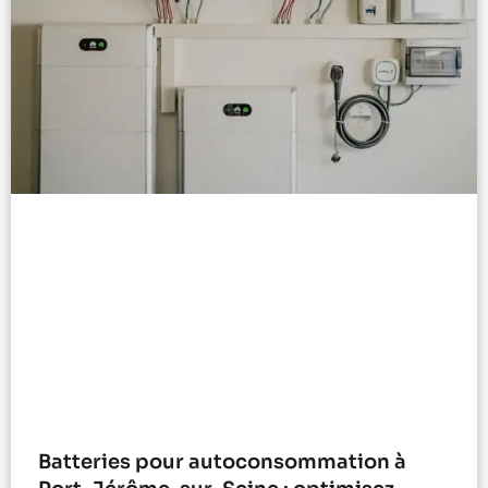
Batteries pour autoconsommation à