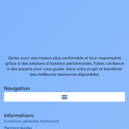
Optez pour une maison plus confortable et éco-responsable
grâce à des solutions d’isolation performantes. Faites confiance
à des experts pour vous guider dans votre projet et bénéficier
des meilleures ressources disponibles.
Navigation
Informations
Conditions générales d'utilisation
Mentions légales