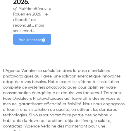
2026.
🌿 MaPrimeRénov’ à
Rouen en 2026 : le
dispositif est
reconduit… mais
sous cond…
Voir l'annonce
L’Agence Verlaine se spécialise dans la pose d’onduleurs
photovoltaïques au Havre, une solution énergétique innovante
adaptée à vos besoins. Notre expertise s’étend à l’installation
complète de systèmes photovoltaïques pour optimiser votre
consommation énergétique et réduire vos factures. L’Entreprise
Pose Onduleurs Photovoltaïques au Havre offre des services sur
mesure, garantissant efficacité et fiabilité. Nous nous engageons
à fournir une installation de qualité, en utilisant les dernières
technologies. Si vous souhaitez faire partie des nombreux
habitants du Havre qui profitent déjà de l’énergie solaire,
contactez l’Agence Verlaine dès maintenant pour une