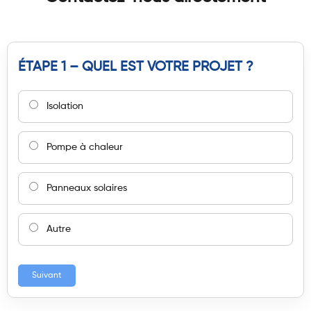
ÉTAPE 1 – QUEL EST VOTRE PROJET ?
Isolation
Pompe à chaleur
Panneaux solaires
Autre
Suivant