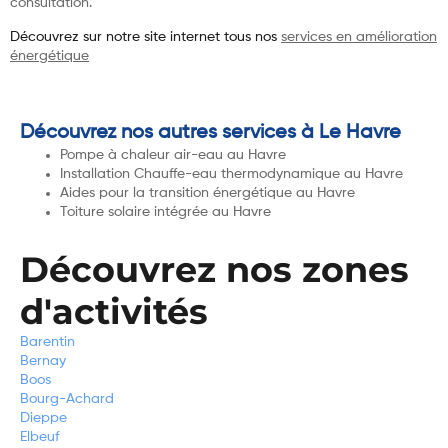
consultation.
Découvrez sur notre site internet tous nos
services en amélioration
énergétique
Découvrez nos autres services à Le Havre
Pompe à chaleur air-eau au Havre
Installation Chauffe-eau thermodynamique au Havre
Aides pour la transition énergétique au Havre
Toiture solaire intégrée au Havre
Découvrez nos zones
d'activités
Barentin
Bernay
Boos
Bourg-Achard
Dieppe
Elbeuf