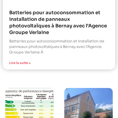
Batteries pour autoconsommation et
installation de panneaux
photovoltaïques à Bernay avec l’Agence
Groupe Verlaine
Batteries pour autoconsommation et installation de
panneaux photovoltaïques à Bernay avec l’Agence
Groupe Verlaine À
Lire la suite »