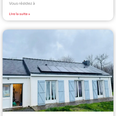
Vous résidez à
Lire la suite »