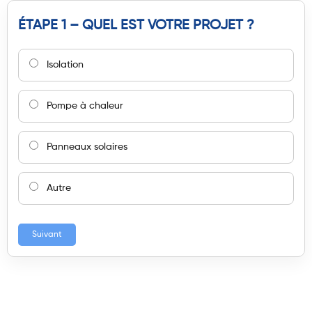
ÉTAPE 1 – QUEL EST VOTRE PROJET ?
Isolation
Pompe à chaleur
Panneaux solaires
Autre
Suivant