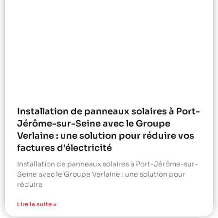
Installation de panneaux solaires à Port-
Jérôme-sur-Seine avec le Groupe
Verlaine : une solution pour réduire vos
factures d’électricité
Installation de panneaux solaires à Port-Jérôme-sur-
Seine avec le Groupe Verlaine : une solution pour
réduire
Lire la suite »