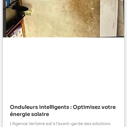
Onduleurs intelligents : Optimisez votre
énergie solaire
L’Agence Verlaine est à l’avant-garde des solutions