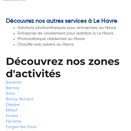
Découvrez nos autres services à Le Havre
Solutions photovoltaïques pour entreprises au Havre
Entreprise de ravalement pour isolation à Le Havre
Photovoltaïque résidentiel au Havre
Chauffe-eau solaire au Havre
Découvrez nos zones
d'activités
Barentin
Bernay
Boos
Bourg-Achard
Dieppe
Elbeuf
Evreux
Fécamp
Forges-les-Eaux