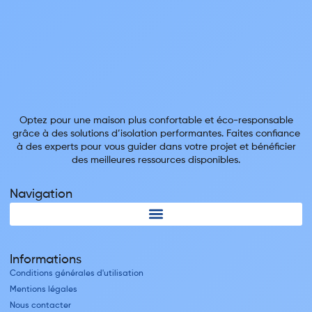
Optez pour une maison plus confortable et éco-responsable
grâce à des solutions d’isolation performantes. Faites confiance
à des experts pour vous guider dans votre projet et bénéficier
des meilleures ressources disponibles.
Navigation
Informations
Conditions générales d'utilisation
Mentions légales
Nous contacter