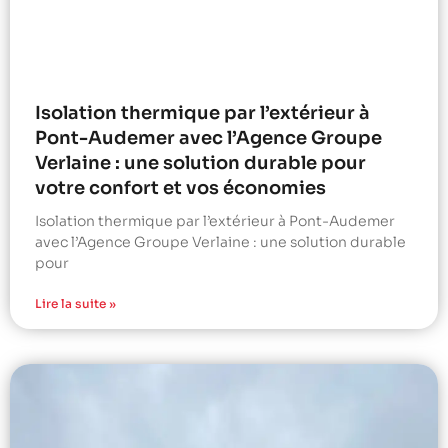
Isolation thermique par l’extérieur à
Pont-Audemer avec l’Agence Groupe
Verlaine : une solution durable pour
votre confort et vos économies
Isolation thermique par l’extérieur à Pont-Audemer
avec l’Agence Groupe Verlaine : une solution durable
pour
Lire la suite »