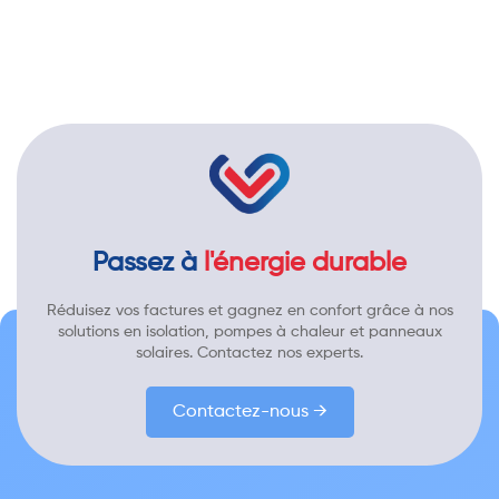
Passez à
l'énergie durable
Réduisez vos factures et gagnez en confort grâce à nos
solutions en isolation, pompes à chaleur et panneaux
solaires. Contactez nos experts.
Contactez-nous →