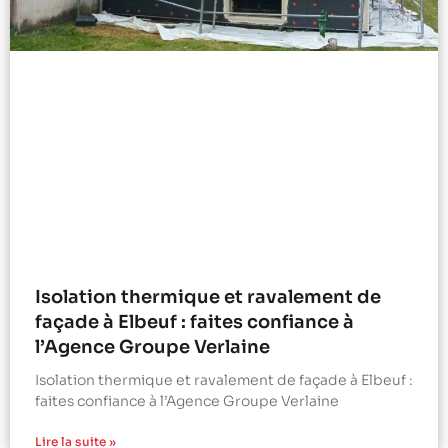
Isolation thermique et ravalement de
façade à Elbeuf : faites confiance à
l’Agence Groupe Verlaine
Isolation thermique et ravalement de façade à Elbeuf :
faites confiance à l’Agence Groupe Verlaine
Lire la suite »