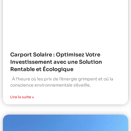
Carport Solaire : Optimisez Votre
Investissement avec une Solution
Rentable et Écologique
À l’heure où les prix de l’énergie grimpent et où la
conscience environnementale s’éveille,
Lire la suite »