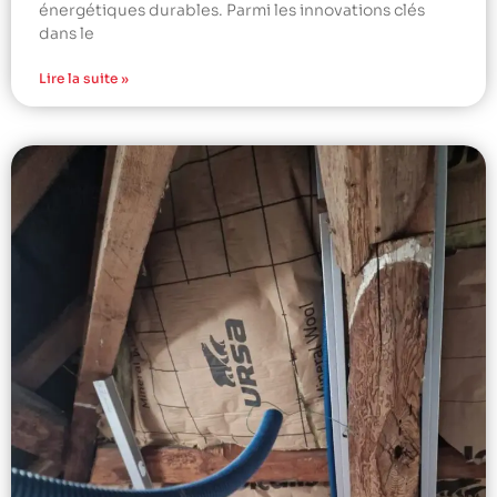
énergétiques durables. Parmi les innovations clés
dans le
Lire la suite »