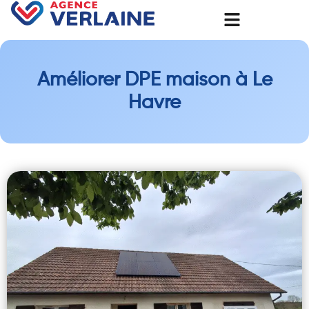
Améliorer DPE maison à Le
Havre