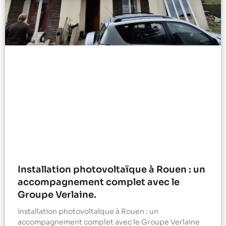
Installation photovoltaïque à Rouen : un
accompagnement complet avec le
Groupe Verlaine.
Installation photovoltaïque à Rouen : un
accompagnement complet avec le Groupe Verlaine