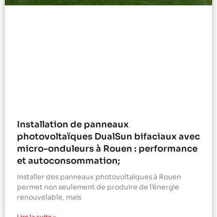
Installation de panneaux
photovoltaïques DualSun bifaciaux avec
micro-onduleurs à Rouen : performance
et autoconsommation;
Installer des panneaux photovoltaïques à Rouen
permet non seulement de produire de l’énergie
renouvelable, mais
Lire la suite »