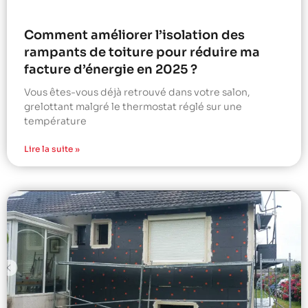
Comment améliorer l’isolation des
rampants de toiture pour réduire ma
facture d’énergie en 2025 ?
Vous êtes-vous déjà retrouvé dans votre salon,
grelottant malgré le thermostat réglé sur une
température
Lire la suite »