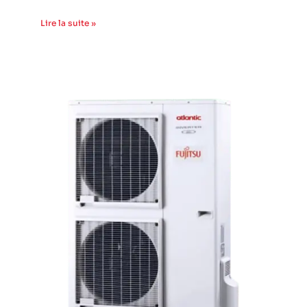
Lire la suite »