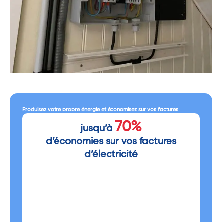
Produisez votre propre énergie et économisez sur vos factures
70%
jusqu’à
d’économies sur vos factures
d’électricité