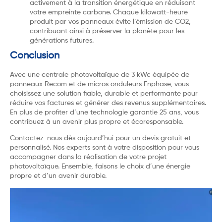
activement à la transition énergétique en réduisant
votre empreinte carbone. Chaque kilowatt-heure
produit par vos panneaux évite l’émission de CO2,
contribuant ainsi à préserver la planète pour les
générations futures.
Conclusion
Avec une centrale photovoltaïque de 3 kWc équipée de
panneaux Recom et de micros onduleurs Enphase, vous
choisissez une solution fiable, durable et performante pour
réduire vos factures et générer des revenus supplémentaires.
En plus de profiter d’une technologie garantie 25 ans, vous
contribuez à un avenir plus propre et écoresponsable.
Contactez-nous dès aujourd’hui pour un devis gratuit et
personnalisé. Nos experts sont à votre disposition pour vous
accompagner dans la réalisation de votre projet
photovoltaïque. Ensemble, faisons le choix d’une énergie
propre et d’un avenir durable.