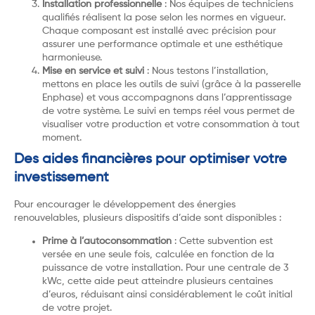
Installation professionnelle
: Nos équipes de techniciens
qualifiés réalisent la pose selon les normes en vigueur.
Chaque composant est installé avec précision pour
assurer une performance optimale et une esthétique
harmonieuse.
Mise en service et suivi
: Nous testons l’installation,
mettons en place les outils de suivi (grâce à la passerelle
Enphase) et vous accompagnons dans l’apprentissage
de votre système. Le suivi en temps réel vous permet de
visualiser votre production et votre consommation à tout
moment.
Des aides financières pour optimiser votre
investissement
Pour encourager le développement des énergies
renouvelables, plusieurs dispositifs d’aide sont disponibles :
Prime à l’autoconsommation
: Cette subvention est
versée en une seule fois, calculée en fonction de la
puissance de votre installation. Pour une centrale de 3
kWc, cette aide peut atteindre plusieurs centaines
d’euros, réduisant ainsi considérablement le coût initial
de votre projet.