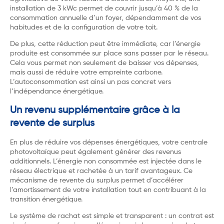
installation de 3 kWc permet de couvrir jusqu’à 40 % de la
consommation annuelle d’un foyer, dépendamment de vos
habitudes et de la configuration de votre toit.
De plus, cette réduction peut être immédiate, car l’énergie
produite est consommée sur place sans passer par le réseau.
Cela vous permet non seulement de baisser vos dépenses,
mais aussi de réduire votre empreinte carbone.
L’autoconsommation est ainsi un pas concret vers
l’indépendance énergétique.
Un revenu supplémentaire grâce à la
revente de surplus
En plus de réduire vos dépenses énergétiques, votre centrale
photovoltaïque peut également générer des revenus
additionnels. L’énergie non consommée est injectée dans le
réseau électrique et rachetée à un tarif avantageux. Ce
mécanisme de revente du surplus permet d’accélérer
l’amortissement de votre installation tout en contribuant à la
transition énergétique.
Le système de rachat est simple et transparent : un contrat est