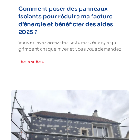
Comment poser des panneaux
isolants pour réduire ma facture
d’énergie et bénéficier des aides
2025 ?
Vous en avez assez des factures d’énergie qui
grimpent chaque hiver et vous vous demandez
Lire la suite »