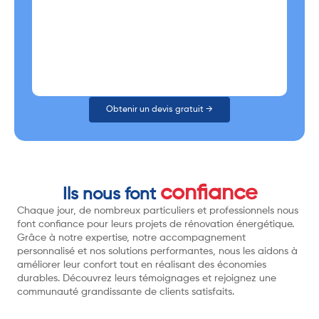
Obtenir un devis gratuit →
confiance
Ils nous font
Chaque jour, de nombreux particuliers et professionnels nous
font confiance pour leurs projets de rénovation énergétique.
Grâce à notre expertise, notre accompagnement
personnalisé et nos solutions performantes, nous les aidons à
améliorer leur confort tout en réalisant des économies
durables. Découvrez leurs témoignages et rejoignez une
communauté grandissante de clients satisfaits.