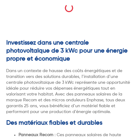
Investissez dans une centrale
photovoltaïque de 3 kWc pour une énergie
propre et économique
Dans un contexte de hausse des coûts énergétiques et de
transition vers des solutions durables, l’installation d’une
centrale photovoltaïque de 3 kWc représente une opportunité
idéale pour réduire vos dépenses énergétiques tout en
valorisant votre habitat. Avec des panneaux solaires de la
marque Recom et des micros onduleurs Enphase, tous deux
garantis 25 ans, vous bénéficiez d’un matériel fiable et
performant pour une production d’énergie optimale.
Des matériaux fiables et durables
Panneaux Recom
: Ces panneaux solaires de haute