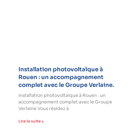
Installation photovoltaïque à
Rouen : un accompagnement
complet avec le Groupe Verlaine.
Installation photovoltaïque à Rouen : un
accompagnement complet avec le Groupe
Verlaine Vous résidez à
Lire la suite »