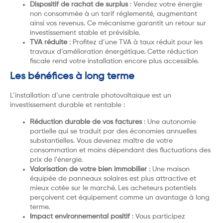
Dispositif de rachat de surplus
: Vendez votre énergie
non consommée à un tarif réglementé, augmentant
ainsi vos revenus. Ce mécanisme garantit un retour sur
investissement stable et prévisible.
TVA réduite
: Profitez d’une TVA à taux réduit pour les
travaux d’amélioration énergétique. Cette réduction
fiscale rend votre installation encore plus accessible.
Les bénéfices à long terme
L’installation d’une centrale photovoltaïque est un
investissement durable et rentable :
Réduction durable de vos factures
: Une autonomie
partielle qui se traduit par des économies annuelles
substantielles. Vous devenez maître de votre
consommation et moins dépendant des fluctuations des
prix de l’énergie.
Valorisation de votre bien immobilier
: Une maison
équipée de panneaux solaires est plus attractive et
mieux cotée sur le marché. Les acheteurs potentiels
perçoivent cet équipement comme un avantage à long
terme.
Impact environnemental positif
: Vous participez