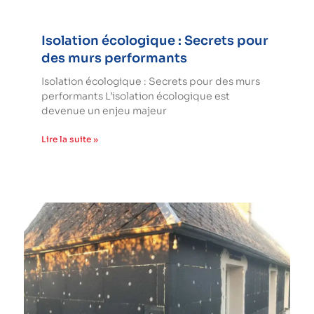
Isolation écologique : Secrets pour
des murs performants
Isolation écologique : Secrets pour des murs
performants L’isolation écologique est
devenue un enjeu majeur
Lire la suite »