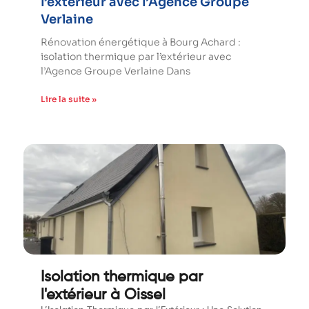
l’extérieur avec l’Agence Groupe
Verlaine
Rénovation énergétique à Bourg Achard :
isolation thermique par l’extérieur avec
l’Agence Groupe Verlaine Dans
Lire la suite »
Isolation thermique par
l'extérieur à Oissel