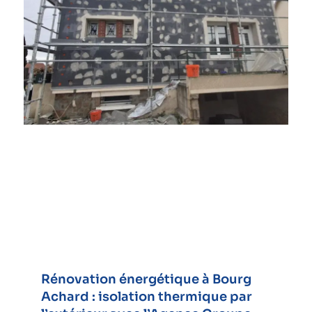
Rénovation énergétique à Bourg
Achard : isolation thermique par