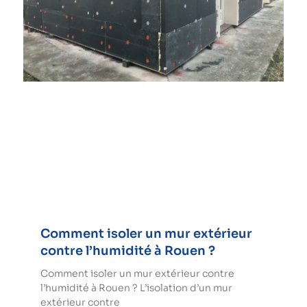
Comment isoler un mur extérieur
contre l’humidité à Rouen ?
Comment isoler un mur extérieur contre
l’humidité à Rouen ? L’isolation d’un mur
extérieur contre