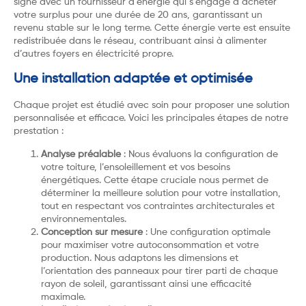
signé avec un fournisseur d’énergie qui s’engage à acheter
votre surplus pour une durée de 20 ans, garantissant un
revenu stable sur le long terme. Cette énergie verte est ensuite
redistribuée dans le réseau, contribuant ainsi à alimenter
d’autres foyers en électricité propre.
Une installation adaptée et optimisée
Chaque projet est étudié avec soin pour proposer une solution
personnalisée et efficace. Voici les principales étapes de notre
prestation :
Analyse préalable
: Nous évaluons la configuration de
votre toiture, l’ensoleillement et vos besoins
énergétiques. Cette étape cruciale nous permet de
déterminer la meilleure solution pour votre installation,
tout en respectant vos contraintes architecturales et
environnementales.
Conception sur mesure
: Une configuration optimale
pour maximiser votre autoconsommation et votre
production. Nous adaptons les dimensions et
l’orientation des panneaux pour tirer parti de chaque
rayon de soleil, garantissant ainsi une efficacité
maximale.