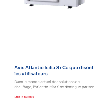
Avis Atlantic Isilia S : Ce que disent
les utilisateurs
Dans le monde actuel des solutions de
chauffage, l’Atlantic Isilia S se distingue par son
Lire la suite »