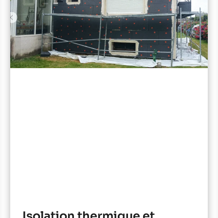
Isolation thermique et