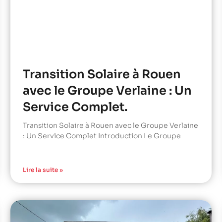
Transition Solaire à Rouen
avec le Groupe Verlaine : Un
Service Complet.
Transition Solaire à Rouen avec le Groupe Verlaine
: Un Service Complet Introduction Le Groupe
Lire la suite »