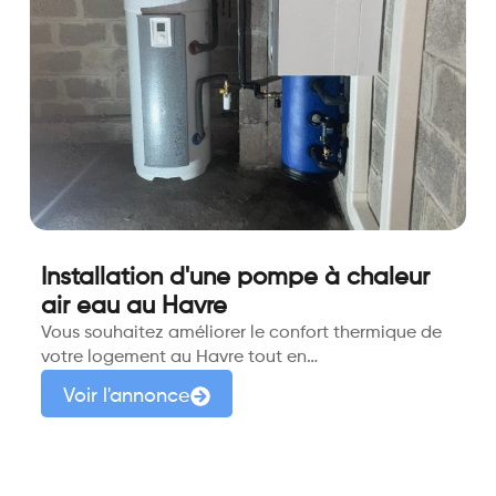
Installation d'une pompe à chaleur
air eau au Havre
Vous souhaitez améliorer le confort thermique de
votre logement au Havre tout en…
Voir l'annonce