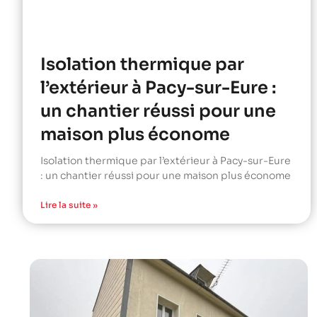
Isolation thermique par
l’extérieur à Pacy-sur-Eure :
un chantier réussi pour une
maison plus économe
Isolation thermique par l’extérieur à Pacy-sur-Eure
: un chantier réussi pour une maison plus économe
Lire la suite »