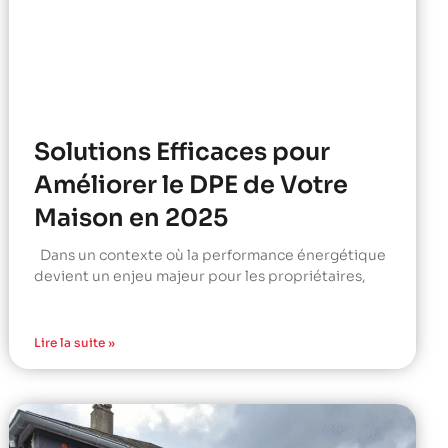
Solutions Efficaces pour
Améliorer le DPE de Votre
Maison en 2025
Dans un contexte où la performance énergétique
devient un enjeu majeur pour les propriétaires,
Lire la suite »