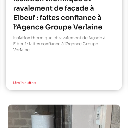
ravalement de façade à
Elbeuf : faites confiance à
l’Agence Groupe Verlaine
Isolation thermique et ravalement de façade à
Elbeuf : faites confiance à l’Agence Groupe
Verlaine
Lire la suite »