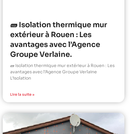
🧱 Isolation thermique mur
extérieur à Rouen : Les
avantages avec l’Agence
Groupe Verlaine.
🧱 Isolation thermique mur extérieur à Rouen : Les
avantages avec l’Agence Groupe Verlaine
L’isolation
Lire la suite »