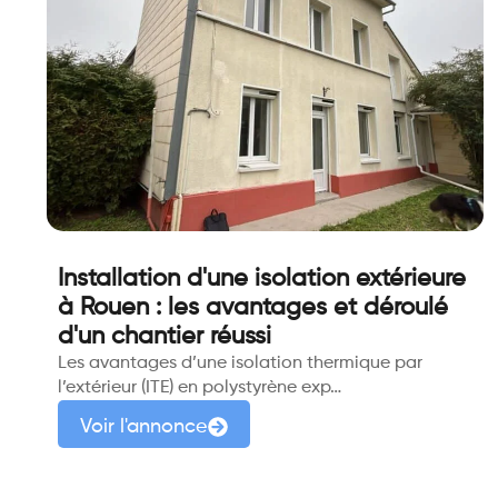
Installation d'une isolation extérieure
à Rouen : les avantages et déroulé
d'un chantier réussi
Les avantages d’une isolation thermique par
l’extérieur (ITE) en polystyrène exp…
Voir l'annonce