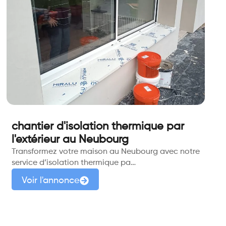
chantier d'isolation thermique par
l'extérieur au Neubourg
Transformez votre maison au Neubourg avec notre
service d’isolation thermique pa…
Voir l'annonce