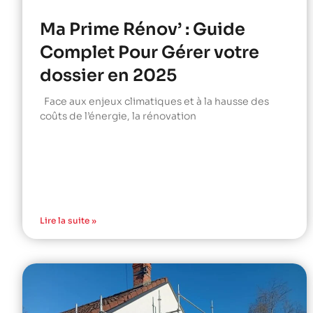
Ma Prime Rénov’ : Guide
Complet Pour Gérer votre
dossier en 2025
Face aux enjeux climatiques et à la hausse des
coûts de l’énergie, la rénovation
Lire la suite »