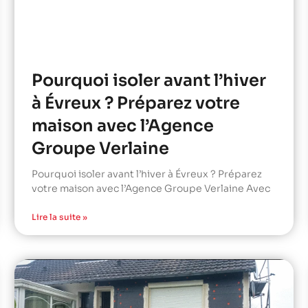
Pourquoi isoler avant l’hiver
à Évreux ? Préparez votre
maison avec l’Agence
Groupe Verlaine
Pourquoi isoler avant l’hiver à Évreux ? Préparez
votre maison avec l’Agence Groupe Verlaine Avec
Lire la suite »