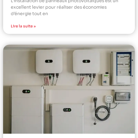
L’installation de panneaux photovoltaïques est un
excellent levier pour réaliser des économies
d’énergie tout en
Lire la suite »