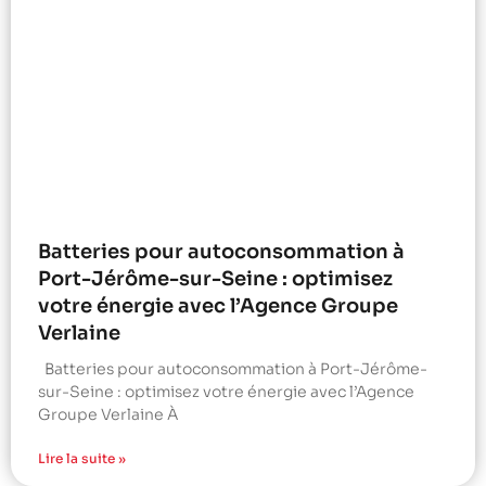
Batteries pour autoconsommation à
Port-Jérôme-sur-Seine : optimisez
votre énergie avec l’Agence Groupe
Verlaine
Batteries pour autoconsommation à Port-Jérôme-
sur-Seine : optimisez votre énergie avec l’Agence
Groupe Verlaine À
Lire la suite »