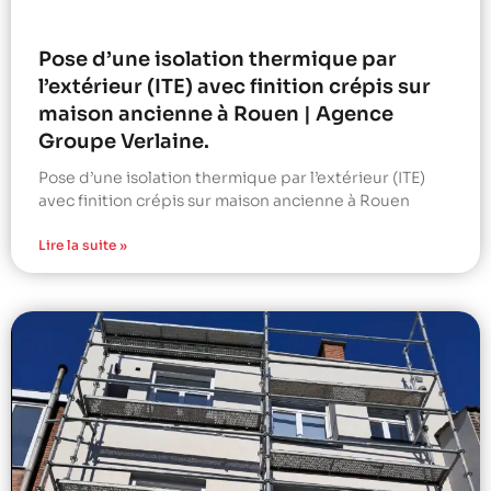
Pose d’une isolation thermique par
l’extérieur (ITE) avec finition crépis sur
maison ancienne à Rouen | Agence
Groupe Verlaine.
Pose d’une isolation thermique par l’extérieur (ITE)
avec finition crépis sur maison ancienne à Rouen
Lire la suite »