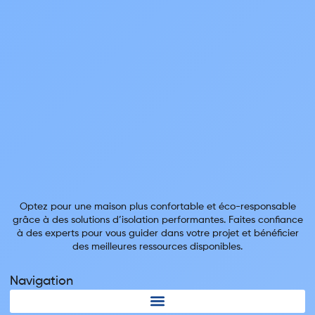
Optez pour une maison plus confortable et éco-responsable
grâce à des solutions d’isolation performantes. Faites confiance
à des experts pour vous guider dans votre projet et bénéficier
des meilleures ressources disponibles.
Navigation