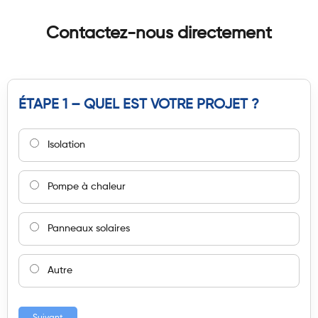
Contactez-nous directement
ÉTAPE 1 – QUEL EST VOTRE PROJET ?
Isolation
Pompe à chaleur
Panneaux solaires
Autre