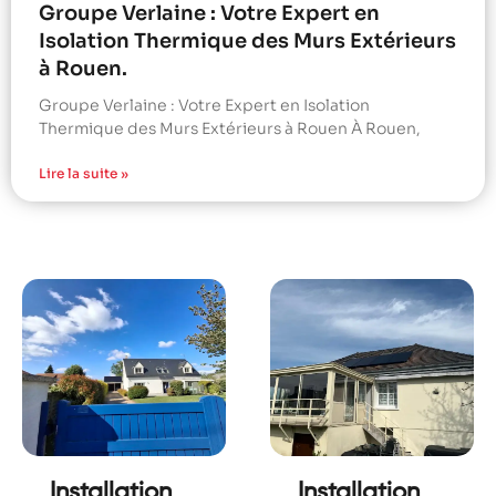
Groupe Verlaine : Votre Expert en
Isolation Thermique des Murs Extérieurs
à Rouen.
Groupe Verlaine : Votre Expert en Isolation
Thermique des Murs Extérieurs à Rouen À Rouen,
Lire la suite »
Installation
Installation