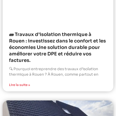
🧱 Travaux d’isolation thermique à
Rouen : investissez dans le confort et les
économies Une solution durable pour
améliorer votre DPE et réduire vos
factures.
🔍 Pourquoi entreprendre des travaux d’isolation
thermique à Rouen ? À Rouen, comme partout en
Lire la suite »