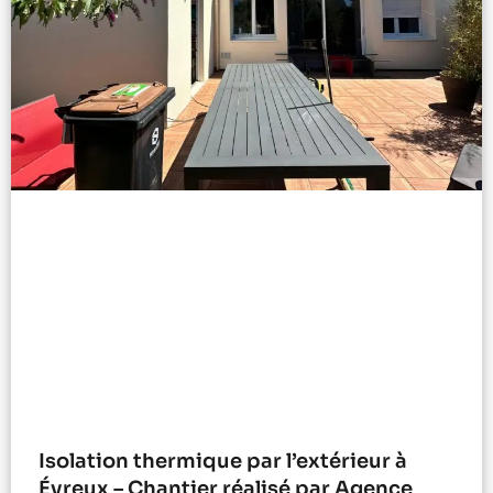
Isolation thermique par l’extérieur à
Évreux – Chantier réalisé par Agence