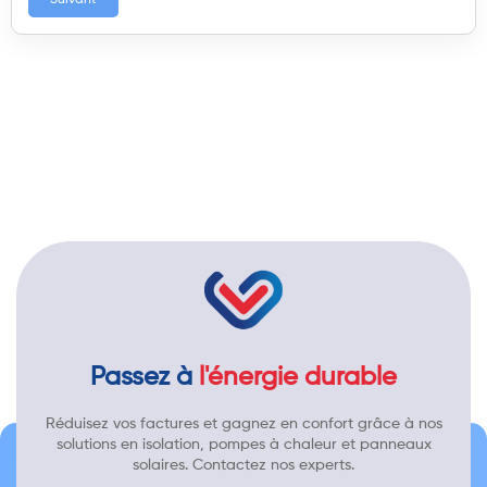
Suivant
Passez à
l'énergie durable
Réduisez vos factures et gagnez en confort grâce à nos
solutions en isolation, pompes à chaleur et panneaux
solaires. Contactez nos experts.