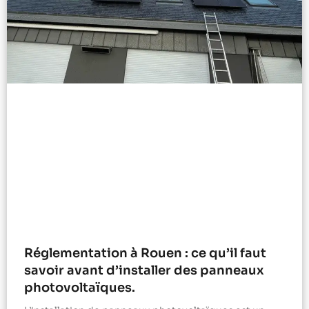
Réglementation à Rouen : ce qu’il faut
savoir avant d’installer des panneaux
photovoltaïques.