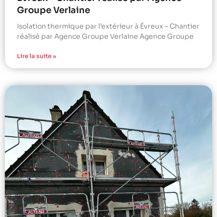
Groupe Verlaine
Isolation thermique par l’extérieur à Évreux – Chantier
réalisé par Agence Groupe Verlaine Agence Groupe
Lire la suite »