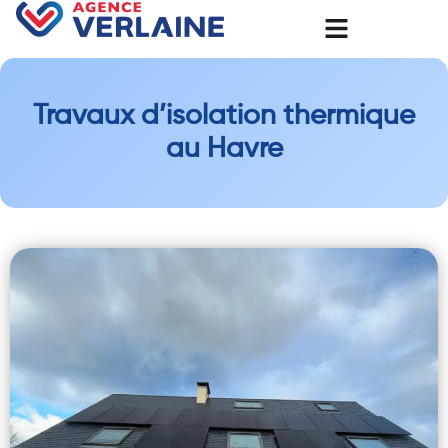
Travaux d’isolation thermique
au Havre