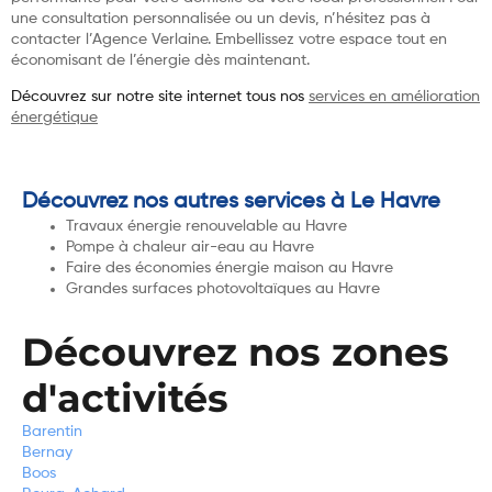
une consultation personnalisée ou un devis, n’hésitez pas à
contacter l’Agence Verlaine. Embellissez votre espace tout en
économisant de l’énergie dès maintenant.
Découvrez sur notre site internet tous nos
services en amélioration
énergétique
Découvrez nos autres services à Le Havre
Travaux énergie renouvelable au Havre
Pompe à chaleur air-eau au Havre
Faire des économies énergie maison au Havre
Grandes surfaces photovoltaïques au Havre
Découvrez nos zones
d'activités
Barentin
Bernay
Boos