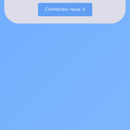
Contactez-nous →