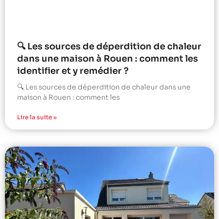
🔍 Les sources de déperdition de chaleur
dans une maison à Rouen : comment les
identifier et y remédier ?
🔍 Les sources de déperdition de chaleur dans une
maison à Rouen : comment les
Lire la suite »