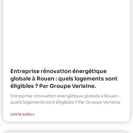
Entreprise rénovation énergétique
globale à Rouen : quels logements sont
éligibles ? Par Groupe Verlaine.
Entreprise rénovation énergétique globale à Rouen :
quels logements sont éligibles ? Par Groupe Verlaine
Lire la suite »