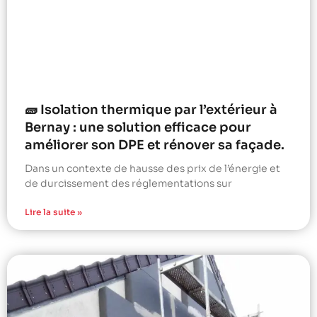
🧱 Isolation thermique par l’extérieur à
Bernay : une solution efficace pour
améliorer son DPE et rénover sa façade.
Dans un contexte de hausse des prix de l’énergie et
de durcissement des réglementations sur
Lire la suite »