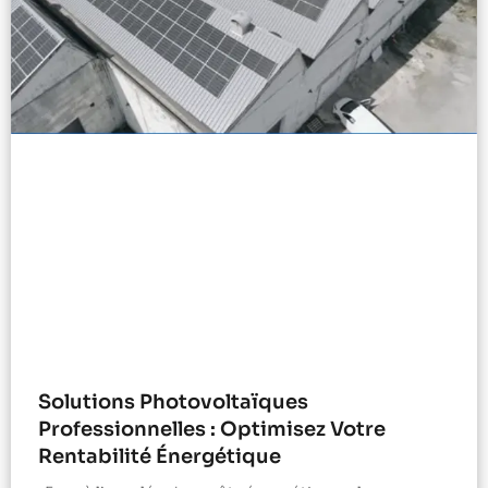
Solutions Photovoltaïques
Professionnelles : Optimisez Votre
Rentabilité Énergétique