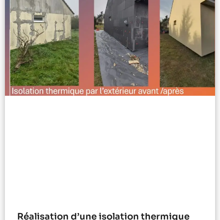
Réalisation d’une isolation thermique