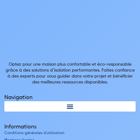
Optez pour une maison plus confortable et éco-responsable
grâce à des solutions d’isolation performantes. Faites confiance
à des experts pour vous guider dans votre projet et bénéficier
des meilleures ressources disponibles.
Navigation
Informations
Conditions générales d'utilisation