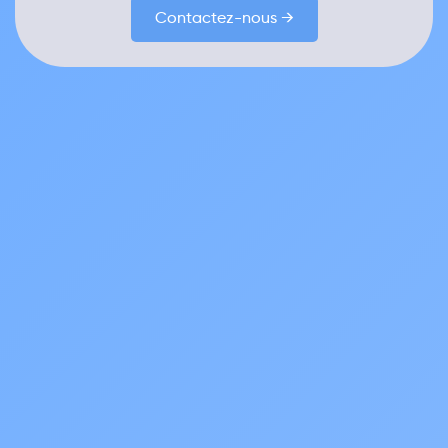
Contactez-nous →