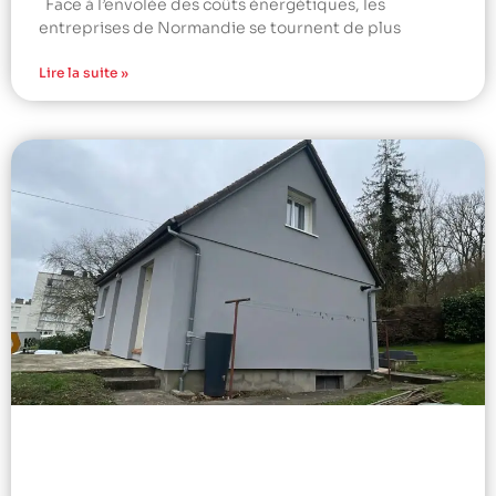
Face à l’envolée des coûts énergétiques, les
entreprises de Normandie se tournent de plus
Lire la suite »