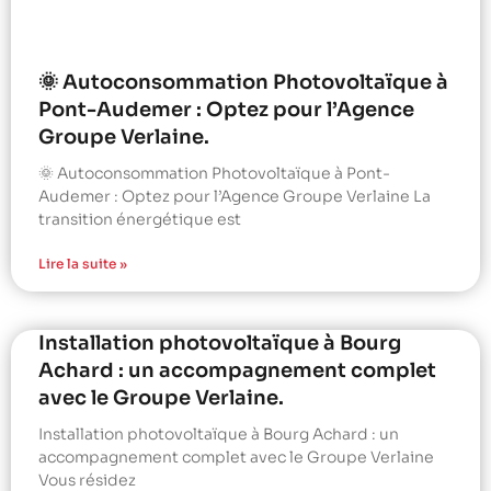
🌞 Autoconsommation Photovoltaïque à
Pont-Audemer : Optez pour l’Agence
Groupe Verlaine.
🌞 Autoconsommation Photovoltaïque à Pont-
Audemer : Optez pour l’Agence Groupe Verlaine La
transition énergétique est
Lire la suite »
Installation photovoltaïque à Bourg
Achard : un accompagnement complet
avec le Groupe Verlaine.
Installation photovoltaïque à Bourg Achard : un
accompagnement complet avec le Groupe Verlaine
Vous résidez