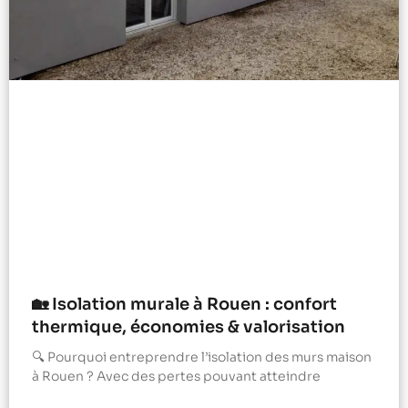
🏡 Isolation murale à Rouen : confort
thermique, économies & valorisation
🔍 Pourquoi entreprendre l’isolation des murs maison
à Rouen ? Avec des pertes pouvant atteindre