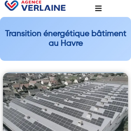
Transition énergétique bâtiment
au Havre