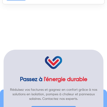
Passez à
l'énergie durable
Réduisez vos factures et gagnez en confort grâce à nos
solutions en isolation, pompes à chaleur et panneaux
solaires. Contactez nos experts.