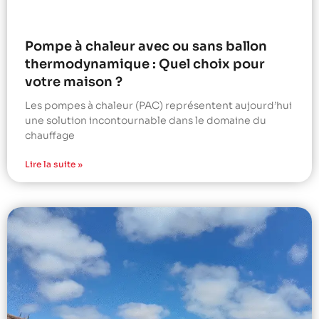
Pompe à chaleur avec ou sans ballon
thermodynamique : Quel choix pour
votre maison ?
Les pompes à chaleur (PAC) représentent aujourd’hui
une solution incontournable dans le domaine du
chauffage
Lire la suite »