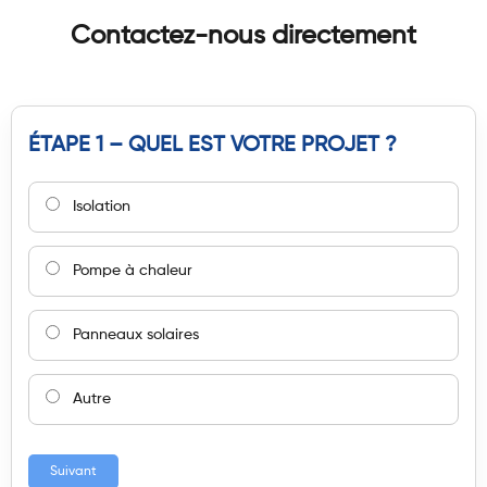
Contactez-nous directement
ÉTAPE 1 – QUEL EST VOTRE PROJET ?
Isolation
Pompe à chaleur
Panneaux solaires
Autre
Suivant