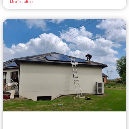
Lire la suite »