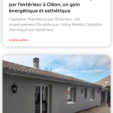
par l’extérieur à Cléon, un gain
énergétique et esthétique
L’Isolation Thermique par l’Extérieur : Un
Investissement Durable pour Votre Maison L’isolation
thermique par l’extérieur
Lire la suite »