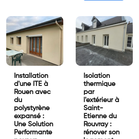
Installation
Isolation
d'une ITE à
thermique
Rouen avec
par
du
l'extérieur à
polystyrène
Saint-
expansé :
Etienne du
Une Solution
Rouvray :
Performante
rénover son