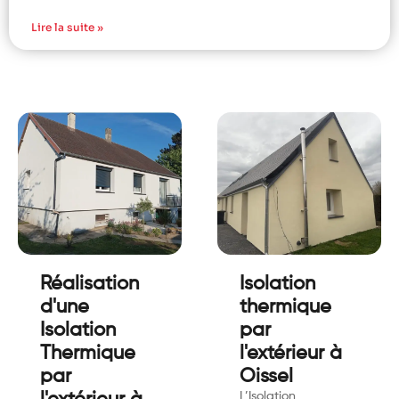
Lire la suite »
Réalisation
Isolation
d'une
thermique
Isolation
par
Thermique
l'extérieur à
par
Oissel
L’Isolation