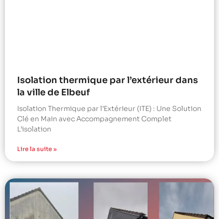
Isolation thermique par l’extérieur dans
la ville de Elbeuf
Isolation Thermique par l’Extérieur (ITE) : Une Solution
Clé en Main avec Accompagnement Complet
L’isolation
Lire la suite »