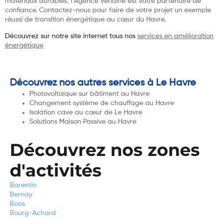
matériaux durables, l’Agence Verlaine est votre partenaire de
confiance. Contactez-nous pour faire de votre projet un exemple
réussi de transition énergétique au cœur du Havre.
Découvrez sur notre site internet tous nos
services en amélioration
énergétique
Découvrez nos autres services à Le Havre
Photovoltaïque sur bâtiment au Havre
Changement système de chauffage au Havre
Isolation cave au cœur de Le Havre
Solutions Maison Passive au Havre
Découvrez nos zones
d'activités
Barentin
Bernay
Boos
Bourg-Achard