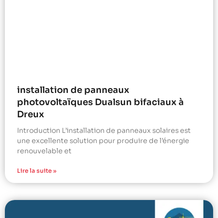
installation de panneaux
photovoltaïques Dualsun bifaciaux à
Dreux
Introduction L’installation de panneaux solaires est
une excellente solution pour produire de l’énergie
renouvelable et
Lire la suite »