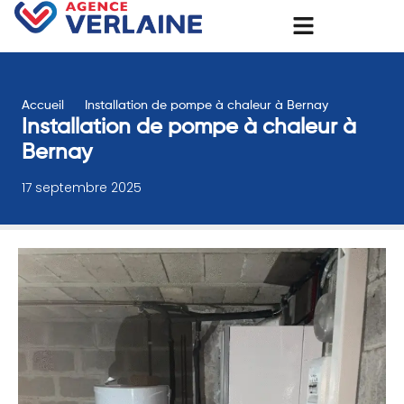
Accueil
Installation de pompe à chaleur à Bernay
Installation de pompe à chaleur à
Bernay
17 septembre 2025