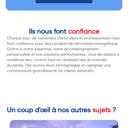
Ils nous font
confiance
Chaque jour, de nombreux particuliers et professionnels nous
font confiance pour leurs projets de rénovation énergétique.
Grâce à notre expertise, notre accompagnement
personnalisé et nos solutions performantes, nous les aidons à
améliorer leur confort tout en réalisant des économies
durables. Découvrez leurs témoignages et rejoignez une
communauté grandissante de clients satisfaits.
Un coup d'œil à nos autres
sujets
?