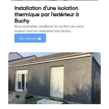
Installation d'une isolation
thermique par l'extérieur à
Buchy
Vous souhaitez améliorer le confort de votre
maison tout en réduisant vos factur…
Voir l'annonce