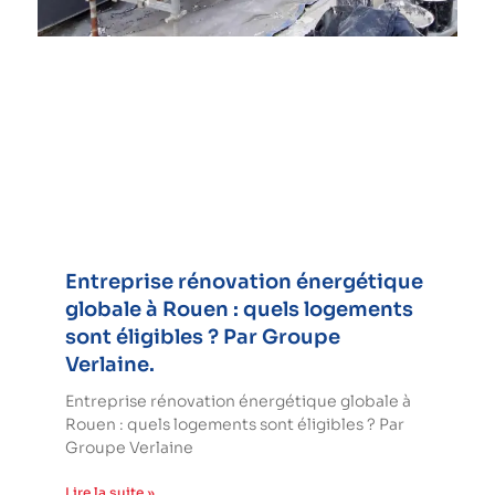
Entreprise rénovation énergétique
globale à Rouen : quels logements
sont éligibles ? Par Groupe
Verlaine.
Entreprise rénovation énergétique globale à
Rouen : quels logements sont éligibles ? Par
Groupe Verlaine
Lire la suite »