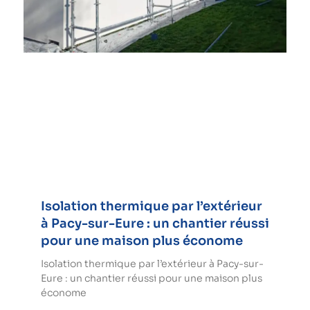
Isolation thermique par l’extérieur
à Pacy-sur-Eure : un chantier réussi
pour une maison plus économe
Isolation thermique par l’extérieur à Pacy-sur-
Eure : un chantier réussi pour une maison plus
économe