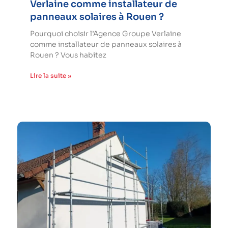
Verlaine comme installateur de
panneaux solaires à Rouen ?
Pourquoi choisir l’Agence Groupe Verlaine
comme installateur de panneaux solaires à
Rouen ? Vous habitez
Lire la suite »