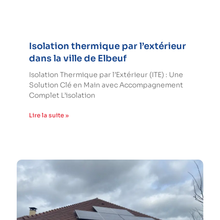
Isolation thermique par l’extérieur
dans la ville de Elbeuf
Isolation Thermique par l’Extérieur (ITE) : Une
Solution Clé en Main avec Accompagnement
Complet L’isolation
Lire la suite »