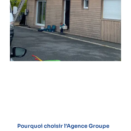
Pourquoi choisir l’Agence Groupe