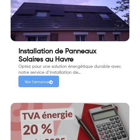
Installation de Panneaux
Solaires au Havre
Optez pour une solution énergétique durable avec
notre service d’installation de…
Voir l'annonce