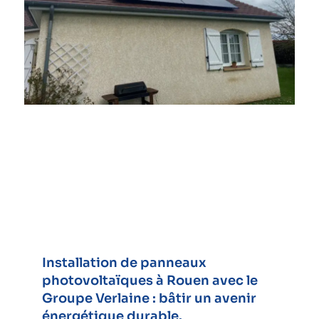
Installation de panneaux
photovoltaïques à Rouen avec le
Groupe Verlaine : bâtir un avenir
énergétique durable.