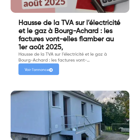
Hausse de la TVA sur l’électricité
et le gaz à Bourg-Achard : les
factures vont-elles flamber au
1er août 2025,
Hausse de la TVA sur l’électricité et le gaz à
Bourg-Achard : les factures vont-…
Voir l'annonce