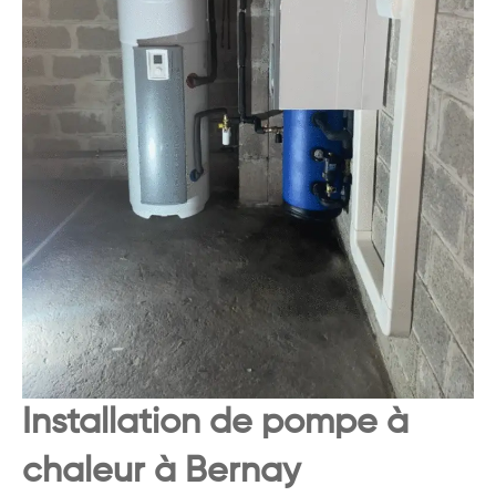
Installation de pompe à
chaleur à Bernay