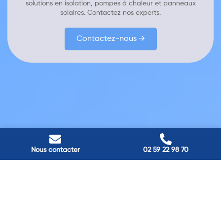
solutions en isolation, pompes à chaleur et panneaux
solaires. Contactez nos experts.
Contactez-nous →
Nous contacter
02 59 22 98 70