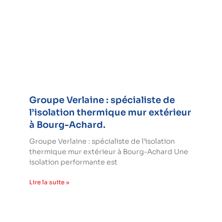
Groupe Verlaine : spécialiste de
l’isolation thermique mur extérieur
à Bourg-Achard.
Groupe Verlaine : spécialiste de l’isolation
thermique mur extérieur à Bourg-Achard Une
isolation performante est
Lire la suite »