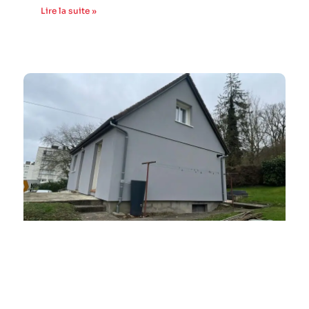
Lire la suite »