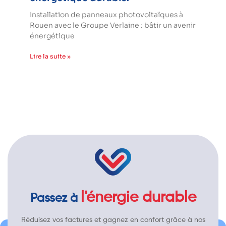
Installation de panneaux photovoltaïques à
Rouen avec le Groupe Verlaine : bâtir un avenir
énergétique
Lire la suite »
l'énergie durable
Passez à
Réduisez vos factures et gagnez en confort grâce à nos