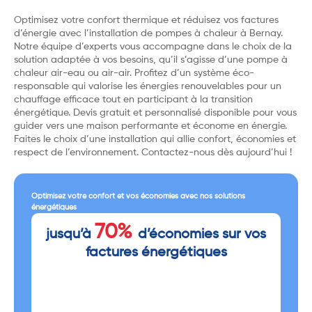
Optimisez votre confort thermique et réduisez vos factures
d’énergie avec l’installation de pompes à chaleur à Bernay.
Notre équipe d’experts vous accompagne dans le choix de la
solution adaptée à vos besoins, qu’il s’agisse d’une pompe à
chaleur air-eau ou air-air. Profitez d’un système éco-
responsable qui valorise les énergies renouvelables pour un
chauffage efficace tout en participant à la transition
énergétique. Devis gratuit et personnalisé disponible pour vous
guider vers une maison performante et économe en énergie.
Faites le choix d’une installation qui allie confort, économies et
respect de l’environnement. Contactez-nous dès aujourd’hui !
Optimisez votre confort et vos économies avec nos solutions
énergétiques
70%
jusqu’à
d’économies sur vos
factures énergétiques