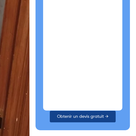
Obtenir un devis gratuit →