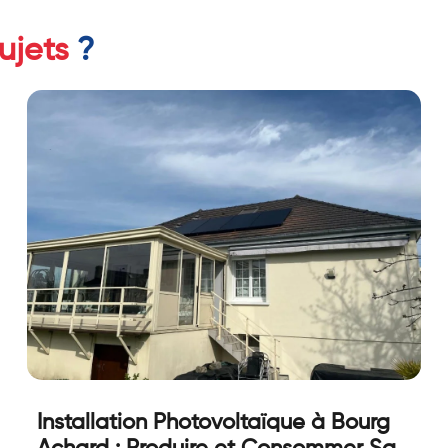
ujets
?
Installation Photovoltaïque à Bourg