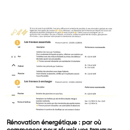
Rénovation énergétique : par où