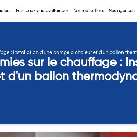
aleur
Panneaux photovoltaïques
Nos réalisations
Nos agences
ffage : Installation d'une pompe à chaleur et d'un ballon th
ies sur le chauffage : In
t d'un ballon thermodyn