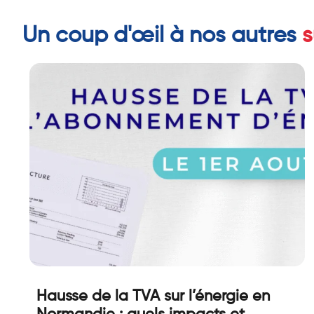
Un coup d'œil à nos autres
s
Hausse de la TVA sur l’énergie en