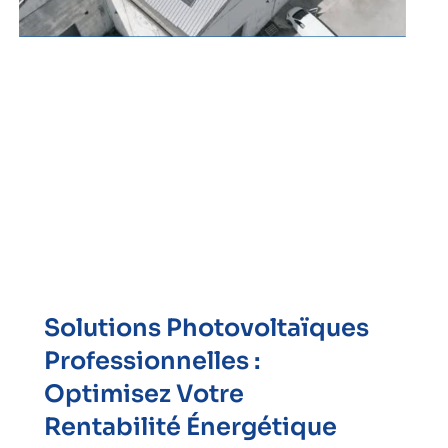
Solutions Photovoltaïques
Professionnelles :
Optimisez Votre
Rentabilité Énergétique