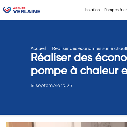
Isolation
Pompes à ch
Accueil
Réaliser des économies sur le chau
Réaliser des économ
pompe à chaleur e
18 septembre 2025