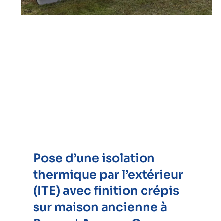
Pose d’une isolation
thermique par l’extérieur
(ITE) avec finition crépis
sur maison ancienne à