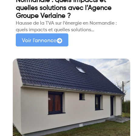
Normandie : quels impacts et
quelles solutions avec l’Agence
Groupe Verlaine ?
Hausse de la TVA sur l’énergie en Normandie :
quels impacts et quelles solutions…
Voir l'annonce