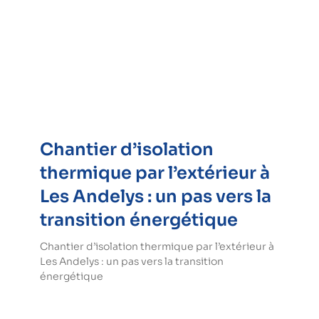
Chantier d’isolation
thermique par l’extérieur à
Les Andelys : un pas vers la
transition énergétique
Chantier d’isolation thermique par l’extérieur à
Les Andelys : un pas vers la transition
énergétique