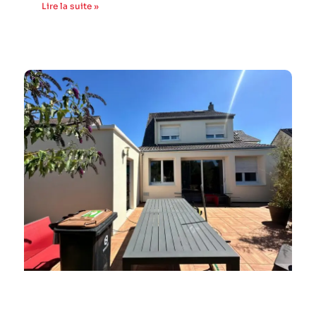
Lire la suite »