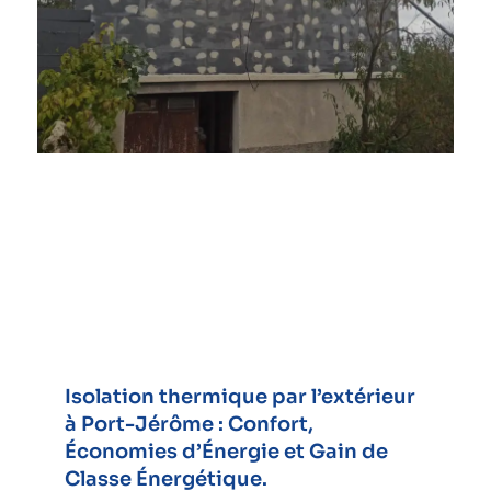
Isolation thermique par l’extérieur
à Port-Jérôme : Confort,
Économies d’Énergie et Gain de
Classe Énergétique.