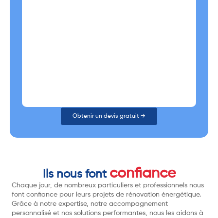
Obtenir un devis gratuit →
confiance
Ils nous font
Chaque jour, de nombreux particuliers et professionnels nous
font confiance pour leurs projets de rénovation énergétique.
Grâce à notre expertise, notre accompagnement
personnalisé et nos solutions performantes, nous les aidons à