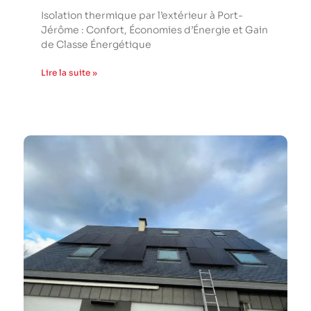
Isolation thermique par l’extérieur à Port-
Jérôme : Confort, Économies d’Énergie et Gain
de Classe Énergétique
Lire la suite »