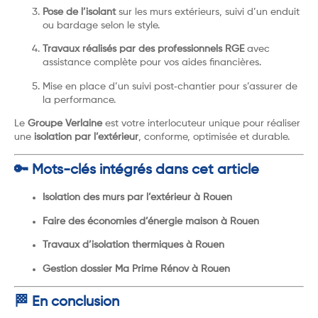
Pose de l’isolant
sur les murs extérieurs, suivi d’un enduit
ou bardage selon le style.
Travaux réalisés par des professionnels RGE
avec
assistance complète pour vos aides financières.
Mise en place d’un suivi post‑chantier pour s’assurer de
la performance.
Le
Groupe Verlaine
est votre interlocuteur unique pour réaliser
une
isolation par l’extérieur
, conforme, optimisée et durable.
🔑 Mots-clés intégrés dans cet article
Isolation des murs par l’extérieur à Rouen
Faire des économies d’énergie maison à Rouen
Travaux d’isolation thermiques à Rouen
Gestion dossier Ma Prime Rénov à Rouen
🏁 En conclusion