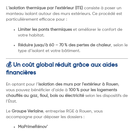
L’
isolation thermique par l’extérieur (ITE)
consiste à poser un
manteau isolant autour des murs extérieurs. Ce procédé est
particulièrement efficace pour :
Limiter les ponts thermiques
et améliorer le confort de
votre habitat.
Réduire jusqu’à 60 – 70 % des pertes de chaleur
, selon le
type d’isolant et votre bâtiment.
💰 Un coût global réduit grâce aux aides
financières
En optant pour l’
isolation des murs par l’extérieur à Rouen
,
vous pouvez bénéficier d’aide à
100 % pour les logements
chauffés au gaz, fioul, bois ou électricité
selon les dispositifs de
l’État.
Le
Groupe Verlaine
, entreprise RGE à Rouen, vous
accompagne pour déposer les dossiers :
MaPrimeRénov’