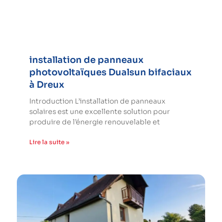
installation de panneaux
photovoltaïques Dualsun bifaciaux
à Dreux
Introduction L’installation de panneaux
solaires est une excellente solution pour
produire de l’énergie renouvelable et
Lire la suite »