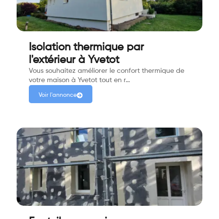
Isolation thermique par
l'extérieur à Yvetot
Vous souhaitez améliorer le confort thermique de
votre maison à Yvetot tout en r…
Voir l'annonce