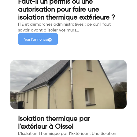
Faut-il un permis ou une
autorisation pour faire une
isolation thermique extérieure ?
ITE et démarches administratives : ce qu’il faut
savoir avant d’isoler vos murs…
Voir l'annonce
Isolation thermique par
l'extérieur à Oissel
L’Isolation Thermique par l’Extérieur : Une Solution