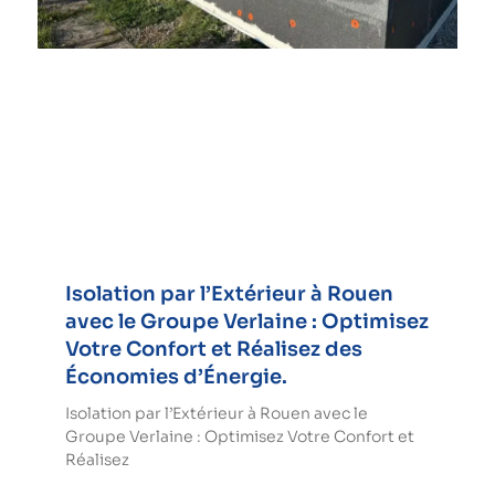
Isolation par l’Extérieur à Rouen
avec le Groupe Verlaine : Optimisez
Votre Confort et Réalisez des
Économies d’Énergie.
Isolation par l’Extérieur à Rouen avec le
Groupe Verlaine : Optimisez Votre Confort et
Réalisez