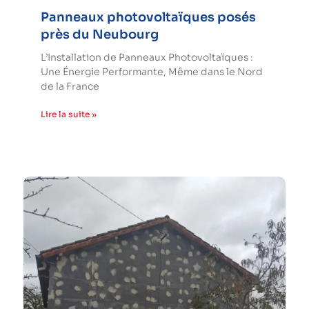
Panneaux photovoltaïques posés
près du Neubourg
L’Installation de Panneaux Photovoltaïques :
Une Énergie Performante, Même dans le Nord
de la France
Lire la suite »