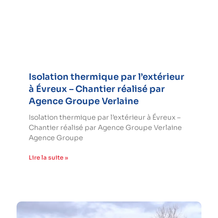
Isolation thermique par l’extérieur
à Évreux – Chantier réalisé par
Agence Groupe Verlaine
Isolation thermique par l’extérieur à Évreux –
Chantier réalisé par Agence Groupe Verlaine
Agence Groupe
Lire la suite »