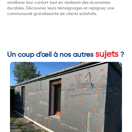
améliorer leur confort tout en réalisant des économies
durables. Découvrez leurs témoignages et rejoignez une
communauté grandissante de clients satisfaits.
sujets
Un coup d'œil à nos autres
?