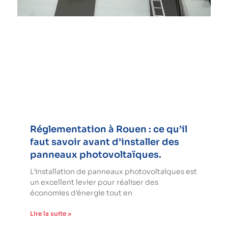
Réglementation à Rouen : ce qu’il
faut savoir avant d’installer des
panneaux photovoltaïques.
L’installation de panneaux photovoltaïques est
un excellent levier pour réaliser des
économies d’énergie tout en
Lire la suite »