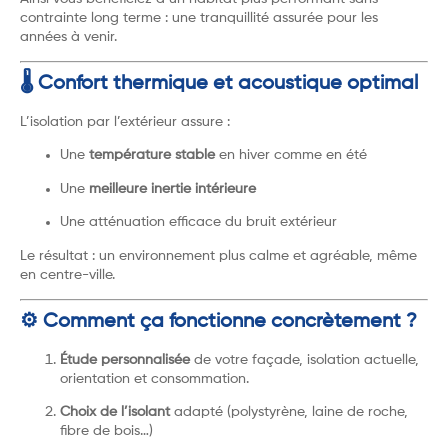
contrainte long terme : une tranquillité assurée pour les
années à venir.
🌡️ Confort thermique et acoustique optimal
L’isolation par l’extérieur assure :
Une
température stable
en hiver comme en été
Une
meilleure inertie intérieure
Une atténuation efficace du bruit extérieur
Le résultat : un environnement plus calme et agréable, même
en centre-ville.
⚙️ Comment ça fonctionne concrètement ?
Étude personnalisée
de votre façade, isolation actuelle,
orientation et consommation.
Choix de l’isolant
adapté (polystyrène, laine de roche,
fibre de bois…)