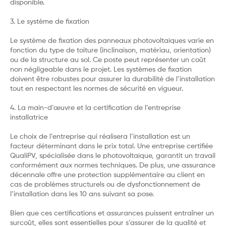
disponible.
3. Le système de fixation
Le système de fixation des panneaux photovoltaïques varie en
fonction du type de toiture (inclinaison, matériau, orientation)
ou de la structure au sol. Ce poste peut représenter un coût
non négligeable dans le projet. Les systèmes de fixation
doivent être robustes pour assurer la durabilité de l’installation
tout en respectant les normes de sécurité en vigueur.
4. La main-d’œuvre et la certification de l’entreprise
installatrice
Le choix de l’entreprise qui réalisera l’installation est un
facteur déterminant dans le prix total. Une entreprise certifiée
QualiPV, spécialisée dans le photovoltaïque, garantit un travail
conformément aux normes techniques. De plus, une assurance
décennale offre une protection supplémentaire au client en
cas de problèmes structurels ou de dysfonctionnement de
l’installation dans les 10 ans suivant sa pose.
Bien que ces certifications et assurances puissent entraîner un
surcoût, elles sont essentielles pour s’assurer de la qualité et