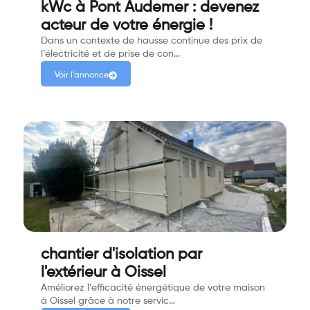
kWc à Pont Audemer : devenez
acteur de votre énergie !
Dans un contexte de hausse continue des prix de
l’électricité et de prise de con…
Voir l'annonce
chantier d'isolation par
l'extérieur à Oissel
Améliorez l’efficacité énergétique de votre maison
à Oissel grâce à notre servic…