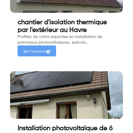
chantier d'isolation thermique
par l'extérieur au Havre
Profitez de notre expertise en installation de
panneaux photovoltaïques, spécial…
Voir l'annonce
Installation photovoltaïque de 6