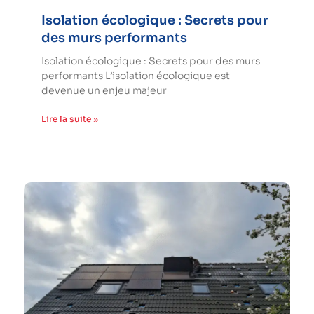
Isolation écologique : Secrets pour
des murs performants
Isolation écologique : Secrets pour des murs
performants L’isolation écologique est
devenue un enjeu majeur
Lire la suite »