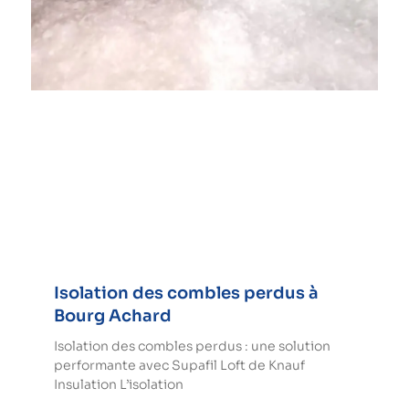
Isolation des combles perdus à
Bourg Achard
Isolation des combles perdus : une solution
performante avec Supafil Loft de Knauf
Insulation L’isolation