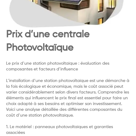
Prix d’une centrale
Photovoltaïque
Le prix d’une station photovoltaïque : évaluation des
composantes et facteurs d’influence
L’installation d’une station photovoltaïque est une démarche à
la fois écologique et économique, mais le coût associé peut
varier considérablement selon divers facteurs. Comprendre les
éléments qui influencent le prix final est essentiel pour faire un
choix adapté à ses besoins et optimiser son investissement.
Voici une analyse détaillée des différentes composantes du
coût d’une station photovoltaïque.
1. Le matériel : panneaux photovoltaïques et garanties
associées