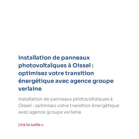
Installation de panneaux
photovoltaïques à Oissel :
optimisez votre transition
énergétique avec agence groupe
verlaine
Installation de panneaux photovoltaïques à
Oissel : optimisez votre transition énergétique
avec agence groupe verlaine
Lire la suite »