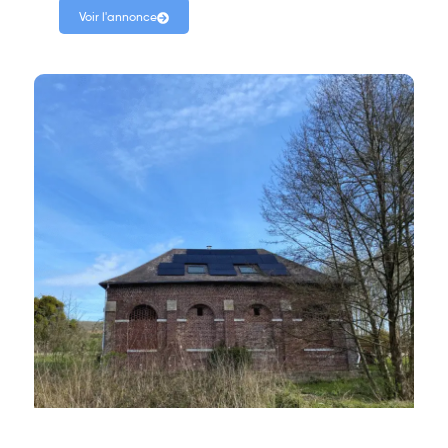
Voir l'annonce