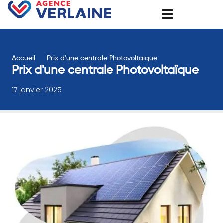
Accueil
Prix d'une centrale Photovoltaïque
Prix d'une centrale Photovoltaïque
17 janvier 2025