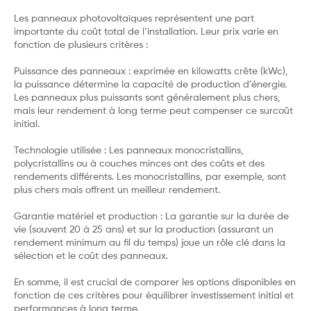
Les panneaux photovoltaïques représentent une part
importante du coût total de l’installation. Leur prix varie en
fonction de plusieurs critères :
Puissance des panneaux : exprimée en kilowatts crête (kWc),
la puissance détermine la capacité de production d’énergie.
Les panneaux plus puissants sont généralement plus chers,
mais leur rendement à long terme peut compenser ce surcoût
initial.
Technologie utilisée : Les panneaux monocristallins,
polycristallins ou à couches minces ont des coûts et des
rendements différents. Les monocristallins, par exemple, sont
plus chers mais offrent un meilleur rendement.
Garantie matériel et production : La garantie sur la durée de
vie (souvent 20 à 25 ans) et sur la production (assurant un
rendement minimum au fil du temps) joue un rôle clé dans la
sélection et le coût des panneaux.
En somme, il est crucial de comparer les options disponibles en
fonction de ces critères pour équilibrer investissement initial et
performances à long terme.