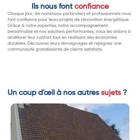
Ils nous font
confiance
Chaque jour, de nombreux particuliers et professionnels nous
font confiance pour leurs projets de rénovation énergétique.
Grâce à notre expertise, notre accompagnement
personnalisé et nos solutions performantes, nous les aidons à
améliorer leur confort tout en réalisant des économies
durables. Découvrez leurs témoignages et rejoignez une
communauté grandissante de clients satisfaits.
Un coup d'œil à nos autres
sujets
?