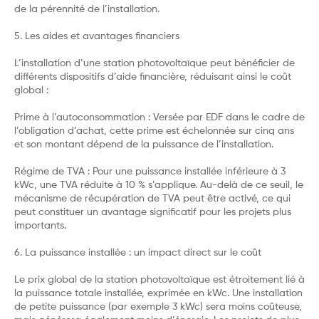
de la pérennité de l’installation.
5. Les aides et avantages financiers
L’installation d’une station photovoltaïque peut bénéficier de
différents dispositifs d’aide financière, réduisant ainsi le coût
global :
Prime à l’autoconsommation : Versée par EDF dans le cadre de
l’obligation d’achat, cette prime est échelonnée sur cinq ans
et son montant dépend de la puissance de l’installation.
Régime de TVA : Pour une puissance installée inférieure à 3
kWc, une TVA réduite à 10 % s’applique. Au-delà de ce seuil, le
mécanisme de récupération de TVA peut être activé, ce qui
peut constituer un avantage significatif pour les projets plus
importants.
6. La puissance installée : un impact direct sur le coût
Le prix global de la station photovoltaïque est étroitement lié à
la puissance totale installée, exprimée en kWc. Une installation
de petite puissance (par exemple 3 kWc) sera moins coûteuse,