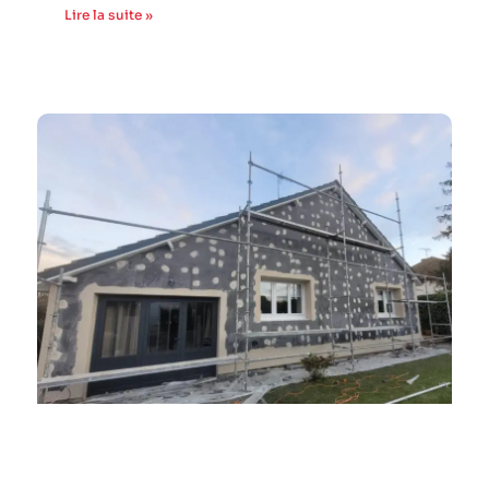
Lire la suite »