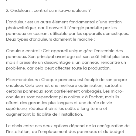
2. Onduleurs : central ou micro-onduleurs ?
L’onduleur est un autre élément fondamental d’une station
photovoltaïque, car il convertit l’énergie produite par les
panneaux en courant utilisable par les appareils domestiques.
Deux types d’onduleurs dominent le marché :
Onduleur central : Cet appareil unique gère l’ensemble des
panneaux. Son principal avantage est son coût initial plus bas,
mais il présente un désavantage si un panneau rencontre un
problème, car cela peut affecter toute la production.
Micro-onduleurs : Chaque panneau est équipé de son propre
onduleur. Cela permet une meilleure optimisation, surtout si
certains panneaux sont partiellement ombragés. Les micro-
onduleurs sont cependant plus coûteux à l’achat, mais ils
offrent des garanties plus longues et une durée de vie
supérieure, réduisant ainsi les coûts à long terme et
augmentant la fiabilité de l’installation.
Le choix entre ces deux options dépend de la configuration de
l’installation, de l’emplacement des panneaux et du budget