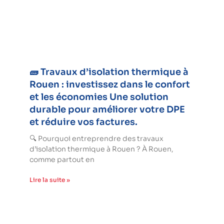
🧱 Travaux d’isolation thermique à
Rouen : investissez dans le confort
et les économies Une solution
durable pour améliorer votre DPE
et réduire vos factures.
🔍 Pourquoi entreprendre des travaux
d’isolation thermique à Rouen ? À Rouen,
comme partout en
Lire la suite »