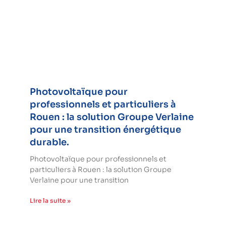
Photovoltaïque pour
professionnels et particuliers à
Rouen : la solution Groupe Verlaine
pour une transition énergétique
durable.
Photovoltaïque pour professionnels et
particuliers à Rouen : la solution Groupe
Verlaine pour une transition
Lire la suite »