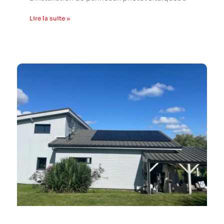
Lire la suite »