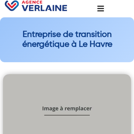
Entreprise de transition
énergétique à Le Havre