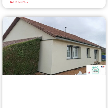
Lire la suite »