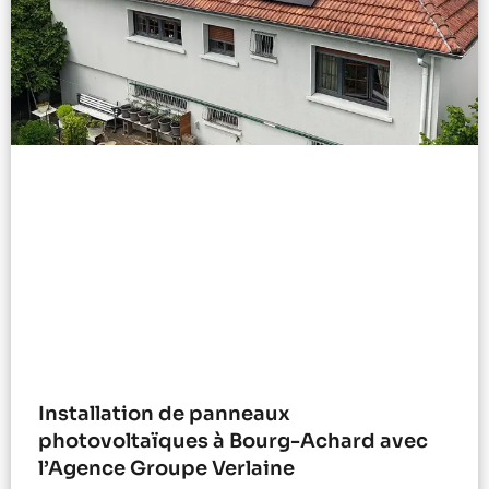
Installation de panneaux
photovoltaïques à Bourg-Achard avec
l’Agence Groupe Verlaine