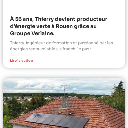
À 56 ans, Thierry devient producteur
d’énergie verte à Rouen grâce au
Groupe Verlaine.
Thierry, ingénieur de formation et passionné par les
énergies renouvelables, a franchi le pas :
Lire la suite »