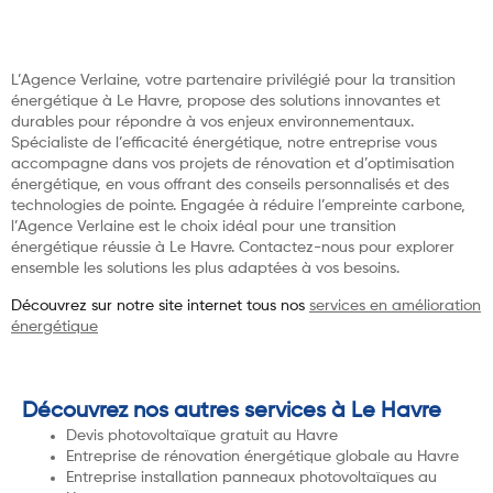
L’Agence Verlaine, votre partenaire privilégié pour la transition
énergétique à Le Havre, propose des solutions innovantes et
durables pour répondre à vos enjeux environnementaux.
Spécialiste de l’efficacité énergétique, notre entreprise vous
accompagne dans vos projets de rénovation et d’optimisation
énergétique, en vous offrant des conseils personnalisés et des
technologies de pointe. Engagée à réduire l’empreinte carbone,
l’Agence Verlaine est le choix idéal pour une transition
énergétique réussie à Le Havre. Contactez-nous pour explorer
ensemble les solutions les plus adaptées à vos besoins.
Découvrez sur notre site internet tous nos
services en amélioration
énergétique
Découvrez nos autres services à Le Havre
Devis photovoltaïque gratuit au Havre
Entreprise de rénovation énergétique globale au Havre
Entreprise installation panneaux photovoltaïques au