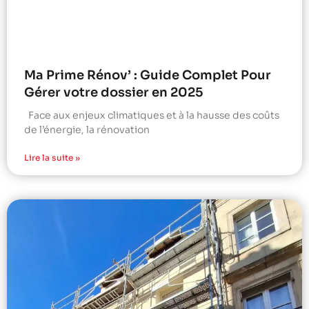
Ma Prime Rénov’ : Guide Complet Pour
Gérer votre dossier en 2025
Face aux enjeux climatiques et à la hausse des coûts
de l’énergie, la rénovation
Lire la suite »