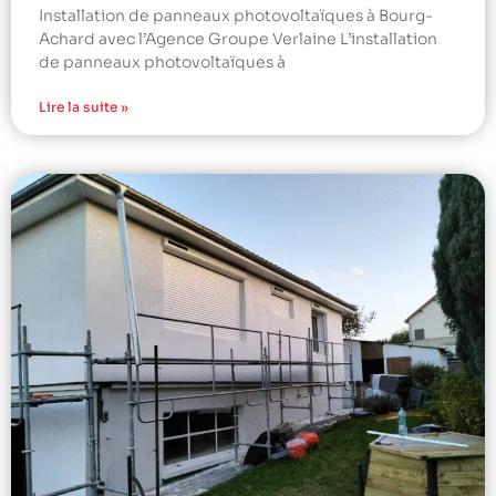
Installation de panneaux photovoltaïques à Bourg-
Achard avec l’Agence Groupe Verlaine L’installation
de panneaux photovoltaïques à
Lire la suite »