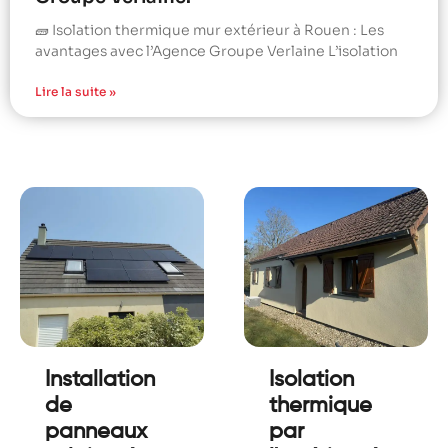
🧱 Isolation thermique mur extérieur à Rouen : Les
avantages avec l’Agence Groupe Verlaine L’isolation
Lire la suite »
Installation
Isolation
de
thermique
panneaux
par