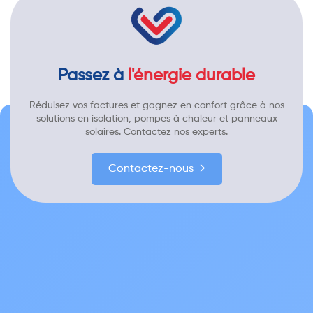
Passez à
l'énergie durable
Réduisez vos factures et gagnez en confort grâce à nos
solutions en isolation, pompes à chaleur et panneaux
solaires. Contactez nos experts.
Contactez-nous →