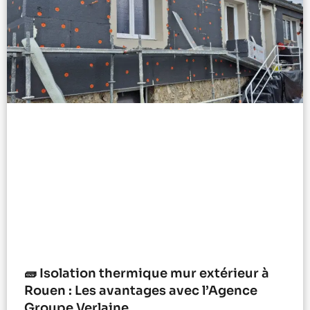
🧱 Isolation thermique mur extérieur à
Rouen : Les avantages avec l’Agence
Groupe Verlaine.