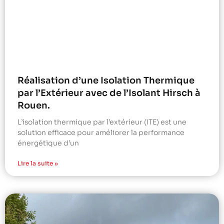
Réalisation d’une Isolation Thermique
par l’Extérieur avec de l’Isolant Hirsch à
Rouen.
L’isolation thermique par l’extérieur (ITE) est une
solution efficace pour améliorer la performance
énergétique d’un
Lire la suite »