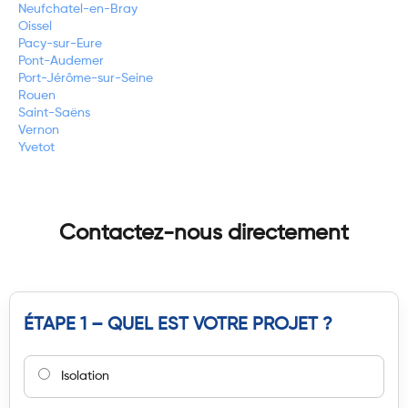
Neufchatel-en-Bray
Oissel
Pacy-sur-Eure
Pont-Audemer
Port-Jérôme-sur-Seine
Rouen
Saint-Saëns
Vernon
Yvetot
Contactez-nous directement
ÉTAPE 1 – QUEL EST VOTRE PROJET ?
Isolation