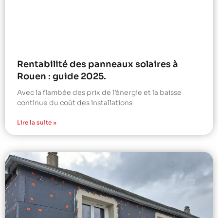
Rentabilité des panneaux solaires à
Rouen : guide 2025.
Avec la flambée des prix de l’énergie et la baisse
continue du coût des installations
Lire la suite »