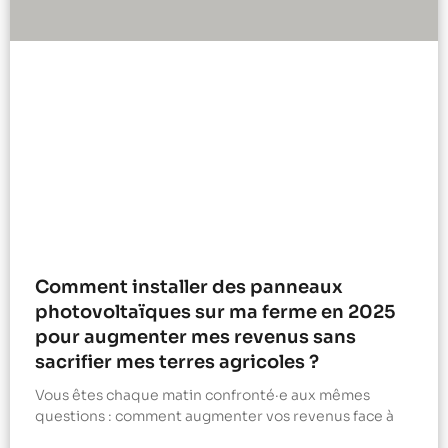
Comment installer des panneaux
photovoltaïques sur ma ferme en 2025
pour augmenter mes revenus sans
sacrifier mes terres agricoles ?
Vous êtes chaque matin confronté·e aux mêmes
questions : comment augmenter vos revenus face à