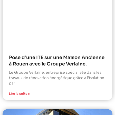
Pose d’une ITE sur une Maison Ancienne
à Rouen avec le Groupe Verlaine.
Le Groupe Verlaine, entreprise spécialisée dans les
travaux de rénovation énergétique grâce à l’isolation
par
Lire la suite »