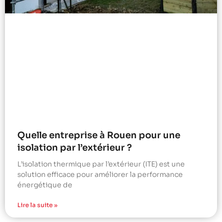
Quelle entreprise à Rouen pour une
isolation par l’extérieur ?
L’isolation thermique par l’extérieur (ITE) est une
solution efficace pour améliorer la performance
énergétique de
Lire la suite »