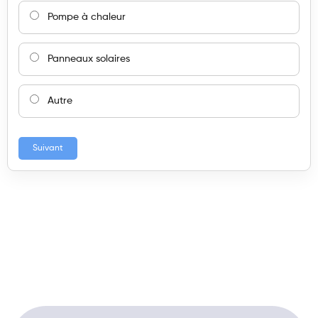
Pompe à chaleur
Panneaux solaires
Autre
Suivant