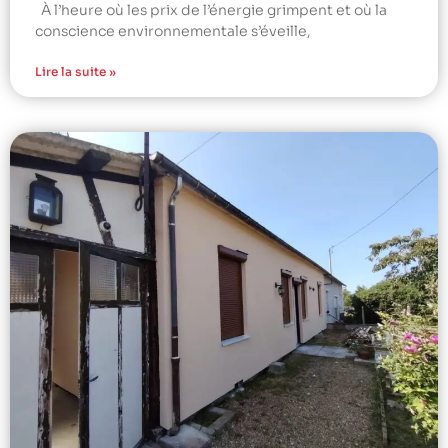
À l’heure où les prix de l’énergie grimpent et où la
conscience environnementale s’éveille,
Lire la suite »