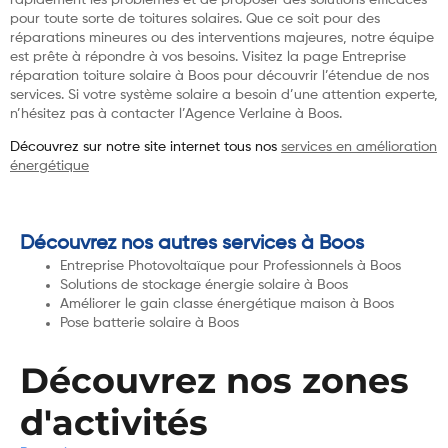
pour toute sorte de toitures solaires. Que ce soit pour des
réparations mineures ou des interventions majeures, notre équipe
est prête à répondre à vos besoins. Visitez la page Entreprise
réparation toiture solaire à Boos pour découvrir l’étendue de nos
services. Si votre système solaire a besoin d’une attention experte,
n’hésitez pas à contacter l’Agence Verlaine à Boos.
Découvrez sur notre site internet tous nos
services en amélioration
énergétique
Découvrez nos autres services à Boos
Entreprise Photovoltaïque pour Professionnels à Boos
Solutions de stockage énergie solaire à Boos
Améliorer le gain classe énergétique maison à Boos
Pose batterie solaire à Boos
Découvrez nos zones
d'activités