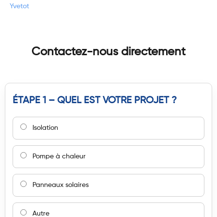
Yvetot
Contactez-nous directement
ÉTAPE 1 – QUEL EST VOTRE PROJET ?
Isolation
Pompe à chaleur
Panneaux solaires
Autre