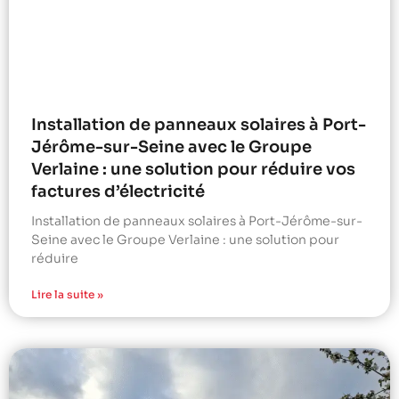
Installation de panneaux solaires à Port-
Jérôme-sur-Seine avec le Groupe
Verlaine : une solution pour réduire vos
factures d’électricité
Installation de panneaux solaires à Port-Jérôme-sur-
Seine avec le Groupe Verlaine : une solution pour
réduire
Lire la suite »