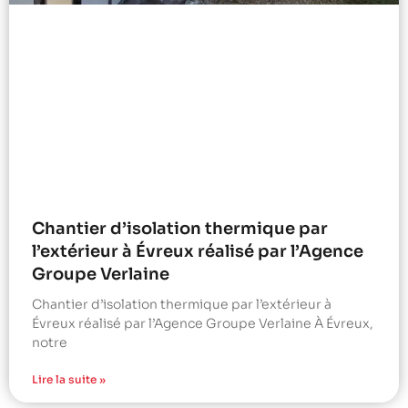
Chantier d’isolation thermique par
l’extérieur à Évreux réalisé par l’Agence
Groupe Verlaine
Chantier d’isolation thermique par l’extérieur à
Évreux réalisé par l’Agence Groupe Verlaine À Évreux,
notre
Lire la suite »