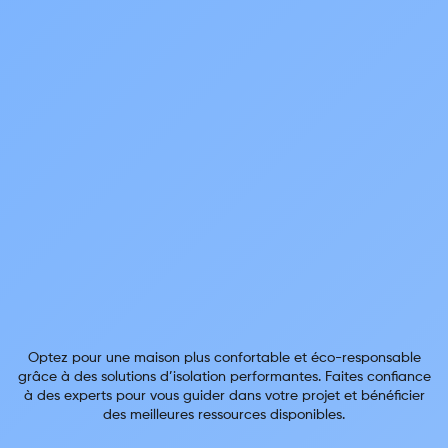
Optez pour une maison plus confortable et éco-responsable
grâce à des solutions d’isolation performantes. Faites confiance
à des experts pour vous guider dans votre projet et bénéficier
des meilleures ressources disponibles.