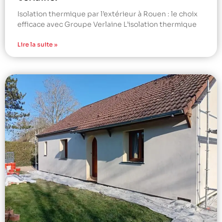
Isolation thermique par l’extérieur à Rouen : le choix
efficace avec Groupe Verlaine L’isolation thermique
Lire la suite »