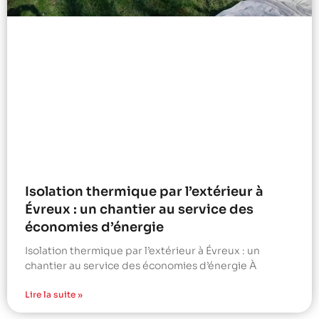
Isolation thermique par l’extérieur à
Évreux : un chantier au service des
économies d’énergie
Isolation thermique par l’extérieur à Évreux : un
chantier au service des économies d’énergie À
Lire la suite »