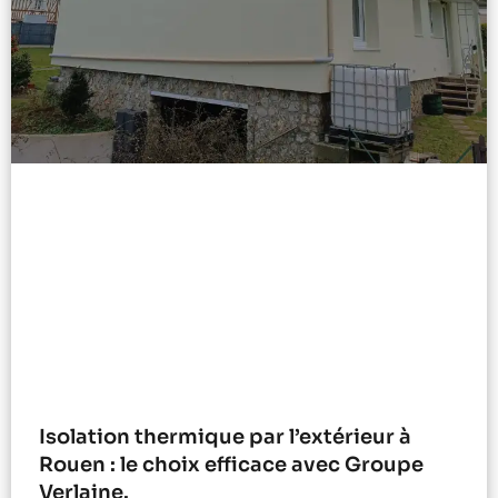
Isolation thermique par l’extérieur à
Rouen : le choix efficace avec Groupe
Verlaine.