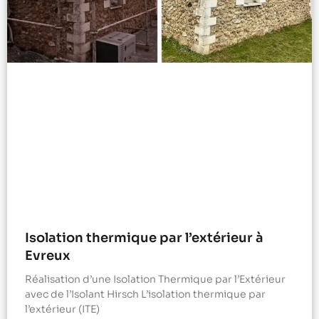
Isolation thermique par l’extérieur à
Evreux
Réalisation d’une Isolation Thermique par l’Extérieur
avec de l’Isolant Hirsch L’isolation thermique par
l’extérieur (ITE)