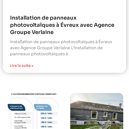
Installation de panneaux
photovoltaïques à Évreux avec Agence
Groupe Verlaine
Installation de panneaux photovoltaïques à Évreux
avec Agence Groupe Verlaine L’installation de
panneaux photovoltaïques à
Lire la suite »