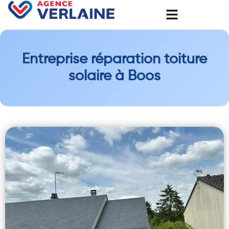
Entreprise réparation toiture
solaire à Boos