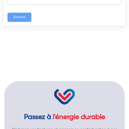
Suivant
Passez à
l'énergie durable