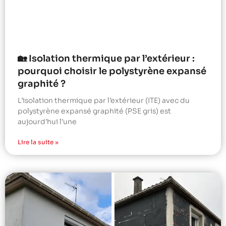
🏡 Isolation thermique par l’extérieur :
pourquoi choisir le polystyrène expansé
graphité ?
L’isolation thermique par l’extérieur (ITE) avec du
polystyrène expansé graphité (PSE gris) est
aujourd’hui l’une
Lire la suite »