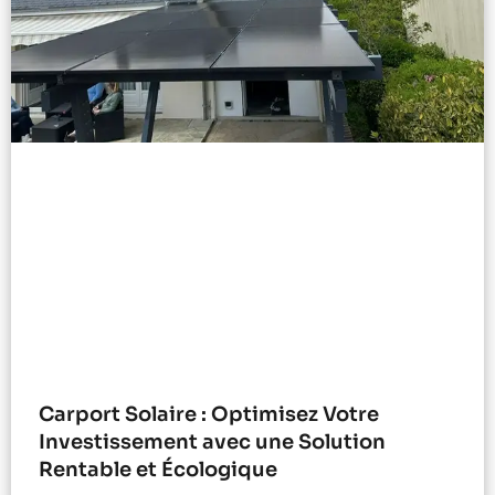
Carport Solaire : Optimisez Votre
Investissement avec une Solution
Rentable et Écologique