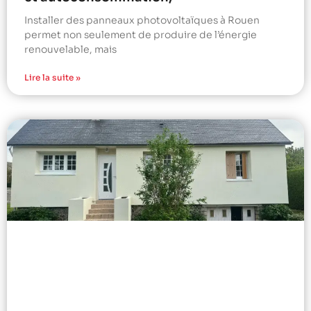
Installer des panneaux photovoltaïques à Rouen
permet non seulement de produire de l’énergie
renouvelable, mais
Lire la suite »