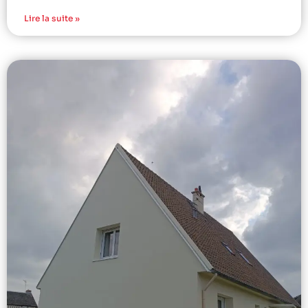
Lire la suite »