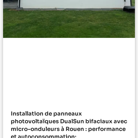
Installation de panneaux
photovoltaïques DualSun bifaciaux avec
micro-onduleurs à Rouen : performance
et autoconsommation;