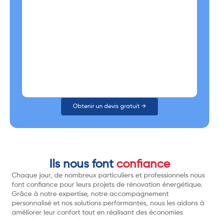
Obtenir un devis gratuit →
Ils nous font
confiance
Chaque jour, de nombreux particuliers et professionnels nous
font confiance pour leurs projets de rénovation énergétique.
Grâce à notre expertise, notre accompagnement
personnalisé et nos solutions performantes, nous les aidons à
améliorer leur confort tout en réalisant des économies