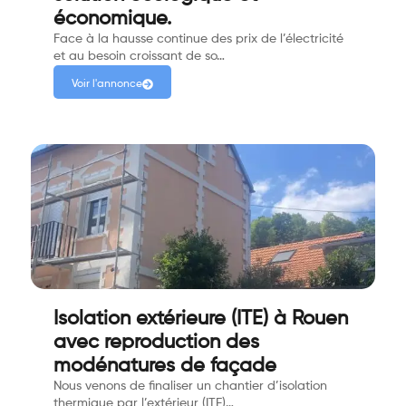
économique.
Face à la hausse continue des prix de l’électricité
et au besoin croissant de so…
Voir l'annonce
Isolation extérieure (ITE) à Rouen
avec reproduction des
modénatures de façade
Nous venons de finaliser un chantier d’isolation
thermique par l’extérieur (ITE)…