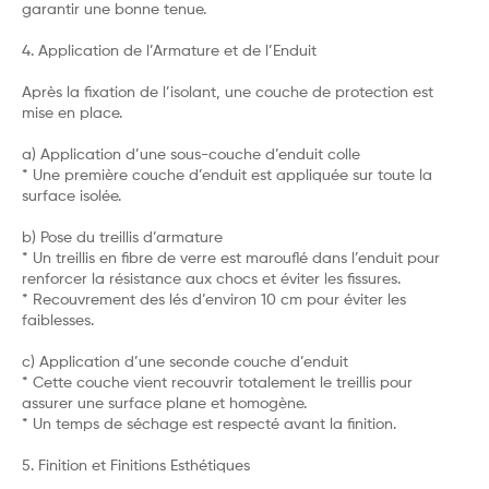
garantir une bonne tenue.
4. Application de l’Armature et de l’Enduit
Après la fixation de l’isolant, une couche de protection est
mise en place.
a) Application d’une sous-couche d’enduit colle
* Une première couche d’enduit est appliquée sur toute la
surface isolée.
b) Pose du treillis d’armature
* Un treillis en fibre de verre est marouflé dans l’enduit pour
renforcer la résistance aux chocs et éviter les fissures.
* Recouvrement des lés d’environ 10 cm pour éviter les
faiblesses.
c) Application d’une seconde couche d’enduit
* Cette couche vient recouvrir totalement le treillis pour
assurer une surface plane et homogène.
* Un temps de séchage est respecté avant la finition.
5. Finition et Finitions Esthétiques