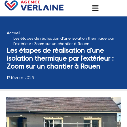
Accueil
Les étapes de réalisation d'une isolation thermique par
l'extérieur : Zoom sur un chantier à Rouen
Les étapes de réalisation d'une
isolation thermique par l'extérieur :
Zoom sur un chantier à Rouen
17 février 2025