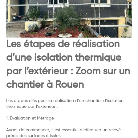
Les étapes de réalisation
d’une isolation thermique
par l’extérieur : Zoom sur un
chantier à Rouen
Les étapes clés pour la réalisation d’un chantier d’isolation
thermique par l’extérieur :
1. Évaluation et Métrage
Avant de commencer, il est essentiel d’effectuer un relevé
précis des surfaces à isoler.