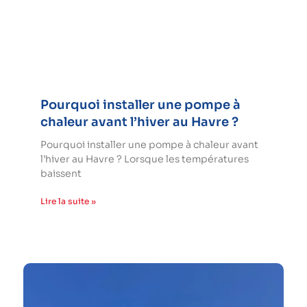
Pourquoi installer une pompe à
chaleur avant l’hiver au Havre ?
Pourquoi installer une pompe à chaleur avant
l’hiver au Havre ? Lorsque les températures
baissent
Lire la suite »