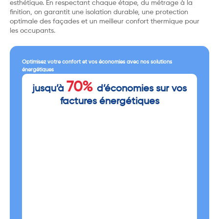
esthétique. En respectant chaque étape, du métrage à la
finition, on garantit une isolation durable, une protection
optimale des façades et un meilleur confort thermique pour
les occupants.
Optimisez votre confort et vos économies avec nos solutions
énergétiques
70%
jusqu’à
d’économies sur vos
factures énergétiques