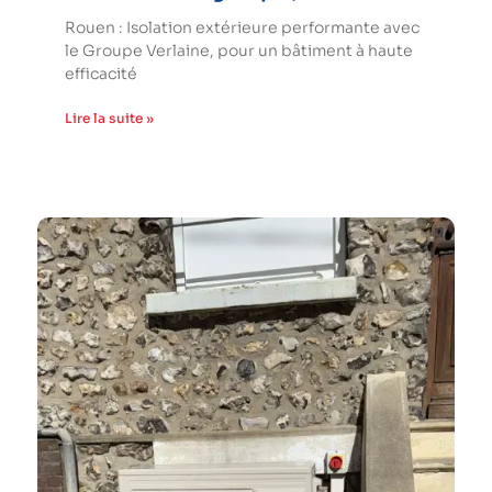
Rouen : Isolation extérieure performante avec
le Groupe Verlaine, pour un bâtiment à haute
efficacité
Lire la suite »