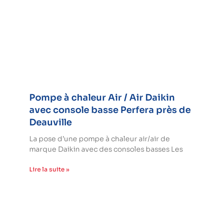
Pompe à chaleur Air / Air Daikin
avec console basse Perfera près de
Deauville
La pose d’une pompe à chaleur air/air de
marque Daikin avec des consoles basses Les
Lire la suite »