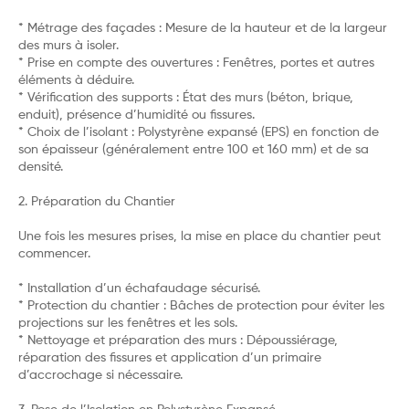
* Métrage des façades : Mesure de la hauteur et de la largeur
des murs à isoler.
* Prise en compte des ouvertures : Fenêtres, portes et autres
éléments à déduire.
* Vérification des supports : État des murs (béton, brique,
enduit), présence d’humidité ou fissures.
* Choix de l’isolant : Polystyrène expansé (EPS) en fonction de
son épaisseur (généralement entre 100 et 160 mm) et de sa
densité.
2. Préparation du Chantier
Une fois les mesures prises, la mise en place du chantier peut
commencer.
* Installation d’un échafaudage sécurisé.
* Protection du chantier : Bâches de protection pour éviter les
projections sur les fenêtres et les sols.
* Nettoyage et préparation des murs : Dépoussiérage,
réparation des fissures et application d’un primaire
d’accrochage si nécessaire.