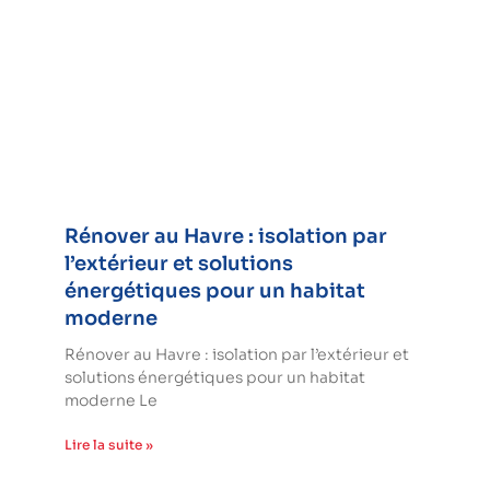
Rénover au Havre : isolation par
l’extérieur et solutions
énergétiques pour un habitat
moderne
Rénover au Havre : isolation par l’extérieur et
solutions énergétiques pour un habitat
moderne Le
Lire la suite »