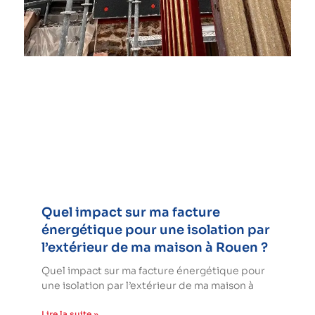
Quel impact sur ma facture
énergétique pour une isolation par
l’extérieur de ma maison à Rouen ?
Quel impact sur ma facture énergétique pour
une isolation par l’extérieur de ma maison à
Lire la suite »