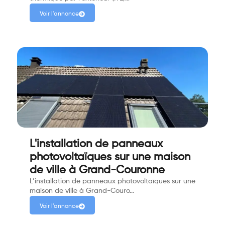
Voir l'annonce
L'installation de panneaux
photovoltaïques sur une maison
de ville à Grand-Couronne
L’installation de panneaux photovoltaïques sur une
maison de ville à Grand-Couro…
Voir l'annonce