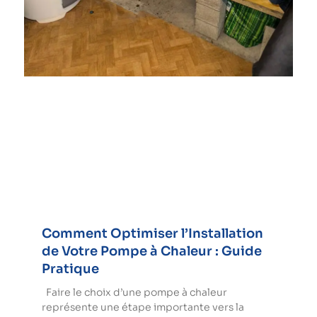
Comment Optimiser l’Installation
de Votre Pompe à Chaleur : Guide
Pratique
Faire le choix d’une pompe à chaleur
représente une étape importante vers la