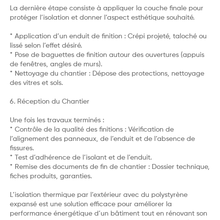
La dernière étape consiste à appliquer la couche finale pour
protéger l’isolation et donner l’aspect esthétique souhaité.
* Application d’un enduit de finition : Crépi projeté, taloché ou
lissé selon l’effet désiré.
* Pose de baguettes de finition autour des ouvertures (appuis
de fenêtres, angles de murs).
* Nettoyage du chantier : Dépose des protections, nettoyage
des vitres et sols.
6. Réception du Chantier
Une fois les travaux terminés :
* Contrôle de la qualité des finitions : Vérification de
l’alignement des panneaux, de l’enduit et de l’absence de
fissures.
* Test d’adhérence de l’isolant et de l’enduit.
* Remise des documents de fin de chantier : Dossier technique,
fiches produits, garanties.
L’isolation thermique par l’extérieur avec du polystyrène
expansé est une solution efficace pour améliorer la
performance énergétique d’un bâtiment tout en rénovant son