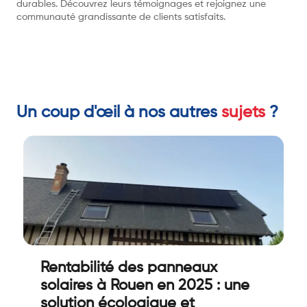
durables. Découvrez leurs témoignages et rejoignez une
communauté grandissante de clients satisfaits.
Un coup d'œil à nos autres
sujets
?
Rentabilité des panneaux
solaires à Rouen en 2025 : une
solution écologique et