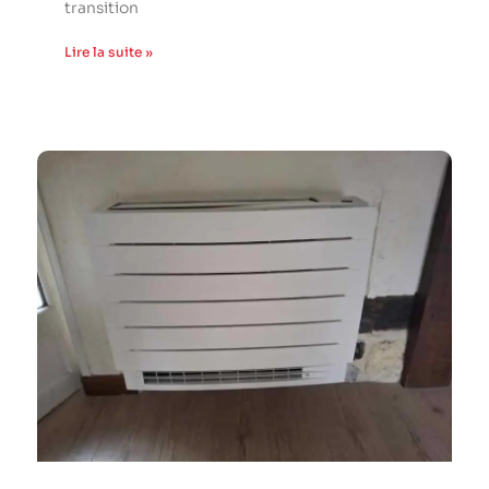
transition
Lire la suite »