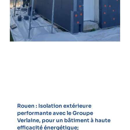
Rouen : Isolation extérieure
performante avec le Groupe
Verlaine, pour un bâtiment à haute
efficacité énergétique;