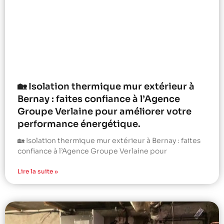
🏡 Isolation thermique mur extérieur à
Bernay : faites confiance à l’Agence
Groupe Verlaine pour améliorer votre
performance énergétique.
🏡 Isolation thermique mur extérieur à Bernay : faites
confiance à l’Agence Groupe Verlaine pour
Lire la suite »