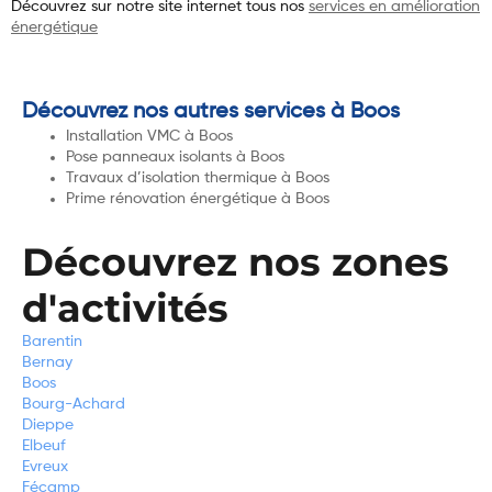
Découvrez sur notre site internet tous nos
services en amélioration
énergétique
Découvrez nos autres services à Boos
Installation VMC à Boos
Pose panneaux isolants à Boos
Travaux d’isolation thermique à Boos
Prime rénovation énergétique à Boos
Découvrez nos zones
d'activités
Barentin
Bernay
Boos
Bourg-Achard
Dieppe
Elbeuf
Evreux
Fécamp