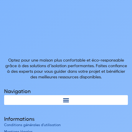
Optez pour une maison plus confortable et éco-responsable
grâce à des solutions d’isolation performantes. Faites confiance
à des experts pour vous guider dans votre projet et bénéficier
des meilleures ressources disponibles.
Navigation
Informations
Conditions générales d'utilisation