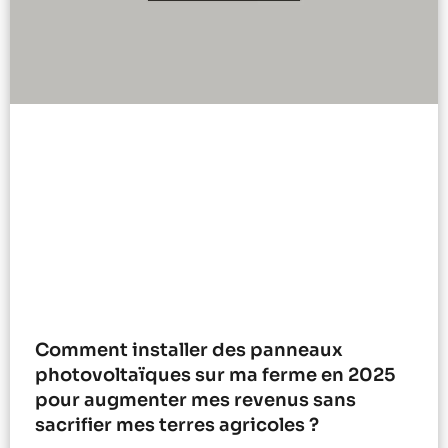
Comment installer des panneaux
photovoltaïques sur ma ferme en 2025
pour augmenter mes revenus sans
sacrifier mes terres agricoles ?