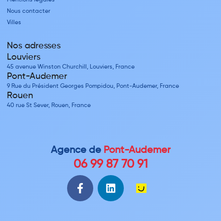
Mentions légales
Nous contacter
Villes
Nos adresses
Louviers
45 avenue Winston Churchill, Louviers, France
Pont-Audemer
9 Rue du Président Georges Pompidou, Pont-Audemer, France
Rouen
40 rue St Sever, Rouen, France
Agence de
Pont-Audemer
06 99 87 70 91