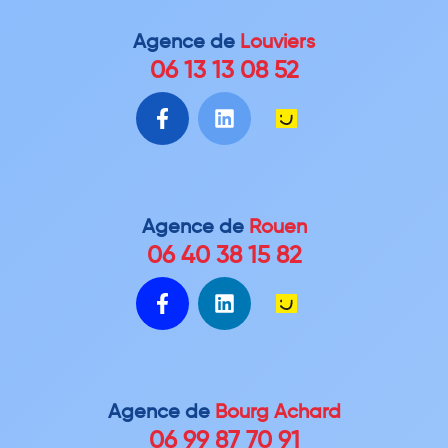
Agence de
Louviers
06 13 13 08 52
Agence de
Rouen
06 40 38 15 82
Agence de
Bourg Achard
06 99 87 70 91