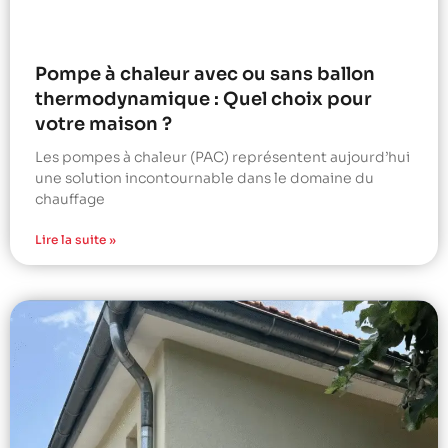
Pompe à chaleur avec ou sans ballon
thermodynamique : Quel choix pour
votre maison ?
Les pompes à chaleur (PAC) représentent aujourd’hui
une solution incontournable dans le domaine du
chauffage
Lire la suite »