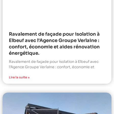
Ravalement de façade pour isolation à
Elbeuf avec l’Agence Groupe Verlaine :
confort, économie et aides rénovation
énergétique.
Ravalement de façade pour isolation à Elbeuf avec
l’Agence Groupe Verlaine : confort, économie et
Lire la suite »