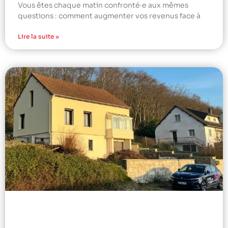
Vous êtes chaque matin confronté·e aux mêmes
questions : comment augmenter vos revenus face à
Lire la suite »