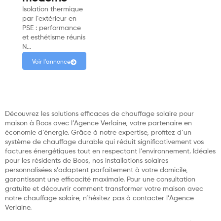
Isolation thermique
par l’extérieur en
PSE : performance
et esthétisme réunis
N…
Voir l'annonce
Découvrez les solutions efficaces de chauffage solaire pour
maison à Boos avec l’Agence Verlaine, votre partenaire en
économie d’énergie. Grâce à notre expertise, profitez d’un
système de chauffage durable qui réduit significativement vos
factures énergétiques tout en respectant l’environnement. Idéales
pour les résidents de Boos, nos installations solaires
personnalisées s’adaptent parfaitement à votre domicile,
garantissant une efficacité maximale. Pour une consultation
gratuite et découvrir comment transformer votre maison avec
notre chauffage solaire, n’hésitez pas à contacter l’Agence
Verlaine.