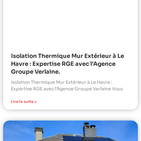
Isolation Thermique Mur Extérieur à Le
Havre : Expertise RGE avec l’Agence
Groupe Verlaine.
Isolation Thermique Mur Extérieur à Le Havre :
Expertise RGE avec l’Agence Groupe Verlaine Vous
Lire la suite »