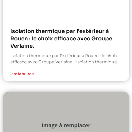
Isolation thermique par l’extérieur à
Rouen : le choix efficace avec Groupe
Verlaine.
Isolation thermique par l’extérieur à Rouen : le choix
efficace avec Groupe Verlaine L’isolation thermique
Lire la suite »