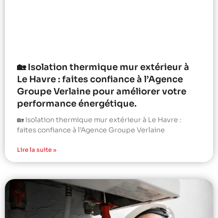
🏡 Isolation thermique mur extérieur à
Le Havre : faites confiance à l’Agence
Groupe Verlaine pour améliorer votre
performance énergétique.
🏡 Isolation thermique mur extérieur à Le Havre :
faites confiance à l’Agence Groupe Verlaine
Lire la suite »