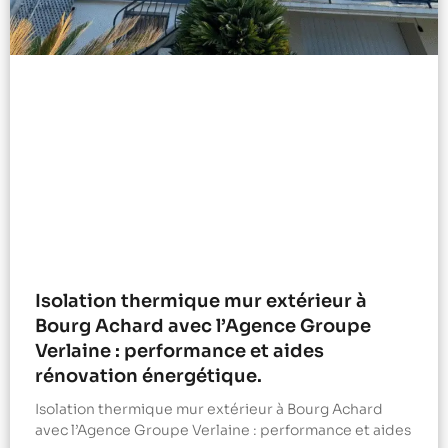
Isolation thermique mur extérieur à
Bourg Achard avec l’Agence Groupe
Verlaine : performance et aides
rénovation énergétique.
Isolation thermique mur extérieur à Bourg Achard
avec l’Agence Groupe Verlaine : performance et aides