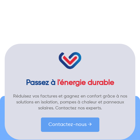
Passez à
l'énergie durable
Réduisez vos factures et gagnez en confort grâce à nos
solutions en isolation, pompes à chaleur et panneaux
solaires. Contactez nos experts.
Contactez-nous →