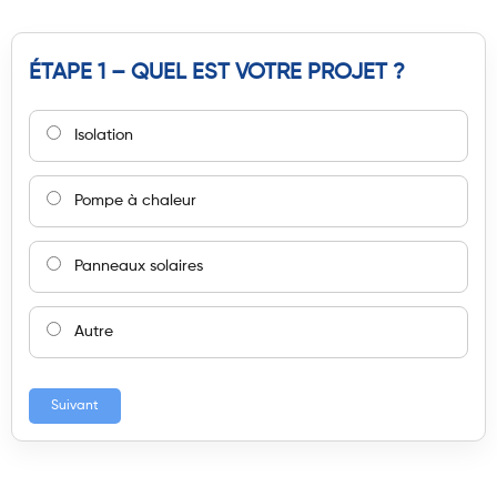
ÉTAPE 1 – QUEL EST VOTRE PROJET ?
Isolation
Pompe à chaleur
Panneaux solaires
Autre
Suivant