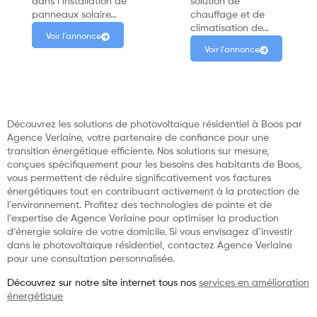
dans l’installation de
solution de
panneaux solaire…
chauffage et de
climatisation de…
Voir l'annonce
Voir l'annonce
Découvrez les solutions de photovoltaïque résidentiel à Boos par
Agence Verlaine, votre partenaire de confiance pour une
transition énergétique efficiente. Nos solutions sur mesure,
conçues spécifiquement pour les besoins des habitants de Boos,
vous permettent de réduire significativement vos factures
énergétiques tout en contribuant activement à la protection de
l’environnement. Profitez des technologies de pointe et de
l’expertise de Agence Verlaine pour optimiser la production
d’énergie solaire de votre domicile. Si vous envisagez d’investir
dans le photovoltaïque résidentiel, contactez Agence Verlaine
pour une consultation personnalisée.
Découvrez sur notre site internet tous nos
services en amélioration
énergétique