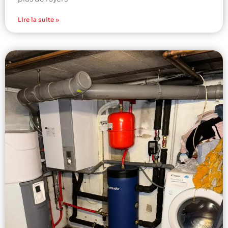
Lire la suite »