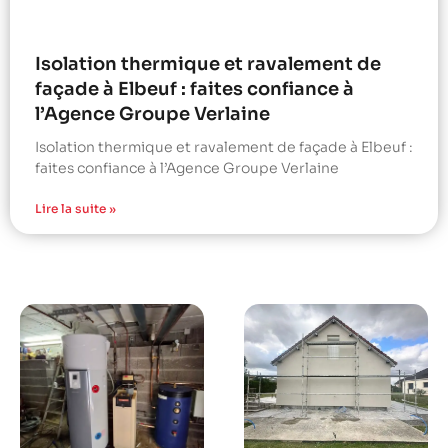
Isolation thermique et ravalement de
façade à Elbeuf : faites confiance à
l’Agence Groupe Verlaine
Isolation thermique et ravalement de façade à Elbeuf :
faites confiance à l’Agence Groupe Verlaine
Lire la suite »