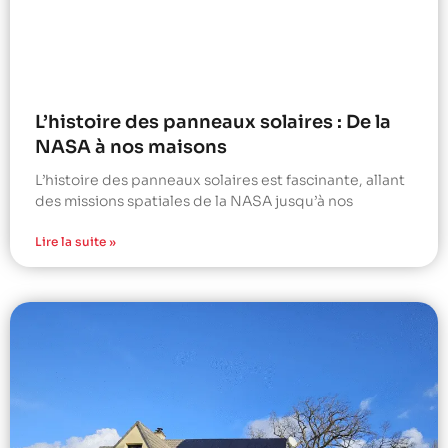
L’histoire des panneaux solaires : De la
NASA à nos maisons
L’histoire des panneaux solaires est fascinante, allant
des missions spatiales de la NASA jusqu’à nos
Lire la suite »