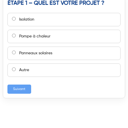
ÉTAPE 1 – QUEL EST VOTRE PROJET ?
Isolation
Pompe à chaleur
Panneaux solaires
Autre
Suivant