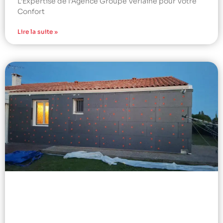
L’Expertise de l’Agence Groupe Verlaine pour Votre
Confort
Lire la suite »