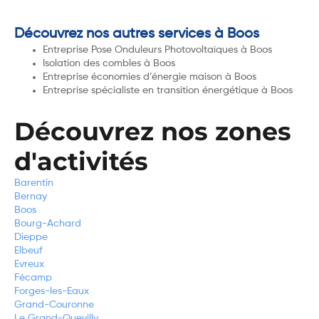
Découvrez nos autres services à Boos
Entreprise Pose Onduleurs Photovoltaïques à Boos
Isolation des combles à Boos
Entreprise économies d’énergie maison à Boos
Entreprise spécialiste en transition énergétique à Boos
Découvrez nos zones
d'activités
Barentin
Bernay
Boos
Bourg-Achard
Dieppe
Elbeuf
Evreux
Fécamp
Forges-les-Eaux
Grand-Couronne
Le Grand-Quevilly