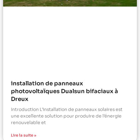
installation de panneaux
photovoltaïques Dualsun bifaciaux à
Dreux
Introduction L’installation de panneaux solaires est
une excellente solution pour produire de l’énergie
renouvelable et
Lire la suite »