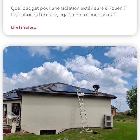
Quel budget pour une isolation extérieure à Rouen ?
L’isolation extérieure, également connue sous le
Lire la suite »