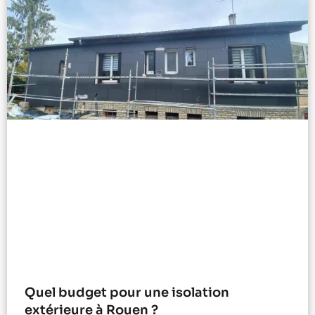
Quel budget pour une isolation
extérieure à Rouen ?