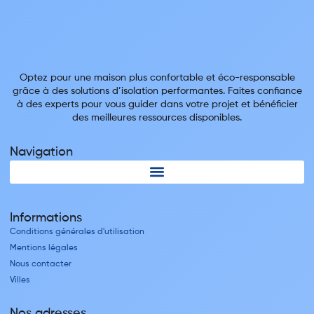
Optez pour une maison plus confortable et éco-responsable
grâce à des solutions d’isolation performantes. Faites confiance
à des experts pour vous guider dans votre projet et bénéficier
des meilleures ressources disponibles.
Navigation
Informations
Conditions générales d'utilisation
Mentions légales
Nous contacter
Villes
Nos adresses