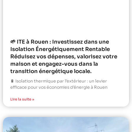
🌱 ITE à Rouen : Investissez dans une
Isolation Énergétiquement Rentable
Réduisez vos dépenses, valorisez votre
maison et engagez-vous dans la
transition énergétique locale.
🔋 Isolation thermique par l’extérieur : un levier
efficace pour vos économies d’énergie à Rouen
Lire la suite »