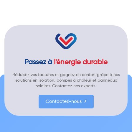
Passez à
l'énergie durable
Réduisez vos factures et gagnez en confort grâce à nos
solutions en isolation, pompes à chaleur et panneaux
solaires. Contactez nos experts.
Contactez-nous →