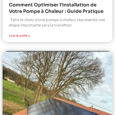
Comment Optimiser l’Installation de
Votre Pompe à Chaleur : Guide Pratique
Faire le choix d’une pompe à chaleur représente une
étape importante vers la transition
Lire la suite »