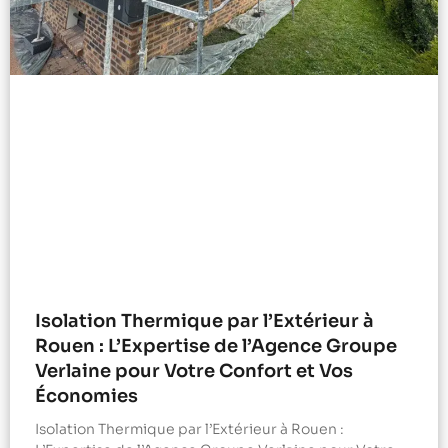
Isolation Thermique par l’Extérieur à
Rouen : L’Expertise de l’Agence Groupe
Verlaine pour Votre Confort et Vos
Économies
Isolation Thermique par l’Extérieur à Rouen :