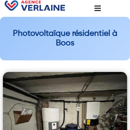
Photovoltaïque résidentiel à
Boos