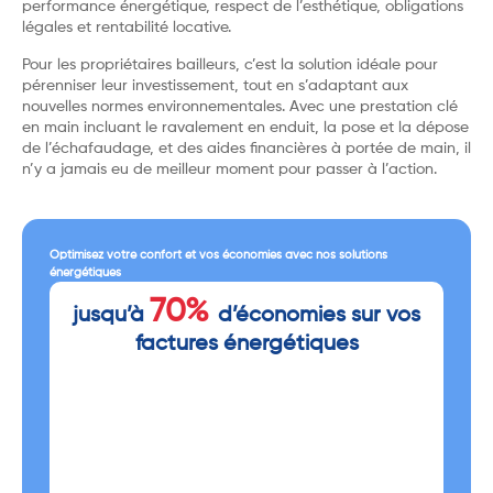
performance énergétique, respect de l’esthétique, obligations
légales et rentabilité locative.
Pour les propriétaires bailleurs, c’est la solution idéale pour
pérenniser leur investissement, tout en s’adaptant aux
nouvelles normes environnementales. Avec une prestation clé
en main incluant le ravalement en enduit, la pose et la dépose
de l’échafaudage, et des aides financières à portée de main, il
n’y a jamais eu de meilleur moment pour passer à l’action.
Optimisez votre confort et vos économies avec nos solutions
énergétiques
70%
jusqu’à
d’économies sur vos
factures énergétiques