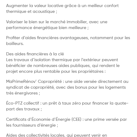
Augmenter la valeur locative grâce à un meilleur confort
thermique et acoustique ;
Valoriser le bien sur le marché immobilier, avec une
performance énergétique bien meilleure ;
Profiter d’aides financières avantageuses, notamment pour les
bailleurs.
Des aides financières à la clé
Les travaux d’isolation thermique par l’extérieur peuvent
bénéficier de nombreuses aides publiques, qui rendent le
projet encore plus rentable pour les propriétaires :
MaPrimeRénov’ Copropriété : une aide versée directement au
syndicat de copropriété, avec des bonus pour les logements
très énergivores ;
Éco-PTZ collectif : un prêt à taux zéro pour financer la quote-
part des travaux ;
Certificats d’Économie d’Énergie (CEE) : une prime versée par
les fournisseurs d’énergie ;
Aides des collectivités locales, qui peuvent venir en