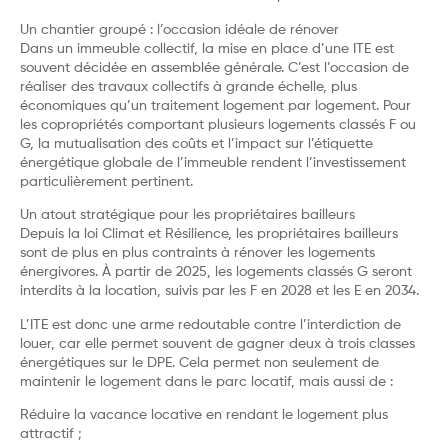
Un chantier groupé : l’occasion idéale de rénover
Dans un immeuble collectif, la mise en place d’une ITE est
souvent décidée en assemblée générale. C’est l’occasion de
réaliser des travaux collectifs à grande échelle, plus
économiques qu’un traitement logement par logement. Pour
les copropriétés comportant plusieurs logements classés F ou
G, la mutualisation des coûts et l’impact sur l’étiquette
énergétique globale de l’immeuble rendent l’investissement
particulièrement pertinent.
Un atout stratégique pour les propriétaires bailleurs
Depuis la loi Climat et Résilience, les propriétaires bailleurs
sont de plus en plus contraints à rénover les logements
énergivores. À partir de 2025, les logements classés G seront
interdits à la location, suivis par les F en 2028 et les E en 2034.
L’ITE est donc une arme redoutable contre l’interdiction de
louer, car elle permet souvent de gagner deux à trois classes
énergétiques sur le DPE. Cela permet non seulement de
maintenir le logement dans le parc locatif, mais aussi de :
Réduire la vacance locative en rendant le logement plus
attractif ;