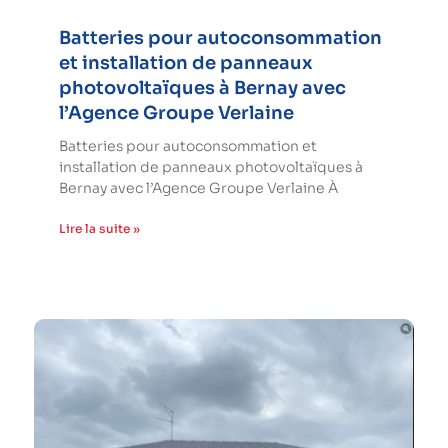
Batteries pour autoconsommation
et installation de panneaux
photovoltaïques à Bernay avec
l’Agence Groupe Verlaine
Batteries pour autoconsommation et
installation de panneaux photovoltaïques à
Bernay avec l’Agence Groupe Verlaine À
Lire la suite »