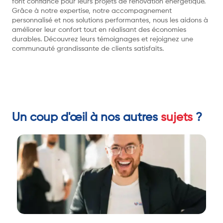
font confiance pour leurs projets de rénovation énergétique.
Grâce à notre expertise, notre accompagnement
personnalisé et nos solutions performantes, nous les aidons à
améliorer leur confort tout en réalisant des économies
durables. Découvrez leurs témoignages et rejoignez une
communauté grandissante de clients satisfaits.
Un coup d'œil à nos autres
sujets
?