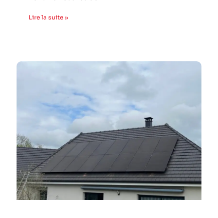
Lire la suite »