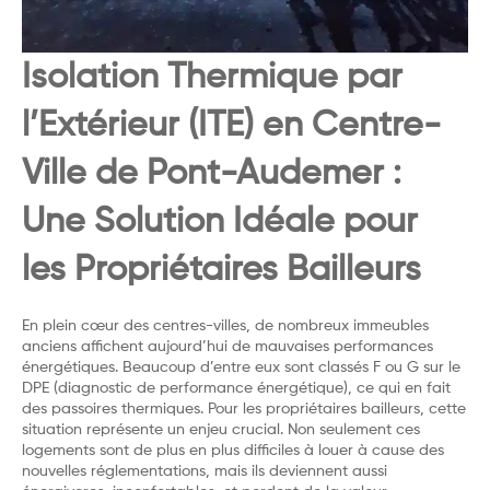
Isolation Thermique par
l’Extérieur (ITE) en Centre-
Ville de Pont-Audemer :
Une Solution Idéale pour
les Propriétaires Bailleurs
En plein cœur des centres-villes, de nombreux immeubles
anciens affichent aujourd’hui de mauvaises performances
énergétiques. Beaucoup d’entre eux sont classés F ou G sur le
DPE (diagnostic de performance énergétique), ce qui en fait
des passoires thermiques. Pour les propriétaires bailleurs, cette
situation représente un enjeu crucial. Non seulement ces
logements sont de plus en plus difficiles à louer à cause des
nouvelles réglementations, mais ils deviennent aussi