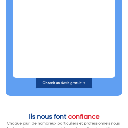
Obtenir un devis gratuit →
Ils nous font
confiance
Chaque jour, de nombreux particuliers et professionnels nous