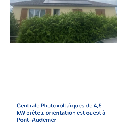
Centrale Photovoltaïques de 4,5
kW crêtes, orientation est ouest à
Pont-Audemer