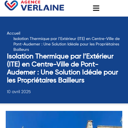
Accueil
Isolation Thermique par l’Extérieur (ITE) en Centre-Ville de
Pont-Audemer : Une Solution Idéale pour les Propriétaires
Bailleurs
Isolation Thermique par l’Extérieur
(ITE) en Centre-Ville de Pont-
Audemer : Une Solution Idéale pour
les Propriétaires Bailleurs
10 avril 2025