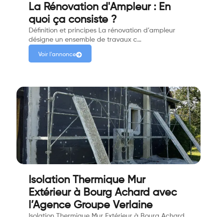
La Rénovation d'Ampleur : En
quoi ça consiste ?
Définition et principes La rénovation d’ampleur
désigne un ensemble de travaux c…
Voir l'annonce
Isolation Thermique Mur
Extérieur à Bourg Achard avec
l’Agence Groupe Verlaine
Isolation Thermique Mur Extérieur à Bourg Achard