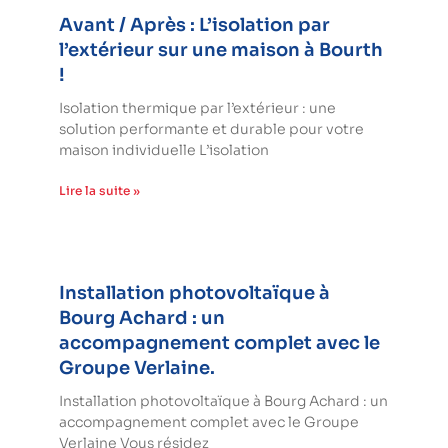
Avant / Après : L’isolation par
l’extérieur sur une maison à Bourth
!
Isolation thermique par l’extérieur : une
solution performante et durable pour votre
maison individuelle L’isolation
Lire la suite »
Installation photovoltaïque à
Bourg Achard : un
accompagnement complet avec le
Groupe Verlaine.
Installation photovoltaïque à Bourg Achard : un
accompagnement complet avec le Groupe
Verlaine Vous résidez