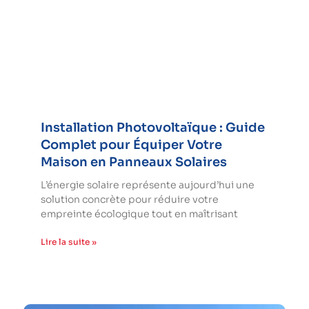
Installation Photovoltaïque : Guide
Complet pour Équiper Votre
Maison en Panneaux Solaires
L’énergie solaire représente aujourd’hui une
solution concrète pour réduire votre
empreinte écologique tout en maîtrisant
Lire la suite »