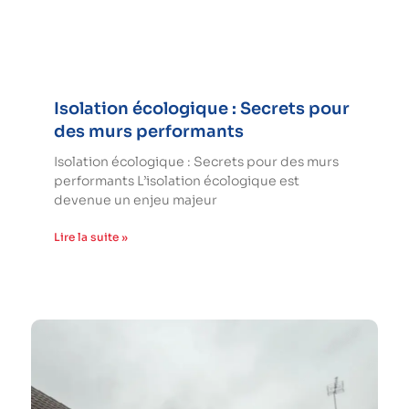
Isolation écologique : Secrets pour
des murs performants
Isolation écologique : Secrets pour des murs
performants L’isolation écologique est
devenue un enjeu majeur
Lire la suite »