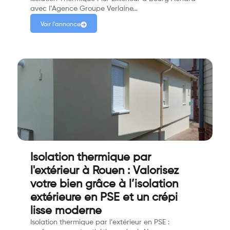
avec l’Agence Groupe Verlaine…
Voir l'annonce
Isolation thermique par
l'extérieur à Rouen : Valorisez
votre bien grâce à l’isolation
extérieure en PSE et un crépi
lisse moderne
Isolation thermique par l’extérieur en PSE :